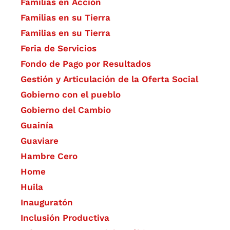
Familias en Acción
Familias en su Tierra
Familias en su Tierra
Feria de Servicios
Fondo de Pago por Resultados
Gestión y Articulación de la Oferta Social
Gobierno con el pueblo
Gobierno del Cambio
Guainía
Guaviare
Hambre Cero
Home
Huila
Inauguratón
Inclusión Productiva