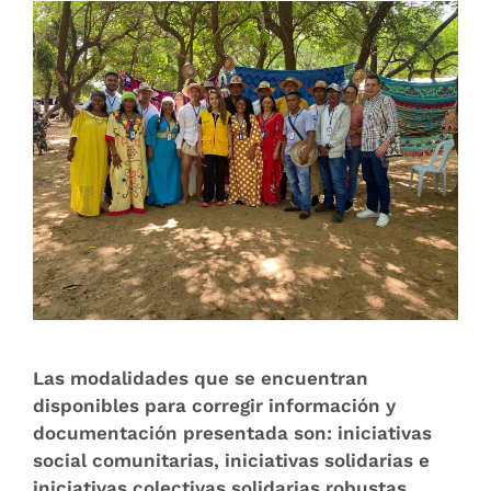
Las modalidades que se encuentran
disponibles para corregir información y
documentación presentada son: iniciativas
social comunitarias, iniciativas solidarias e
iniciativas colectivas solidarias robustas.