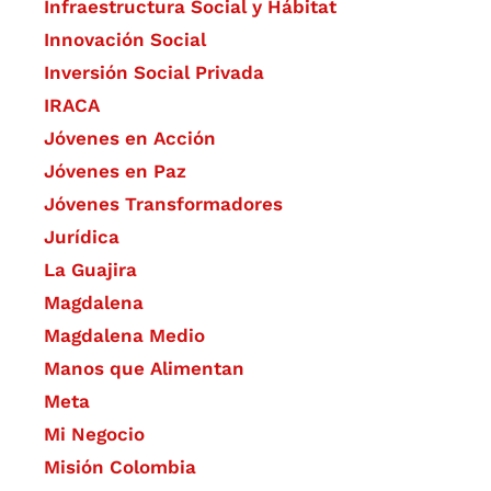
Infraestructura Social y Hábitat
​Innovación Social
Inversión Social Privada
IRACA
Jóvenes en Acción
Jóvenes en Paz
Jóvenes Transformadores
Jurídica
La Guajira
Magdalena
Magdalena Medio
Manos que Alimentan
Meta
Mi Negocio
Misión Colombia