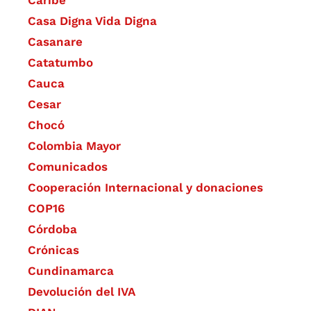
Casa Digna Vida Digna
Casanare
Catatumbo
Cauca
Cesar
Chocó
Colombia Mayor
Comunicados
Cooperación Internacional y donaciones
COP16
Córdoba
Crónicas
Cundinamarca
Devolución del IVA