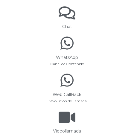
Chat
WhatsApp
Canal de Contenido
Web CallBack
Devolución de llamada
Videollamada