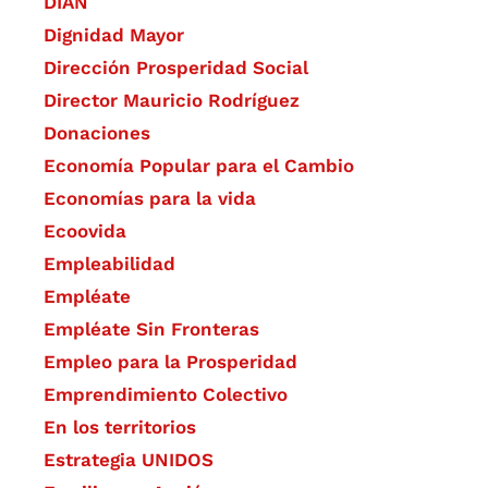
DIAN
Dignidad Mayor
Dirección Prosperidad Social
Director Mauricio Rodríguez
Donaciones
Economía Popular para el Cambio
Economías para la vida
Ecoovida
Empleabilidad
Empléate
Empléate Sin Fronteras
Empleo para la Prosperidad
Emprendimiento Colectivo
En los territorios
Estrategia UNIDOS