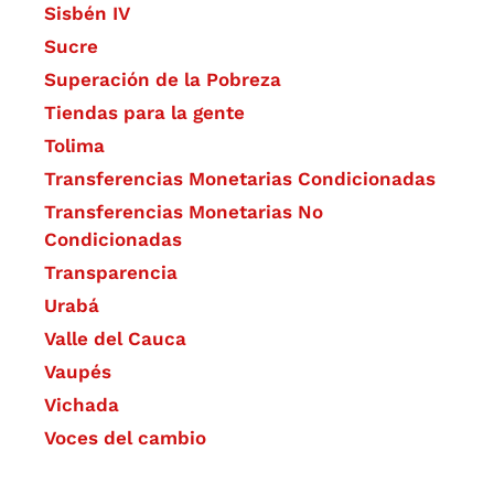
Sisbén IV
Sucre
Superación de la Pobreza
Tiendas para la gente
Tolima
Transferencias Monetarias Condicionadas
Transferencias Monetarias No
Condicionadas
Transparencia
Urabá
Valle del Cauca
Vaupés
Vichada
Voces del cambio