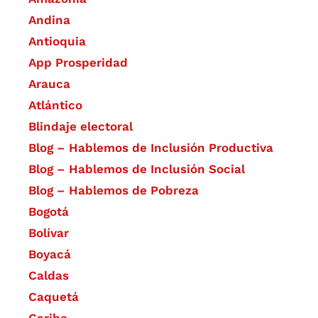
Andina
Antioquia
App Prosperidad
Arauca
Atlántico
Blindaje electoral
Blog – Hablemos de Inclusión Productiva
Blog – Hablemos de Inclusión Social
Blog – Hablemos de Pobreza
Bogotá
Bolívar
Boyacá
Caldas
Caquetá
Caribe