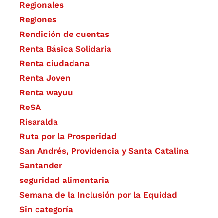
Regionales
Regiones
Rendición de cuentas
Renta Básica Solidaria
Renta ciudadana
Renta Joven
Renta wayuu
ReSA
Risaralda
Ruta por la Prosperidad
San Andrés, Providencia y Santa Catalina
Santander
seguridad alimentaria
Semana de la Inclusión por la Equidad
Sin categoría