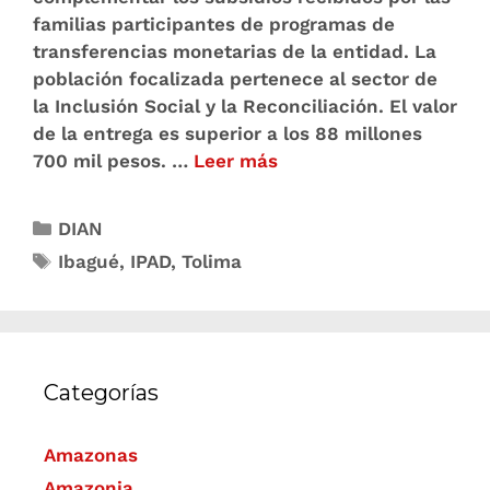
familias participantes de programas de
transferencias monetarias de la entidad. La
población focalizada pertenece al sector de
la Inclusión Social y la Reconciliación. El valor
de la entrega es superior a los 88 millones
700 mil pesos. …
Leer más
DIAN
Ibagué
,
IPAD
,
Tolima
Categorías
Amazonas
Amazonia