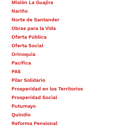
Misión La Guajira
Nariño
Norte de Santander
Obras para la Vida
Oferta Pública
Oferta Social​​
Orinoquia
Pacífica
PAS
Pilar Solidario
Prosperidad en los Territorios
Prosperidad Social
Putumayo
Quindío
Reforma Pensional