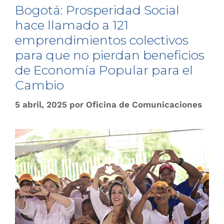
Bogotá: Prosperidad Social
hace llamado a 121
emprendimientos colectivos
para que no pierdan beneficios
de Economía Popular para el
Cambio
5 abril, 2025
por
Oficina de Comunicaciones