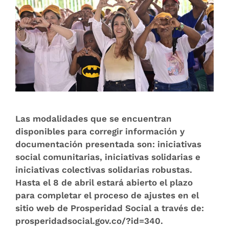
Las modalidades que se encuentran
disponibles para corregir información y
documentación presentada son: iniciativas
social comunitarias, iniciativas solidarias e
iniciativas colectivas solidarias robustas.
Hasta el 8 de abril estará abierto el plazo
para completar el proceso de ajustes en el
sitio web de Prosperidad Social a través de:
prosperidadsocial.gov.co/?id=340.