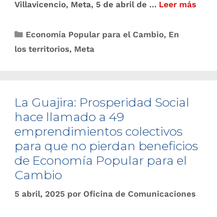
Villavicencio, Meta, 5 de abril de …
Leer más
Economía Popular para el Cambio
,
En
los territorios
,
Meta
La Guajira: Prosperidad Social
hace llamado a 49
emprendimientos colectivos
para que no pierdan beneficios
de Economía Popular para el
Cambio
5 abril, 2025
por
Oficina de Comunicaciones