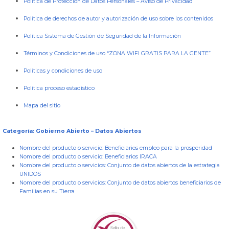
Política de Protección de Datos Personales
–
Aviso de Privacidad
Política de derechos de autor y autorización de uso sobre los contenidos
Política Sistema de Gestión de Seguridad de la Información
Términos y Condiciones de uso “ZONA WIFI GRATIS PARA LA GENTE”
Políticas y condiciones de uso
Política proceso estadístico
Mapa del sitio
Categoría: Gobierno Abierto – Datos Abiertos
Nombre del producto o servicio:
Beneficiarios empleo para la prosperidad
Nombre del producto o servicio:
Beneficiarios IRACA
Nombre del producto o servicios:
Conjunto de datos abiertos de la estrategia
UNIDOS
Nombre del producto o servicios:
Conjunto de datos abiertos beneficiarios de
Familias en su Tierra