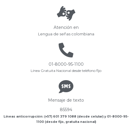
Atención en
Lengua de señas colombiana
01-8000-95-1100
Línea Gratuita Nacional desde teléfono fijo
Mensaje de texto
85594
Líneas anticorrupción: (+57) 601 379 1088 (desde celular) y 01-8000-95-
1100 (desde fijo, gratuita nacional)