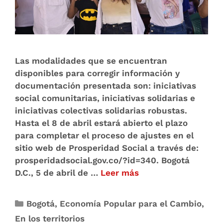
Las modalidades que se encuentran
disponibles para corregir información y
documentación presentada son: iniciativas
social comunitarias, iniciativas solidarias e
iniciativas colectivas solidarias robustas.
Hasta el 8 de abril estará abierto el plazo
para completar el proceso de ajustes en el
sitio web de Prosperidad Social a través de:
prosperidadsocial.gov.co/?id=340. Bogotá
D.C., 5 de abril de …
Leer más
Bogotá
,
Economía Popular para el Cambio
,
En los territorios