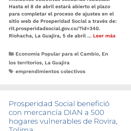
Hasta el 8 de abril estará abierto el plazo
para completar el proceso de ajustes en el
sitio web de Prosperidad Social a través de:
rit.prosperidadsocial.gov.co/?id=340.
Riohacha, La Guajira, 5 de abril …
Leer más
Economía Popular para el Cambio
,
En
los territorios
,
La Guajira
emprendimientos colectivos
Prosperidad Social benefició
con mercancía DIAN a 500
hogares vulnerables de Rovira,
Tolima