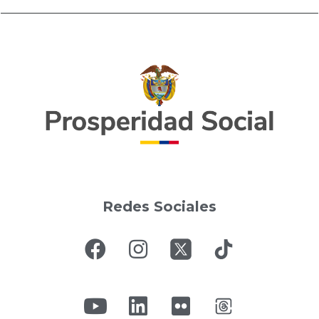
Redes Sociales