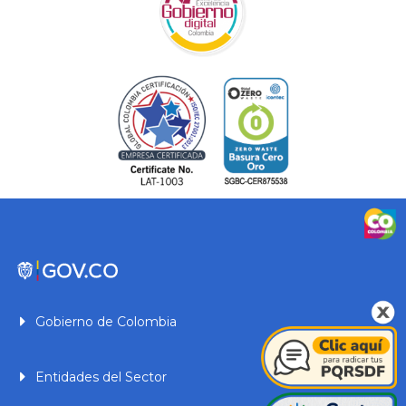
Gobierno de Colombia
Entidades del Sector