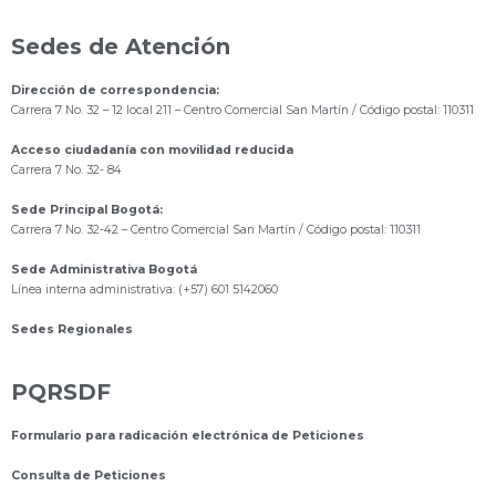
Sedes de Atención
Dirección de correspondencia:
Carrera 7 No. 32 – 12 local 211
– Centro Comercial San Martín / Código postal: 110311
Acceso ciudadanía con movilidad reducida
Carrera 7 No. 32- 84
Sede Principal Bogotá:
Carrera 7 No. 32-42 – Centro Comercial San Martín / Código postal: 110311
Sede Administrativa Bogotá
Línea interna administrativa: (+57) 601 5142060
Sedes Regionales
PQRSDF
Formulario para radicación electrónica de Peticiones
Consulta de Peticiones