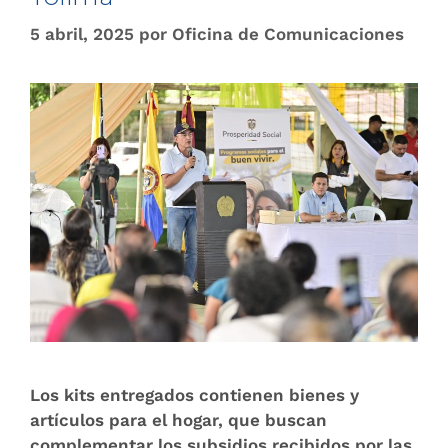
5 abril, 2025
por
Oficina de Comunicaciones
Los kits entregados contienen bienes y
artículos para el hogar, que buscan
complementar los subsidios recibidos por las