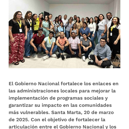
El Gobierno Nacional fortalece los enlaces en
las administraciones locales para mejorar la
implementación de programas sociales y
garantizar su impacto en las comunidades
más vulnerables. Santa Marta, 20 de marzo
de 2025. Con el objetivo de fortalecer la
articulación entre el Gobierno Nacional y los