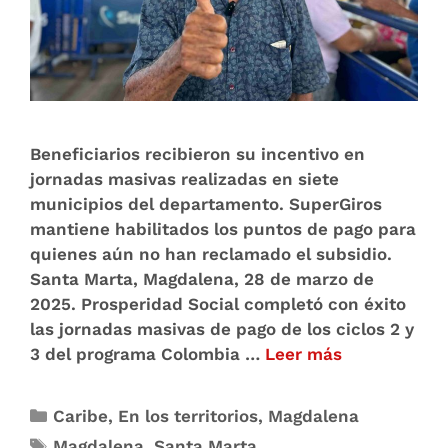
Beneficiarios recibieron su incentivo en
jornadas masivas realizadas en siete
municipios del departamento. SuperGiros
mantiene habilitados los puntos de pago para
quienes aún no han reclamado el subsidio.
Santa Marta, Magdalena, 28 de marzo de
2025. Prosperidad Social completó con éxito
las jornadas masivas de pago de los ciclos 2 y
3 del programa Colombia …
Leer más
Caribe
,
En los territorios
,
Magdalena
Magdalena
,
Santa Marta