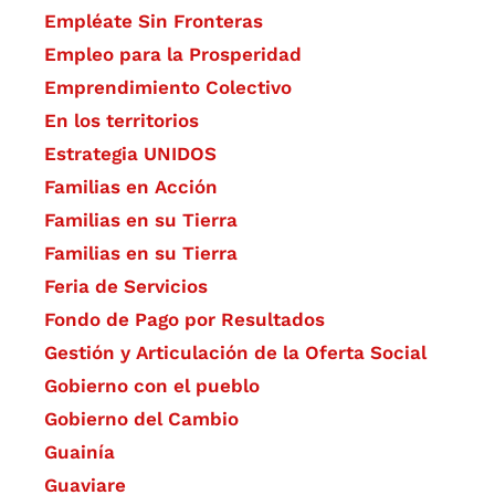
Empléate Sin Fronteras
Empleo para la Prosperidad
Emprendimiento Colectivo
En los territorios
Estrategia UNIDOS
Familias en Acción
Familias en su Tierra
Familias en su Tierra
Feria de Servicios
Fondo de Pago por Resultados
Gestión y Articulación de la Oferta Social
Gobierno con el pueblo
Gobierno del Cambio
Guainía
Guaviare