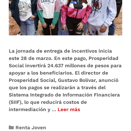
La jornada de entrega de incentivos inicia
este 28 de marzo. En este pago, Prosperidad
Social invertirá 24.637 millones de pesos para
apoyar a los beneficiarios. El director de
Prosperidad Social, Gustavo Bolívar, anunció
que los pagos se realizarán a través del
Sistema Integrado de Información Financiera
(SIIF), lo que reducirá costos de
intermediación y …
Leer más
Renta Joven