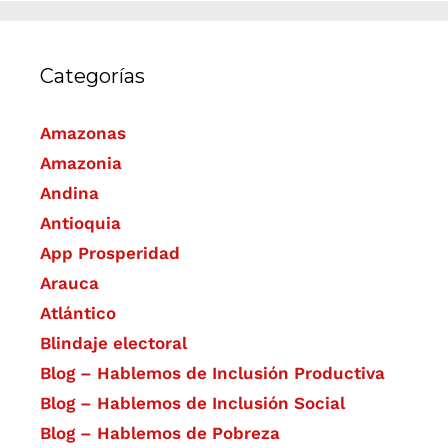
Categorías
Amazonas
Amazonia
Andina
Antioquia
App Prosperidad
Arauca
Atlántico
Blindaje electoral
Blog – Hablemos de Inclusión Productiva
Blog – Hablemos de Inclusión Social
Blog – Hablemos de Pobreza