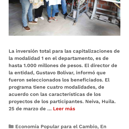
La inversión total para las capitalizaciones de
la modalidad 1 en el departamento, es de
hasta 1.000 millones de pesos. El director de
la entidad, Gustavo Bolívar, informó que
fueron seleccionados los beneficiados. El
programa tiene cuatro modalidades, de
acuerdo con las características de los
proyectos de los participantes. Neiva, Huila.
25 de marzo de …
Leer más
Economía Popular para el Cambio
,
En