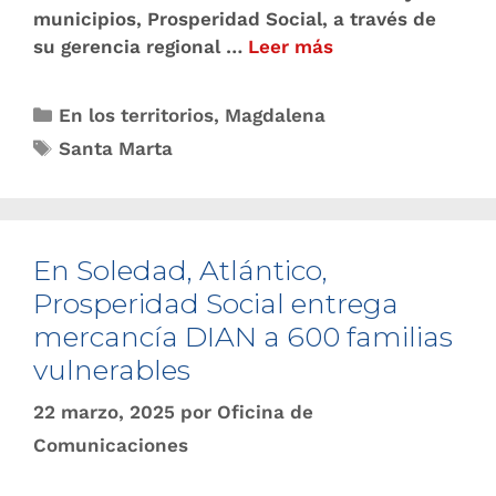
municipios, Prosperidad Social, a través de
su gerencia regional …
Leer más
En los territorios
,
Magdalena
Santa Marta
En Soledad, Atlántico,
Prosperidad Social entrega
mercancía DIAN a 600 familias
vulnerables
22 marzo, 2025
por
Oficina de
Comunicaciones