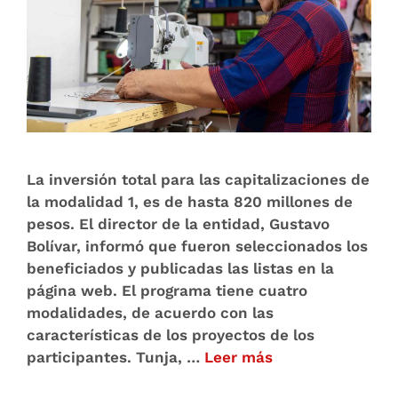
La inversión total para las capitalizaciones de
la modalidad 1, es de hasta 820 millones de
pesos. El director de la entidad, Gustavo
Bolívar, informó que fueron seleccionados los
beneficiados y publicadas las listas en la
página web. El programa tiene cuatro
modalidades, de acuerdo con las
características de los proyectos de los
participantes. Tunja, …
Leer más