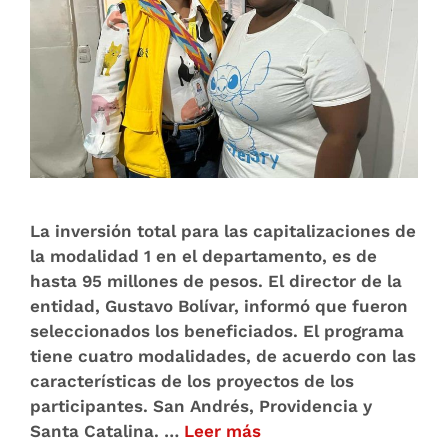
La inversión total para las capitalizaciones de
la modalidad 1 en el departamento, es de
hasta 95 millones de pesos. El director de la
entidad, Gustavo Bolívar, informó que fueron
seleccionados los beneficiados. El programa
tiene cuatro modalidades, de acuerdo con las
características de los proyectos de los
participantes. San Andrés, Providencia y
Santa Catalina. …
Leer más