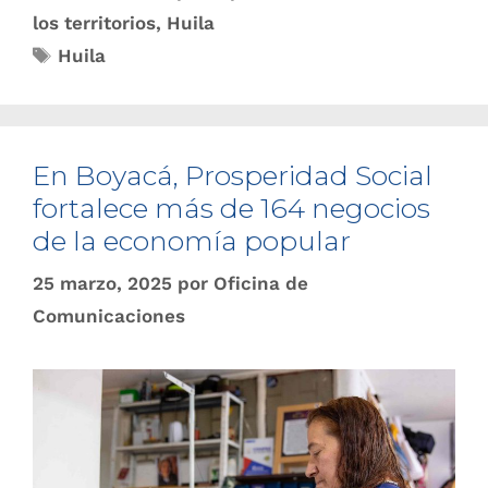
los territorios
,
Huila
Huila
En Boyacá, Prosperidad Social
fortalece más de 164 negocios
de la economía popular
25 marzo, 2025
por
Oficina de
Comunicaciones