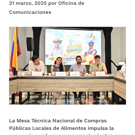
21 marzo, 2025
por
Oficina de
Comunicaciones
La Mesa Técnica Nacional de Compras
Públicas Locales de Alimentos impulsa la