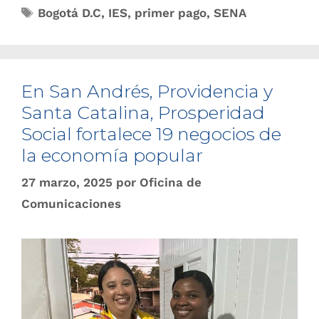
Bogotá D.C
,
IES
,
primer pago
,
SENA
En San Andrés, Providencia y
Santa Catalina, Prosperidad
Social fortalece 19 negocios de
la economía popular
27 marzo, 2025
por
Oficina de
Comunicaciones