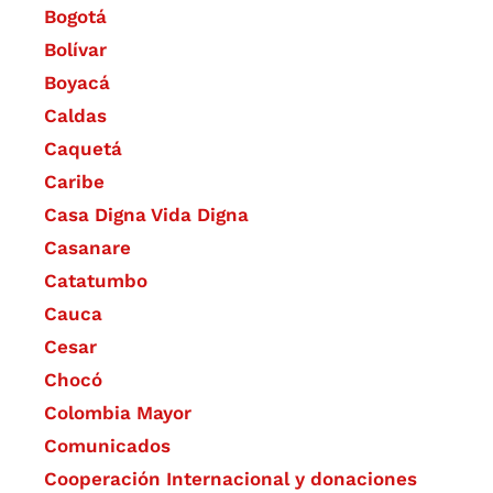
Bogotá
Bolívar
Boyacá
Caldas
Caquetá
Caribe
Casa Digna Vida Digna
Casanare
Catatumbo
Cauca
Cesar
Chocó
Colombia Mayor
Comunicados
Cooperación Internacional y donaciones