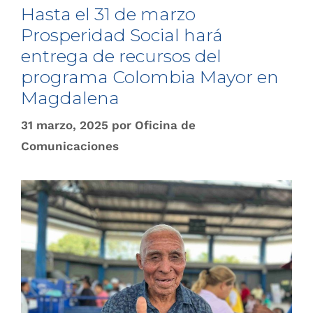
Hasta el 31 de marzo
Prosperidad Social hará
entrega de recursos del
programa Colombia Mayor en
Magdalena
31 marzo, 2025
por
Oficina de
Comunicaciones