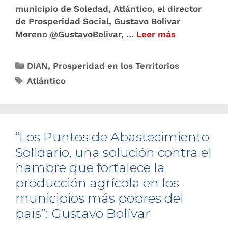
municipio de Soledad, Atlántico, el director
de Prosperidad Social, Gustavo Bolívar
Moreno @GustavoBolivar, …
Leer más
DIAN
,
Prosperidad en los Territorios
Atlántico
“Los Puntos de Abastecimiento
Solidario, una solución contra el
hambre que fortalece la
producción agrícola en los
municipios más pobres del
país”: Gustavo Bolívar