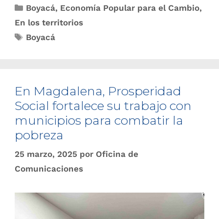
Boyacá
,
Economía Popular para el Cambio
,
En los territorios
Boyacá
En Magdalena, Prosperidad
Social fortalece su trabajo con
municipios para combatir la
pobreza
25 marzo, 2025
por
Oficina de
Comunicaciones