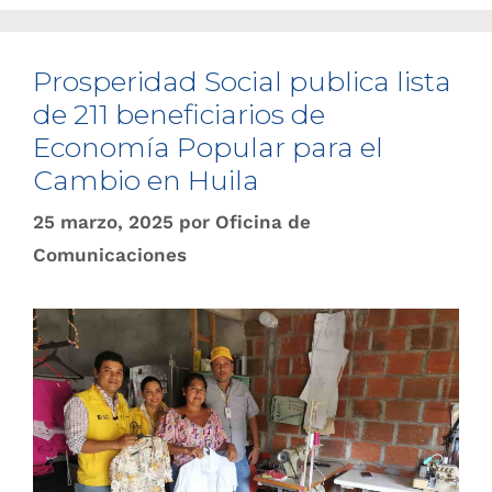
Prosperidad Social publica lista
de 211 beneficiarios de
Economía Popular para el
Cambio en Huila
25 marzo, 2025
por
Oficina de
Comunicaciones