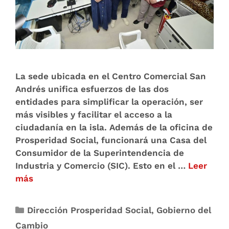
La sede ubicada en el Centro Comercial San
Andrés unifica esfuerzos de las dos
entidades para simplificar la operación, ser
más visibles y facilitar el acceso a la
ciudadanía en la isla. Además de la oficina de
Prosperidad Social, funcionará una Casa del
Consumidor de la Superintendencia de
Industria y Comercio (SIC). Esto en el …
Leer
más
Dirección Prosperidad Social
,
Gobierno del
Cambio