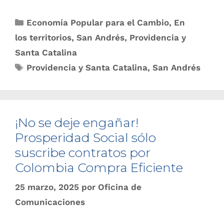
Economía Popular para el Cambio
,
En
los territorios
,
San Andrés, Providencia y
Santa Catalina
Providencia y Santa Catalina
,
San Andrés
¡No se deje engañar!
Prosperidad Social sólo
suscribe contratos por
Colombia Compra Eficiente
25 marzo, 2025
por
Oficina de
Comunicaciones