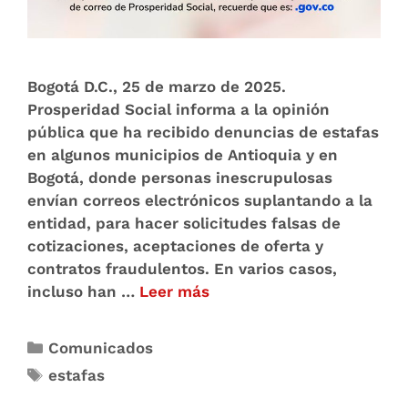
Bogotá D.C., 25 de marzo de 2025.
Prosperidad Social informa a la opinión
pública que ha recibido denuncias de estafas
en algunos municipios de Antioquia y en
Bogotá, donde personas inescrupulosas
envían correos electrónicos suplantando a la
entidad, para hacer solicitudes falsas de
cotizaciones, aceptaciones de oferta y
contratos fraudulentos. En varios casos,
incluso han …
Leer más
Comunicados
estafas