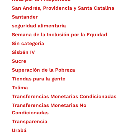
San Andrés, Providencia y Santa Catalina
Santander
seguridad alimentaria
Semana de la Inclusión por la Equidad
Sin categoría
Sisbén IV
Sucre
Superación de la Pobreza
Tiendas para la gente
Tolima
Transferencias Monetarias Condicionadas
Transferencias Monetarias No
Condicionadas
Transparencia
Urabá