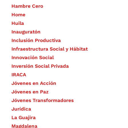
Hambre Cero
Home
Huila
Inauguratón
Inclusión Productiva
Infraestructura Social y Hábitat
​Innovación Social
Inversión Social Privada
IRACA
Jóvenes en Acción
Jóvenes en Paz
Jóvenes Transformadores
Jurídica
La Guajira
Magdalena