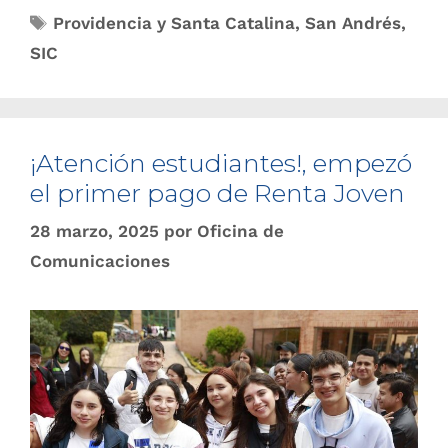
Providencia y Santa Catalina
,
San Andrés
,
SIC
¡Atención estudiantes!, empezó
el primer pago de Renta Joven
28 marzo, 2025
por
Oficina de
Comunicaciones