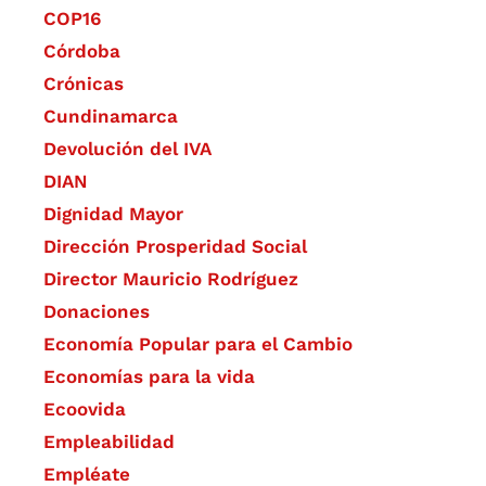
COP16
Córdoba
Crónicas
Cundinamarca
Devolución del IVA
DIAN
Dignidad Mayor
Dirección Prosperidad Social
Director Mauricio Rodríguez
Donaciones
Economía Popular para el Cambio
Economías para la vida
Ecoovida
Empleabilidad
Empléate