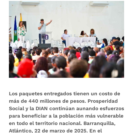
Los paquetes entregados tienen un costo de
más de 440 millones de pesos. Prosperidad
Social y la DIAN continúan aunando esfuerzos
para beneficiar a la población más vulnerable
en todo el territorio nacional. Barranquilla,
Atlántico, 22 de marzo de 2025. En el