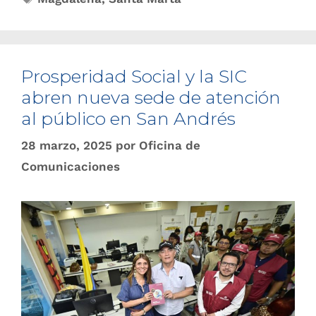
Prosperidad Social y la SIC
abren nueva sede de atención
al público en San Andrés
28 marzo, 2025
por
Oficina de
Comunicaciones