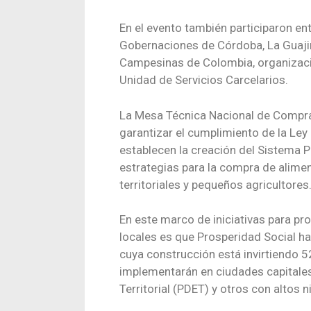
En el evento también participaron en
Gobernaciones de Córdoba, La Guajira
Campesinas de Colombia, organizaci
Unidad de Servicios Carcelarios.
La Mesa Técnica Nacional de Compra
garantizar el cumplimiento de la Ley
establecen la creación del Sistema P
estrategias para la compra de alimen
territoriales y pequeños agricultores
En este marco de iniciativas para 
locales es que Prosperidad Social h
cuya construcción está invirtiendo 
implementarán en ciudades capitale
Territorial (PDET) y otros con altos n