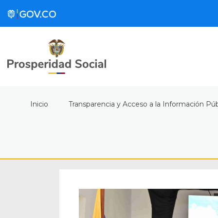
Inicio
Transparencia y Acceso a la Información Púb