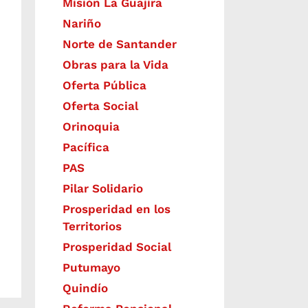
Misión La Guajira
Nariño
Norte de Santander
Obras para la Vida
Oferta Pública
Oferta Social​​
Orinoquia
Pacífica
PAS
Pilar Solidario
Prosperidad en los
Territorios
Prosperidad Social
Putumayo
Quindío