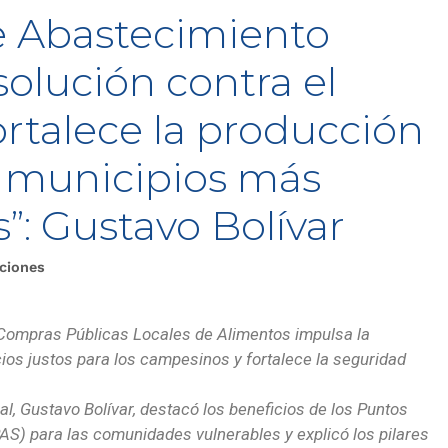
e Abastecimiento
solución contra el
rtalece la producción
s municipios más
s”: Gustavo Bolívar
ciones
Compras Públicas Locales de Alimentos impulsa la
ios justos para los campesinos y fortalece la seguridad
al, Gustavo Bolívar, destacó los beneficios de los Puntos
AS) para las comunidades vulnerables y explicó los pilares