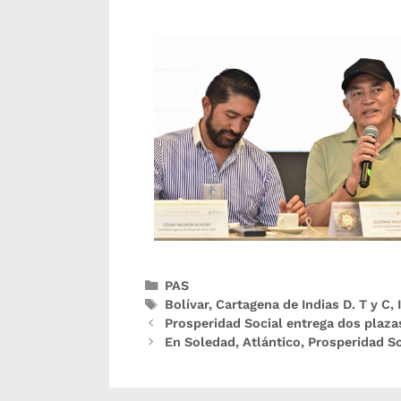
PAS
Bolívar
,
Cartagena de Indias D. T y C
,
Prosperidad Social entrega dos plaza
En Soledad, Atlántico, Prosperidad S