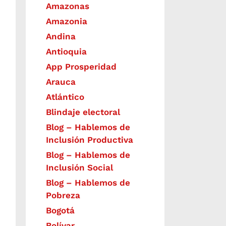
Amazonas
Amazonia
Andina
Antioquia
App Prosperidad
Arauca
Atlántico
Blindaje electoral
Blog – Hablemos de
Inclusión Productiva
Blog – Hablemos de
Inclusión Social
Blog – Hablemos de
Pobreza
Bogotá
Bolívar