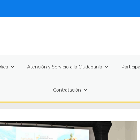
lica
Atención y Servicio a la Ciudadanía
Particip
Contratación