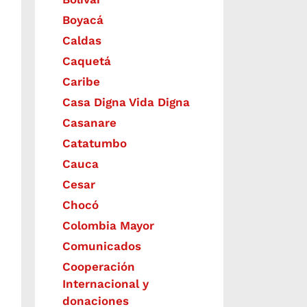
Boyacá
Caldas
Caquetá
Caribe
Casa Digna Vida Digna
Casanare
Catatumbo
Cauca
Cesar
Chocó
Colombia Mayor
Comunicados
Cooperación
Internacional y
donaciones