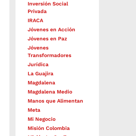
Inversión Social
Privada
IRACA
Jóvenes en Acción
Jóvenes en Paz
Jóvenes
Transformadores
Jurídica
La Guajira
Magdalena
Magdalena Medio
Manos que Alimentan
Meta
Mi Negocio
Misión Colombia