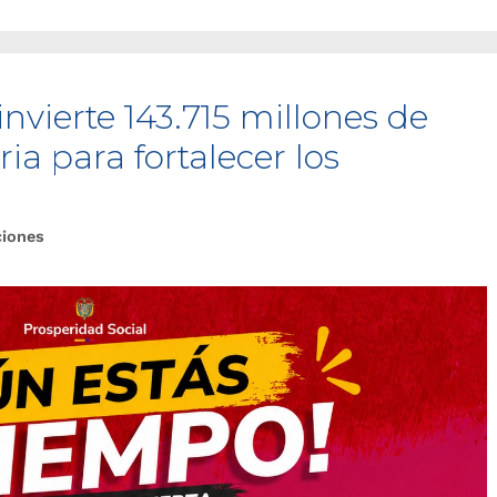
nvierte 143.715 millones de
ia para fortalecer los
ciones