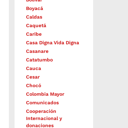
Boyacá
Caldas
Caquetá
Caribe
Casa Digna Vida Digna
Casanare
Catatumbo
Cauca
Cesar
Chocó
Colombia Mayor
Comunicados
Cooperación
Internacional y
donaciones