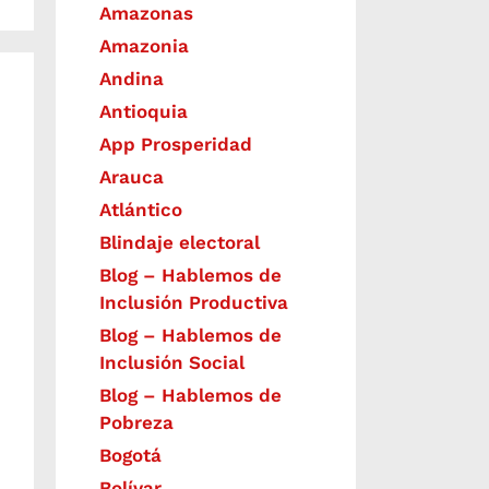
Amazonas
Amazonia
Andina
Antioquia
App Prosperidad
Arauca
Atlántico
Blindaje electoral
Blog – Hablemos de
Inclusión Productiva
Blog – Hablemos de
Inclusión Social
Blog – Hablemos de
Pobreza
Bogotá
Bolívar