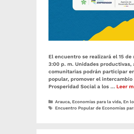
El encuentro se realizará el 15 de
3:00 p. m. Unidades productivas,
comunitarias podrán participar e
popular, promover el intercambio 
Prosperidad Social a los …
Leer m
Arauca
,
Economías para la vida
,
En lo
Encuentro Popular de Economías para