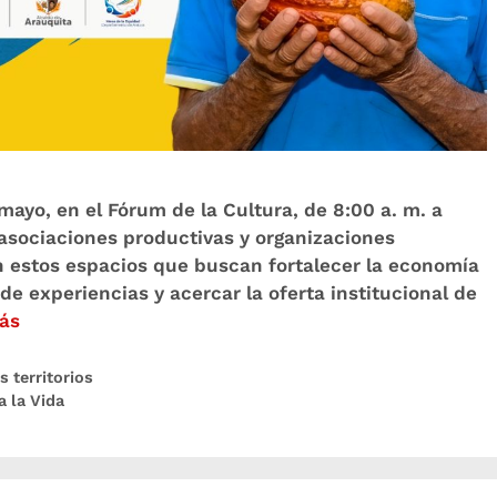
 mayo, en el Fórum de la Cultura, de 8:00 a. m. a
 asociaciones productivas y organizaciones
n estos espacios que buscan fortalecer la economía
de experiencias y acercar la oferta institucional de
ás
s territorios
 la Vida