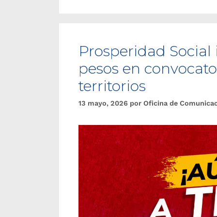
Prosperidad Social i
pesos en convocator
territorios
13 mayo, 2026
por
Oficina de Comunica