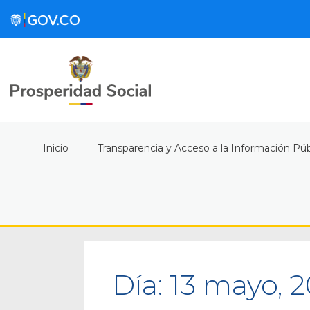
Inicio
Transparencia y Acceso a la Información Púb
Día:
13 mayo, 