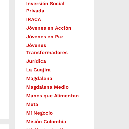
Inversión Social
Privada
IRACA
Jóvenes en Acción
Jóvenes en Paz
Jóvenes
Transformadores
Jurídica
La Guajira
Magdalena
Magdalena Medio
Manos que Alimentan
Meta
Mi Negocio
Misión Colombia