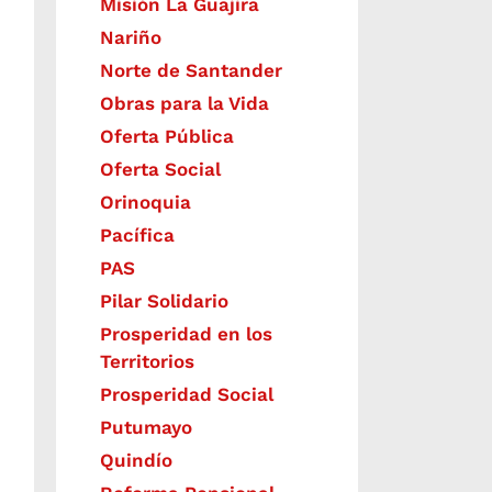
Misión La Guajira
Nariño
Norte de Santander
Obras para la Vida
Oferta Pública
Oferta Social​​
Orinoquia
Pacífica
PAS
Pilar Solidario
Prosperidad en los
Territorios
Prosperidad Social
Putumayo
Quindío