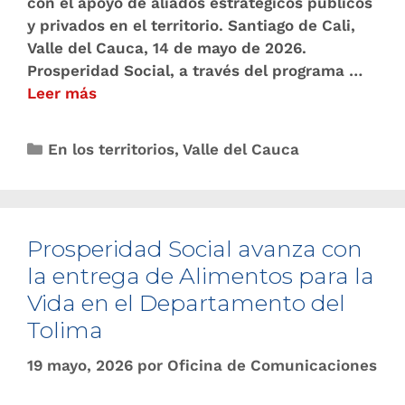
con el apoyo de aliados estratégicos públicos
y privados en el territorio. Santiago de Cali,
Valle del Cauca, 14 de mayo de 2026.
Prosperidad Social, a través del programa …
Leer más
En los territorios
,
Valle del Cauca
Prosperidad Social avanza con
la entrega de Alimentos para la
Vida en el Departamento del
Tolima
19 mayo, 2026
por
Oficina de Comunicaciones