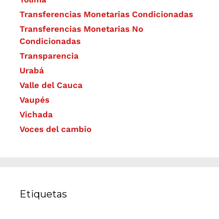
Transferencias Monetarias Condicionadas
Transferencias Monetarias No
Condicionadas
Transparencia
Urabá
Valle del Cauca
Vaupés
Vichada
Voces del cambio
Etiquetas