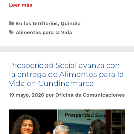
Leer más
En los territorios
,
Quindío
Alimentos para la Vida
Prosperidad Social avanza con
la entrega de Alimentos para la
Vida en Cundinamarca
19 mayo, 2026
por
Oficina de Comunicaciones