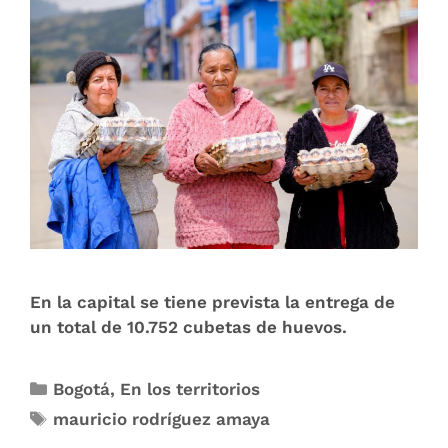
En la capital se tiene prevista la entrega de
un total de 10.752 cubetas de huevos.
Bogotá
,
En los territorios
mauricio rodríguez amaya