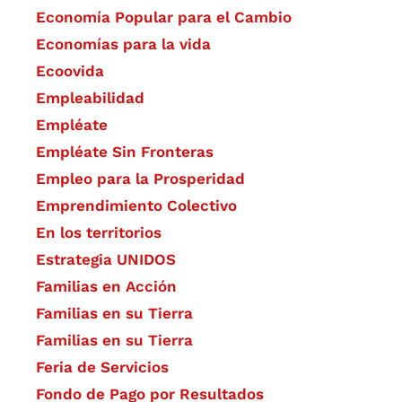
Economía Popular para el Cambio
Economías para la vida
Ecoovida
Empleabilidad
Empléate
Empléate Sin Fronteras
Empleo para la Prosperidad
Emprendimiento Colectivo
En los territorios
Estrategia UNIDOS
Familias en Acción
Familias en su Tierra
Familias en su Tierra
Feria de Servicios
Fondo de Pago por Resultados