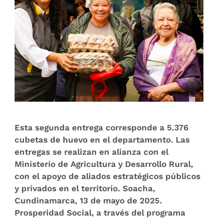
Esta segunda entrega corresponde a 5.376
cubetas de huevo en el departamento. Las
entregas se realizan en alianza con el
Ministerio de Agricultura y Desarrollo Rural,
con el apoyo de aliados estratégicos públicos
y privados en el territorio. Soacha,
Cundinamarca, 13 de mayo de 2025.
Prosperidad Social, a través del programa