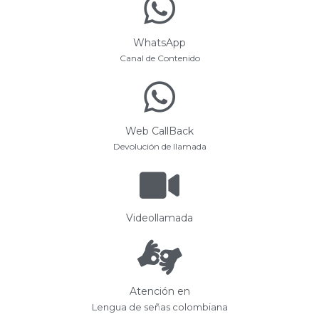
WhatsApp
Canal de Contenido
Web CallBack
Devolución de llamada
Videollamada
Atención en
Lengua de señas colombiana