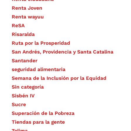
Renta Joven
Renta wayuu
ReSA
Risaralda
Ruta por la Prosperidad
San Andrés, Providencia y Santa Catalina
Santander
seguridad alimentaria
Semana de la Inclusión por la Equidad
Sin categoría
Sisbén IV
Sucre
Superación de la Pobreza
Tiendas para la gente
Tolima