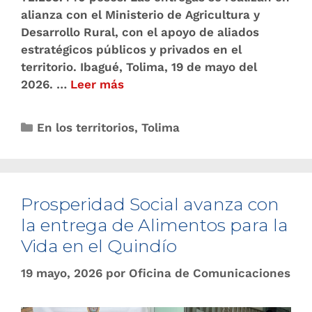
alianza con el Ministerio de Agricultura y
Desarrollo Rural, con el apoyo de aliados
estratégicos públicos y privados en el
territorio. Ibagué, Tolima, 19 de mayo del
2026. …
Leer más
En los territorios
,
Tolima
Prosperidad Social avanza con
la entrega de Alimentos para la
Vida en el Quindío
19 mayo, 2026
por
Oficina de Comunicaciones