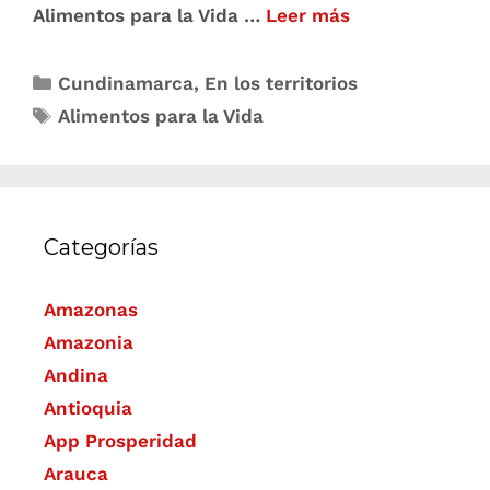
Alimentos para la Vida …
Leer más
Cundinamarca
,
En los territorios
Alimentos para la Vida
Categorías
Amazonas
Amazonia
Andina
Antioquia
App Prosperidad
Arauca