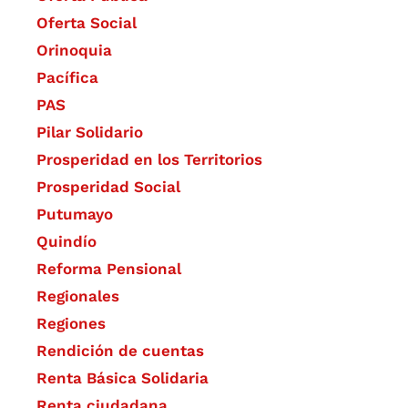
Oferta Social​​
Orinoquia
Pacífica
PAS
Pilar Solidario
Prosperidad en los Territorios
Prosperidad Social
Putumayo
Quindío
Reforma Pensional
Regionales
Regiones
Rendición de cuentas
Renta Básica Solidaria
Renta ciudadana