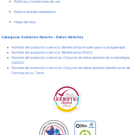
Políticas y condiciones de uso
Política proceso estadístico
Mapa del sitio
Categoría: Gobierno Abierto – Datos Abiertos
Nombre del producto o servicio:
Beneficiarios empleo para la prosperidad
Nombre del producto o servicio:
Beneficiarios IRACA
Nombre del producto o servicios:
Conjunto de datos abiertos de la estrategia
UNIDOS
Nombre del producto o servicios:
Conjunto de datos abiertos beneficiarios de
Familias en su Tierra