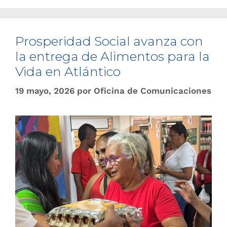
Prosperidad Social avanza con
la entrega de Alimentos para la
Vida en Atlántico
19 mayo, 2026
por
Oficina de Comunicaciones