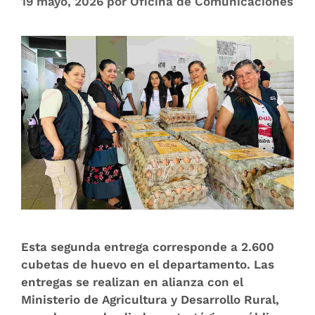
19 mayo, 2026
por
Oficina de Comunicaciones
Esta segunda entrega corresponde a 2.600
cubetas de huevo en el departamento. Las
entregas se realizan en alianza con el
Ministerio de Agricultura y Desarrollo Rural,