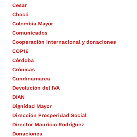
Cesar
Chocó
Colombia Mayor
Comunicados
Cooperación Internacional y donaciones
COP16
Córdoba
Crónicas
Cundinamarca
Devolución del IVA
DIAN
Dignidad Mayor
Dirección Prosperidad Social
Director Mauricio Rodríguez
Donaciones