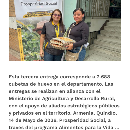
Esta tercera entrega corresponde a 2.688
cubetas de huevo en el departamento. Las
entregas se realizan en alianza con el
Ministerio de Agricultura y Desarrollo Rural,
con el apoyo de aliados estratégicos públicos
y privados en el territorio. Armenia, Quindío,
14 de Mayo de 2026. Prosperidad Social, a
través del programa Alimentos para la Vida …