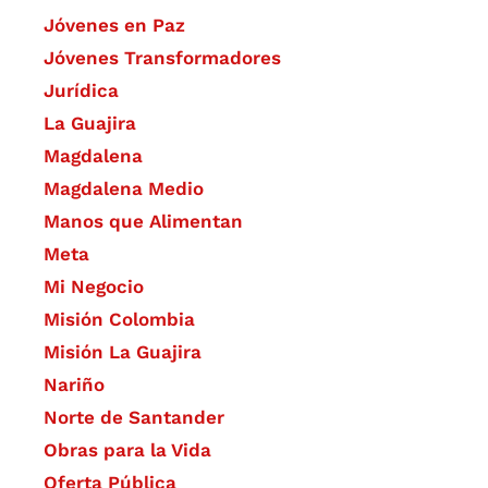
Jóvenes en Paz
Jóvenes Transformadores
Jurídica
La Guajira
Magdalena
Magdalena Medio
Manos que Alimentan
Meta
Mi Negocio
Misión Colombia
Misión La Guajira
Nariño
Norte de Santander
Obras para la Vida
Oferta Pública