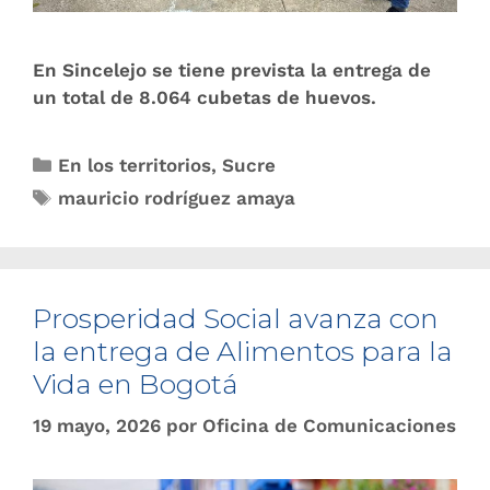
En Sincelejo se tiene prevista la entrega de
un total de 8.064 cubetas de huevos.
En los territorios
,
Sucre
mauricio rodríguez amaya
Prosperidad Social avanza con
la entrega de Alimentos para la
Vida en Bogotá
19 mayo, 2026
por
Oficina de Comunicaciones