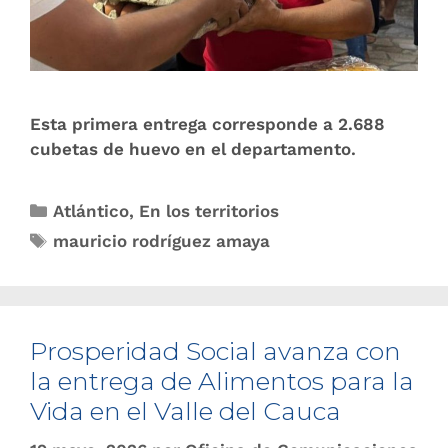
Esta primera entrega corresponde a 2.688
cubetas de huevo en el departamento.
Atlántico
,
En los territorios
mauricio rodríguez amaya
Prosperidad Social avanza con
la entrega de Alimentos para la
Vida en el Valle del Cauca