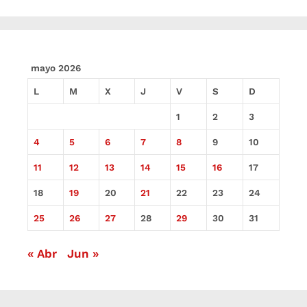
mayo 2026
L
M
X
J
V
S
D
1
2
3
4
5
6
7
8
9
10
11
12
13
14
15
16
17
18
19
20
21
22
23
24
25
26
27
28
29
30
31
« Abr
Jun »