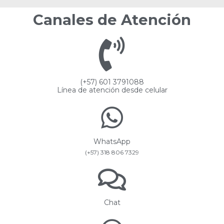
Canales de Atención
(+57) 601 3791088
Línea de atención desde celular
WhatsApp
(+57) 318 806 7329
Chat