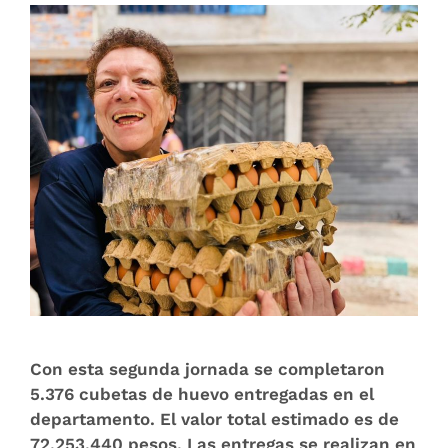
Con esta segunda jornada se completaron
5.376 cubetas de huevo entregadas en el
departamento. El valor total estimado es de
72.253.440 pesos. Las entregas se realizan en