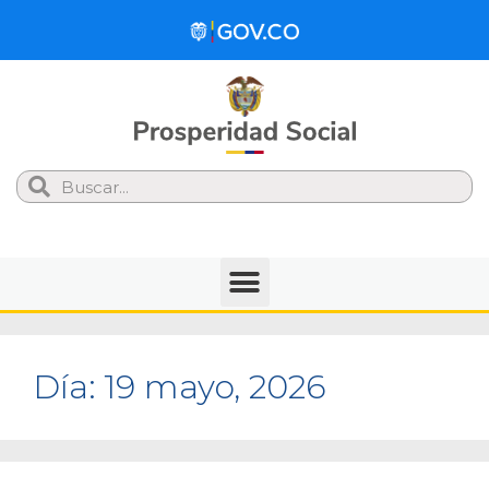
Search
Día:
19 mayo, 2026