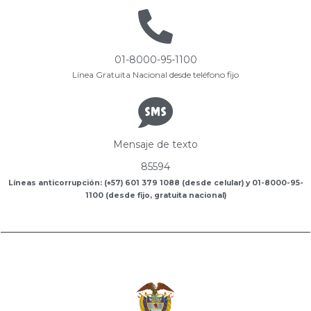
01-8000-95-1100
Línea Gratuita Nacional desde teléfono fijo
Mensaje de texto
85594
Líneas anticorrupción: (+57) 601 379 1088 (desde celular) y 01-8000-95-
1100 (desde fijo, gratuita nacional)