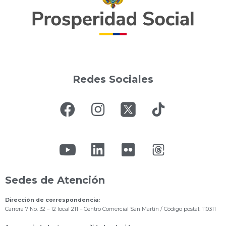
Redes Sociales
Sedes de Atención
Dirección de correspondencia:
Carrera 7 No. 32 – 12 local 211
– Centro Comercial San Martín / Código postal: 110311