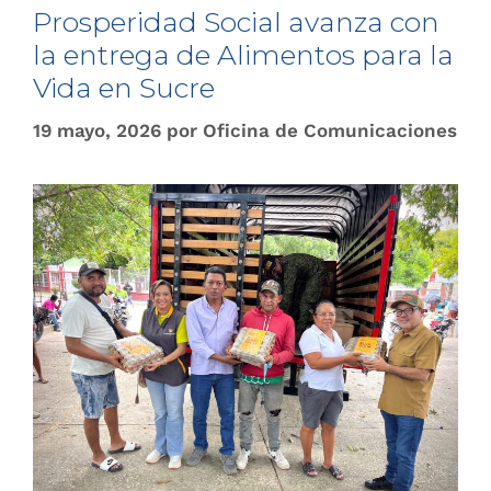
Prosperidad Social avanza con
la entrega de Alimentos para la
Vida en Sucre
19 mayo, 2026
por
Oficina de Comunicaciones