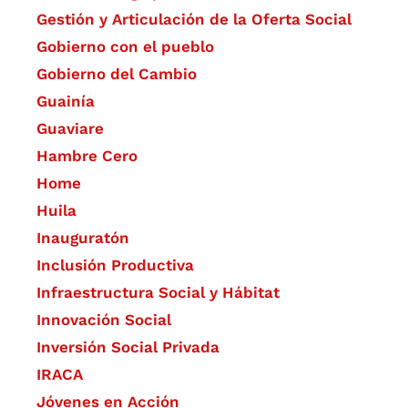
Gestión y Articulación de la Oferta Social
Gobierno con el pueblo
Gobierno del Cambio
Guainía
Guaviare
Hambre Cero
Home
Huila
Inauguratón
Inclusión Productiva
Infraestructura Social y Hábitat
​Innovación Social
Inversión Social Privada
IRACA
Jóvenes en Acción