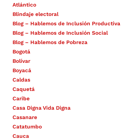
Atlántico
Blindaje electoral
Blog – Hablemos de Inclusión Productiva
Blog – Hablemos de Inclusión Social
Blog – Hablemos de Pobreza
Bogotá
Bolívar
Boyacá
Caldas
Caquetá
Caribe
Casa Digna Vida Digna
Casanare
Catatumbo
Cauca