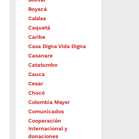
Boyacá
Caldas
Caquetá
Caribe
Casa Digna Vida Digna
Casanare
Catatumbo
Cauca
Cesar
Chocó
Colombia Mayor
Comunicados
Cooperación
Internacional y
donaciones