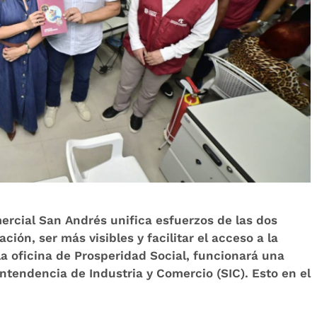
ercial San Andrés unifica esfuerzos de las dos
ción, ser más visibles y facilitar el acceso a la
la oficina de Prosperidad Social, funcionará una
tendencia de Industria y Comercio (SIC). Esto en el