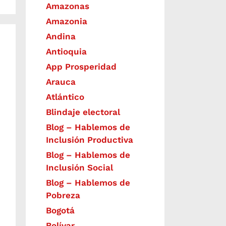
Amazonas
Amazonia
Andina
Antioquia
App Prosperidad
Arauca
Atlántico
Blindaje electoral
Blog – Hablemos de
Inclusión Productiva
Blog – Hablemos de
Inclusión Social
Blog – Hablemos de
Pobreza
Bogotá
Bolívar