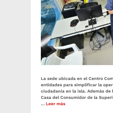
La sede ubicada en el Centro Com
entidades para simplificar la opera
ciudadanía en la isla. Además de 
Casa del Consumidor de la Superin
…
Leer más