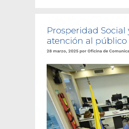
Prosperidad Social 
atención al públic
28 marzo, 2025
por
Oficina de Comunic