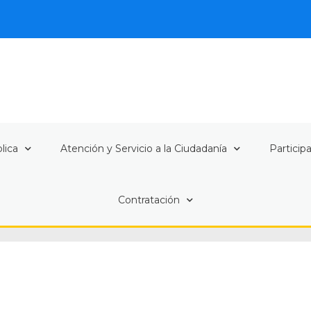
lica
Atención y Servicio a la Ciudadanía
Particip
Contratación