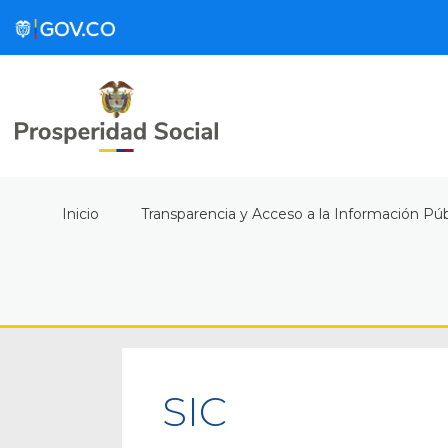
Inicio
Transparencia y Acceso a la Información Púb
SIC