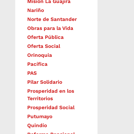
Misión La Guajira
Nariño
Norte de Santander
Obras para la Vida
Oferta Pública
Oferta Social​​
Orinoquia
Pacífica
PAS
Pilar Solidario
Prosperidad en los
Territorios
Prosperidad Social
Putumayo
Quindío