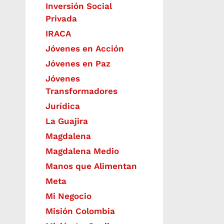
Inversión Social
Privada
IRACA
Jóvenes en Acción
Jóvenes en Paz
Jóvenes
Transformadores
Jurídica
La Guajira
Magdalena
Magdalena Medio
Manos que Alimentan
Meta
Mi Negocio
Misión Colombia