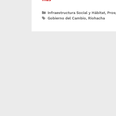
Infraestructura Social y Hábitat
,
Pros
Gobierno del Cambio
,
Riohacha