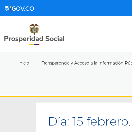
Inicio
Transparencia y Acceso a la Información Púb
Día:
15 febrero