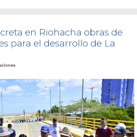
creta en Riohacha obras de
es para el desarrollo de La
aciones