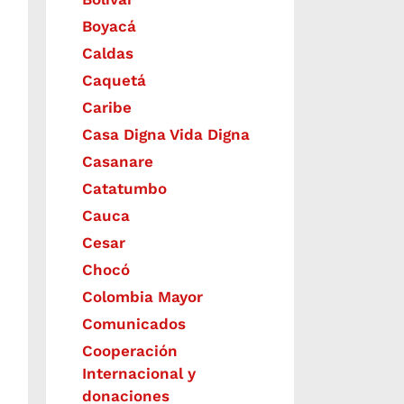
Boyacá
Caldas
Caquetá
Caribe
Casa Digna Vida Digna
Casanare
Catatumbo
Cauca
Cesar
Chocó
Colombia Mayor
Comunicados
Cooperación
Internacional y
donaciones