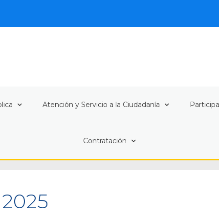
lica
Atención y Servicio a la Ciudadanía
Particip
Contratación
, 2025