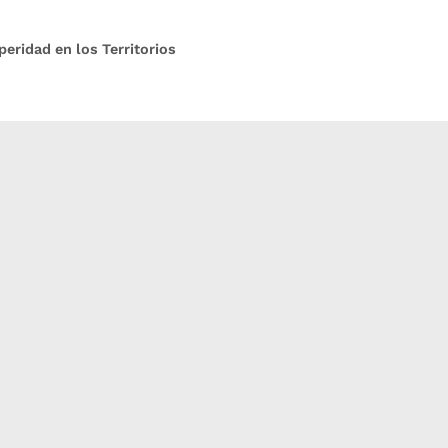
peridad en los Territorios