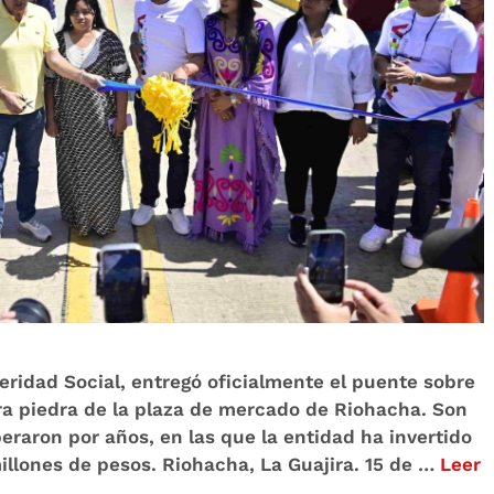
peridad Social, entregó oficialmente el puente sobre
era piedra de la plaza de mercado de Riohacha. Son
eraron por años, en las que la entidad ha invertido
illones de pesos. Riohacha, La Guajira. 15 de …
Leer