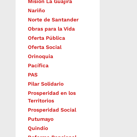
Misión La Guajira
Nariño
Norte de Santander
Obras para la Vida
Oferta Pública
Oferta Social​​
Orinoquia
Pacífica
PAS
Pilar Solidario
Prosperidad en los
Territorios
Prosperidad Social
Putumayo
Quindío