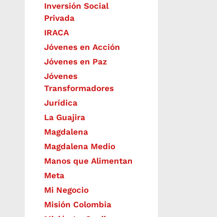
Inversión Social
Privada
IRACA
Jóvenes en Acción
Jóvenes en Paz
Jóvenes
Transformadores
Jurídica
La Guajira
Magdalena
Magdalena Medio
Manos que Alimentan
Meta
Mi Negocio
Misión Colombia