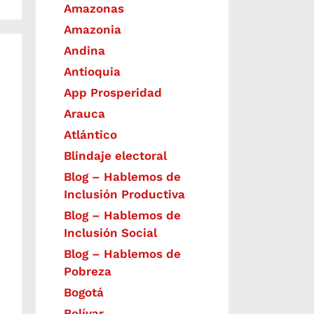
Amazonas
Amazonia
Andina
Antioquia
App Prosperidad
Arauca
Atlántico
Blindaje electoral
Blog – Hablemos de
Inclusión Productiva
Blog – Hablemos de
Inclusión Social
Blog – Hablemos de
Pobreza
Bogotá
Bolívar