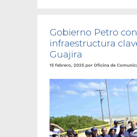
Gobierno Petro con
infraestructura clav
Guajira
15 febrero, 2025
por
Oficina de Comunic