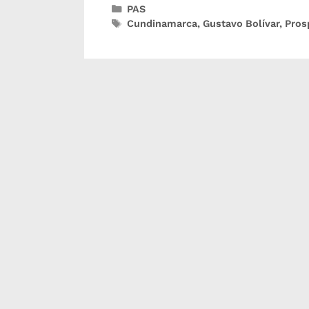
PAS
Cundinamarca
,
Gustavo Bolívar
,
Pros