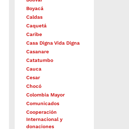
Boyacá
Caldas
Caquetá
Caribe
Casa Digna Vida Digna
Casanare
Catatumbo
Cauca
Cesar
Chocó
Colombia Mayor
Comunicados
Cooperación
Internacional y
donaciones