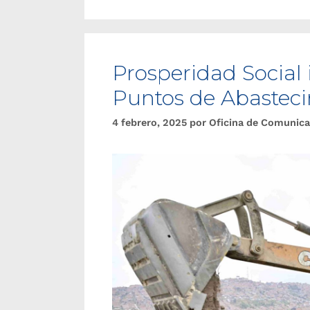
Prosperidad Social i
Puntos de Abasteci
4 febrero, 2025
por
Oficina de Comunica