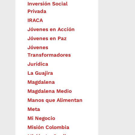
Inversión Social
Privada
IRACA
Jóvenes en Acción
Jóvenes en Paz
Jóvenes
Transformadores
Jurídica
La Guajira
Magdalena
Magdalena Medio
Manos que Alimentan
Meta
Mi Negocio
Misión Colombia