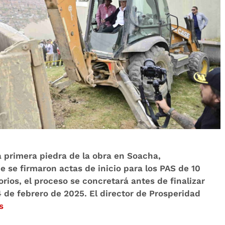
la primera piedra de la obra en Soacha,
se firmaron actas de inicio para los PAS de 10
orios, el proceso se concretará antes de finalizar
 de febrero de 2025. El director de Prosperidad
s