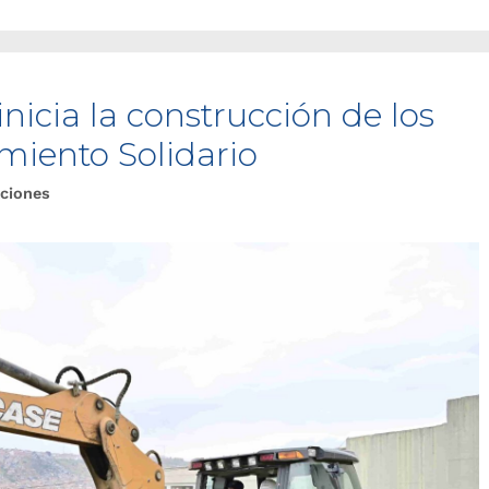
nicia la construcción de los
miento Solidario
ciones