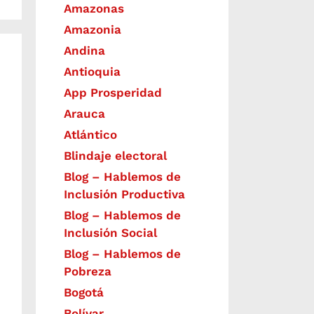
Amazonas
Amazonia
Andina
Antioquia
App Prosperidad
Arauca
Atlántico
Blindaje electoral
Blog – Hablemos de
Inclusión Productiva
Blog – Hablemos de
Inclusión Social
Blog – Hablemos de
Pobreza
Bogotá
Bolívar