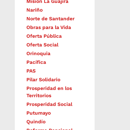
Misión La Guajira
Nariño
Norte de Santander
Obras para la Vida
Oferta Pública
Oferta Social​​
Orinoquia
Pacífica
PAS
Pilar Solidario
Prosperidad en los
Territorios
Prosperidad Social
Putumayo
Quindío