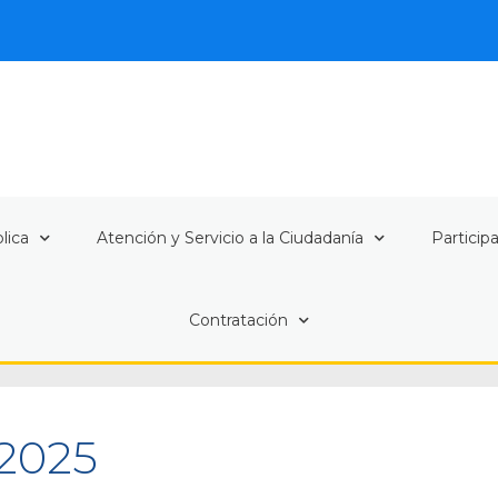
lica
Atención y Servicio a la Ciudadanía
Particip
Contratación
 2025