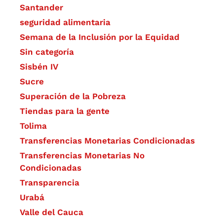
Santander
seguridad alimentaria
Semana de la Inclusión por la Equidad
Sin categoría
Sisbén IV
Sucre
Superación de la Pobreza
Tiendas para la gente
Tolima
Transferencias Monetarias Condicionadas
Transferencias Monetarias No
Condicionadas
Transparencia
Urabá
Valle del Cauca