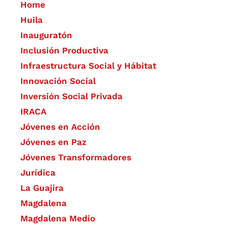
Home
Huila
Inauguratón
Inclusión Productiva
Infraestructura Social y Hábitat
​Innovación Social
Inversión Social Privada
IRACA
Jóvenes en Acción
Jóvenes en Paz
Jóvenes Transformadores
Jurídica
La Guajira
Magdalena
Magdalena Medio