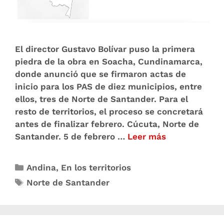
El director Gustavo Bolívar puso la primera
piedra de la obra en Soacha, Cundinamarca,
donde anunció que se firmaron actas de
inicio para los PAS de diez municipios, entre
ellos, tres de Norte de Santander. Para el
resto de territorios, el proceso se concretará
antes de finalizar febrero. Cúcuta, Norte de
Santander. 5 de febrero …
Leer más
Andina
,
En los territorios
Norte de Santander