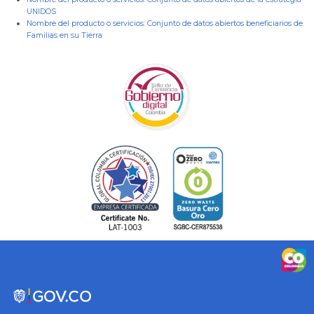
UNIDOS
Nombre del producto o servicios:
Conjunto de datos abiertos beneficiarios de
Familias en su Tierra