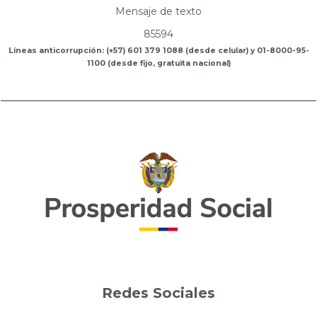
Mensaje de texto
85594
Líneas anticorrupción: (+57) 601 379 1088 (desde celular) y 01-8000-95-
1100 (desde fijo, gratuita nacional)
Redes Sociales