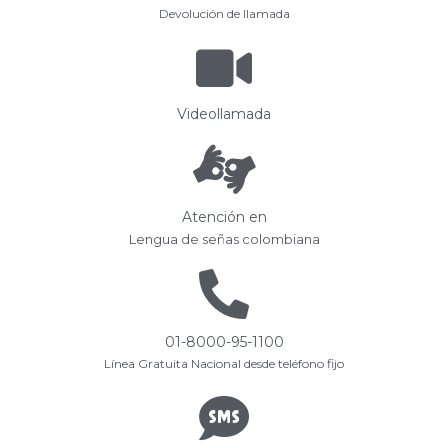
Devolución de llamada
Videollamada
Atención en
Lengua de señas colombiana
01-8000-95-1100
Línea Gratuita Nacional desde teléfono fijo