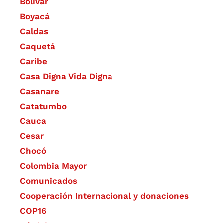
Bolívar
Boyacá
Caldas
Caquetá
Caribe
Casa Digna Vida Digna
Casanare
Catatumbo
Cauca
Cesar
Chocó
Colombia Mayor
Comunicados
Cooperación Internacional y donaciones
COP16