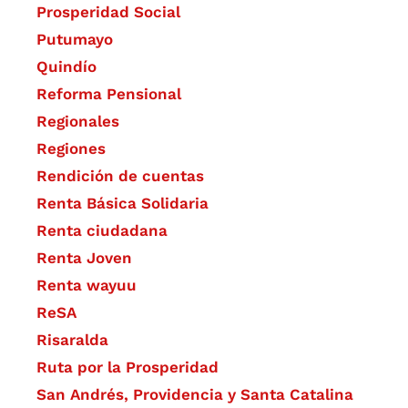
Prosperidad Social
Putumayo
Quindío
Reforma Pensional
Regionales
Regiones
Rendición de cuentas
Renta Básica Solidaria
Renta ciudadana
Renta Joven
Renta wayuu
ReSA
Risaralda
Ruta por la Prosperidad
San Andrés, Providencia y Santa Catalina