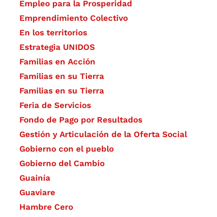
Empleo para la Prosperidad
Emprendimiento Colectivo
En los territorios
Estrategia UNIDOS
Familias en Acción
Familias en su Tierra
Familias en su Tierra
Feria de Servicios
Fondo de Pago por Resultados
Gestión y Articulación de la Oferta Social
Gobierno con el pueblo
Gobierno del Cambio
Guainía
Guaviare
Hambre Cero