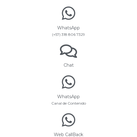
WhatsApp
(+57) 318 806 7329
Chat
WhatsApp
Canal de Contenido
Web CallBack