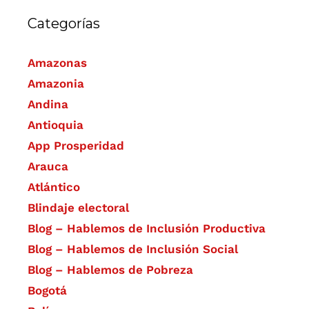
Categorías
Amazonas
Amazonia
Andina
Antioquia
App Prosperidad
Arauca
Atlántico
Blindaje electoral
Blog – Hablemos de Inclusión Productiva
Blog – Hablemos de Inclusión Social
Blog – Hablemos de Pobreza
Bogotá