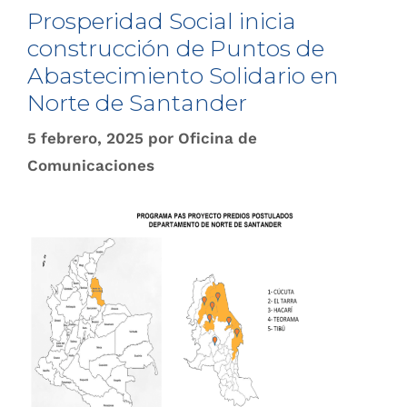
Prosperidad Social inicia
construcción de Puntos de
Abastecimiento Solidario en
Norte de Santander
5 febrero, 2025
por
Oficina de
Comunicaciones