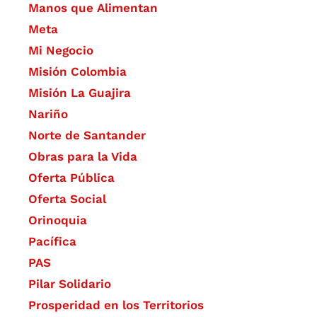
Manos que Alimentan
Meta
Mi Negocio
Misión Colombia
Misión La Guajira
Nariño
Norte de Santander
Obras para la Vida
Oferta Pública
Oferta Social​​
Orinoquia
Pacífica
PAS
Pilar Solidario
Prosperidad en los Territorios