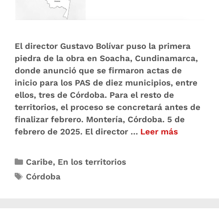
El director Gustavo Bolívar puso la primera
piedra de la obra en Soacha, Cundinamarca,
donde anunció que se firmaron actas de
inicio para los PAS de diez municipios, entre
ellos, tres de Córdoba. Para el resto de
territorios, el proceso se concretará antes de
finalizar febrero. Montería, Córdoba. 5 de
febrero de 2025. El director …
Leer más
Caribe
,
En los territorios
Córdoba