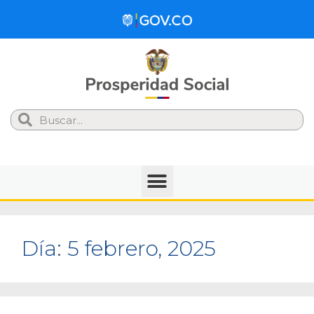
Search
Día:
5 febrero, 2025