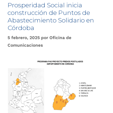
Prosperidad Social inicia
construcción de Puntos de
Abastecimiento Solidario en
Córdoba
5 febrero, 2025
por
Oficina de
Comunicaciones