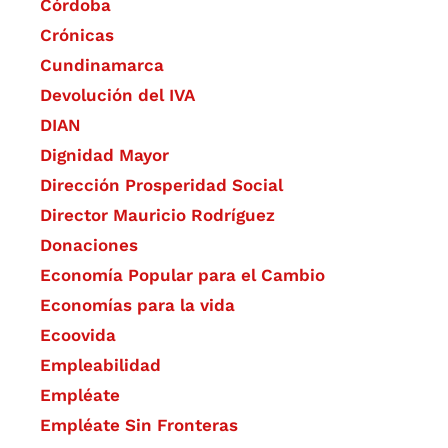
Córdoba
Crónicas
Cundinamarca
Devolución del IVA
DIAN
Dignidad Mayor
Dirección Prosperidad Social
Director Mauricio Rodríguez
Donaciones
Economía Popular para el Cambio
Economías para la vida
Ecoovida
Empleabilidad
Empléate
Empléate Sin Fronteras