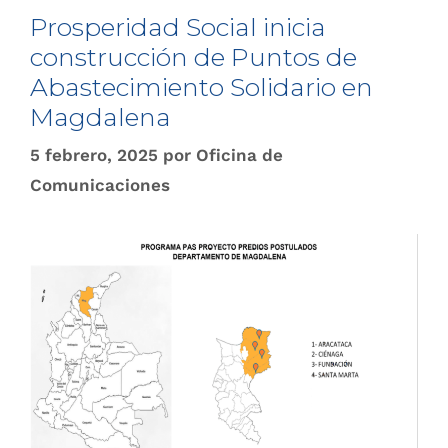
Prosperidad Social inicia
construcción de Puntos de
Abastecimiento Solidario en
Magdalena
5 febrero, 2025
por
Oficina de
Comunicaciones