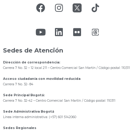
Sedes de Atención
Dirección de correspondencia:
Carrera 7 No. 32 – 12 local 211
– Centro Comercial San Martín / Código postal: 110311
Acceso ciudadanía con movilidad reducida
Carrera 7 No. 32- 84
Sede Principal Bogotá:
Carrera 7 No. 32-42 – Centro Comercial San Martín / Código postal: 110311
Sede Administrativa Bogotá
Línea interna administrativa: (+57) 601 5142060
Sedes Regionales