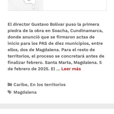
El director Gustavo Bolívar puso la primera
piedra de la obra en Soacha, Cundinamarca,
donde anunció que se firmaron actas de
inicio para los PAS de diez municipios, entre
ellos, dos de Magdalena. Para el resto de
territorios, el proceso se concretará antes de
finalizar febrero. Santa Marta, Magdalena. 5
de febrero de 2025. El …
Leer más
Caribe
,
En los territorios
Magdalena