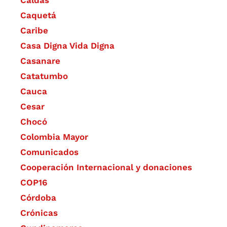
Caldas
Caquetá
Caribe
Casa Digna Vida Digna
Casanare
Catatumbo
Cauca
Cesar
Chocó
Colombia Mayor
Comunicados
Cooperación Internacional y donaciones
COP16
Córdoba
Crónicas