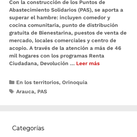
Con la construcción de los Puntos de
Abastecimiento Solidarios (PAS), se aporta a
superar el hambre: incluyen comedor y
cocina comunitaria, punto de distribución
gratuita de Bienestarina, puestos de venta de
mercado, locales comerciales y centro de
acopio. A través de la atención a más de 46
mil hogares con los programas Renta
Ciudadana, Devolución …
Leer más
En los territorios
,
Orinoquia
Arauca
,
PAS
Categorías