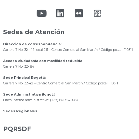
Sedes de Atención
Dirección de correspondencia:
Carrera 7 No. 32 – 12 local 211
– Centro Comercial San Martín / Código postal: 110311
Acceso ciudadanía con movilidad reducida
Carrera 7 No. 32- 84
Sede Principal Bogotá:
Carrera 7 No. 32-42 – Centro Comercial San Martín / Código postal: 110311
Sede Administrativa Bogotá
Línea interna administrativa: (+57) 601 5142060
Sedes Regionales
PQRSDF