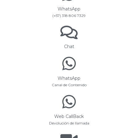
WhatsApp
(+57) 318 806 7329
Chat
WhatsApp
Canal de Contenido
Web CallBack
Devolución de llamada