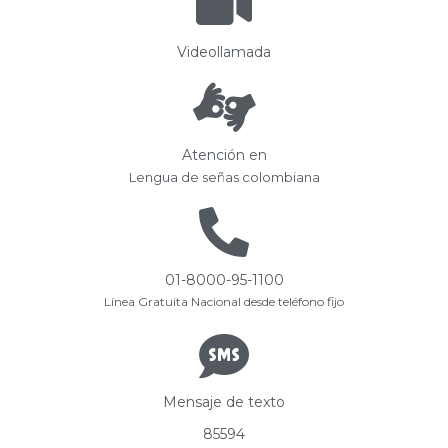
Videollamada
Atención en
Lengua de señas colombiana
01-8000-95-1100
Línea Gratuita Nacional desde teléfono fijo
Mensaje de texto
85594