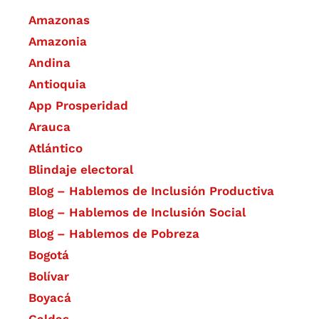
Amazonas
Amazonia
Andina
Antioquia
App Prosperidad
Arauca
Atlántico
Blindaje electoral
Blog – Hablemos de Inclusión Productiva
Blog – Hablemos de Inclusión Social
Blog – Hablemos de Pobreza
Bogotá
Bolívar
Boyacá