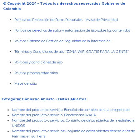
© Copyright 2024 – Todos los derechos reservados Gobierno de
Colombia
Política de Protección de Datos Personales
–
Aviso de Privacidad
Política de derechos de autor y autorización de uso sobre los contenidos
Política Sistema de Gestión de Seguridad de la Información
Términos y Condiciones de uso “ZONA WIFI GRATIS PARA LA GENTE”
Políticas y condiciones de uso
Política proceso estadístico
Mapa del sitio
Categoría: Gobierno Abierto – Datos Abiertos
Nombre del producto o servicio:
Beneficiarios empleo para la prosperidad
Nombre del producto o servicio:
Beneficiarios IRACA
Nombre del producto o servicios:
Conjunto de datos abiertos de la estrategia
UNIDOS
Nombre del producto o servicios:
Conjunto de datos abiertos beneficiarios de
Familias en su Tierra