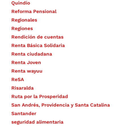
Quindío
Reforma Pensional
Regionales
Regiones
Rendición de cuentas
Renta Básica Solidaria
Renta ciudadana
Renta Joven
Renta wayuu
ReSA
Risaralda
Ruta por la Prosperidad
San Andrés, Providencia y Santa Catalina
Santander
seguridad alimentaria