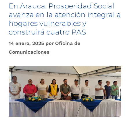
En Arauca: Prosperidad Social
avanza en la atención integral a
hogares vulnerables y
construirá cuatro PAS
14 enero, 2025
por
Oficina de
Comunicaciones