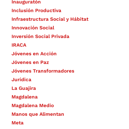
Inauguratón
Inclusión Productiva
Infraestructura Social y Hábitat
​Innovación Social
Inversión Social Privada
IRACA
Jóvenes en Acción
Jóvenes en Paz
Jóvenes Transformadores
Jurídica
La Guajira
Magdalena
Magdalena Medio
Manos que Alimentan
Meta