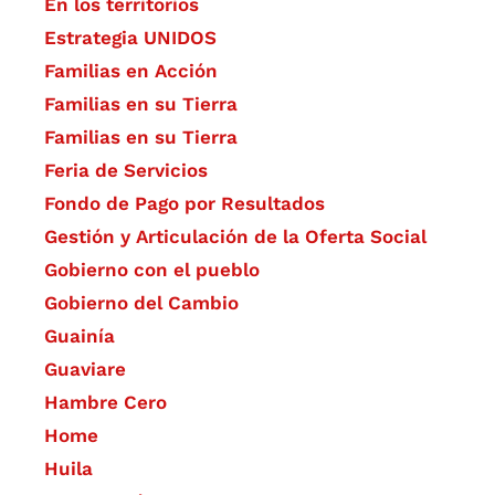
En los territorios
Estrategia UNIDOS
Familias en Acción
Familias en su Tierra
Familias en su Tierra
Feria de Servicios
Fondo de Pago por Resultados
Gestión y Articulación de la Oferta Social
Gobierno con el pueblo
Gobierno del Cambio
Guainía
Guaviare
Hambre Cero
Home
Huila