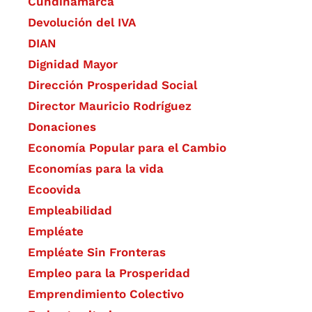
Cundinamarca
Devolución del IVA
DIAN
Dignidad Mayor
Dirección Prosperidad Social
Director Mauricio Rodríguez
Donaciones
Economía Popular para el Cambio
Economías para la vida
Ecoovida
Empleabilidad
Empléate
Empléate Sin Fronteras
Empleo para la Prosperidad
Emprendimiento Colectivo