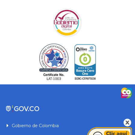
Gobierno de Colombia