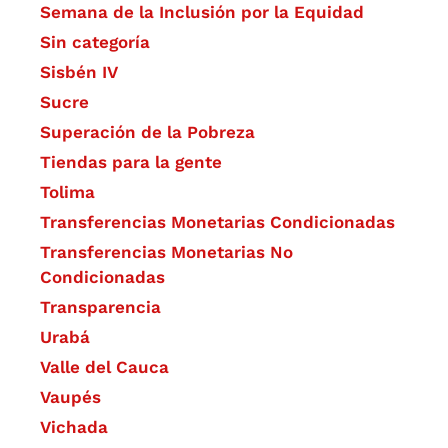
Semana de la Inclusión por la Equidad
Sin categoría
Sisbén IV
Sucre
Superación de la Pobreza
Tiendas para la gente
Tolima
Transferencias Monetarias Condicionadas
Transferencias Monetarias No
Condicionadas
Transparencia
Urabá
Valle del Cauca
Vaupés
Vichada