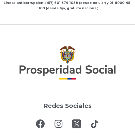
Líneas anticorrupción: (+57) 601 379 1088 (desde celular) y 01-8000-95-
1100 (desde fijo, gratuita nacional)
Redes Sociales