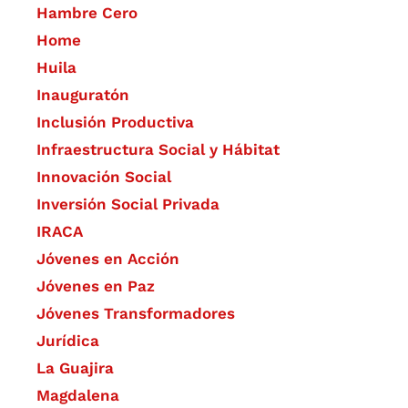
Hambre Cero
Home
Huila
Inauguratón
Inclusión Productiva
Infraestructura Social y Hábitat
​Innovación Social
Inversión Social Privada
IRACA
Jóvenes en Acción
Jóvenes en Paz
Jóvenes Transformadores
Jurídica
La Guajira
Magdalena