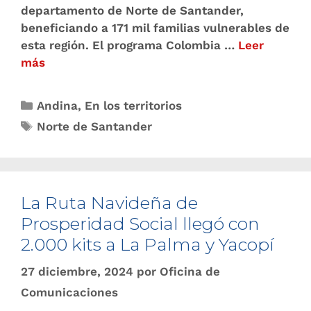
departamento de Norte de Santander,
beneficiando a 171 mil familias vulnerables de
esta región. El programa Colombia …
Leer
más
Andina
,
En los territorios
Norte de Santander
La Ruta Navideña de
Prosperidad Social llegó con
2.000 kits a La Palma y Yacopí
27 diciembre, 2024
por
Oficina de
Comunicaciones