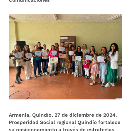
Comunicaciones
Armenia, Quindío, 27 de diciembre de 2024.
Prosperidad Social regional Quindío fortalece
su posicionamiento a través de estrategias