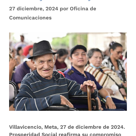
27 diciembre, 2024
por
Oficina de
Comunicaciones
Villavicencio, Meta, 27 de diciembre de 2024.
Prosperidad Social reafirma su compromiso