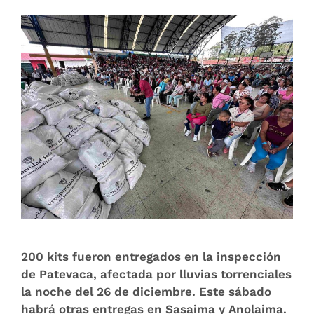
200 kits fueron entregados en la inspección
de Patevaca, afectada por lluvias torrenciales
la noche del 26 de diciembre. Este sábado
habrá otras entregas en Sasaima y Anolaima.