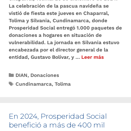
La celebración de la pascua navideña se
vistió de fiesta este jueves en Chaparral,
Tolima y Silvania, Cundinamarca, donde
Prosperidad Social entregó 1.000 paquetes de
donaciones a hogares en situación de
vulnerabilidad. La jornada en Silvania estuvo
encabezada por el director general de la
entidad, Gustavo Bolívar, y …
Leer más
DIAN
,
Donaciones
Cundinamarca
,
Tolima
En 2024, Prosperidad Social
benefició a más de 400 mil