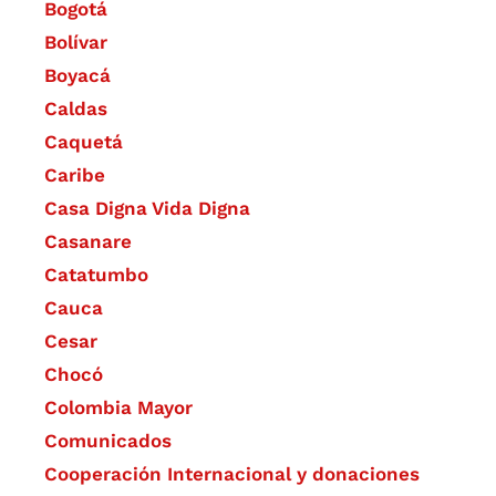
Bogotá
Bolívar
Boyacá
Caldas
Caquetá
Caribe
Casa Digna Vida Digna
Casanare
Catatumbo
Cauca
Cesar
Chocó
Colombia Mayor
Comunicados
Cooperación Internacional y donaciones