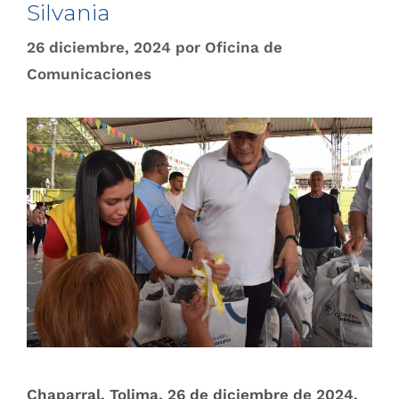
Silvania
26 diciembre, 2024
por
Oficina de
Comunicaciones
Chaparral, Tolima. 26 de diciembre de 2024.