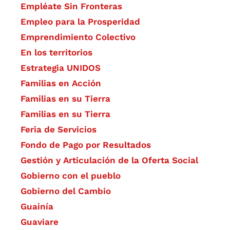
Empléate Sin Fronteras
Empleo para la Prosperidad
Emprendimiento Colectivo
En los territorios
Estrategia UNIDOS
Familias en Acción
Familias en su Tierra
Familias en su Tierra
Feria de Servicios
Fondo de Pago por Resultados
Gestión y Articulación de la Oferta Social
Gobierno con el pueblo
Gobierno del Cambio
Guainía
Guaviare