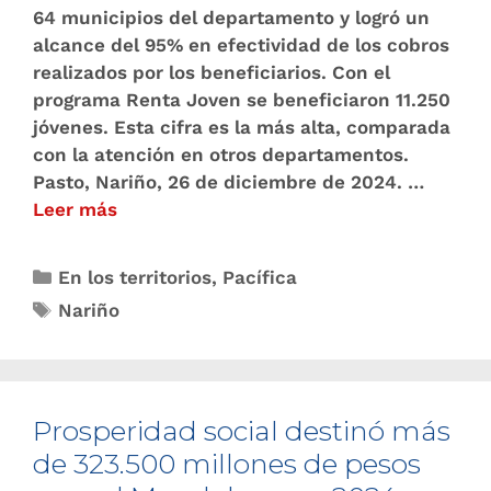
64 municipios del departamento y logró un
alcance del 95% en efectividad de los cobros
realizados por los beneficiarios. Con el
programa Renta Joven se beneficiaron 11.250
jóvenes. Esta cifra es la más alta, comparada
con la atención en otros departamentos.
Pasto, Nariño, 26 de diciembre de 2024. …
Leer más
En los territorios
,
Pacífica
Nariño
Prosperidad social destinó más
de 323.500 millones de pesos