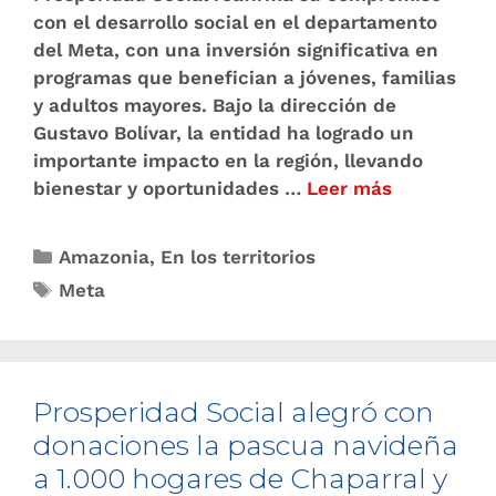
con el desarrollo social en el departamento
del Meta, con una inversión significativa en
programas que benefician a jóvenes, familias
y adultos mayores. Bajo la dirección de
Gustavo Bolívar, la entidad ha logrado un
importante impacto en la región, llevando
bienestar y oportunidades …
Leer más
Amazonia
,
En los territorios
Meta
Prosperidad Social alegró con
donaciones la pascua navideña
a 1.000 hogares de Chaparral y