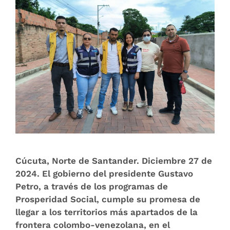
Cúcuta, Norte de Santander. Diciembre 27 de
2024. El gobierno del presidente Gustavo
Petro, a través de los programas de
Prosperidad Social, cumple su promesa de
llegar a los territorios más apartados de la
frontera colombo-venezolana, en el