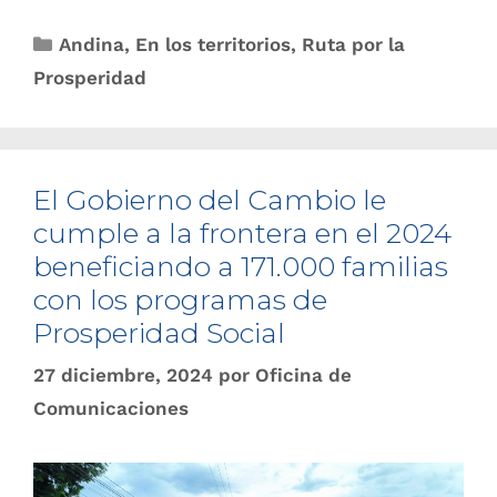
Andina
,
En los territorios
,
Ruta por la
Prosperidad
El Gobierno del Cambio le
cumple a la frontera en el 2024
beneficiando a 171.000 familias
con los programas de
Prosperidad Social
27 diciembre, 2024
por
Oficina de
Comunicaciones