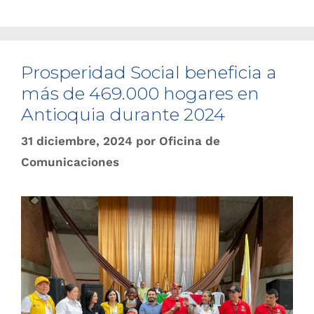
Prosperidad Social beneficia a
más de 469.000 hogares en
Antioquia durante 2024
31 diciembre, 2024
por
Oficina de
Comunicaciones