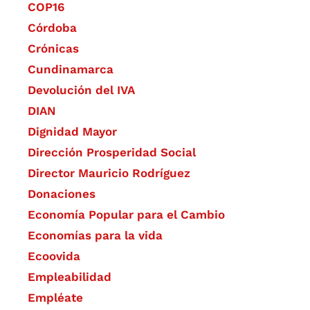
COP16
Córdoba
Crónicas
Cundinamarca
Devolución del IVA
DIAN
Dignidad Mayor
Dirección Prosperidad Social
Director Mauricio Rodríguez
Donaciones
Economía Popular para el Cambio
Economías para la vida
Ecoovida
Empleabilidad
Empléate