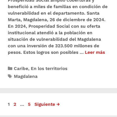
Prosperidad Social amplió coberturas y
benefició a miles de familias en condición de
vulnerabilidad en el departamento. Santa
Marta, Magdalena, 26 de diciembre de 2024.
En 2024, Prosperidad Social con su oferta
institucional atendió a la población en
situación de vulnerabilidad del Magdalena
con una inversión de 323.500 millones de
pesos. Estos logros son posibles …
Leer más
Caribe
,
En los territorios
Magdalena
1
2
…
5
Siguiente
→