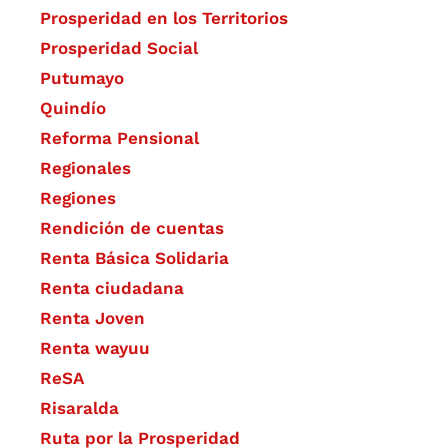
Prosperidad en los Territorios
Prosperidad Social
Putumayo
Quindío
Reforma Pensional
Regionales
Regiones
Rendición de cuentas
Renta Básica Solidaria
Renta ciudadana
Renta Joven
Renta wayuu
ReSA
Risaralda
Ruta por la Prosperidad