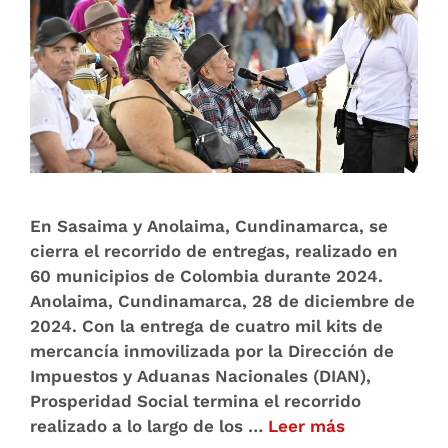
En Sasaima y Anolaima, Cundinamarca, se
cierra el recorrido de entregas, realizado en
60 municipios de Colombia durante 2024.
Anolaima, Cundinamarca, 28 de diciembre de
2024. Con la entrega de cuatro mil kits de
mercancía inmovilizada por la Dirección de
Impuestos y Aduanas Nacionales (DIAN),
Prosperidad Social termina el recorrido
realizado a lo largo de los …
Leer más