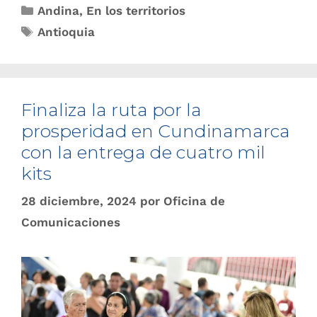
Andina
,
En los territorios
Antioquia
Finaliza la ruta por la
prosperidad en Cundinamarca
con la entrega de cuatro mil
kits
28 diciembre, 2024
por
Oficina de
Comunicaciones