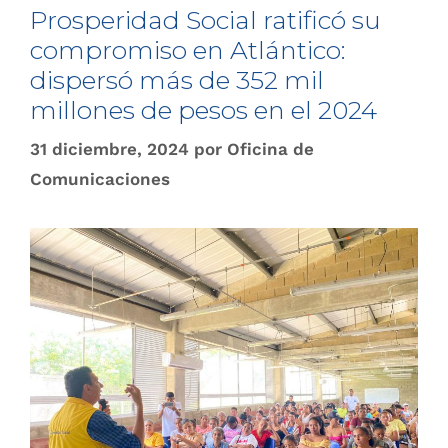
Prosperidad Social ratificó su
compromiso en Atlántico:
dispersó más de 352 mil
millones de pesos en el 2024
31 diciembre, 2024
por
Oficina de
Comunicaciones