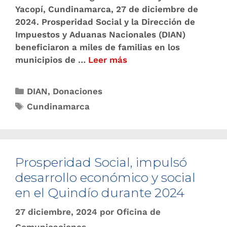
Yacopí, Cundinamarca, 27 de diciembre de
2024. Prosperidad Social y la Dirección de
Impuestos y Aduanas Nacionales (DIAN)
beneficiaron a miles de familias en los
municipios de …
Leer más
DIAN
,
Donaciones
Cundinamarca
Prosperidad Social, impulsó
desarrollo económico y social
en el Quindío durante 2024
27 diciembre, 2024
por
Oficina de