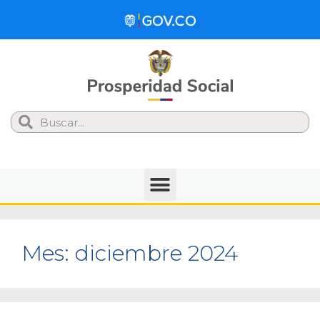
Search
Mes:
diciembre 2024