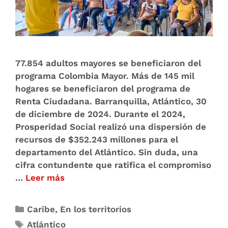
77.854 adultos mayores se beneficiaron del
programa Colombia Mayor. Más de 145 mil
hogares se beneficiaron del programa de
Renta Ciudadana. Barranquilla, Atlántico, 30
de diciembre de 2024. Durante el 2024,
Prosperidad Social realizó una dispersión de
recursos de $352.243 millones para el
departamento del Atlántico. Sin duda, una
cifra contundente que ratifica el compromiso
…
Leer más
Caribe
,
En los territorios
Atlántico