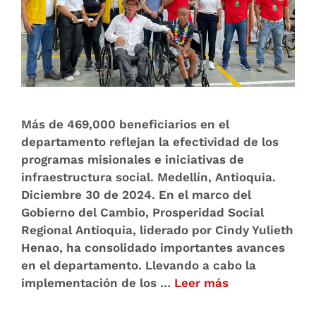
Más de 469,000 beneficiarios en el
departamento reflejan la efectividad de los
programas misionales e iniciativas de
infraestructura social. Medellín, Antioquia.
Diciembre 30 de 2024. En el marco del
Gobierno del Cambio, Prosperidad Social
Regional Antioquia, liderado por Cindy Yulieth
Henao, ha consolidado importantes avances
en el departamento. Llevando a cabo la
implementación de los …
Leer más