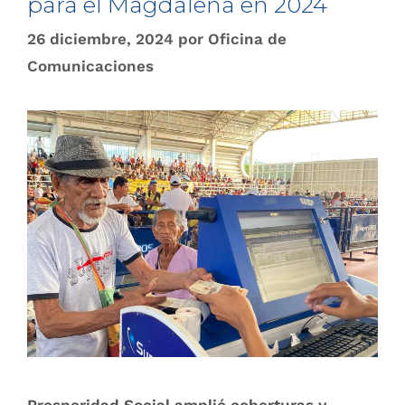
para el Magdalena en 2024
26 diciembre, 2024
por
Oficina de
Comunicaciones