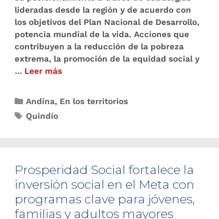
lideradas desde la región y de acuerdo con
los objetivos del Plan Nacional de Desarrollo,
potencia mundial de la vida. Acciones que
contribuyen a la reducción de la pobreza
extrema, la promoción de la equidad social y
…
Leer más
Andina
,
En los territorios
Quindío
Prosperidad Social fortalece la
inversión social en el Meta con
programas clave para jóvenes,
familias y adultos mayores