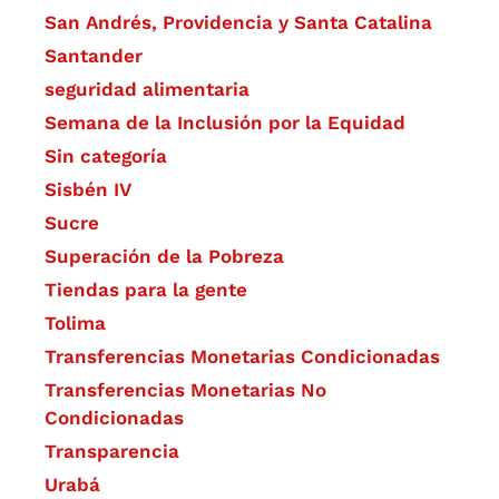
San Andrés, Providencia y Santa Catalina
Santander
seguridad alimentaria
Semana de la Inclusión por la Equidad
Sin categoría
Sisbén IV
Sucre
Superación de la Pobreza
Tiendas para la gente
Tolima
Transferencias Monetarias Condicionadas
Transferencias Monetarias No
Condicionadas
Transparencia
Urabá