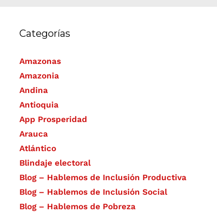
Categorías
Amazonas
Amazonia
Andina
Antioquia
App Prosperidad
Arauca
Atlántico
Blindaje electoral
Blog – Hablemos de Inclusión Productiva
Blog – Hablemos de Inclusión Social
Blog – Hablemos de Pobreza