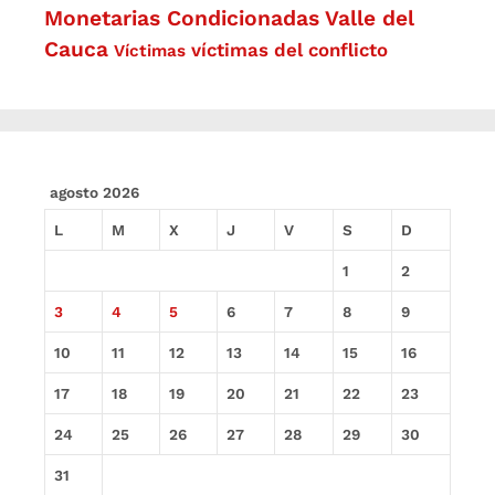
Monetarias Condicionadas
Valle del
Cauca
víctimas del conflicto
Víctimas
agosto 2026
L
M
X
J
V
S
D
1
2
3
4
5
6
7
8
9
10
11
12
13
14
15
16
17
18
19
20
21
22
23
24
25
26
27
28
29
30
31