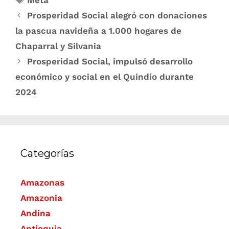
Meta
Prosperidad Social alegró con donaciones
la pascua navideña a 1.000 hogares de
Chaparral y Silvania
Prosperidad Social, impulsó desarrollo
económico y social en el Quindío durante
2024
Categorías
Amazonas
Amazonia
Andina
Antioquia