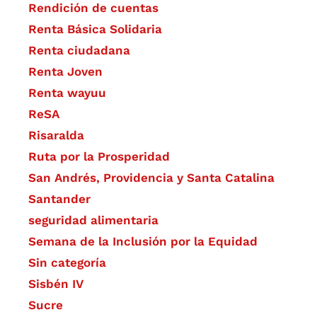
Rendición de cuentas
Renta Básica Solidaria
Renta ciudadana
Renta Joven
Renta wayuu
ReSA
Risaralda
Ruta por la Prosperidad
San Andrés, Providencia y Santa Catalina
Santander
seguridad alimentaria
Semana de la Inclusión por la Equidad
Sin categoría
Sisbén IV
Sucre