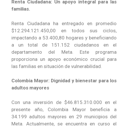
Renta Ciudadana: Un apoyo integral para las
familias.
Renta Ciudadana ha entregado en promedio
$12.294.121.450,00 en todos sus ciclos,
impactando a 53.400,80 hogares y beneficiando
a un total de 151.152 ciudadanos en el
departamento del Meta. Este programa
proporciona un apoyo económico crucial para
las familias en situación de vulnerabilidad.
Colombia Mayor: Dignidad y bienestar para los
adultos mayores
Con una inversión de $46.815.310.000 en el
presente año, Colombia Mayor beneficia a
34.199 adultos mayores en 29 municipios del
Meta. Actualmente, se encuentra en curso el