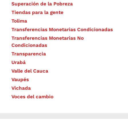
Superación de la Pobreza
Tiendas para la gente
Tolima
Transferencias Monetarias Condicionadas
Transferencias Monetarias No
Condicionadas
Transparencia
Urabá
Valle del Cauca
Vaupés
Vichada
Voces del cambio