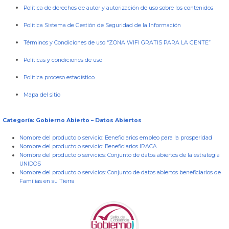
Política de derechos de autor y autorización de uso sobre los contenidos
Política Sistema de Gestión de Seguridad de la Información
Términos y Condiciones de uso “ZONA WIFI GRATIS PARA LA GENTE”
Políticas y condiciones de uso
Política proceso estadístico
Mapa del sitio
Categoría: Gobierno Abierto – Datos Abiertos
Nombre del producto o servicio:
Beneficiarios empleo para la prosperidad
Nombre del producto o servicio:
Beneficiarios IRACA
Nombre del producto o servicios:
Conjunto de datos abiertos de la estrategia
UNIDOS
Nombre del producto o servicios:
Conjunto de datos abiertos beneficiarios de
Familias en su Tierra