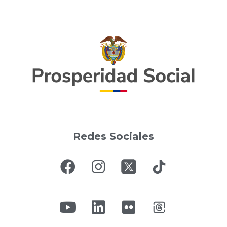
Redes Sociales