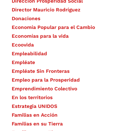
Dirección Prosperidad Social
Director Mauricio Rodríguez
Donaciones
Economía Popular para el Cambio
Economías para la vida
Ecoovida
Empleabilidad
Empléate
Empléate Sin Fronteras
Empleo para la Prosperidad
Emprendimiento Colectivo
En los territorios
Estrategia UNIDOS
Familias en Acción
Familias en su Tierra