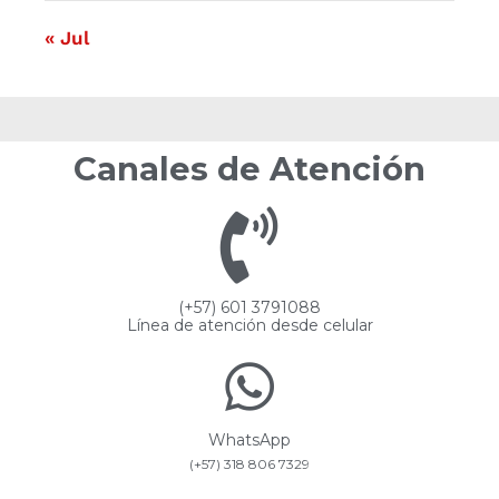
« Jul
Canales de Atención
(+57) 601 3791088
Línea de atención desde celular
WhatsApp
(+57) 318 806 7329