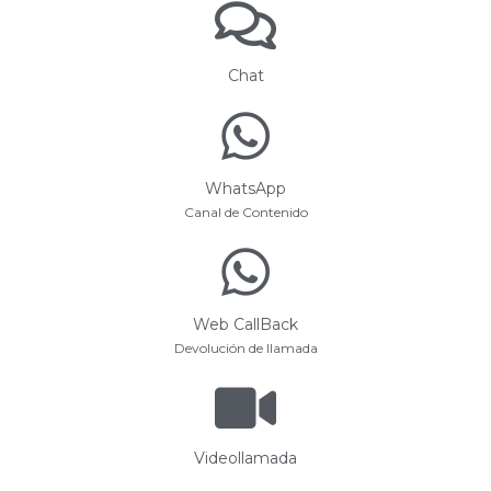
Chat
WhatsApp
Canal de Contenido
Web CallBack
Devolución de llamada
Videollamada