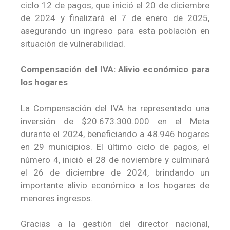
ciclo 12 de pagos, que inició el 20 de diciembre
de 2024 y finalizará el 7 de enero de 2025,
asegurando un ingreso para esta población en
situación de vulnerabilidad.
Compensación del IVA: Alivio económico para
los hogares
La Compensación del IVA ha representado una
inversión de $20.673.300.000 en el Meta
durante el 2024, beneficiando a 48.946 hogares
en 29 municipios. El último ciclo de pagos, el
número 4, inició el 28 de noviembre y culminará
el 26 de diciembre de 2024, brindando un
importante alivio económico a los hogares de
menores ingresos.
Gracias a la gestión del director nacional,