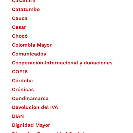
Casanare
Catatumbo
Cauca
Cesar
Chocó
Colombia Mayor
Comunicados
Cooperación Internacional y donaciones
COP16
Córdoba
Crónicas
Cundinamarca
Devolución del IVA
DIAN
Dignidad Mayor