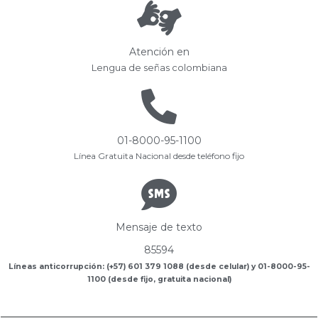
Atención en
Lengua de señas colombiana
01-8000-95-1100
Línea Gratuita Nacional desde teléfono fijo
Mensaje de texto
85594
Líneas anticorrupción: (+57) 601 379 1088 (desde celular) y 01-8000-95-
1100 (desde fijo, gratuita nacional)