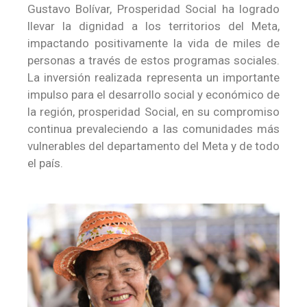
Gustavo Bolívar, Prosperidad Social ha logrado
llevar la dignidad a los territorios del Meta,
impactando positivamente la vida de miles de
personas a través de estos programas sociales.
La inversión realizada representa un importante
impulso para el desarrollo social y económico de
la región, prosperidad Social, en su compromiso
continua prevaleciendo a las comunidades más
vulnerables del departamento del Meta y de todo
el país.