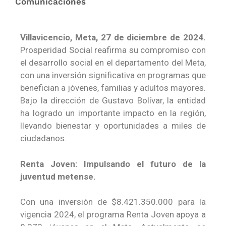
Comunicaciones
Villavicencio, Meta, 27 de diciembre de 2024.
Prosperidad Social reafirma su compromiso con
el desarrollo social en el departamento del Meta,
con una inversión significativa en programas que
benefician a jóvenes, familias y adultos mayores.
Bajo la dirección de Gustavo Bolívar, la entidad
ha logrado un importante impacto en la región,
llevando bienestar y oportunidades a miles de
ciudadanos.
Renta Joven: Impulsando el futuro de la
juventud metense.
Con una inversión de $8.421.350.000 para la
vigencia 2024, el programa Renta Joven apoya a