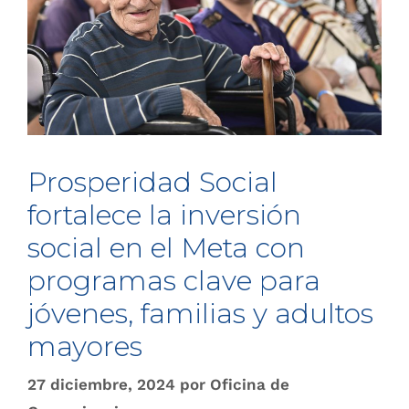
Prosperidad Social
fortalece la inversión
social en el Meta con
programas clave para
jóvenes, familias y adultos
mayores
27 diciembre, 2024
por
Oficina de