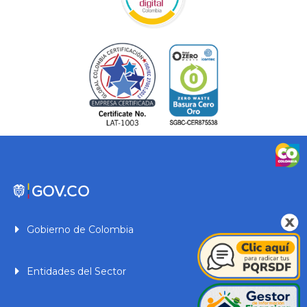
Gobierno de Colombia
Entidades del Sector