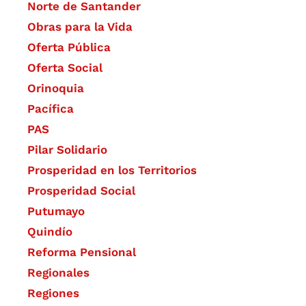
Norte de Santander
Obras para la Vida
Oferta Pública
Oferta Social​​
Orinoquia
Pacífica
PAS
Pilar Solidario
Prosperidad en los Territorios
Prosperidad Social
Putumayo
Quindío
Reforma Pensional
Regionales
Regiones