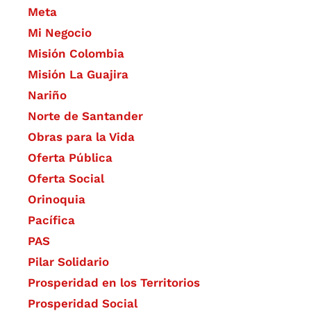
Meta
Mi Negocio
Misión Colombia
Misión La Guajira
Nariño
Norte de Santander
Obras para la Vida
Oferta Pública
Oferta Social​​
Orinoquia
Pacífica
PAS
Pilar Solidario
Prosperidad en los Territorios
Prosperidad Social