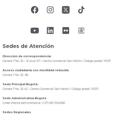
Sedes de Atención
Dirección de correspondencia:
Carrera 7 No. 32 – 12 local 211
– Centro Comercial San Martín / Código postal: 110311
Acceso ciudadanía con movilidad reducida
Carrera 7 No. 32- 84
Sede Principal Bogotá:
Carrera 7 No. 32-42 – Centro Comercial San Martín / Código postal: 110311
Sede Administrativa Bogotá
Línea interna administrativa: (+57) 601 5142060
Sedes Regionales