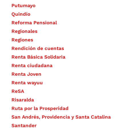
Putumayo
Quindío
Reforma Pensional
Regionales
Regiones
Rendición de cuentas
Renta Básica Solidaria
Renta ciudadana
Renta Joven
Renta wayuu
ReSA
Risaralda
Ruta por la Prosperidad
San Andrés, Providencia y Santa Catalina
Santander