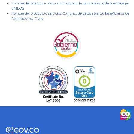
Nombre del producto o servicios:
Conjunto de datos abiertos de la estrategia
UNIDOS
Nombre del producto o servicios:
Conjunto de datos abiertos beneficiarios de
Familias en su Tierra