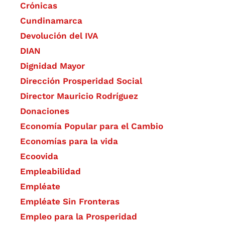
Crónicas
Cundinamarca
Devolución del IVA
DIAN
Dignidad Mayor
Dirección Prosperidad Social
Director Mauricio Rodríguez
Donaciones
Economía Popular para el Cambio
Economías para la vida
Ecoovida
Empleabilidad
Empléate
Empléate Sin Fronteras
Empleo para la Prosperidad