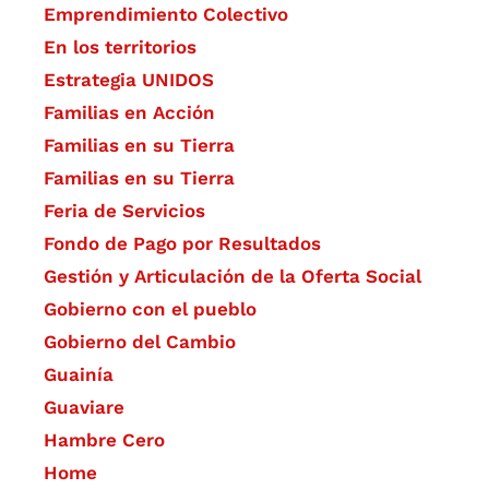
Emprendimiento Colectivo
En los territorios
Estrategia UNIDOS
Familias en Acción
Familias en su Tierra
Familias en su Tierra
Feria de Servicios
Fondo de Pago por Resultados
Gestión y Articulación de la Oferta Social
Gobierno con el pueblo
Gobierno del Cambio
Guainía
Guaviare
Hambre Cero
Home