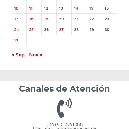
10
11
12
13
14
15
16
17
18
19
20
21
22
23
24
25
26
27
28
29
30
31
« Sep
Nov »
Canales de Atención
(+57) 601 3791088