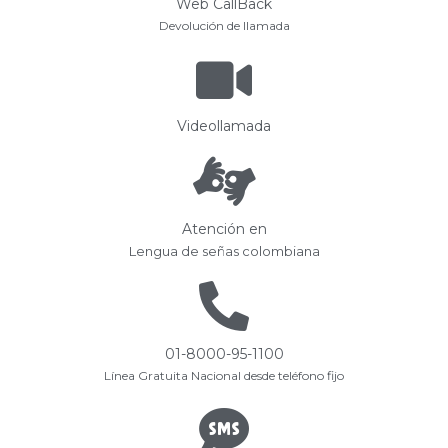
Web CallBack
Devolución de llamada
Videollamada
Atención en
Lengua de señas colombiana
01-8000-95-1100
Línea Gratuita Nacional desde teléfono fijo