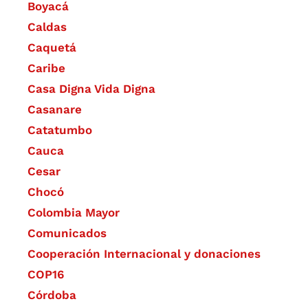
Boyacá
Caldas
Caquetá
Caribe
Casa Digna Vida Digna
Casanare
Catatumbo
Cauca
Cesar
Chocó
Colombia Mayor
Comunicados
Cooperación Internacional y donaciones
COP16
Córdoba