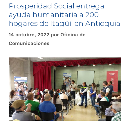
Prosperidad Social entrega
ayuda humanitaria a 200
hogares de Itagüí, en Antioquia
14 octubre, 2022
por
Oficina de
Comunicaciones