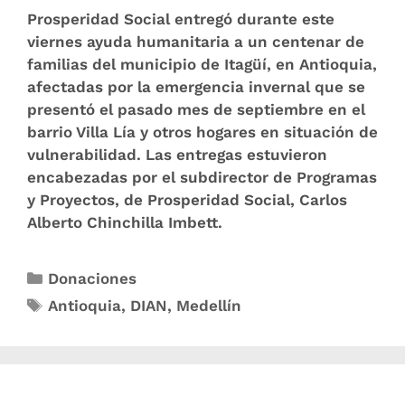
Prosperidad Social entregó durante este
viernes ayuda humanitaria a un centenar de
familias del municipio de Itagüí, en Antioquia,
afectadas por la emergencia invernal que se
presentó el pasado mes de septiembre en el
barrio Villa Lía y otros hogares en situación de
vulnerabilidad. Las entregas estuvieron
encabezadas por el subdirector de Programas
y Proyectos, de Prosperidad Social, Carlos
Alberto Chinchilla Imbett.
Donaciones
Antioquia
,
DIAN
,
Medellín