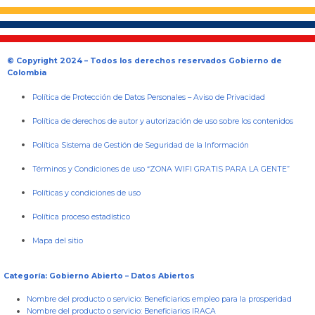
© Copyright 2024 – Todos los derechos reservados Gobierno de
Colombia
Política de Protección de Datos Personales
–
Aviso de Privacidad
Política de derechos de autor y autorización de uso sobre los contenidos
Política Sistema de Gestión de Seguridad de la Información
Términos y Condiciones de uso “ZONA WIFI GRATIS PARA LA GENTE”
Políticas y condiciones de uso
Política proceso estadístico
Mapa del sitio
Categoría: Gobierno Abierto – Datos Abiertos
Nombre del producto o servicio:
Beneficiarios empleo para la prosperidad
Nombre del producto o servicio:
Beneficiarios IRACA