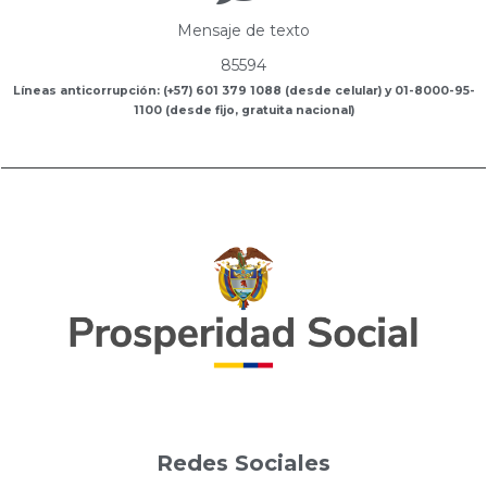
Mensaje de texto
85594
Líneas anticorrupción: (+57) 601 379 1088 (desde celular) y 01-8000-95-
1100 (desde fijo, gratuita nacional)
Redes Sociales