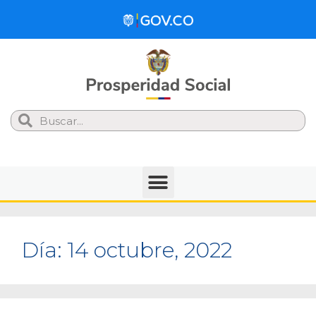
Search
Día:
14 octubre, 2022