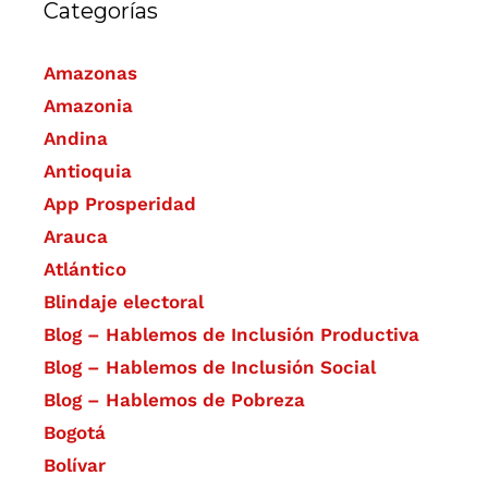
Categorías
Amazonas
Amazonia
Andina
Antioquia
App Prosperidad
Arauca
Atlántico
Blindaje electoral
Blog – Hablemos de Inclusión Productiva
Blog – Hablemos de Inclusión Social
Blog – Hablemos de Pobreza
Bogotá
Bolívar