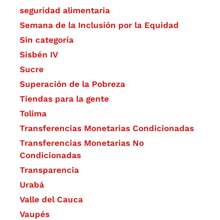
seguridad alimentaria
Semana de la Inclusión por la Equidad
Sin categoría
Sisbén IV
Sucre
Superación de la Pobreza
Tiendas para la gente
Tolima
Transferencias Monetarias Condicionadas
Transferencias Monetarias No
Condicionadas
Transparencia
Urabá
Valle del Cauca
Vaupés