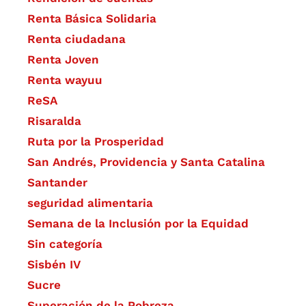
Renta Básica Solidaria
Renta ciudadana
Renta Joven
Renta wayuu
ReSA
Risaralda
Ruta por la Prosperidad
San Andrés, Providencia y Santa Catalina
Santander
seguridad alimentaria
Semana de la Inclusión por la Equidad
Sin categoría
Sisbén IV
Sucre
Superación de la Pobreza