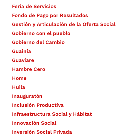
Feria de Servicios
Fondo de Pago por Resultados
Gestión y Articulación de la Oferta Social
Gobierno con el pueblo
Gobierno del Cambio
Guainía
Guaviare
Hambre Cero
Home
Huila
Inauguratón
Inclusión Productiva
Infraestructura Social y Hábitat
​Innovación Social
Inversión Social Privada