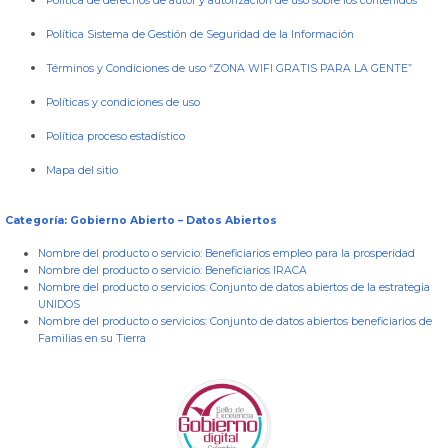
Política de derechos de autor y autorización de uso sobre los contenidos
Política Sistema de Gestión de Seguridad de la Información
Términos y Condiciones de uso “ZONA WIFI GRATIS PARA LA GENTE”
Políticas y condiciones de uso
Política proceso estadístico
Mapa del sitio
Categoría: Gobierno Abierto – Datos Abiertos
Nombre del producto o servicio:
Beneficiarios empleo para la prosperidad
Nombre del producto o servicio:
Beneficiarios IRACA
Nombre del producto o servicios:
Conjunto de datos abiertos de la estrategia
UNIDOS
Nombre del producto o servicios:
Conjunto de datos abiertos beneficiarios de
Familias en su Tierra