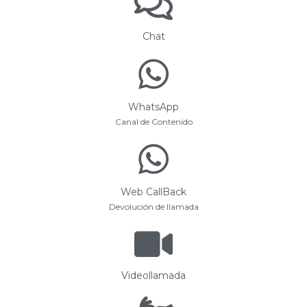
Chat
WhatsApp
Canal de Contenido
Web CallBack
Devolución de llamada
Videollamada