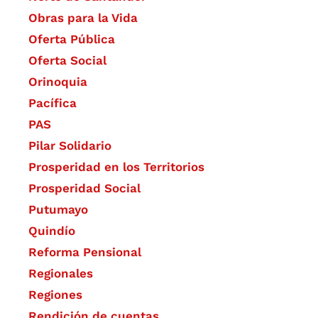
Obras para la Vida
Oferta Pública
Oferta Social​​
Orinoquia
Pacífica
PAS
Pilar Solidario
Prosperidad en los Territorios
Prosperidad Social
Putumayo
Quindío
Reforma Pensional
Regionales
Regiones
Rendición de cuentas