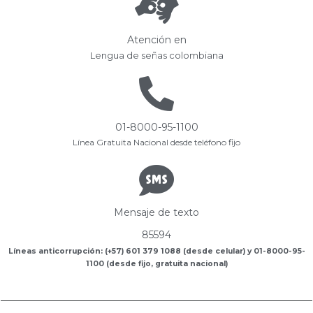
Atención en
Lengua de señas colombiana
01-8000-95-1100
Línea Gratuita Nacional desde teléfono fijo
Mensaje de texto
85594
Líneas anticorrupción: (+57) 601 379 1088 (desde celular) y 01-8000-95-
1100 (desde fijo, gratuita nacional)