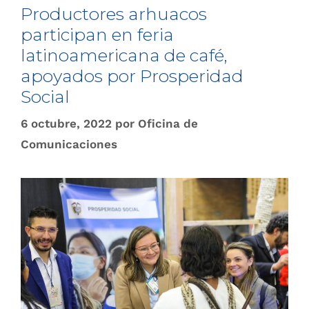
Productores arhuacos
participan en feria
latinoamericana de café,
apoyados por Prosperidad
Social
6 octubre, 2022
por
Oficina de
Comunicaciones