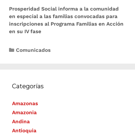
Prosperidad Social informa a la comunidad
en especial a las familias convocadas para
inscripciones al Programa Familias en Acción
en su IV fase
Comunicados
Categorías
Amazonas
Amazonia
Andina
Antioquia