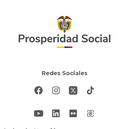
Redes Sociales