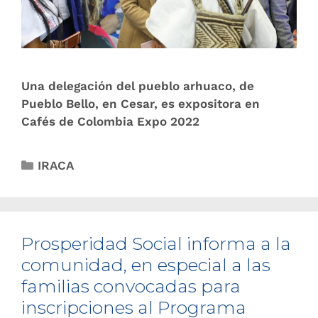
Una delegación del pueblo arhuaco, de
Pueblo Bello, en Cesar, es expositora en
Cafés de Colombia Expo 2022
IRACA
Prosperidad Social informa a la
comunidad, en especial a las
familias convocadas para
inscripciones al Programa