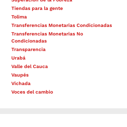
Tiendas para la gente
Tolima
Transferencias Monetarias Condicionadas
Transferencias Monetarias No
Condicionadas
Transparencia
Urabá
Valle del Cauca
Vaupés
Vichada
Voces del cambio