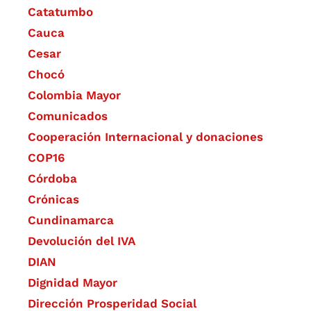
Catatumbo
Cauca
Cesar
Chocó
Colombia Mayor
Comunicados
Cooperación Internacional y donaciones
COP16
Córdoba
Crónicas
Cundinamarca
Devolución del IVA
DIAN
Dignidad Mayor
Dirección Prosperidad Social