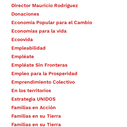
Director Mauricio Rodríguez
Donaciones
Economía Popular para el Cambio
Economías para la vida
Ecoovida
Empleabilidad
Empléate
Empléate Sin Fronteras
Empleo para la Prosperidad
Emprendimiento Colectivo
En los territorios
Estrategia UNIDOS
Familias en Acción
Familias en su Tierra
Familias en su Tierra