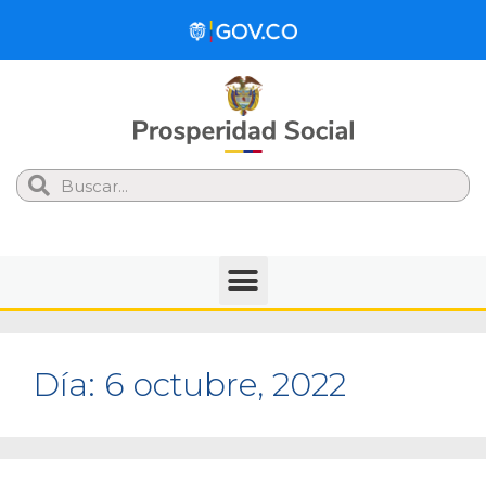
Search
Día:
6 octubre, 2022