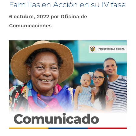
Familias en Acción en su IV fase
6 octubre, 2022
por
Oficina de
Comunicaciones