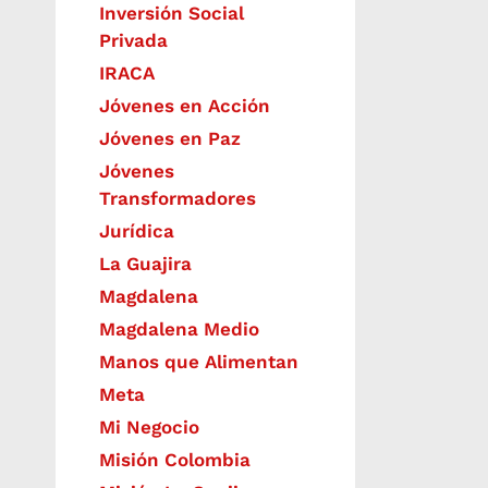
Inversión Social
Privada
IRACA
Jóvenes en Acción
Jóvenes en Paz
Jóvenes
Transformadores
Jurídica
La Guajira
Magdalena
Magdalena Medio
Manos que Alimentan
Meta
Mi Negocio
Misión Colombia