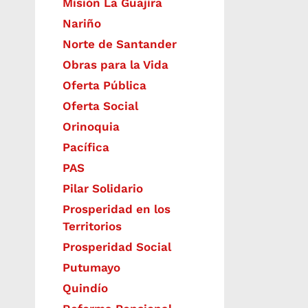
Misión La Guajira
Nariño
Norte de Santander
Obras para la Vida
Oferta Pública
Oferta Social​​
Orinoquia
Pacífica
PAS
Pilar Solidario
Prosperidad en los
Territorios
Prosperidad Social
Putumayo
Quindío