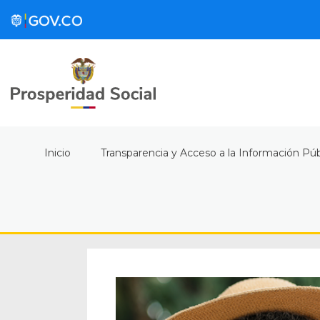
Inicio
Transparencia y Acceso a la Información Púb