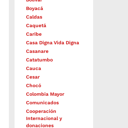
Boyacá
Caldas
Caquetá
Caribe
Casa Digna Vida Digna
Casanare
Catatumbo
Cauca
Cesar
Chocó
Colombia Mayor
Comunicados
Cooperación
Internacional y
donaciones