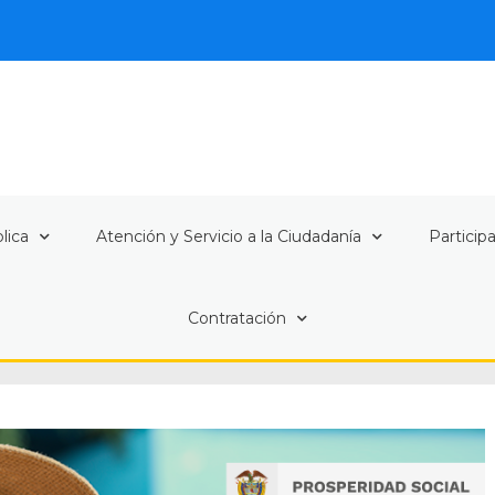
lica
Atención y Servicio a la Ciudadanía
Particip
Contratación