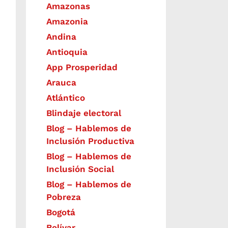
Amazonas
Amazonia
Andina
Antioquia
App Prosperidad
Arauca
Atlántico
Blindaje electoral
Blog – Hablemos de
Inclusión Productiva
Blog – Hablemos de
Inclusión Social
Blog – Hablemos de
Pobreza
Bogotá
Bolívar