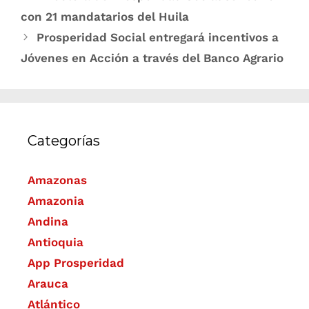
con 21 mandatarios del Huila
Prosperidad Social entregará incentivos a
Jóvenes en Acción a través del Banco Agrario
Categorías
Amazonas
Amazonia
Andina
Antioquia
App Prosperidad
Arauca
Atlántico