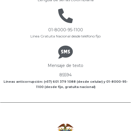
01-8000-95-1100
Línea Gratuita Nacional desde teléfono fijo
Mensaje de texto
85594
Líneas anticorrupción: (+57) 601 379 1088 (desde celular) y 01-8000-95-
1100 (desde fijo, gratuita nacional)