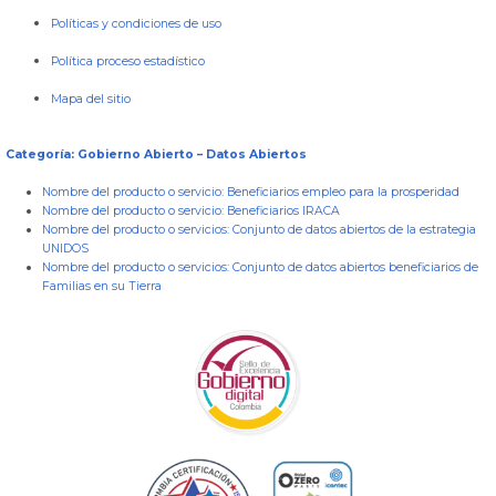
Políticas y condiciones de uso
Política proceso estadístico
Mapa del sitio
Categoría: Gobierno Abierto – Datos Abiertos
Nombre del producto o servicio:
Beneficiarios empleo para la prosperidad
Nombre del producto o servicio:
Beneficiarios IRACA
Nombre del producto o servicios:
Conjunto de datos abiertos de la estrategia
UNIDOS
Nombre del producto o servicios:
Conjunto de datos abiertos beneficiarios de
Familias en su Tierra