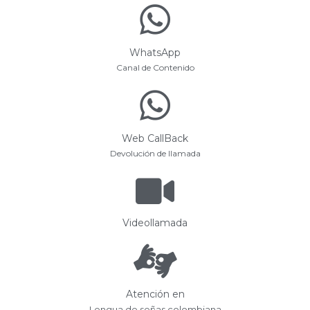
WhatsApp
Canal de Contenido
Web CallBack
Devolución de llamada
Videollamada
Atención en
Lengua de señas colombiana