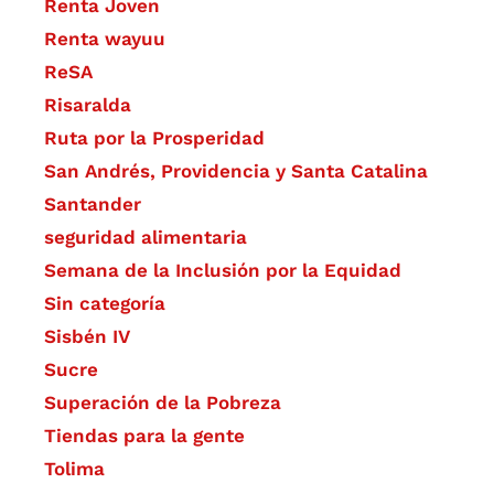
Renta Joven
Renta wayuu
ReSA
Risaralda
Ruta por la Prosperidad
San Andrés, Providencia y Santa Catalina
Santander
seguridad alimentaria
Semana de la Inclusión por la Equidad
Sin categoría
Sisbén IV
Sucre
Superación de la Pobreza
Tiendas para la gente
Tolima