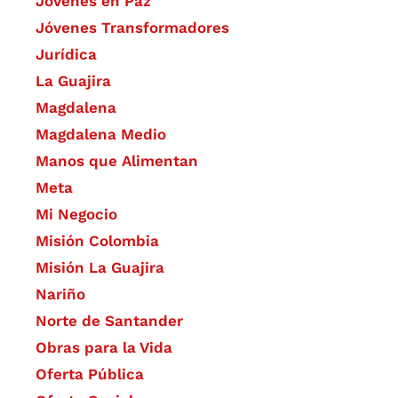
Jóvenes en Paz
Jóvenes Transformadores
Jurídica
La Guajira
Magdalena
Magdalena Medio
Manos que Alimentan
Meta
Mi Negocio
Misión Colombia
Misión La Guajira
Nariño
Norte de Santander
Obras para la Vida
Oferta Pública