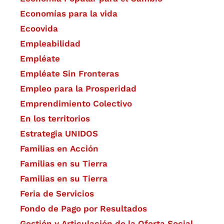
Economías para la vida
Ecoovida
Empleabilidad
Empléate
Empléate Sin Fronteras
Empleo para la Prosperidad
Emprendimiento Colectivo
En los territorios
Estrategia UNIDOS
Familias en Acción
Familias en su Tierra
Familias en su Tierra
Feria de Servicios
Fondo de Pago por Resultados
Gestión y Articulación de la Oferta Social