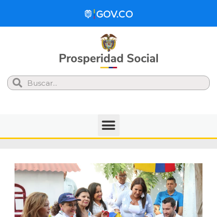
Search