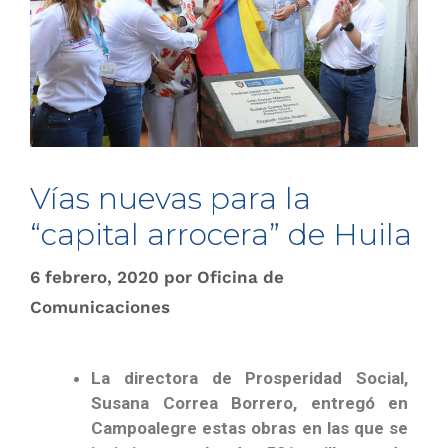
Vías nuevas para la
“capital arr​​ocera” de Huila
6 febrero, 2020
por
Oficina de
Comunicaciones
La directora de Prosperidad Social,
Susana Correa Borrero, entregó en
Campoalegre estas obras en las que se