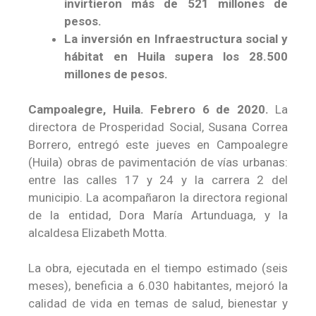
invirtieron más de 521 millones de
pesos.
La inversión en Infraestructura social y
hábitat en Huila supera los 28.500
millones de pesos.
Campoalegre, Huila. Febrero 6 de 2020.
La
directora de Prosperidad Social, Susana Correa
Borrero, entregó este jueves en Campoalegre
(Huila) obras de pavimentación de vías urbanas:
entre las calles 17 y 24 y la carrera 2 del
municipio. La acompañaron la directora regional
de la entidad, Dora María Artunduaga, y la
alcaldesa Elizabeth Motta.
La obra, ejecutada en el tiempo estimado (seis
meses), beneficia a 6.030 habitantes, mejoró la
calidad de vida en temas de salud, bienestar y