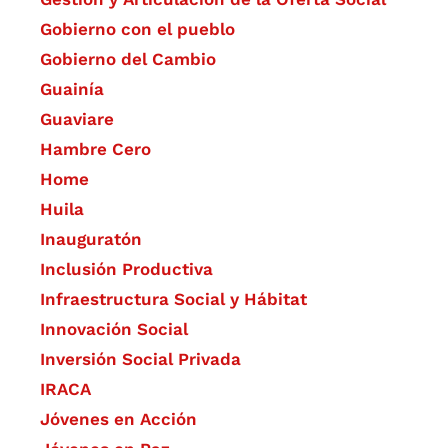
Gobierno con el pueblo
Gobierno del Cambio
Guainía
Guaviare
Hambre Cero
Home
Huila
Inauguratón
Inclusión Productiva
Infraestructura Social y Hábitat
​Innovación Social
Inversión Social Privada
IRACA
Jóvenes en Acción