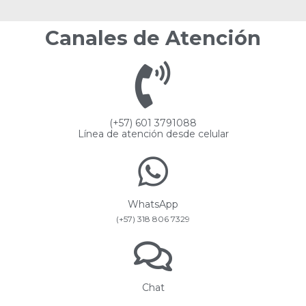
Canales de Atención
(+57) 601 3791088
Línea de atención desde celular
WhatsApp
(+57) 318 806 7329
Chat