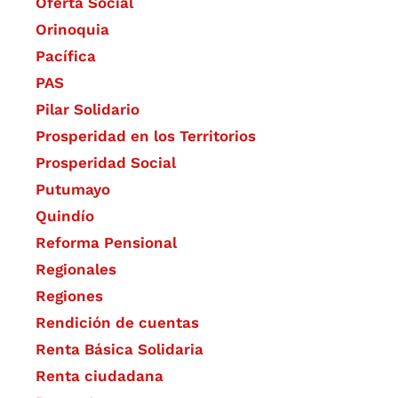
Oferta Social​​
Orinoquia
Pacífica
PAS
Pilar Solidario
Prosperidad en los Territorios
Prosperidad Social
Putumayo
Quindío
Reforma Pensional
Regionales
Regiones
Rendición de cuentas
Renta Básica Solidaria
Renta ciudadana