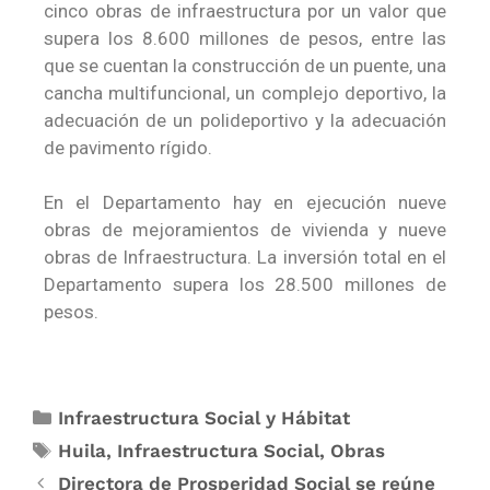
cinco obras de infraestructura por un valor que
supera los 8.600 millones de pesos, entre las
que se cuentan la construcción de un puente, una
cancha multifuncional, un complejo deportivo, la
adecuación de un polideportivo y la adecuación
de pavimento rígido.
En el Departamento hay en ejecución nueve
obras de mejoramientos de vivienda y nueve
obras de Infraestructura. La inversión total en el
Departamento supera los 28.500 millones de
pesos.
Infraestructura Social y Hábitat
Huila
,
Infraestructura Social
,
Obras
Directora de Pro​speridad Social se reúne