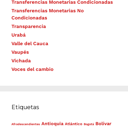
Transferencias Monetarias Condicionadas
Transferencias Monetarias No
Condicionadas
Transparencia
Urabá
Valle del Cauca
Vaupés
Vichada
Voces del cambio
Etiquetas
Antioquia
Bolívar
Atlántico
Afrodescendientes
Bogotá