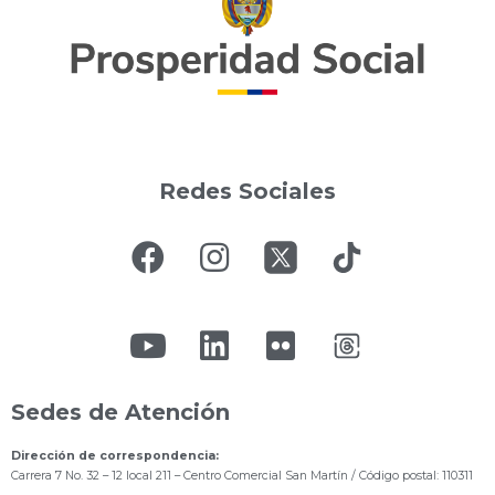
Redes Sociales
Sedes de Atención
Dirección de correspondencia:
Carrera 7 No. 32 – 12 local 211
– Centro Comercial San Martín / Código postal: 110311