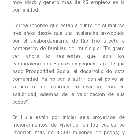
movilidad; y generó más de 25 empleos en la
comunidad.
Correa recordó que están a punto de cumplirse
tres años desde que una avalancha provocada
por el desbordamiento de Río frío afectó a
centenares de familias del municipio: “Es grato
ver ahora lo resilientes que son los
campoalegrunos. Este es un pequeño aporte que
hace Prosperidad Social al desarrollo de esta
comunidad. Ya no van a sufrir con el polvo en
verano o los charcos en invierno, eso es
salubridad, además de la valorización de sus
casas”.
En Huila están por iniciar seis proyectos de
mejoramientos de vivienda, en los cuales se
invierten más de 4.500 millones de pesos; y