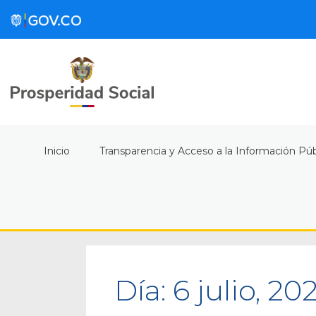
Inicio
Transparencia y Acceso a la Información Púb
Día:
6 julio, 20