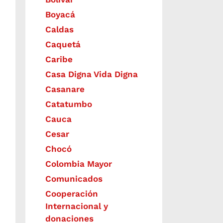
Boyacá
Caldas
Caquetá
Caribe
Casa Digna Vida Digna
Casanare
Catatumbo
Cauca
Cesar
Chocó
Colombia Mayor
Comunicados
Cooperación
Internacional y
donaciones