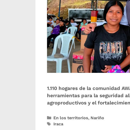
1.110 hogares de la comunidad AW
herramientas para la seguridad a
agroproductivos y el fortalecimien
En los territorios
,
Nariño
Iraca