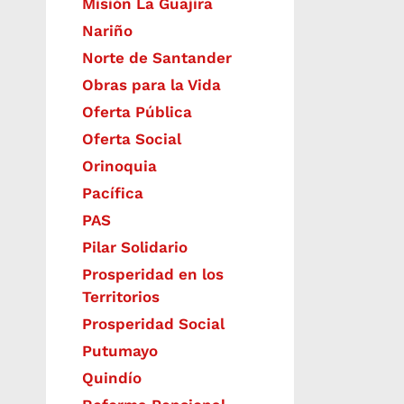
Misión La Guajira
Nariño
Norte de Santander
Obras para la Vida
Oferta Pública
Oferta Social​​
Orinoquia
Pacífica
PAS
Pilar Solidario
Prosperidad en los
Territorios
Prosperidad Social
Putumayo
Quindío