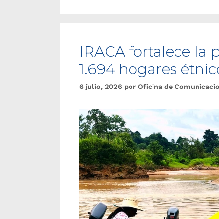
IRACA fortalece la p
1.694 hogares étnic
6 julio, 2026
por
Oficina de Comunicaci