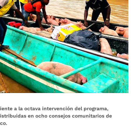
iente a la octava intervención del programa,
distribuidas en ocho consejos comunitarios de
co.