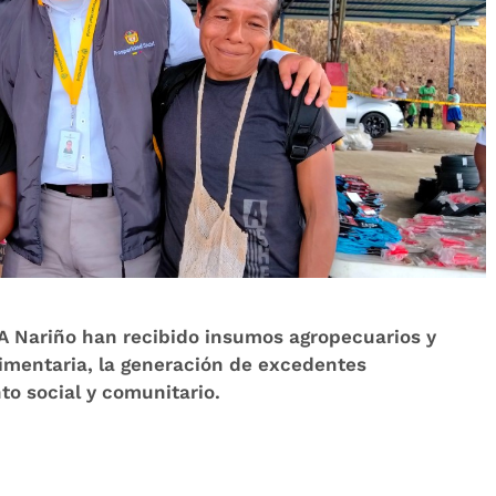
A Nariño han recibido insumos agropecuarios y
limentaria, la generación de excedentes
to social y comunitario.