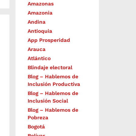
Amazonas
Amazonia
Andina
Antioquia
App Prosperidad
Arauca
Atlántico
Blindaje electoral
Blog – Hablemos de
Inclusión Productiva
Blog – Hablemos de
Inclusión Social
Blog – Hablemos de
Pobreza
Bogotá
Bolívar