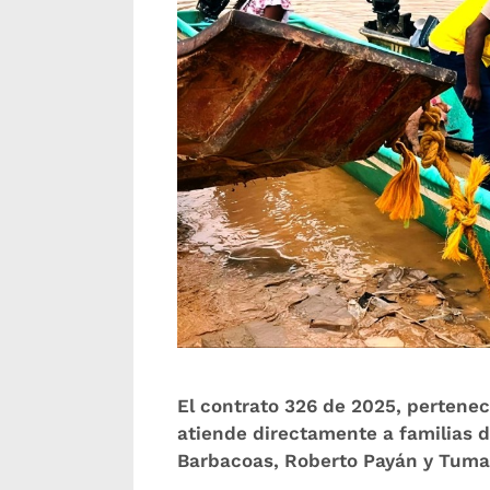
El contrato 326 de 2025, pertenec
atiende directamente a familias 
Barbacoas, Roberto Payán y Tuma