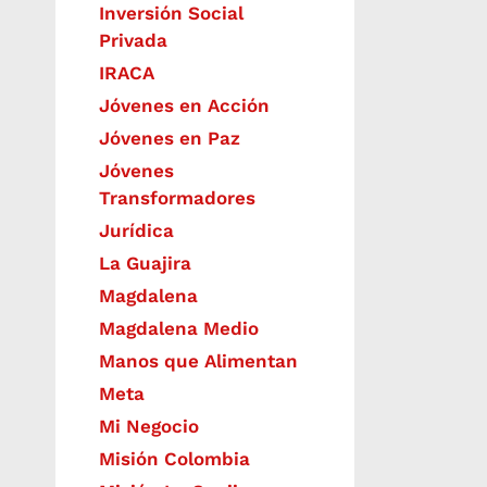
Inversión Social
Privada
IRACA
Jóvenes en Acción
Jóvenes en Paz
Jóvenes
Transformadores
Jurídica
La Guajira
Magdalena
Magdalena Medio
Manos que Alimentan
Meta
Mi Negocio
Misión Colombia