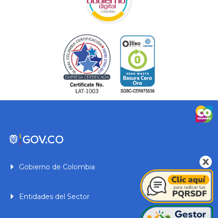
Gobierno de Colombia
Entidades del Sector