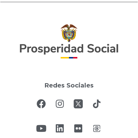
Redes Sociales