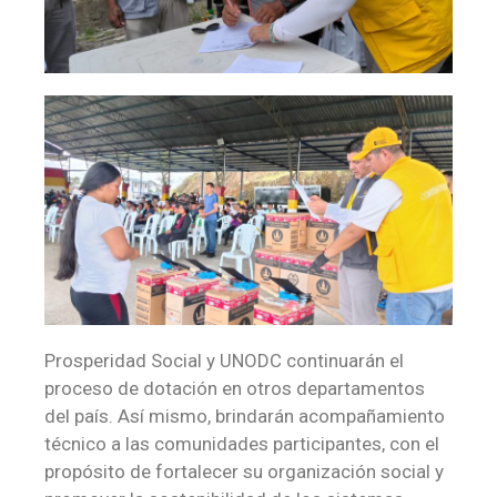
Prosperidad Social y UNODC continuarán el
proceso de dotación en otros departamentos
del país. Así mismo, brindarán acompañamiento
técnico a las comunidades participantes, con el
propósito de fortalecer su organización social y