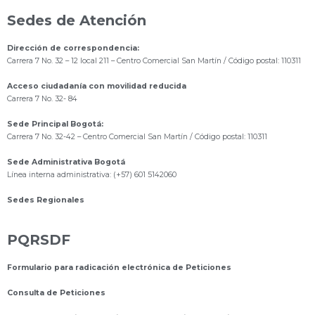
Sedes de Atención
Dirección de correspondencia:
Carrera 7 No. 32 – 12 local 211
– Centro Comercial San Martín / Código postal: 110311
Acceso ciudadanía con movilidad reducida
Carrera 7 No. 32- 84
Sede Principal Bogotá:
Carrera 7 No. 32-42 – Centro Comercial San Martín / Código postal: 110311
Sede Administrativa Bogotá
Línea interna administrativa: (+57) 601 5142060
Sedes Regionales
PQRSDF
Formulario para radicación electrónica de Peticiones
Consulta de Peticiones