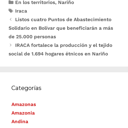
En los territorios
,
Nariño
Iraca
Listos cuatro Puntos de Abastecimiento
Solidario en Bolívar que beneficiarán a más
de 25.000 personas
IRACA fortalece la producción y el tejido
social de 1.694 hogares étnicos en Nariño
Categorías
Amazonas
Amazonia
Andina