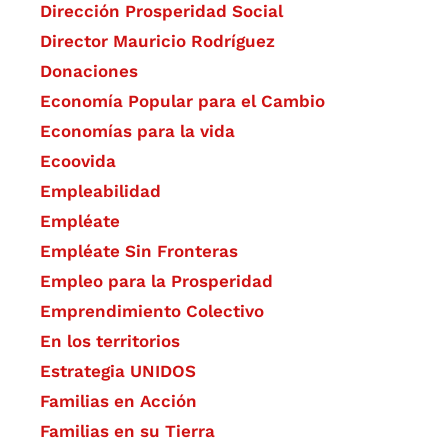
Dirección Prosperidad Social
Director Mauricio Rodríguez
Donaciones
Economía Popular para el Cambio
Economías para la vida
Ecoovida
Empleabilidad
Empléate
Empléate Sin Fronteras
Empleo para la Prosperidad
Emprendimiento Colectivo
En los territorios
Estrategia UNIDOS
Familias en Acción
Familias en su Tierra