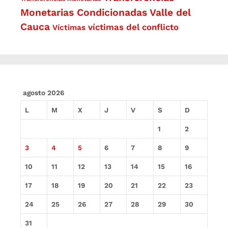
Monetarias Condicionadas
Valle del
Cauca
víctimas del conflicto
Víctimas
agosto 2026
L
M
X
J
V
S
D
1
2
3
4
5
6
7
8
9
10
11
12
13
14
15
16
17
18
19
20
21
22
23
24
25
26
27
28
29
30
31