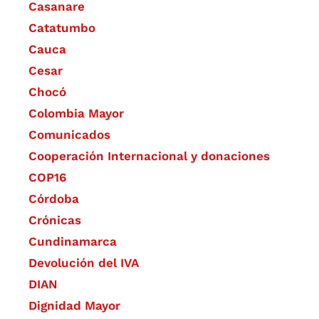
Casanare
Catatumbo
Cauca
Cesar
Chocó
Colombia Mayor
Comunicados
Cooperación Internacional y donaciones
COP16
Córdoba
Crónicas
Cundinamarca
Devolución del IVA
DIAN
Dignidad Mayor