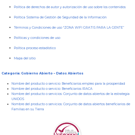
Política de derechos de autor y autorización de uso sobre los contenidos
Política Sistema de Gestión de Seguridad de la Información
Términos y Condiciones de uso “ZONA WIFI GRATIS PARA LA GENTE”
Políticas y condiciones de uso
Política proceso estadístico
Mapa del sitio
Categoría: Gobierno Abierto – Datos Abiertos
Nombre del producto o servicio:
Beneficiarios empleo para la prosperidad
Nombre del producto o servicio:
Beneficiarios IRACA
Nombre del producto o servicios:
Conjunto de datos abiertos de la estrategia
UNIDOS
Nombre del producto o servicios:
Conjunto de datos abiertos beneficiarios de
Familias en su Tierra