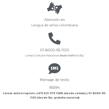
Atención en
Lengua de señas colombiana
01-8000-95-1100
Línea Gratuita Nacional desde teléfono fijo
Mensaje de texto
85594
Líneas anticorrupción: (+57) 601 379 1088 (desde celular) y 01-8000-95-
1100 (desde fijo, gratuita nacional)