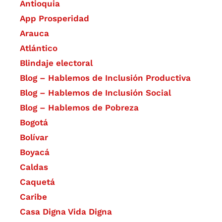
Antioquia
App Prosperidad
Arauca
Atlántico
Blindaje electoral
Blog – Hablemos de Inclusión Productiva
Blog – Hablemos de Inclusión Social
Blog – Hablemos de Pobreza
Bogotá
Bolívar
Boyacá
Caldas
Caquetá
Caribe
Casa Digna Vida Digna