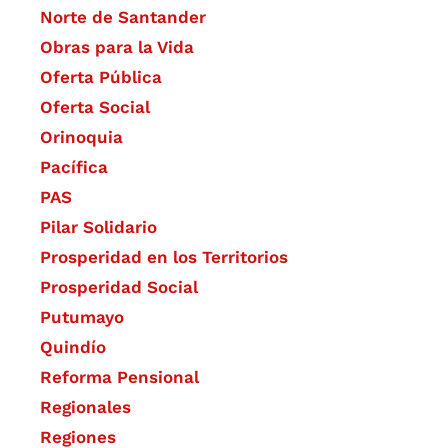
Norte de Santander
Obras para la Vida
Oferta Pública
Oferta Social​​
Orinoquia
Pacífica
PAS
Pilar Solidario
Prosperidad en los Territorios
Prosperidad Social
Putumayo
Quindío
Reforma Pensional
Regionales
Regiones