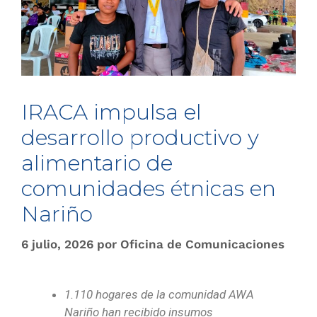
IRACA impulsa el
desarrollo productivo y
alimentario de
comunidades étnicas en
Nariño
6 julio, 2026
por
Oficina de Comunicaciones
1.110 hogares de la comunidad AWA
Nariño han recibido insumos