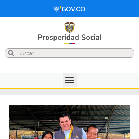
Search