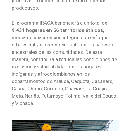
promover la sostenibilidad de los sistemas
productivos.
El programa IRACA beneficiará a un total de
9.431 hogares
en 66 territorios étnicos,
mediante una
atención integral con enfoque
diferencial y el reconocimiento de los saberes
ancestrales de las comunidades. De esta
manera, contribuirá a reducir las condiciones de
exclusión y vulnerabilidad de los hogares
indígenas y afrocolombianos en los
departamentos de Arauca, Caquetá, Casanare,
Cauca, Chocó, Córdoba, Guaviare, La Guajira,
Meta, Nariño, Putumayo, Tolima, Valle del Cauca
y Vichada.