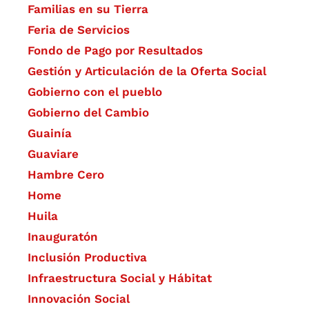
Familias en su Tierra
Feria de Servicios
Fondo de Pago por Resultados
Gestión y Articulación de la Oferta Social
Gobierno con el pueblo
Gobierno del Cambio
Guainía
Guaviare
Hambre Cero
Home
Huila
Inauguratón
Inclusión Productiva
Infraestructura Social y Hábitat
​Innovación Social