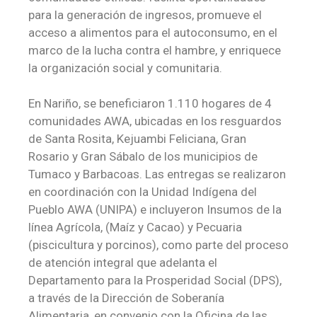
para la generación de ingresos, promueve el
acceso a alimentos para el autoconsumo, en el
marco de la lucha contra el hambre, y enriquece
la organización social y comunitaria.
En Nariño, se beneficiaron 1.110 hogares de 4
comunidades AWA, ubicadas en los resguardos
de Santa Rosita, Kejuambi Feliciana, Gran
Rosario y Gran Sábalo de los municipios de
Tumaco y Barbacoas. Las entregas se realizaron
en coordinación con la Unidad Indígena del
Pueblo AWA (UNIPA) e incluyeron Insumos de la
línea Agrícola, (Maíz y Cacao) y Pecuaria
(piscicultura y porcinos), como parte del proceso
de atención integral que adelanta el
Departamento para la Prosperidad Social (DPS),
a través de la Dirección de Soberanía
Alimentaria, en convenio con la Oficina de las