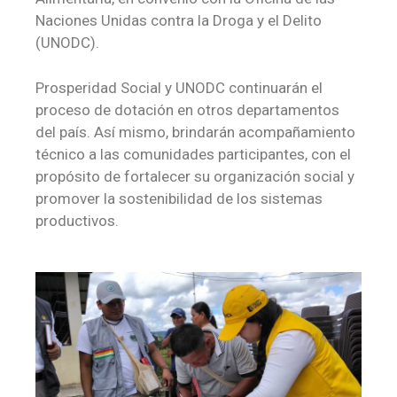
Naciones Unidas contra la Droga y el Delito
(UNODC).
Prosperidad Social y UNODC continuarán el
proceso de dotación en otros departamentos
del país. Así mismo, brindarán acompañamiento
técnico a las comunidades participantes, con el
propósito de fortalecer su organización social y
promover la sostenibilidad de los sistemas
productivos.