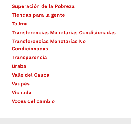
Superación de la Pobreza
Tiendas para la gente
Tolima
Transferencias Monetarias Condicionadas
Transferencias Monetarias No
Condicionadas
Transparencia
Urabá
Valle del Cauca
Vaupés
Vichada
Voces del cambio