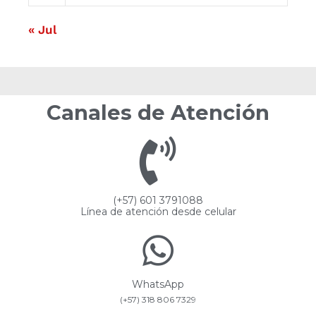
« Jul
Canales de Atención
(+57) 601 3791088
Línea de atención desde celular
WhatsApp
(+57) 318 806 7329