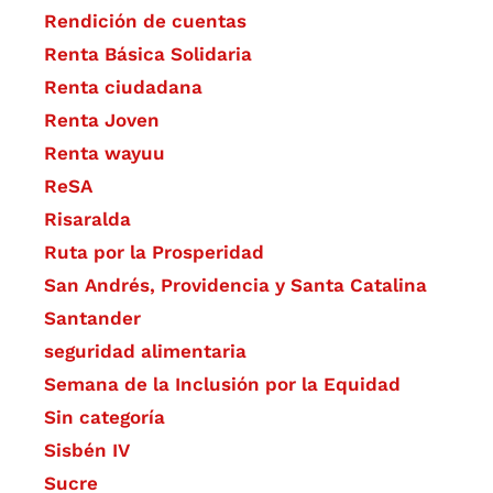
Rendición de cuentas
Renta Básica Solidaria
Renta ciudadana
Renta Joven
Renta wayuu
ReSA
Risaralda
Ruta por la Prosperidad
San Andrés, Providencia y Santa Catalina
Santander
seguridad alimentaria
Semana de la Inclusión por la Equidad
Sin categoría
Sisbén IV
Sucre