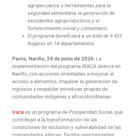
agropecuarios y herramientas para la
seguridad alimentaria, la generación de
excedentes agroproductivos y el
fortalecimiento social y comunitario.
El programa beneficiará a un total de 9.431
hogares en 14 departamentos.
Pasto, Nariño, 24 de junio de 2026
.
La
implementación del programa IRACA avanza en
Nariño, con acciones orientadas a mejorar el
acceso a alimentos, impulsar la generación de
ingresos y respaldar iniciativas propias de
comunidades indígenas y afrocolombianas.
Iraca
es un programa de Prosperidad Social, que
contribuye a la transformación de las
condiciones de exclusión y vulnerabilidad de las
comunidades étnicas: facilita oportunidades