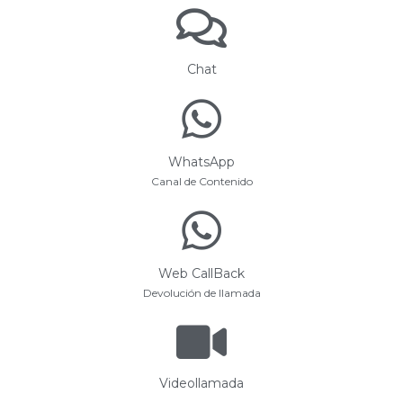
Chat
WhatsApp
Canal de Contenido
Web CallBack
Devolución de llamada
Videollamada