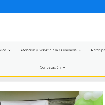
lica
Atención y Servicio a la Ciudadanía
Particip
Contratación