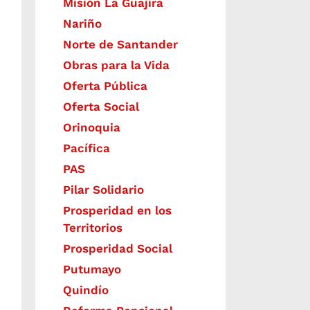
Misión La Guajira
Nariño
Norte de Santander
Obras para la Vida
Oferta Pública
Oferta Social​​
Orinoquia
Pacífica
PAS
Pilar Solidario
Prosperidad en los
Territorios
Prosperidad Social
Putumayo
Quindío