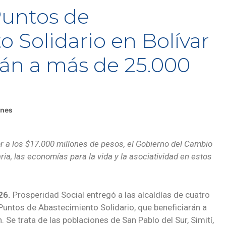
Puntos de
 Solidario en Bolívar
rán a más de 25.000
ones
or a los $17.000 millones de pesos, el Gobierno del Cambio
ria, las economías para la vida y la asociatividad en estos
26.
Prosperidad Social entregó a las alcaldías de cuatro
 Puntos de Abastecimiento Solidario, que beneficiarán a
Se trata de las poblaciones de San Pablo del Sur, Simití,