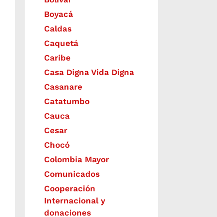
Boyacá
Caldas
Caquetá
Caribe
Casa Digna Vida Digna
Casanare
Catatumbo
Cauca
Cesar
Chocó
Colombia Mayor
Comunicados
Cooperación
Internacional y
donaciones