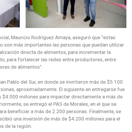
Social, Mauricio Rodríguez Amaya, aseguró que “estas
o son más importantes las personas que puedan utilizar
alización directa de alimentos, para incrementar la
, para fortalecer las redes entre productores, entre
ores de alimentos”.
San Pablo del Sur, en donde se invirtieron más de $5.100
ersonas, aproximadamente. El siguiente en entregarse fue
los $4.000 millones para impactar directamente a más de
iormente, se entregó el PAS de Morales, en el que se
ara beneficiar a más de 2.200 personas. Finalmente, se
recibió una inversión de más de $4.200 millones para el
s de la región.