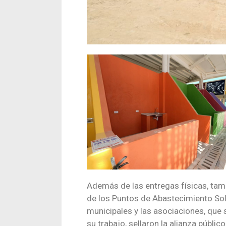
Además de las entregas físicas, tam
de los Puntos de Abastecimiento Solid
municipales y las asociaciones, que 
su trabajo, sellaron la alianza públic