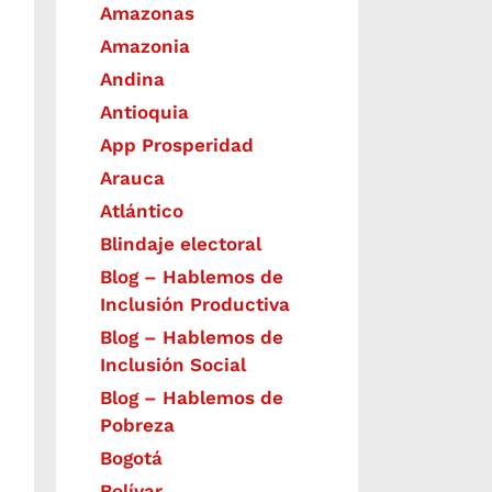
Amazonas
Amazonia
Andina
Antioquia
App Prosperidad
Arauca
Atlántico
Blindaje electoral
Blog – Hablemos de
Inclusión Productiva
Blog – Hablemos de
Inclusión Social
Blog – Hablemos de
Pobreza
Bogotá
Bolívar