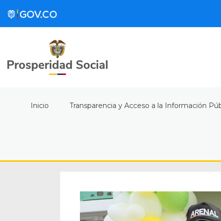
Inicio
Transparencia y Acceso a la Información Púb