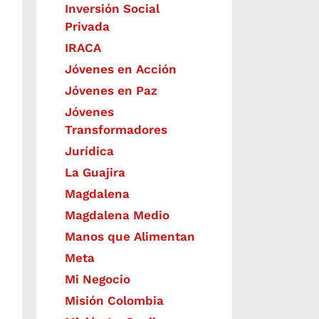
Inversión Social
Privada
IRACA
Jóvenes en Acción
Jóvenes en Paz
Jóvenes
Transformadores
Jurídica
La Guajira
Magdalena
Magdalena Medio
Manos que Alimentan
Meta
Mi Negocio
Misión Colombia