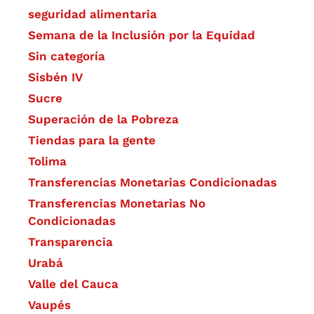
seguridad alimentaria
Semana de la Inclusión por la Equidad
Sin categoría
Sisbén IV
Sucre
Superación de la Pobreza
Tiendas para la gente
Tolima
Transferencias Monetarias Condicionadas
Transferencias Monetarias No
Condicionadas
Transparencia
Urabá
Valle del Cauca
Vaupés