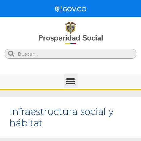
Search
Infraestructura social y
hábitat