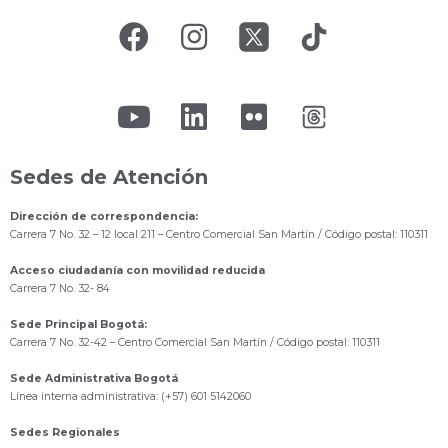
Sedes de Atención
Dirección de correspondencia:
Carrera 7 No. 32 – 12 local 211
– Centro Comercial San Martín / Código postal: 110311
Acceso ciudadanía con movilidad reducida
Carrera 7 No. 32- 84
Sede Principal Bogotá:
Carrera 7 No. 32-42 – Centro Comercial San Martín / Código postal: 110311
Sede Administrativa Bogotá
Línea interna administrativa: (+57) 601 5142060
Sedes Regionales