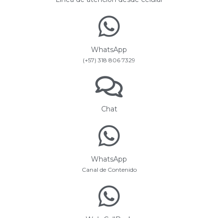
WhatsApp
(+57) 318 806 7329
Chat
WhatsApp
Canal de Contenido