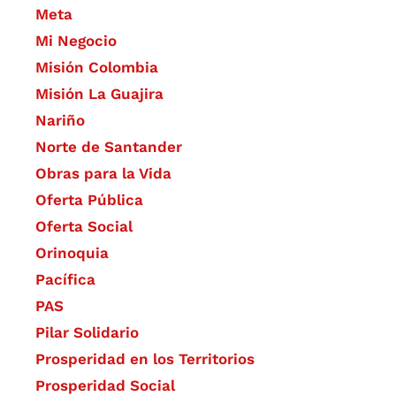
Meta
Mi Negocio
Misión Colombia
Misión La Guajira
Nariño
Norte de Santander
Obras para la Vida
Oferta Pública
Oferta Social​​
Orinoquia
Pacífica
PAS
Pilar Solidario
Prosperidad en los Territorios
Prosperidad Social