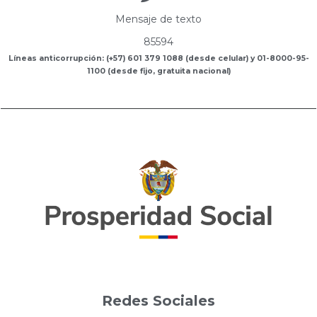
Mensaje de texto
85594
Líneas anticorrupción: (+57) 601 379 1088 (desde celular) y 01-8000-95-
1100 (desde fijo, gratuita nacional)
Redes Sociales