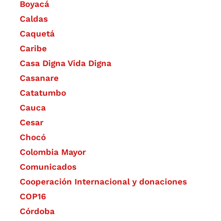
Boyacá
Caldas
Caquetá
Caribe
Casa Digna Vida Digna
Casanare
Catatumbo
Cauca
Cesar
Chocó
Colombia Mayor
Comunicados
Cooperación Internacional y donaciones
COP16
Córdoba