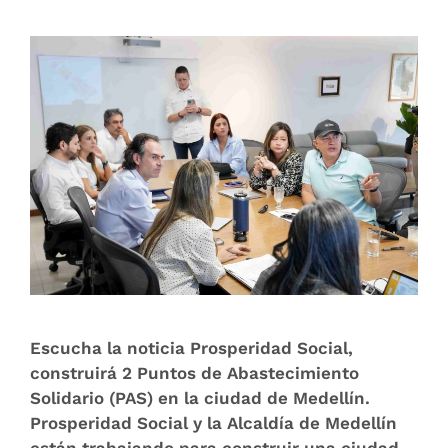
Escucha la noticia Prosperidad Social,
construirá 2 Puntos de Abastecimiento
Solidario (PAS) en la ciudad de Medellín.
Prosperidad Social y la Alcaldía de Medellín
están trabajando para construir una ciudad