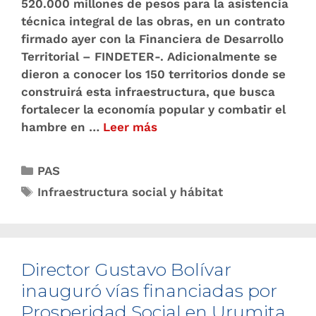
520.000 millones de pesos para la asistencia
técnica integral de las obras, en un contrato
firmado ayer con la Financiera de Desarrollo
Territorial – FINDETER-. Adicionalmente se
dieron a conocer los 150 territorios donde se
construirá esta infraestructura, que busca
fortalecer la economía popular y combatir el
hambre en …
Leer más
PAS
Infraestructura social y hábitat
Director Gustavo Bolívar
inauguró vías financiadas por
Prosperidad Social en Urumita,