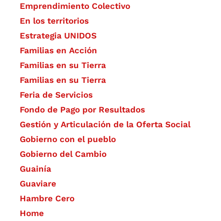
Emprendimiento Colectivo
En los territorios
Estrategia UNIDOS
Familias en Acción
Familias en su Tierra
Familias en su Tierra
Feria de Servicios
Fondo de Pago por Resultados
Gestión y Articulación de la Oferta Social
Gobierno con el pueblo
Gobierno del Cambio
Guainía
Guaviare
Hambre Cero
Home