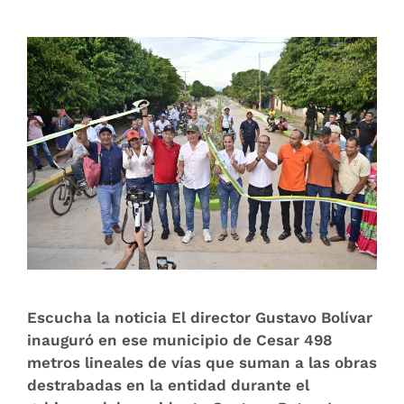
Escucha la noticia El director Gustavo Bolívar
inauguró en ese municipio de Cesar 498
metros lineales de vías que suman a las obras
destrabadas en la entidad durante el