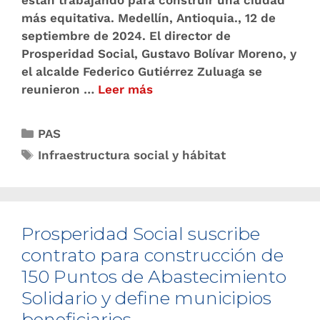
más equitativa. Medellín, Antioquia., 12 de
septiembre de 2024. El director de
Prosperidad Social, Gustavo Bolívar Moreno, y
el alcalde Federico Gutiérrez Zuluaga se
reunieron …
Leer más
PAS
Infraestructura social y hábitat
Prosperidad Social suscribe
contrato para construcción de
150 Puntos de Abastecimiento
Solidario y define municipios
beneficiarios