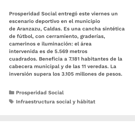
Prosperidad Social entregó este viernes un
escenario deportivo en el municipio
de Aranzazu, Caldas. Es una cancha sintética
de fútbol, con cerramiento, graderías,
camerinos e iluminación: el área
intervenida es de 5.569 metros
cuadrados. Beneficia a 7.181 habitantes de la
cabecera municipal y de las 11 veredas. La
inversión supera los 3.105 millones de pesos.
Prosperidad Social
Infraestructura social y hábitat