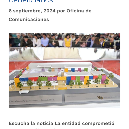
6 septiembre, 2024
por
Oficina de
Comunicaciones
Escucha la noticia La entidad comprometió