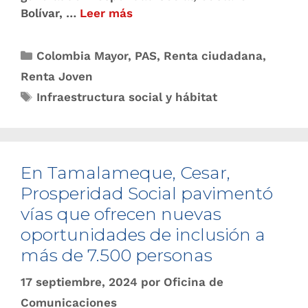
Bolívar, …
Leer más
Colombia Mayor
,
PAS
,
Renta ciudadana
,
Renta Joven
Infraestructura social y hábitat
En Tamalameque, Cesar,
Prosperidad Social pavimentó
vías que ofrecen nuevas
oportunidades de inclusión a
más de 7.500 personas
17 septiembre, 2024
por
Oficina de
Comunicaciones