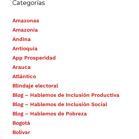
Categorías
Amazonas
Amazonia
Andina
Antioquia
App Prosperidad
Arauca
Atlántico
Blindaje electoral
Blog – Hablemos de Inclusión Productiva
Blog – Hablemos de Inclusión Social
Blog – Hablemos de Pobreza
Bogotá
Bolívar