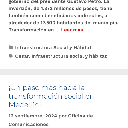
gobierno del presidente Gustavo Petro. La
inversión, de 1.372 millones de pesos, tiene
también como beneficiarios indirectos, a
alrededor de 17.500 habitantes del municipio.
Transformación en …
Leer más
Infraestructura Social y Hábitat
Cesar
,
Infraestructura social y hábitat
¡Un paso más hacia la
transformación social en
Medellín!
12 septiembre, 2024
por
Oficina de
Comunicaciones