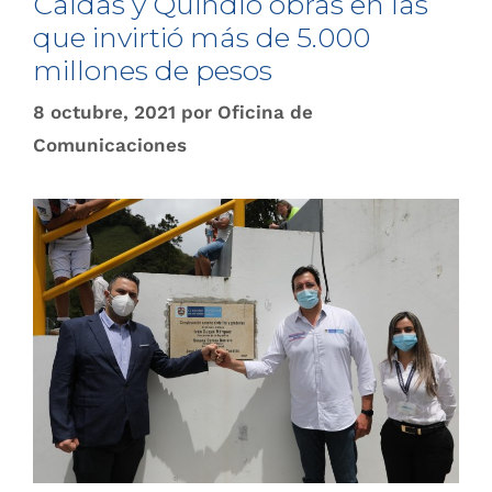
Caldas y Quindío obras en las
que invirtió más de 5.000
millones de pesos
8 octubre, 2021
por
Oficina de
Comunicaciones