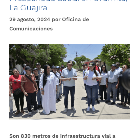
La Guajira
29 agosto, 2024
por
Oficina de
Comunicaciones
Son 830 metros de infraestructura vial a