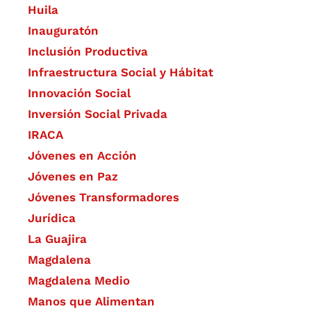
Huila
Inauguratón
Inclusión Productiva
Infraestructura Social y Hábitat
​Innovación Social
Inversión Social Privada
IRACA
Jóvenes en Acción
Jóvenes en Paz
Jóvenes Transformadores
Jurídica
La Guajira
Magdalena
Magdalena Medio
Manos que Alimentan