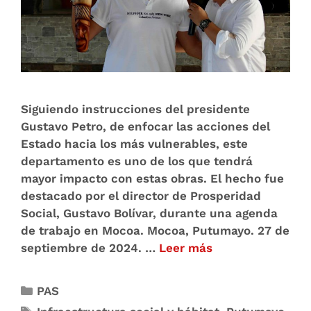
Siguiendo instrucciones del presidente
Gustavo Petro, de enfocar las acciones del
Estado hacia los más vulnerables, este
departamento es uno de los que tendrá
mayor impacto con estas obras. El hecho fue
destacado por el director de Prosperidad
Social, Gustavo Bolívar, durante una agenda
de trabajo en Mocoa. Mocoa, Putumayo. 27 de
septiembre de 2024. …
Leer más
PAS