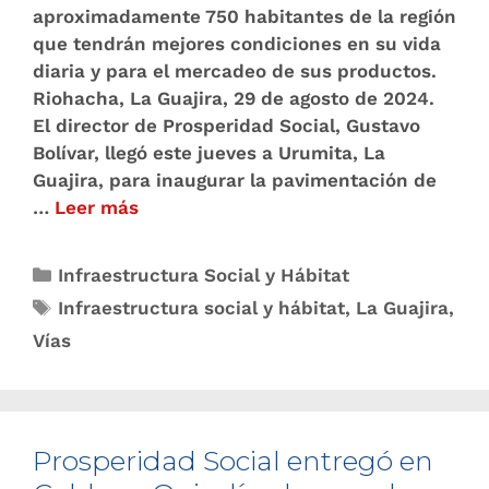
aproximadamente 750 habitantes de la región
que tendrán mejores condiciones en su vida
diaria y para el mercadeo de sus productos.
Riohacha, La Guajira, 29 de agosto de 2024.
El director de Prosperidad Social, Gustavo
Bolívar, llegó este jueves a Urumita, La
Guajira, para inaugurar la pavimentación de
…
Leer más
Infraestructura Social y Hábitat
Infraestructura social y hábitat
,
La Guajira
,
Vías
Prosperidad Social entregó en