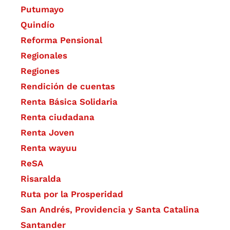
Putumayo
Quindío
Reforma Pensional
Regionales
Regiones
Rendición de cuentas
Renta Básica Solidaria
Renta ciudadana
Renta Joven
Renta wayuu
ReSA
Risaralda
Ruta por la Prosperidad
San Andrés, Providencia y Santa Catalina
Santander