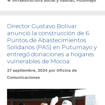
Infraestructura social y hábitat
,
Putumayo
Director Gustavo Bolívar
anunció la construcción de 6
Puntos de Abastecimientos
Solidarios (PAS) en Putumayo y
entregó donaciones a hogares
vulnerables de Mocoa
27 septiembre, 2024
por
Oficina de
Comunicaciones