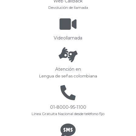
Web CallBack
Devolución de llamada
Videollamada
Atención en
Lengua de señas colombiana
01-8000-95-1100
Línea Gratuita Nacional desde teléfono fijo