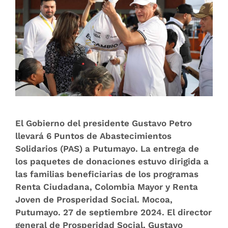
El Gobierno del presidente Gustavo Petro
llevará 6 Puntos de Abastecimientos
Solidarios (PAS) a Putumayo. La entrega de
los paquetes de donaciones estuvo dirigida a
las familias beneficiarias de los programas
Renta Ciudadana, Colombia Mayor y Renta
Joven de Prosperidad Social. Mocoa,
Putumayo. 27 de septiembre 2024. El director
general de Prosperidad Social, Gustavo