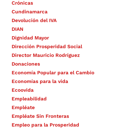
Crónicas
Cundinamarca
Devolución del IVA
DIAN
Dignidad Mayor
Dirección Prosperidad Social
Director Mauricio Rodríguez
Donaciones
Economía Popular para el Cambio
Economías para la vida
Ecoovida
Empleabilidad
Empléate
Empléate Sin Fronteras
Empleo para la Prosperidad