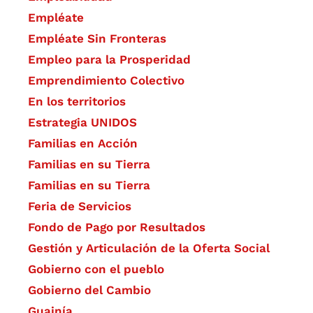
Empléate
Empléate Sin Fronteras
Empleo para la Prosperidad
Emprendimiento Colectivo
En los territorios
Estrategia UNIDOS
Familias en Acción
Familias en su Tierra
Familias en su Tierra
Feria de Servicios
Fondo de Pago por Resultados
Gestión y Articulación de la Oferta Social
Gobierno con el pueblo
Gobierno del Cambio
Guainía