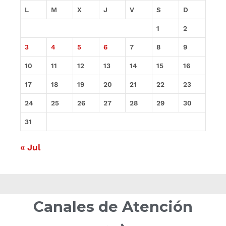
L
M
X
J
V
S
D
1
2
3
4
5
6
7
8
9
10
11
12
13
14
15
16
17
18
19
20
21
22
23
24
25
26
27
28
29
30
31
« Jul
Canales de Atención