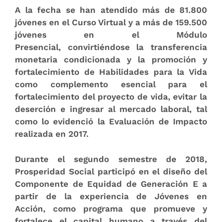
A la fecha se han atendido
más de 81.800
jóvenes en el Curso Virtual y a más de 159.500
jóvenes en el Módulo
Presencial,
convirtiéndose la transferencia
monetaria condicionada y la promoción y
fortalecimiento de Habilidades para la Vida
como complemento esencial para el
fortalecimiento del proyecto de vida, evitar la
deserción e ingresar al mercado laboral, tal
como lo evidenció la Evaluación de Impacto
realizada en 2017.
Durante el segundo semestre de 2018,
Prosperidad Social participó en el diseño del
Componente de Equidad de Generación E a
partir de la experiencia de Jóvenes en
Acción, como programa que promueve y
fortalece el capital humano a través del