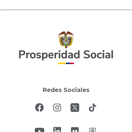
Redes Sociales