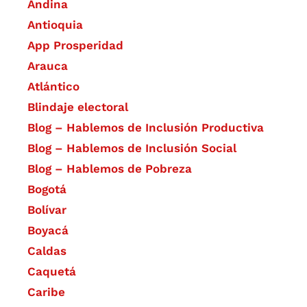
Andina
Antioquia
App Prosperidad
Arauca
Atlántico
Blindaje electoral
Blog – Hablemos de Inclusión Productiva
Blog – Hablemos de Inclusión Social
Blog – Hablemos de Pobreza
Bogotá
Bolívar
Boyacá
Caldas
Caquetá
Caribe