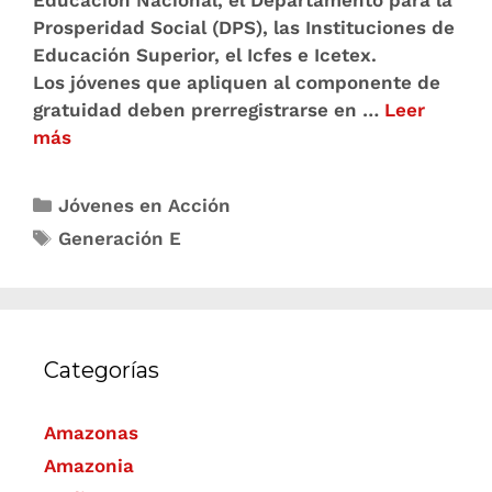
Educación Nacional, el Departamento para la
Prosperidad Social (DPS), las Instituciones de
Educación Superior, el Icfes e Icetex.
Los jóvenes que apliquen al componente de
gratuidad deben prerregistrarse en …
Leer
más
Jóvenes en Acción
Generación E
Categorías
Amazonas
Amazonia