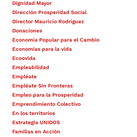
Dignidad Mayor
Dirección Prosperidad Social
Director Mauricio Rodríguez
Donaciones
Economía Popular para el Cambio
Economías para la vida
Ecoovida
Empleabilidad
Empléate
Empléate Sin Fronteras
Empleo para la Prosperidad
Emprendimiento Colectivo
En los territorios
Estrategia UNIDOS
Familias en Acción