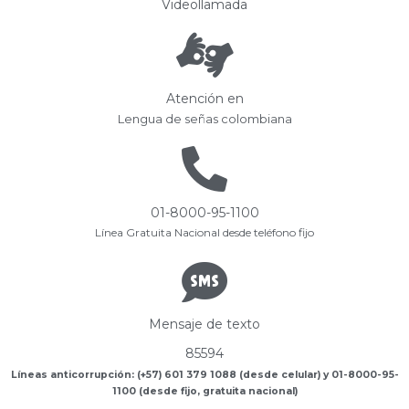
Videollamada
Atención en
Lengua de señas colombiana
01-8000-95-1100
Línea Gratuita Nacional desde teléfono fijo
Mensaje de texto
85594
Líneas anticorrupción: (+57) 601 379 1088 (desde celular) y 01-8000-95-
1100 (desde fijo, gratuita nacional)