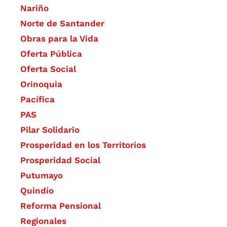
Nariño
Norte de Santander
Obras para la Vida
Oferta Pública
Oferta Social​​
Orinoquia
Pacífica
PAS
Pilar Solidario
Prosperidad en los Territorios
Prosperidad Social
Putumayo
Quindío
Reforma Pensional
Regionales