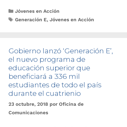
Jóvenes en Acción
Generación E
,
Jóvenes en Acción
Gobierno lanzó ‘Generación E’,
el nuevo programa de
educación superior que
beneficiará a 336 mil
estudiantes de todo el país
durante el cuatrienio
23 octubre, 2018
por
Oficina de
Comunicaciones