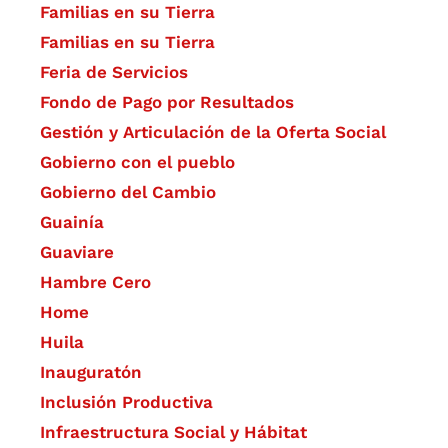
Familias en su Tierra
Familias en su Tierra
Feria de Servicios
Fondo de Pago por Resultados
Gestión y Articulación de la Oferta Social
Gobierno con el pueblo
Gobierno del Cambio
Guainía
Guaviare
Hambre Cero
Home
Huila
Inauguratón
Inclusión Productiva
Infraestructura Social y Hábitat