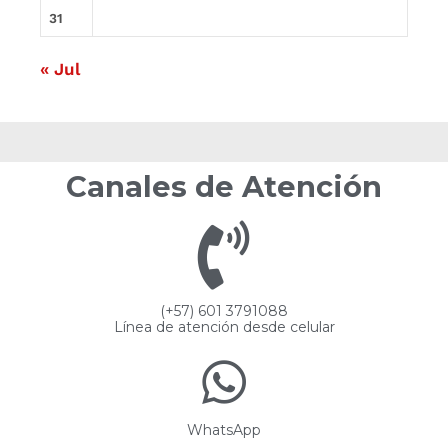
31
« Jul
Canales de Atención
(+57) 601 3791088
Línea de atención desde celular
WhatsApp