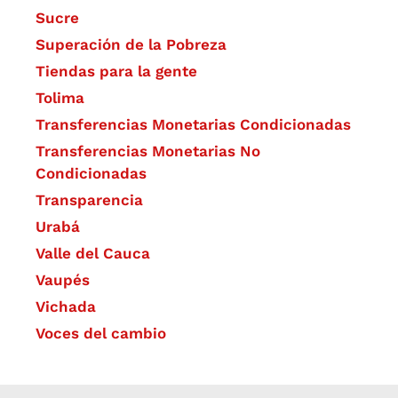
Sucre
Superación de la Pobreza
Tiendas para la gente
Tolima
Transferencias Monetarias Condicionadas
Transferencias Monetarias No
Condicionadas
Transparencia
Urabá
Valle del Cauca
Vaupés
Vichada
Voces del cambio