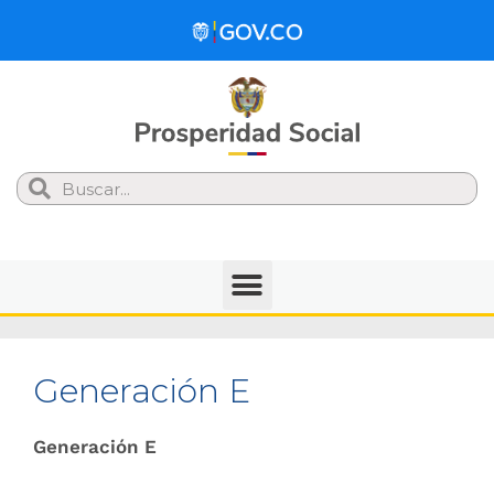
Search
Generación E
Generación E