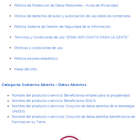
Política de Protección de Datos Personales
–
Aviso de Privacidad
Política de derechos de autor y autorización de uso sobre los contenidos
Política Sistema de Gestión de Seguridad de la Información
Términos y Condiciones de uso “ZONA WIFI GRATIS PARA LA GENTE”
Políticas y condiciones de uso
Política proceso estadístico
Mapa del sitio
Categoría: Gobierno Abierto – Datos Abiertos
Nombre del producto o servicio:
Beneficiarios empleo para la prosperidad
Nombre del producto o servicio:
Beneficiarios IRACA
Nombre del producto o servicios:
Conjunto de datos abiertos de la estrategia
UNIDOS
Nombre del producto o servicios:
Conjunto de datos abiertos beneficiarios de
Familias en su Tierra