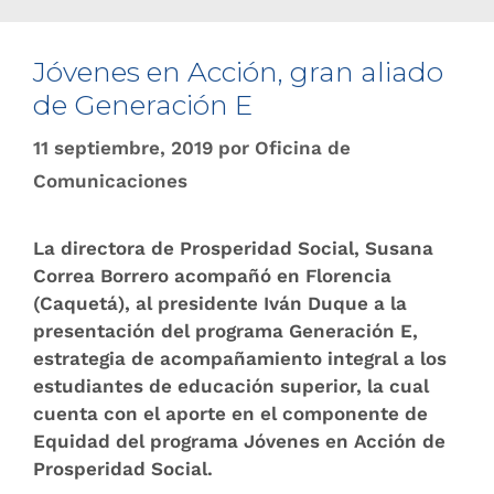
Jóvenes en Acción, gran aliado
de Generación E
11 septiembre, 2019
por
Oficina de
Comunicaciones
La directora de Prosperidad Social, Susana
Correa Borrero acompañó en Florencia
(Caquetá), al presidente Iván Duque a la
presentación del programa Generación E,
estrategia de acompañamiento integral a los
estudiantes de educación superior, la cual
cuenta con el aporte en el componente de
Equidad del programa Jóvenes en Acción de
Prosperidad Social.