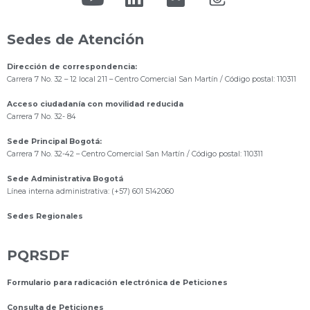
Sedes de Atención
Dirección de correspondencia:
Carrera 7 No. 32 – 12 local 211
– Centro Comercial San Martín / Código postal: 110311
Acceso ciudadanía con movilidad reducida
Carrera 7 No. 32- 84
Sede Principal Bogotá:
Carrera 7 No. 32-42 – Centro Comercial San Martín / Código postal: 110311
Sede Administrativa Bogotá
Línea interna administrativa: (+57) 601 5142060
Sedes Regionales
PQRSDF
Formulario para radicación electrónica de Peticiones
Consulta de Peticiones