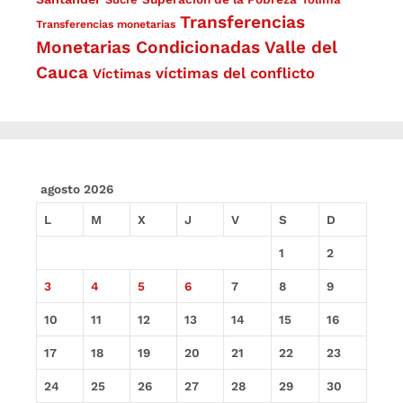
Transferencias
Transferencias monetarias
Monetarias Condicionadas
Valle del
Cauca
víctimas del conflicto
Víctimas
agosto 2026
L
M
X
J
V
S
D
1
2
3
4
5
6
7
8
9
10
11
12
13
14
15
16
17
18
19
20
21
22
23
24
25
26
27
28
29
30