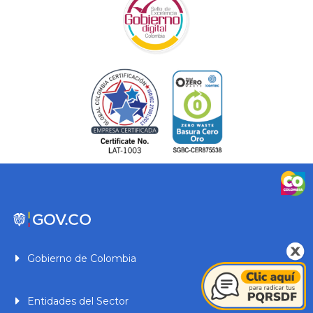
Gobierno de Colombia
Entidades del Sector