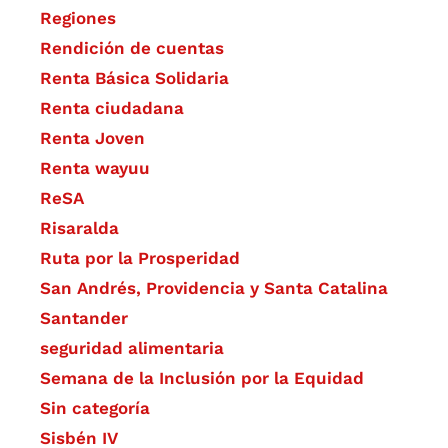
Regiones
Rendición de cuentas
Renta Básica Solidaria
Renta ciudadana
Renta Joven
Renta wayuu
ReSA
Risaralda
Ruta por la Prosperidad
San Andrés, Providencia y Santa Catalina
Santander
seguridad alimentaria
Semana de la Inclusión por la Equidad
Sin categoría
Sisbén IV