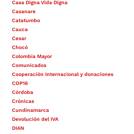
Casa Digna Vida Digna
Casanare
Catatumbo
Cauca
Cesar
Chocó
Colombia Mayor
Comunicados
Cooperación Internacional y donaciones
COP16
Córdoba
Crónicas
Cundinamarca
Devolución del IVA
DIAN