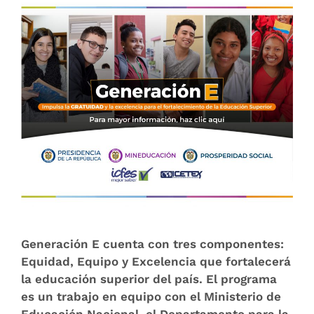
Generación E cuenta con tres componentes:
Equidad, Equipo y Excelencia que fortalecerá
la educación superior del país. El programa
es un trabajo en equipo con el Ministerio de