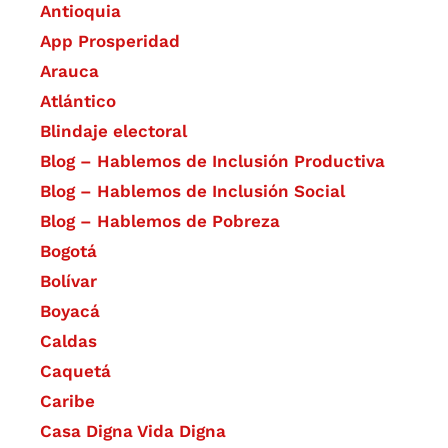
Antioquia
App Prosperidad
Arauca
Atlántico
Blindaje electoral
Blog – Hablemos de Inclusión Productiva
Blog – Hablemos de Inclusión Social
Blog – Hablemos de Pobreza
Bogotá
Bolívar
Boyacá
Caldas
Caquetá
Caribe
Casa Digna Vida Digna