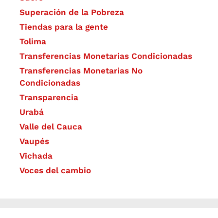
Superación de la Pobreza
Tiendas para la gente
Tolima
Transferencias Monetarias Condicionadas
Transferencias Monetarias No
Condicionadas
Transparencia
Urabá
Valle del Cauca
Vaupés
Vichada
Voces del cambio