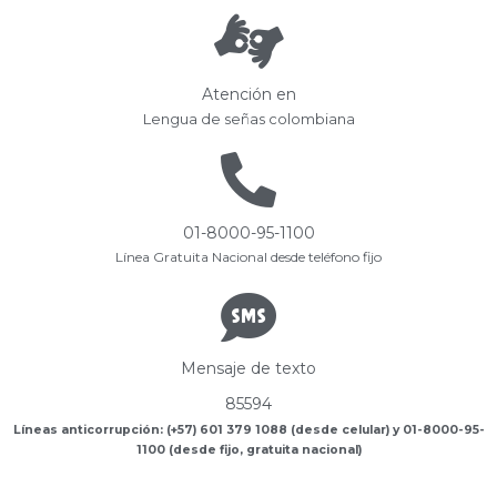
Atención en
Lengua de señas colombiana
01-8000-95-1100
Línea Gratuita Nacional desde teléfono fijo
Mensaje de texto
85594
Líneas anticorrupción: (+57) 601 379 1088 (desde celular) y 01-8000-95-
1100 (desde fijo, gratuita nacional)