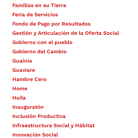
Familias en su Tierra
Feria de Servicios
Fondo de Pago por Resultados
Gestión y Articulación de la Oferta Social
Gobierno con el pueblo
Gobierno del Cambio
Guainía
Guaviare
Hambre Cero
Home
Huila
Inauguratón
Inclusión Productiva
Infraestructura Social y Hábitat
​Innovación Social