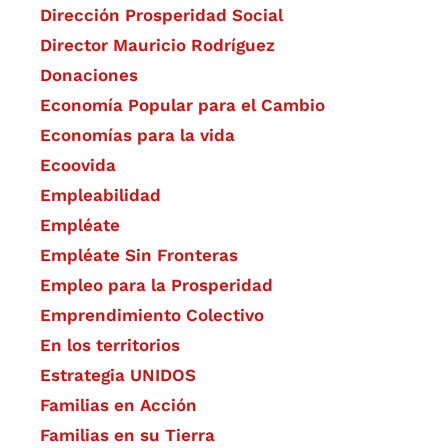
Dirección Prosperidad Social
Director Mauricio Rodríguez
Donaciones
Economía Popular para el Cambio
Economías para la vida
Ecoovida
Empleabilidad
Empléate
Empléate Sin Fronteras
Empleo para la Prosperidad
Emprendimiento Colectivo
En los territorios
Estrategia UNIDOS
Familias en Acción
Familias en su Tierra