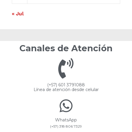
« Jul
Canales de Atención
(+57) 601 3791088
Línea de atención desde celular
WhatsApp
(+57) 318 806 7329