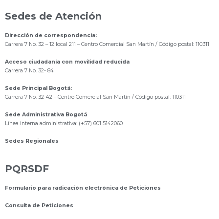
Sedes de Atención
Dirección de correspondencia:
Carrera 7 No. 32 – 12 local 211
– Centro Comercial San Martín / Código postal: 110311
Acceso ciudadanía con movilidad reducida
Carrera 7 No. 32- 84
Sede Principal Bogotá:
Carrera 7 No. 32-42 – Centro Comercial San Martín / Código postal: 110311
Sede Administrativa Bogotá
Línea interna administrativa: (+57) 601 5142060
Sedes Regionales
PQRSDF
Formulario para radicación electrónica de Peticiones
Consulta de Peticiones