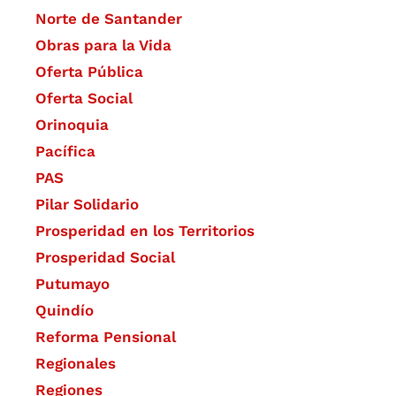
Norte de Santander
Obras para la Vida
Oferta Pública
Oferta Social​​
Orinoquia
Pacífica
PAS
Pilar Solidario
Prosperidad en los Territorios
Prosperidad Social
Putumayo
Quindío
Reforma Pensional
Regionales
Regiones