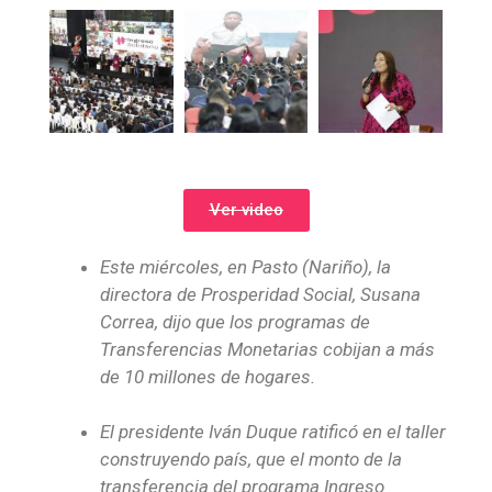
Ver video
Este miércoles, en Pasto (Nariño), la
directora de Prosperidad Social, Susana
Correa, dijo que los programas de
Transferencias Monetarias cobijan a más
de 10 millones de hogares.
El presidente Iván Duque ratificó en el taller
construyendo país, que el monto de la
transferencia del programa Ingreso