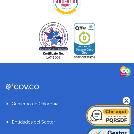
Gobierno de Colombia
Entidades del Sector