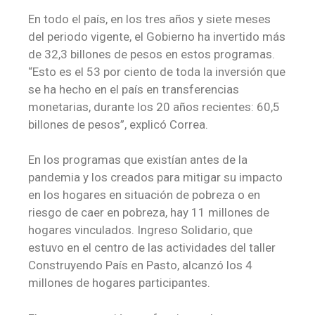
En todo el país, en los tres años y siete meses
del periodo vigente, el Gobierno ha invertido más
de 32,3 billones de pesos en estos programas.
“Esto es el 53 por ciento de toda la inversión que
se ha hecho en el país en transferencias
monetarias, durante los 20 años recientes: 60,5
billones de pesos”, explicó Correa.
En los programas que existían antes de la
pandemia y los creados para mitigar su impacto
en los hogares en situación de pobreza o en
riesgo de caer en pobreza, hay 11 millones de
hogares vinculados. Ingreso Solidario, que
estuvo en el centro de las actividades del taller
Construyendo País en Pasto, alcanzó los 4
millones de hogares participantes.