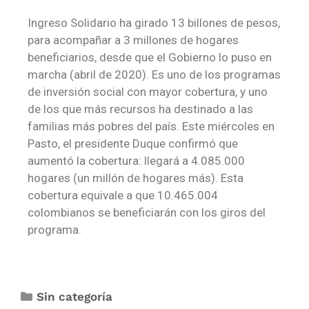
Ingreso Solidario ha girado 13 billones de pesos,
para acompañar a 3 millones de hogares
beneficiarios, desde que el Gobierno lo puso en
marcha (abril de 2020). Es uno de los programas
de inversión social con mayor cobertura, y uno
de los que más recursos ha destinado a las
familias más pobres del país. Este miércoles en
Pasto, el presidente Duque confirmó que
aumentó la cobertura: llegará a 4.085.000
hogares (un millón de hogares más). Esta
cobertura equivale a que 10.465.004
colombianos se beneficiarán con los giros del
programa.
Sin categoría