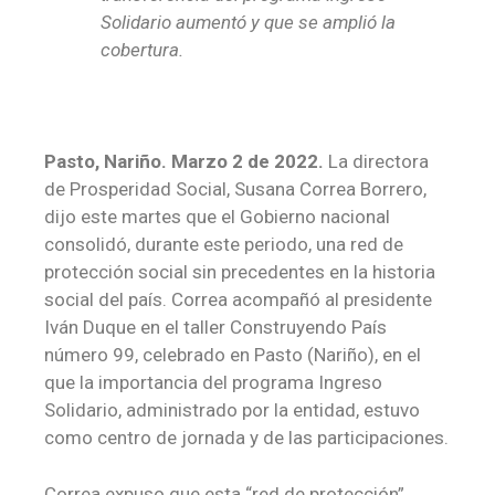
Solidario aumentó y que se amplió la
cobertura.
Pasto, Nariño. Marzo 2 de 2022.
La directora
de Prosperidad Social, Susana Correa Borrero,
dijo este martes que el Gobierno nacional
consolidó, durante este periodo, una red de
protección social sin precedentes en la historia
social del país. Correa acompañó al presidente
Iván Duque en el taller Construyendo País
número 99, celebrado en Pasto (Nariño), en el
que la importancia del programa Ingreso
Solidario, administrado por la entidad, estuvo
como centro de jornada y de las participaciones.
Correa expuso que esta “red de protección”