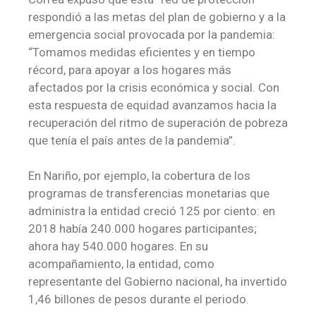
respondió a las metas del plan de gobierno y a la
emergencia social provocada por la pandemia:
“Tomamos medidas eficientes y en tiempo
récord, para apoyar a los hogares más
afectados por la crisis económica y social. Con
esta respuesta de equidad avanzamos hacia la
recuperación del ritmo de superación de pobreza
que tenía el país antes de la pandemia”.
En Nariño, por ejemplo, la cobertura de los
programas de transferencias monetarias que
administra la entidad creció 125 por ciento: en
2018 había 240.000 hogares participantes;
ahora hay 540.000 hogares. En su
acompañamiento, la entidad, como
representante del Gobierno nacional, ha invertido
1,46 billones de pesos durante el periodo.