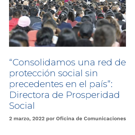
“Consolidamos una red de
protección social sin
precedentes en el país”:
Directora de Prosperidad
Social
2 marzo, 2022
por
Oficina de Comunicaciones