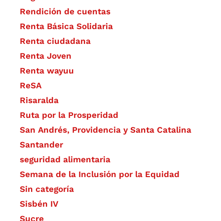
Rendición de cuentas
Renta Básica Solidaria
Renta ciudadana
Renta Joven
Renta wayuu
ReSA
Risaralda
Ruta por la Prosperidad
San Andrés, Providencia y Santa Catalina
Santander
seguridad alimentaria
Semana de la Inclusión por la Equidad
Sin categoría
Sisbén IV
Sucre