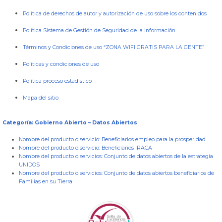
Política de derechos de autor y autorización de uso sobre los contenidos
Política Sistema de Gestión de Seguridad de la Información
Términos y Condiciones de uso “ZONA WIFI GRATIS PARA LA GENTE”
Políticas y condiciones de uso
Política proceso estadístico
Mapa del sitio
Categoría: Gobierno Abierto – Datos Abiertos
Nombre del producto o servicio:
Beneficiarios empleo para la prosperidad
Nombre del producto o servicio:
Beneficiarios IRACA
Nombre del producto o servicios:
Conjunto de datos abiertos de la estrategia
UNIDOS
Nombre del producto o servicios:
Conjunto de datos abiertos beneficiarios de
Familias en su Tierra