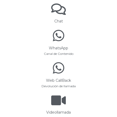
Chat
WhatsApp
Canal de Contenido
Web CallBack
Devolución de llamada
Videollamada