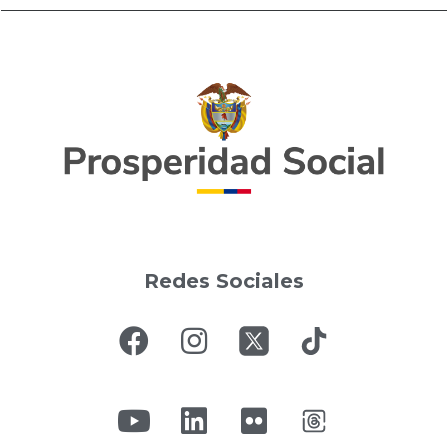
Redes Sociales