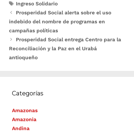
Ingreso Solidario
Prosperidad Social alerta sobre el uso
indebido del nombre de programas en
campañas políticas
Prosperidad Social entrega Centro para la
Reconciliación y la Paz en el Urabá
antioqueño
Categorías
Amazonas
Amazonia
Andina