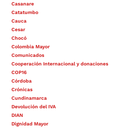
Casanare
Catatumbo
Cauca
Cesar
Chocó
Colombia Mayor
Comunicados
Cooperación Internacional y donaciones
COP16
Córdoba
Crónicas
Cundinamarca
Devolución del IVA
DIAN
Dignidad Mayor