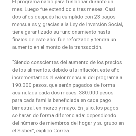
El programa nació para funcionar durante un
mes. Luego fue extendido a tres meses. Casi
dos años después ha cumplido con 23 pagos
mensuales y, gracias a la Ley de Inversión Social,
tiene garantizado su funcionamiento hasta
finales de este año: fue reforzado y tendrá un
aumento en el monto de la transacción.
“Siendo conscientes del aumento de los precios
de los alimentos, debido a la inflación, este año
incrementamos el valor mensual del programa a
190.000 pesos, que serán pagados de forma
acumulada cada dos meses: 380.000 pesos
para cada familia beneficiada en cada pago
bimestral, en marzo y mayo. En julio, los pagos
se harán de forma diferenciada: dependiendo
del número de miembros del hogar y su grupo en
el Sisbén”, explicó Correa.