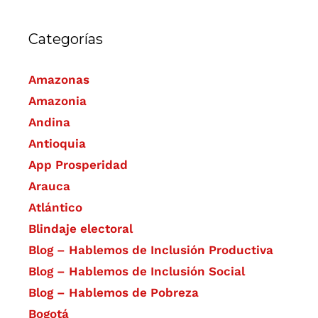
Categorías
Amazonas
Amazonia
Andina
Antioquia
App Prosperidad
Arauca
Atlántico
Blindaje electoral
Blog – Hablemos de Inclusión Productiva
Blog – Hablemos de Inclusión Social
Blog – Hablemos de Pobreza
Bogotá