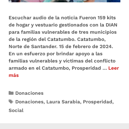
Escuchar audio de la noticia Fueron 159 kits
de hogar y vestuario gestionados con la DIAN
para familias vulnerables de tres municipios
de la región del Catatumbo. Catatumbo,
Norte de Santander. 15 de febrero de 2024.
En un esfuerzo por brindar apoyo a las
familias vulnerables y víctimas del conflicto
armado en el Catatumbo, Prosperidad …
Leer
más
Donaciones
Donaciones
,
Laura Sarabia
,
Prosperidad
,
Social