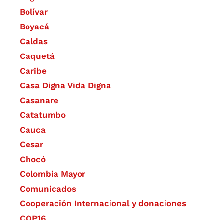
Bolívar
Boyacá
Caldas
Caquetá
Caribe
Casa Digna Vida Digna
Casanare
Catatumbo
Cauca
Cesar
Chocó
Colombia Mayor
Comunicados
Cooperación Internacional y donaciones
COP16