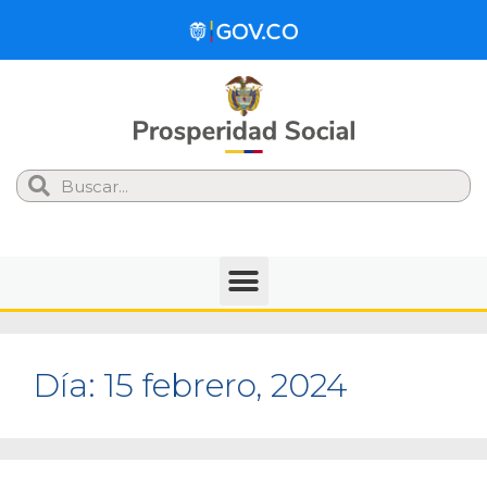
Search
Día:
15 febrero, 2024