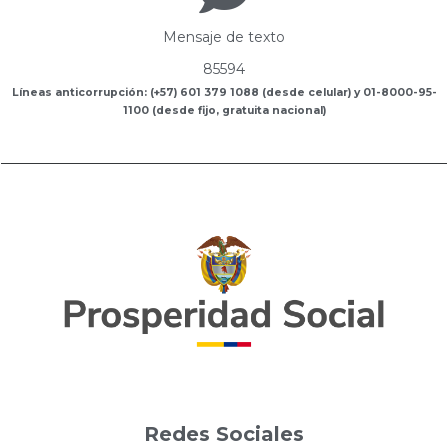
Mensaje de texto
85594
Líneas anticorrupción: (+57) 601 379 1088 (desde celular) y 01-8000-95-
1100 (desde fijo, gratuita nacional)
Redes Sociales