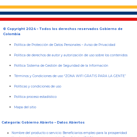
© Copyright 2024 – Todos los derechos reservados Gobierno de
Colombia
Política de Protección de Datos Personales
–
Aviso de Privacidad
Política de derechos de autor y autorización de uso sobre los contenidos
Política Sistema de Gestión de Seguridad de la Información
Términos y Condiciones de uso “ZONA WIFI GRATIS PARA LA GENTE”
Políticas y condiciones de uso
Política proceso estadístico
Mapa del sitio
Categoría: Gobierno Abierto – Datos Abiertos
Nombre del producto o servicio:
Beneficiarios empleo para la prosperidad