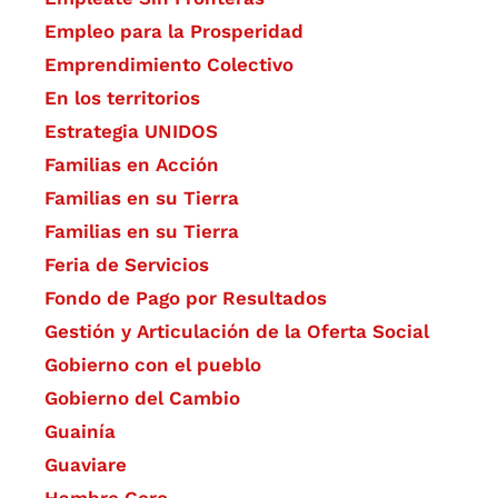
Empleo para la Prosperidad
Emprendimiento Colectivo
En los territorios
Estrategia UNIDOS
Familias en Acción
Familias en su Tierra
Familias en su Tierra
Feria de Servicios
Fondo de Pago por Resultados
Gestión y Articulación de la Oferta Social
Gobierno con el pueblo
Gobierno del Cambio
Guainía
Guaviare