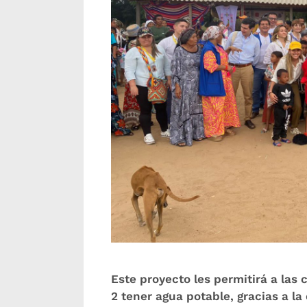
Este proyecto les permitirá a la
2 tener agua potable, gracias a l