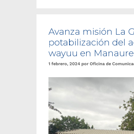
Avanza misión La Gu
potabilización del
wayuu en Manaure
1 febrero, 2024
por
Oficina de Comunica