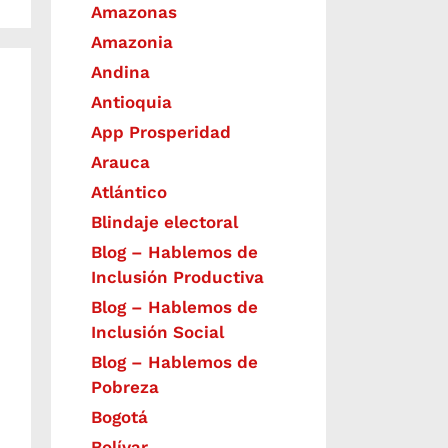
Amazonas
Amazonia
Andina
Antioquia
App Prosperidad
Arauca
Atlántico
Blindaje electoral
Blog – Hablemos de
Inclusión Productiva
Blog – Hablemos de
Inclusión Social
Blog – Hablemos de
Pobreza
Bogotá
Bolívar