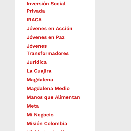
Inversión Social
Privada
IRACA
Jóvenes en Acción
Jóvenes en Paz
Jóvenes
Transformadores
Jurídica
La Guajira
Magdalena
Magdalena Medio
Manos que Alimentan
Meta
Mi Negocio
Misión Colombia