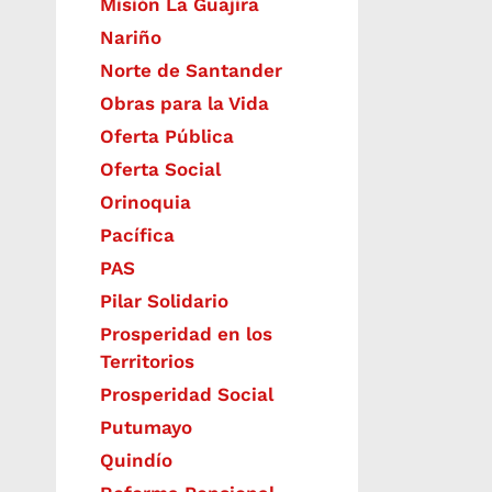
Misión La Guajira
Nariño
Norte de Santander
Obras para la Vida
Oferta Pública
Oferta Social​​
Orinoquia
Pacífica
PAS
Pilar Solidario
Prosperidad en los
Territorios
Prosperidad Social
Putumayo
Quindío