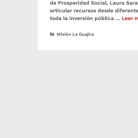
de Prosperidad Social, Laura Sara
articular recursos desde diferent
toda la inversión pública …
Leer 
Misión La Guajira