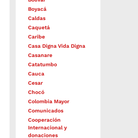
Boyacá
Caldas
Caquetá
Caribe
Casa Digna Vida Digna
Casanare
Catatumbo
Cauca
Cesar
Chocó
Colombia Mayor
Comunicados
Cooperación
Internacional y
donaciones