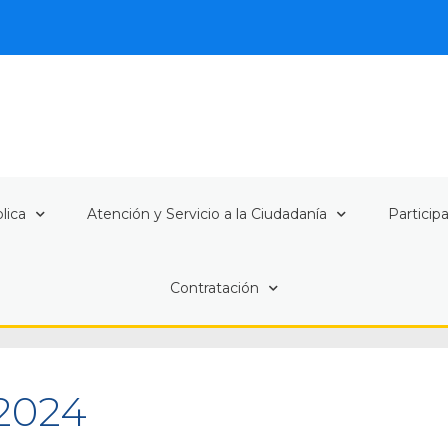
lica
Atención y Servicio a la Ciudadanía
Particip
Contratación
 2024