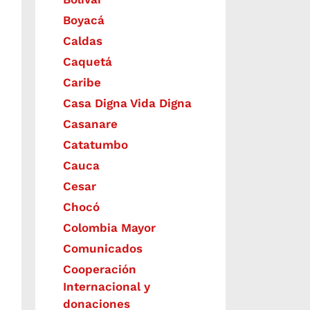
Boyacá
Caldas
Caquetá
Caribe
Casa Digna Vida Digna
Casanare
Catatumbo
Cauca
Cesar
Chocó
Colombia Mayor
Comunicados
Cooperación
Internacional y
donaciones