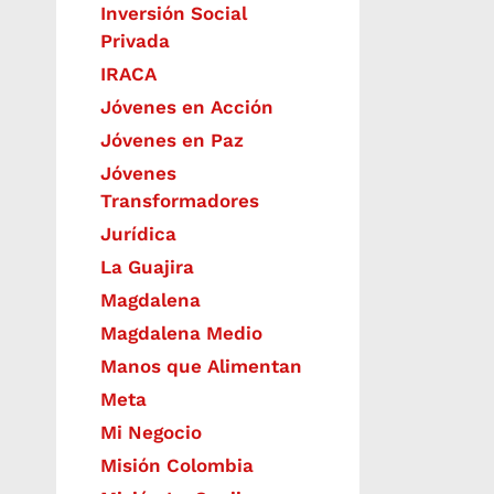
Inversión Social
Privada
IRACA
Jóvenes en Acción
Jóvenes en Paz
Jóvenes
Transformadores
Jurídica
La Guajira
Magdalena
Magdalena Medio
Manos que Alimentan
Meta
Mi Negocio
Misión Colombia