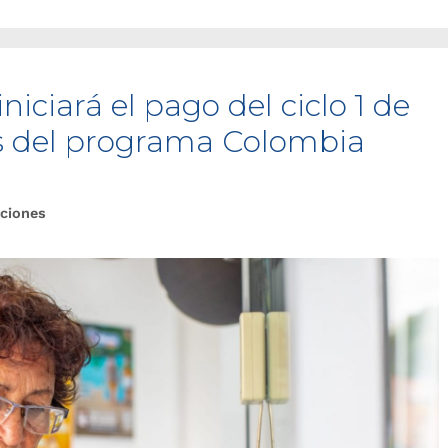
niciará el pago del ciclo 1 de
os del programa Colombia
ciones