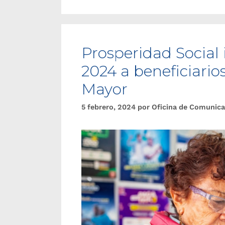
Prosperidad Social i
2024 a beneficiari
Mayor
5 febrero, 2024
por
Oficina de Comunica