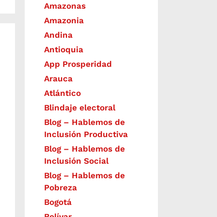
Amazonas
Amazonia
Andina
Antioquia
App Prosperidad
Arauca
Atlántico
Blindaje electoral
Blog – Hablemos de
Inclusión Productiva
Blog – Hablemos de
Inclusión Social
Blog – Hablemos de
Pobreza
Bogotá
Bolívar