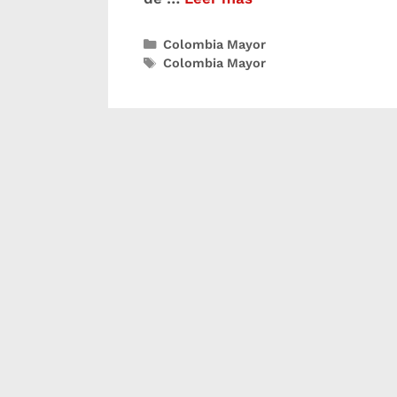
Colombia Mayor
Colombia Mayor