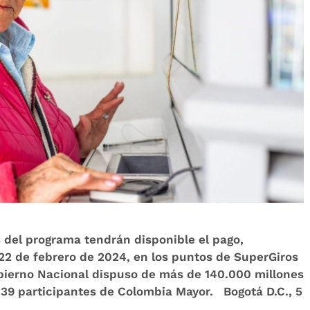
 del programa tendrán disponible el pago,
 22 de febrero de 2024, en los puntos de SuperGiros
obierno Nacional dispuso de más de 140.000 millones
339 participantes de Colombia Mayor. Bogotá D.C., 5