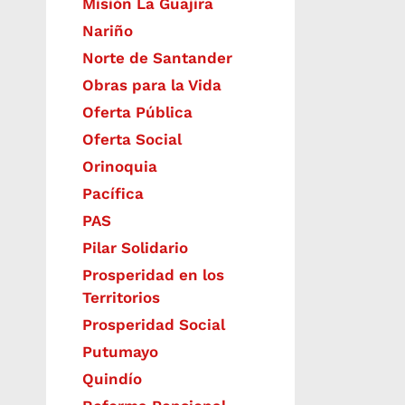
Misión La Guajira
Nariño
Norte de Santander
Obras para la Vida
Oferta Pública
Oferta Social​​
Orinoquia
Pacífica
PAS
Pilar Solidario
Prosperidad en los
Territorios
Prosperidad Social
Putumayo
Quindío