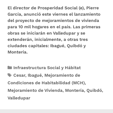
El director de Prosperidad Social (e), Pierre
García, anunció este viernes el lanzamiento
del proyecto de mejoramientos de vivienda
para 10 mil hogares en el país. Las primeras
obras se iniciarán en Valledupar y se
extenderán, inicialmente, a otras tres
ciudades capitales: Ibagué, Quibdó y
Montería.
Infraestructura Social y Hábitat
Cesar
,
Ibagué
,
Mejoramiento de
Condiciones de Habitabilidad (MCH)
,
Mejoramiento de Vivienda
,
Montería
,
Quibdó
,
Valledupar