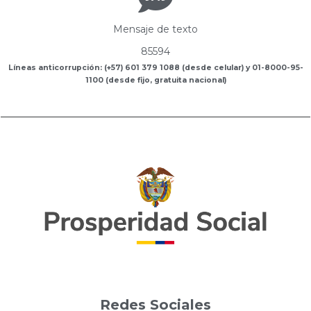
Mensaje de texto
85594
Líneas anticorrupción: (+57) 601 379 1088 (desde celular) y 01-8000-95-
1100 (desde fijo, gratuita nacional)
Redes Sociales