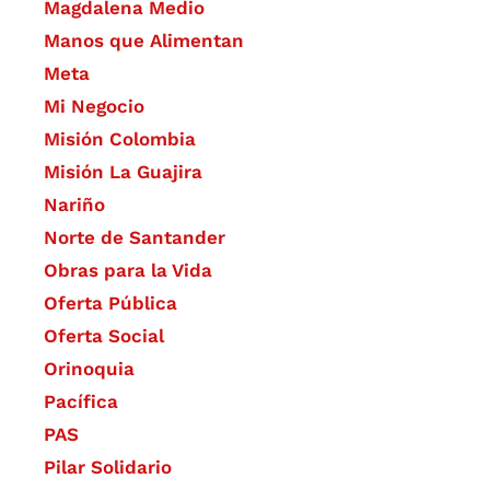
Magdalena Medio
Manos que Alimentan
Meta
Mi Negocio
Misión Colombia
Misión La Guajira
Nariño
Norte de Santander
Obras para la Vida
Oferta Pública
Oferta Social​​
Orinoquia
Pacífica
PAS
Pilar Solidario