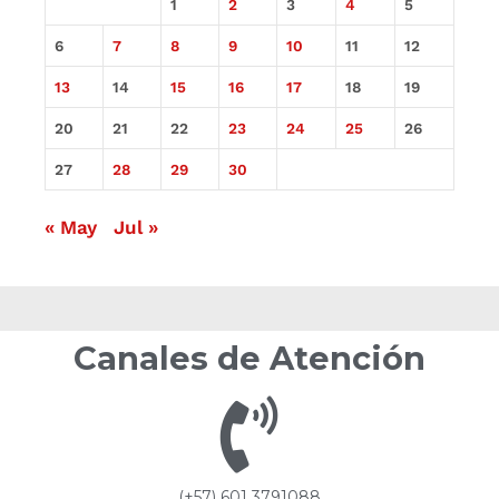
1
2
3
4
5
6
7
8
9
10
11
12
13
14
15
16
17
18
19
20
21
22
23
24
25
26
27
28
29
30
« May
Jul »
Canales de Atención
(+57) 601 3791088