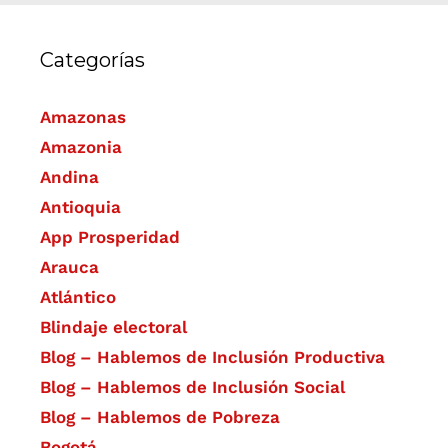
Categorías
Amazonas
Amazonia
Andina
Antioquia
App Prosperidad
Arauca
Atlántico
Blindaje electoral
Blog – Hablemos de Inclusión Productiva
Blog – Hablemos de Inclusión Social
Blog – Hablemos de Pobreza
Bogotá