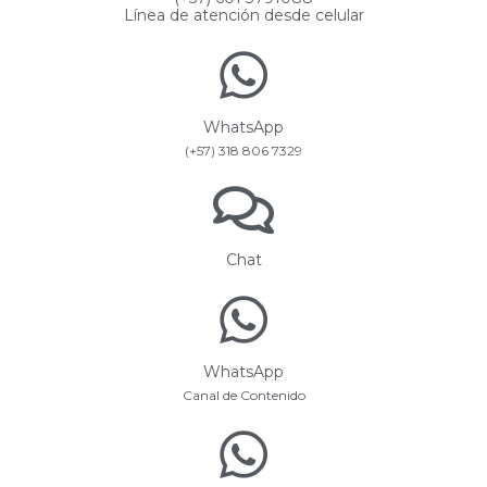
Línea de atención desde celular
WhatsApp
(+57) 318 806 7329
Chat
WhatsApp
Canal de Contenido