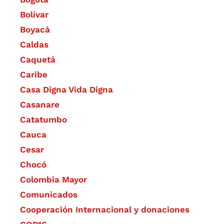
Bolívar
Boyacá
Caldas
Caquetá
Caribe
Casa Digna Vida Digna
Casanare
Catatumbo
Cauca
Cesar
Chocó
Colombia Mayor
Comunicados
Cooperación Internacional y donaciones