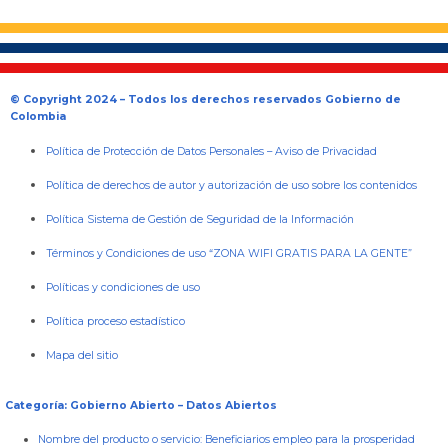
© Copyright 2024 – Todos los derechos reservados Gobierno de
Colombia
Política de Protección de Datos Personales
–
Aviso de Privacidad
Política de derechos de autor y autorización de uso sobre los contenidos
Política Sistema de Gestión de Seguridad de la Información
Términos y Condiciones de uso “ZONA WIFI GRATIS PARA LA GENTE”
Políticas y condiciones de uso
Política proceso estadístico
Mapa del sitio
Categoría: Gobierno Abierto – Datos Abiertos
Nombre del producto o servicio:
Beneficiarios empleo para la prosperidad