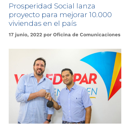
Prosperidad Social lanza
proyecto para mejorar 10.000
viviendas en el país
17 junio, 2022
por
Oficina de Comunicaciones