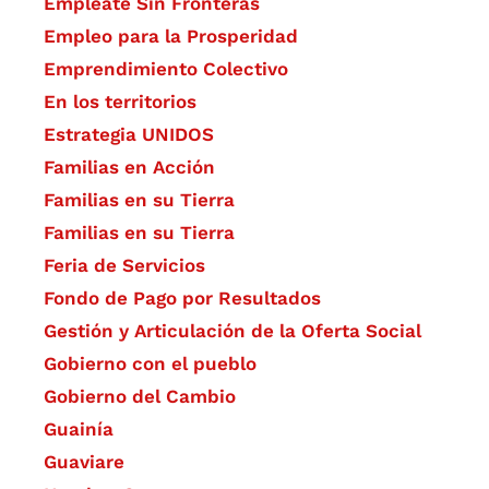
Empléate Sin Fronteras
Empleo para la Prosperidad
Emprendimiento Colectivo
En los territorios
Estrategia UNIDOS
Familias en Acción
Familias en su Tierra
Familias en su Tierra
Feria de Servicios
Fondo de Pago por Resultados
Gestión y Articulación de la Oferta Social
Gobierno con el pueblo
Gobierno del Cambio
Guainía
Guaviare