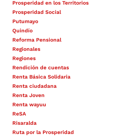
Prosperidad en los Territorios
Prosperidad Social
Putumayo
Quindío
Reforma Pensional
Regionales
Regiones
Rendición de cuentas
Renta Básica Solidaria
Renta ciudadana
Renta Joven
Renta wayuu
ReSA
Risaralda
Ruta por la Prosperidad