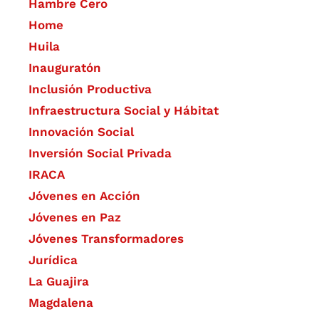
Hambre Cero
Home
Huila
Inauguratón
Inclusión Productiva
Infraestructura Social y Hábitat
​Innovación Social
Inversión Social Privada
IRACA
Jóvenes en Acción
Jóvenes en Paz
Jóvenes Transformadores
Jurídica
La Guajira
Magdalena