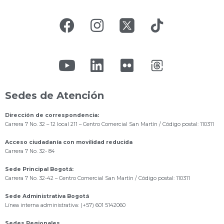
Sedes de Atención
Dirección de correspondencia:
Carrera 7 No. 32 – 12 local 211
– Centro Comercial San Martín / Código postal: 110311
Acceso ciudadanía con movilidad reducida
Carrera 7 No. 32- 84
Sede Principal Bogotá:
Carrera 7 No. 32-42 – Centro Comercial San Martín / Código postal: 110311
Sede Administrativa Bogotá
Línea interna administrativa: (+57) 601 5142060
Sedes Regionales