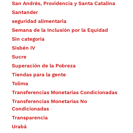
San Andrés, Providencia y Santa Catalina
Santander
seguridad alimentaria
Semana de la Inclusión por la Equidad
Sin categoría
Sisbén IV
Sucre
Superación de la Pobreza
Tiendas para la gente
Tolima
Transferencias Monetarias Condicionadas
Transferencias Monetarias No
Condicionadas
Transparencia
Urabá