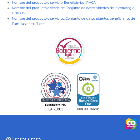
Nombre del producto o servicio:
Beneficiarios IRACA
Nombre del producto o servicios:
Conjunto de datos abiertos de la estrategia
UNIDOS
Nombre del producto o servicios:
Conjunto de datos abiertos beneficiarios de
Familias en su Tierra