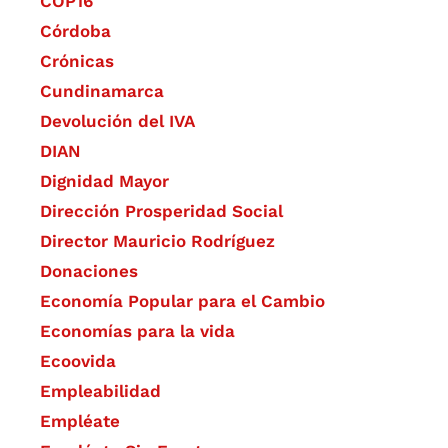
COP16
Córdoba
Crónicas
Cundinamarca
Devolución del IVA
DIAN
Dignidad Mayor
Dirección Prosperidad Social
Director Mauricio Rodríguez
Donaciones
Economía Popular para el Cambio
Economías para la vida
Ecoovida
Empleabilidad
Empléate