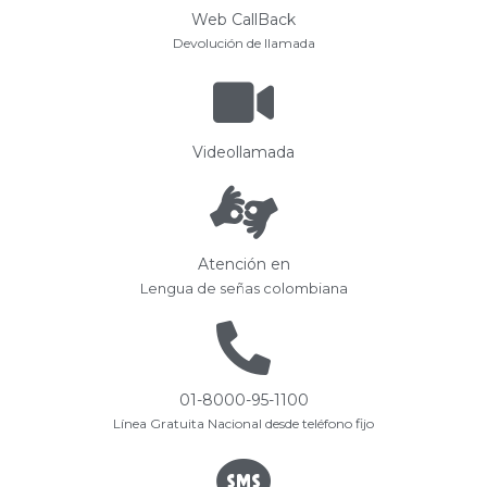
Web CallBack
Devolución de llamada
Videollamada
Atención en
Lengua de señas colombiana
01-8000-95-1100
Línea Gratuita Nacional desde teléfono fijo