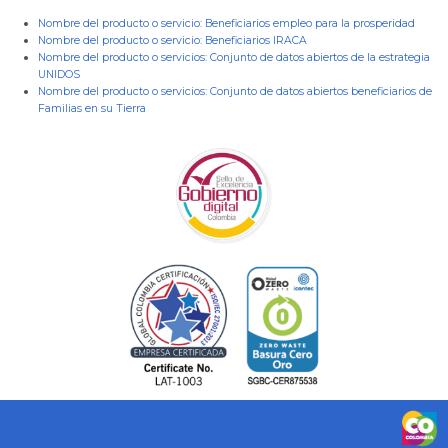
Nombre del producto o servicio:
Beneficiarios empleo para la prosperidad
Nombre del producto o servicio:
Beneficiarios IRACA
Nombre del producto o servicios:
Conjunto de datos abiertos de la estrategia
UNIDOS
Nombre del producto o servicios:
Conjunto de datos abiertos beneficiarios de
Familias en su Tierra