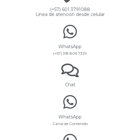
(+57) 601 3791088
Línea de atención desde celular
WhatsApp
(+57) 318 806 7329
Chat
WhatsApp
Canal de Contenido