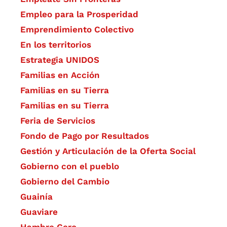
Empleo para la Prosperidad
Emprendimiento Colectivo
En los territorios
Estrategia UNIDOS
Familias en Acción
Familias en su Tierra
Familias en su Tierra
Feria de Servicios
Fondo de Pago por Resultados
Gestión y Articulación de la Oferta Social
Gobierno con el pueblo
Gobierno del Cambio
Guainía
Guaviare