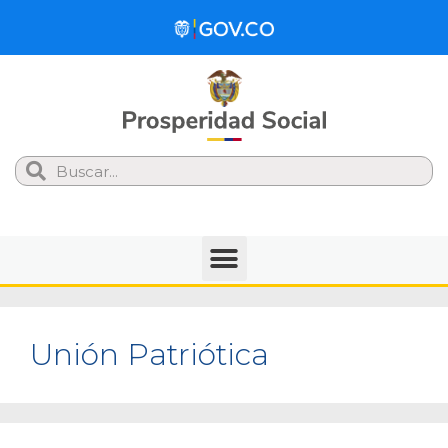
Search
Unión Patriótica