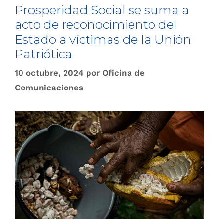
Prosperidad Social se suma a
acto de reconocimiento del
Estado a víctimas de la Unión
Patriótica
10 octubre, 2024
por
Oficina de
Comunicaciones