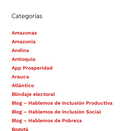
Categorías
Amazonas
Amazonia
Andina
Antioquia
App Prosperidad
Arauca
Atlántico
Blindaje electoral
Blog – Hablemos de Inclusión Productiva
Blog – Hablemos de Inclusión Social
Blog – Hablemos de Pobreza
Bogotá