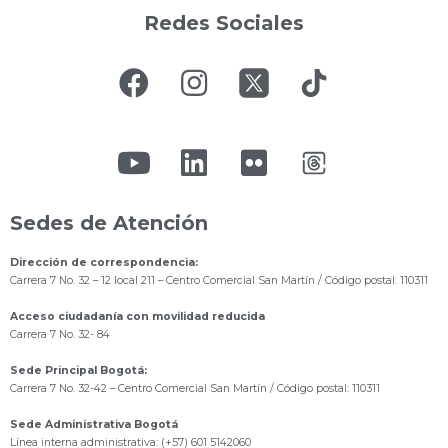
Redes Sociales
Sedes de Atención
Dirección de correspondencia:
Carrera 7 No. 32 – 12 local 211
– Centro Comercial San Martín / Código postal: 110311
Acceso ciudadanía con movilidad reducida
Carrera 7 No. 32- 84
Sede Principal Bogotá:
Carrera 7 No. 32-42 – Centro Comercial San Martín / Código postal: 110311
Sede Administrativa Bogotá
Línea interna administrativa: (+57) 601 5142060