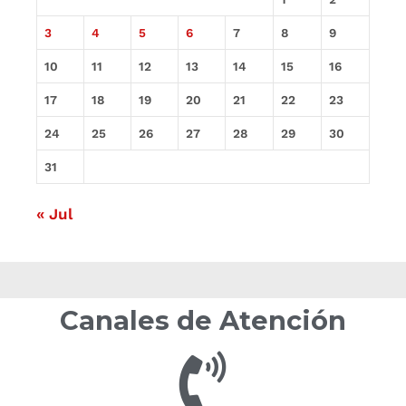
3
4
5
6
7
8
9
10
11
12
13
14
15
16
17
18
19
20
21
22
23
24
25
26
27
28
29
30
31
« Jul
Canales de Atención