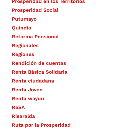
Prosperidad en los Territorios
Prosperidad Social
Putumayo
Quindío
Reforma Pensional
Regionales
Regiones
Rendición de cuentas
Renta Básica Solidaria
Renta ciudadana
Renta Joven
Renta wayuu
ReSA
Risaralda
Ruta por la Prosperidad