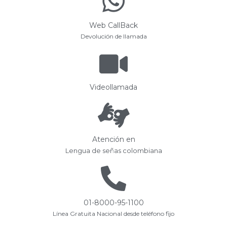
Web CallBack
Devolución de llamada
Videollamada
Atención en
Lengua de señas colombiana
01-8000-95-1100
Línea Gratuita Nacional desde teléfono fijo