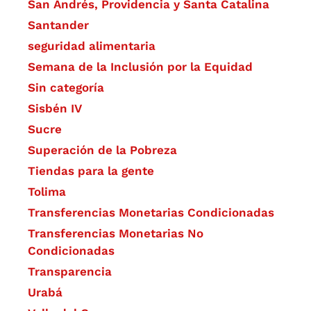
San Andrés, Providencia y Santa Catalina
Santander
seguridad alimentaria
Semana de la Inclusión por la Equidad
Sin categoría
Sisbén IV
Sucre
Superación de la Pobreza
Tiendas para la gente
Tolima
Transferencias Monetarias Condicionadas
Transferencias Monetarias No
Condicionadas
Transparencia
Urabá