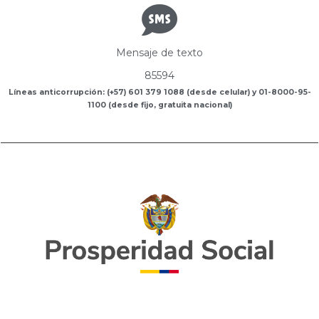
Mensaje de texto
85594
Líneas anticorrupción: (+57) 601 379 1088 (desde celular) y 01-8000-95-
1100 (desde fijo, gratuita nacional)