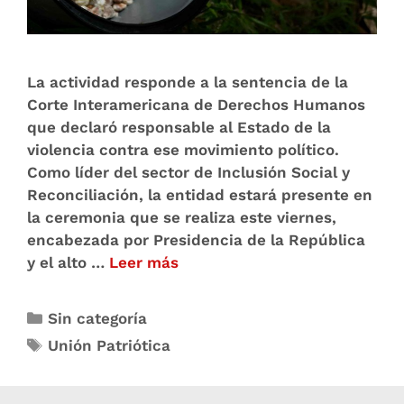
La actividad responde a la sentencia de la
Corte Interamericana de Derechos Humanos
que declaró responsable al Estado de la
violencia contra ese movimiento político.
Como líder del sector de Inclusión Social y
Reconciliación, la entidad estará presente en
la ceremonia que se realiza este viernes,
encabezada por Presidencia de la República
y el alto …
Leer más
Sin categoría
Unión Patriótica