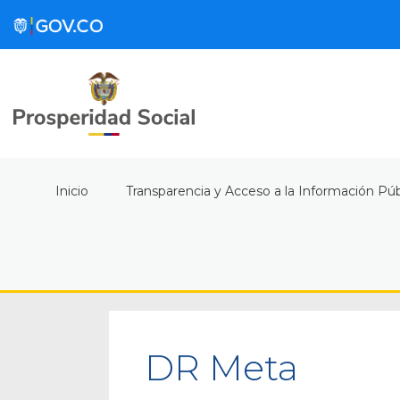
Inicio
Transparencia y Acceso a la Información Púb
DR Meta