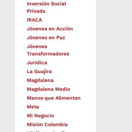
Inversión Social
Privada
IRACA
Jóvenes en Acción
Jóvenes en Paz
Jóvenes
Transformadores
Jurídica
La Guajira
Magdalena
Magdalena Medio
Manos que Alimentan
Meta
Mi Negocio
Misión Colombia