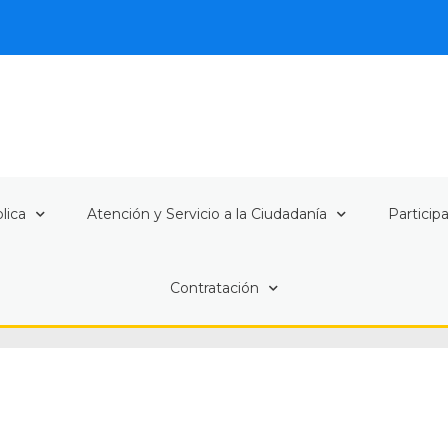
lica
Atención y Servicio a la Ciudadanía
Particip
Contratación