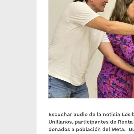
Escuchar audio de la noticia Los 
Unillanos, participantes de Renta
donados a población del Meta. Du