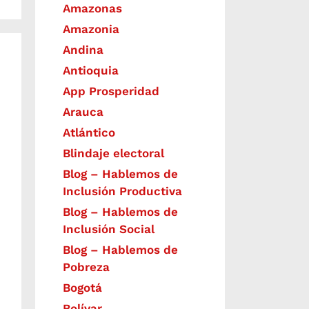
Amazonas
Amazonia
Andina
Antioquia
App Prosperidad
Arauca
Atlántico
Blindaje electoral
Blog – Hablemos de
Inclusión Productiva
Blog – Hablemos de
Inclusión Social
Blog – Hablemos de
Pobreza
Bogotá
Bolívar