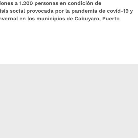
iones a 1.200 personas en condición de
risis social provocada por la pandemia de covid-19 y
nvernal en los municipios de Cabuyaro, Puerto