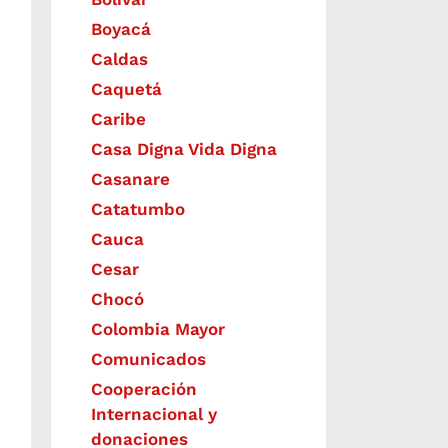
Boyacá
Caldas
Caquetá
Caribe
Casa Digna Vida Digna
Casanare
Catatumbo
Cauca
Cesar
Chocó
Colombia Mayor
Comunicados
Cooperación
Internacional y
donaciones