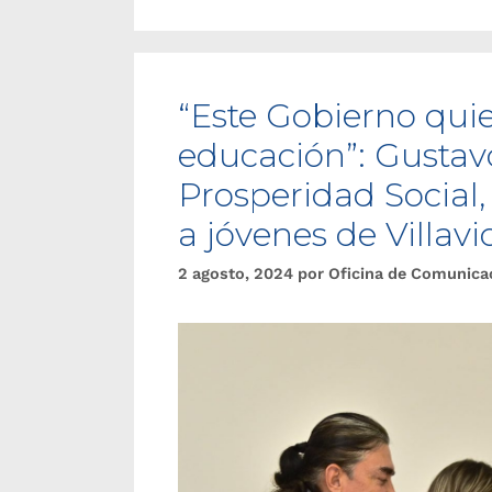
“Este Gobierno quie
educación”: Gustavo
Prosperidad Social
a jóvenes de Villavi
2 agosto, 2024
por
Oficina de Comunica