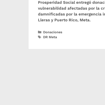
Prosperidad Social entregó donac
vulnerabilidad afectadas por la c
damnificadas por la emergencia i
Lleras y Puerto Rico, Meta.
Donaciones
DR Meta