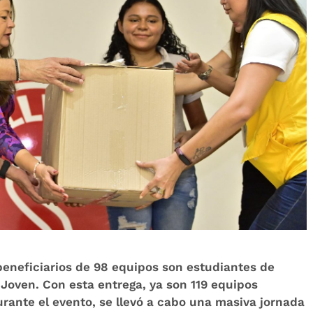
beneficiarios de 98 equipos son estudiantes de
 Joven. Con esta entrega, ya son 119 equipos
rante el evento, se llevó a cabo una masiva jornada