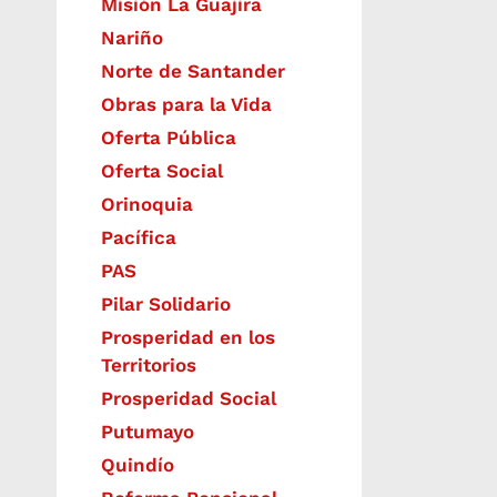
Misión La Guajira
Nariño
Norte de Santander
Obras para la Vida
Oferta Pública
Oferta Social​​
Orinoquia
Pacífica
PAS
Pilar Solidario
Prosperidad en los
Territorios
Prosperidad Social
Putumayo
Quindío