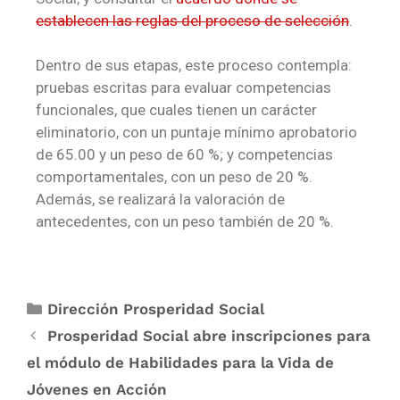
establecen las reglas del proceso de selección
.
Dentro de sus etapas, este proceso contempla:
pruebas escritas para evaluar competencias
funcionales, que cuales tienen un carácter
eliminatorio, con un puntaje mínimo aprobatorio
de 65.00 y un peso de 60 %; y competencias
comportamentales, con un peso de 20 %.
Además, se realizará la valoración de
antecedentes, con un peso también de 20 %.
Dirección Prosperidad Social
Prosperidad Social abre inscripciones para
el módulo de Habilidades para la Vida de
Jóvenes en Acción