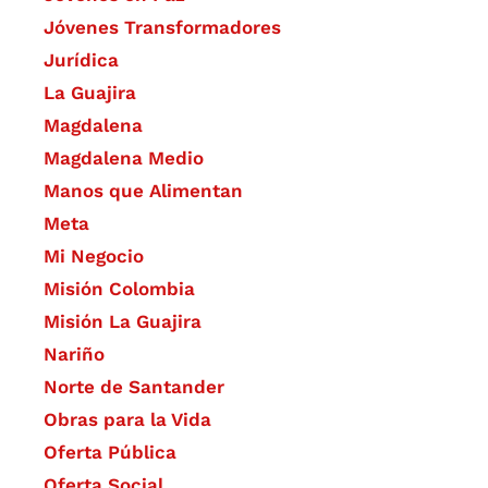
Jóvenes Transformadores
Jurídica
La Guajira
Magdalena
Magdalena Medio
Manos que Alimentan
Meta
Mi Negocio
Misión Colombia
Misión La Guajira
Nariño
Norte de Santander
Obras para la Vida
Oferta Pública
Oferta Social​​