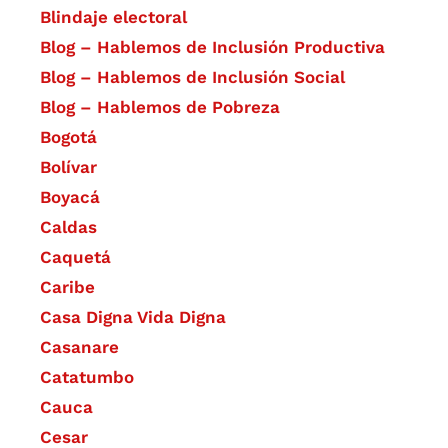
Blindaje electoral
Blog – Hablemos de Inclusión Productiva
Blog – Hablemos de Inclusión Social
Blog – Hablemos de Pobreza
Bogotá
Bolívar
Boyacá
Caldas
Caquetá
Caribe
Casa Digna Vida Digna
Casanare
Catatumbo
Cauca
Cesar