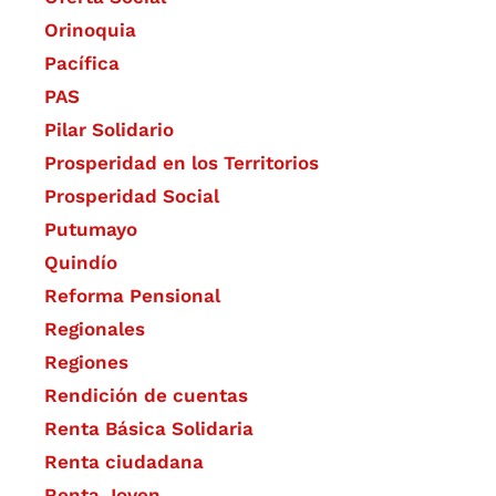
Orinoquia
Pacífica
PAS
Pilar Solidario
Prosperidad en los Territorios
Prosperidad Social
Putumayo
Quindío
Reforma Pensional
Regionales
Regiones
Rendición de cuentas
Renta Básica Solidaria
Renta ciudadana
Renta Joven