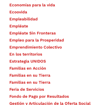
Economías para la vida
Ecoovida
Empleabilidad
Empléate
Empléate Sin Fronteras
Empleo para la Prosperidad
Emprendimiento Colectivo
En los territorios
Estrategia UNIDOS
Familias en Acción
Familias en su Tierra
Familias en su Tierra
Feria de Servicios
Fondo de Pago por Resultados
Gestión y Articulación de la Oferta Social