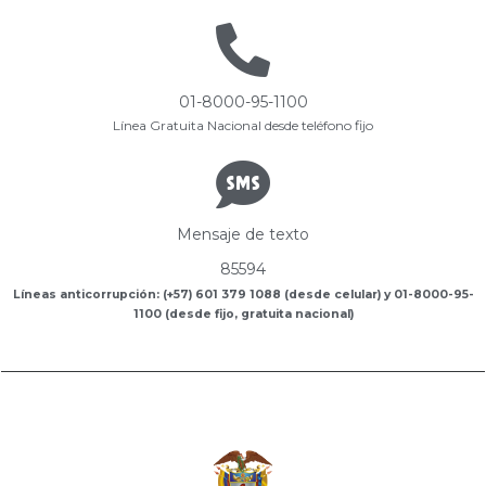
01-8000-95-1100
Línea Gratuita Nacional desde teléfono fijo
Mensaje de texto
85594
Líneas anticorrupción: (+57) 601 379 1088 (desde celular) y 01-8000-95-
1100 (desde fijo, gratuita nacional)