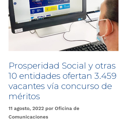
Prosperidad Social y otras
10 entidades ofertan 3.459
vacantes vía concurso de
méritos
11 agosto, 2022
por
Oficina de
Comunicaciones