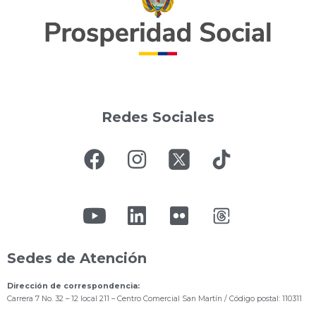
Redes Sociales
Sedes de Atención
Dirección de correspondencia:
Carrera 7 No. 32 – 12 local 211
– Centro Comercial San Martín / Código postal: 110311