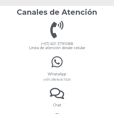
Canales de Atención
(+57) 601 3791088
Línea de atención desde celular
WhatsApp
(+57) 318 806 7329
Chat