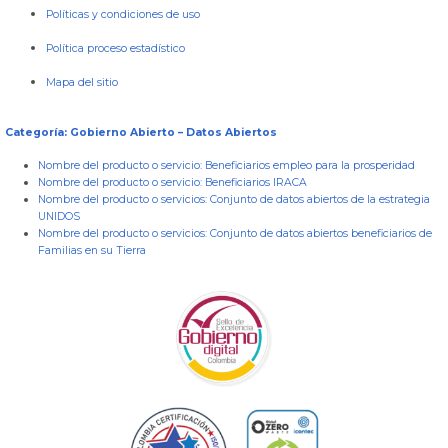
Políticas y condiciones de uso
Política proceso estadístico
Mapa del sitio
Categoría: Gobierno Abierto – Datos Abiertos
Nombre del producto o servicio:
Beneficiarios empleo para la prosperidad
Nombre del producto o servicio:
Beneficiarios IRACA
Nombre del producto o servicios:
Conjunto de datos abiertos de la estrategia
UNIDOS
Nombre del producto o servicios:
Conjunto de datos abiertos beneficiarios de
Familias en su Tierra