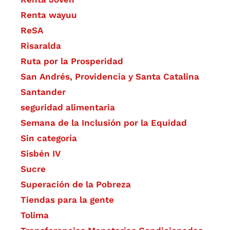
Renta wayuu
ReSA
Risaralda
Ruta por la Prosperidad
San Andrés, Providencia y Santa Catalina
Santander
seguridad alimentaria
Semana de la Inclusión por la Equidad
Sin categoría
Sisbén IV
Sucre
Superación de la Pobreza
Tiendas para la gente
Tolima