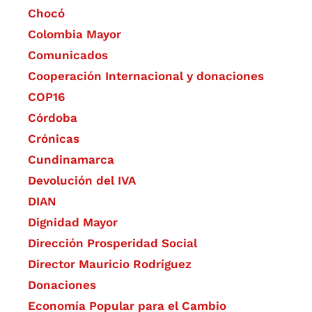
Chocó
Colombia Mayor
Comunicados
Cooperación Internacional y donaciones
COP16
Córdoba
Crónicas
Cundinamarca
Devolución del IVA
DIAN
Dignidad Mayor
Dirección Prosperidad Social
Director Mauricio Rodríguez
Donaciones
Economía Popular para el Cambio