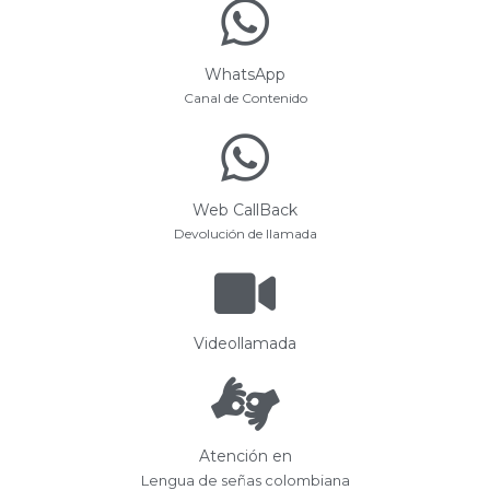
WhatsApp
Canal de Contenido
Web CallBack
Devolución de llamada
Videollamada
Atención en
Lengua de señas colombiana