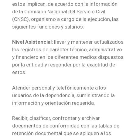
estos implican, de acuerdo con la información
de la Comisión Nacional del Servicio Civil
(CNSC), organismo a cargo de la ejecución, las
siguientes funciones y salarios:
Nivel Asistencial:
llevar y mantener actualizados
los registros de carácter técnico, administrativo
y financiero en los diferentes medios dispuestos
por la entidad y responder por la exactitud de
estos.
Atender personal y telefónicamente a los
usuarios de la dependencia, suministrando la
información y orientación requerida.
Recibir, clasificar, confrontar y archivar
documentos de conformidad con las tablas de
retención documental que se apliquen a los