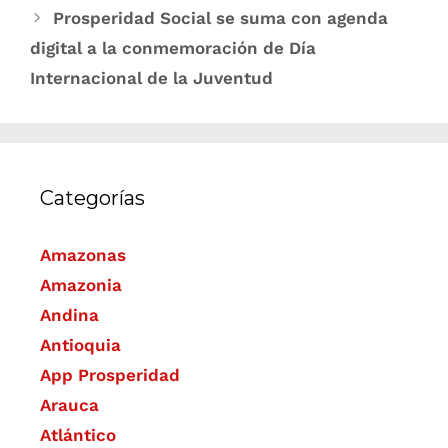
Prosperidad Social se suma con agenda
digital a la conmemoración de Día
Internacional de la Juventud
Categorías
Amazonas
Amazonia
Andina
Antioquia
App Prosperidad
Arauca
Atlántico