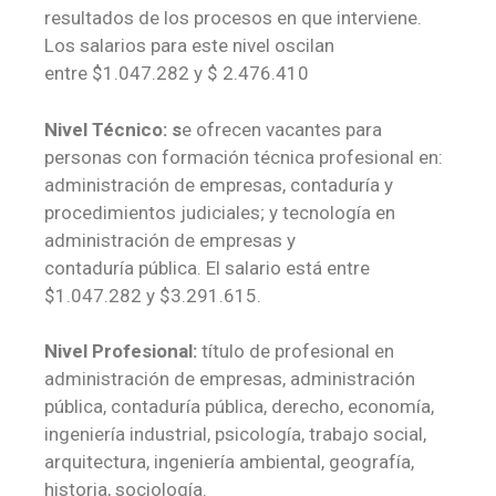
resultados de los procesos en que interviene.
Los salarios para este nivel oscilan
entre $1.047.282 y $ 2.476.410
Nivel Técnico: s
e ofrecen vacantes para
personas con formación técnica profesional en:
administración de empresas, contaduría y
procedimientos judiciales; y tecnología en
administración de empresas y
contaduría pública. El salario está entre
$1.047.282 y $3.291.615.
Nivel Profesional:
título de profesional en
administración de empresas, administración
pública, contaduría pública, derecho, economía,
ingeniería industrial, psicología, trabajo social,
arquitectura, ingeniería ambiental, geografía,
historia, sociología.