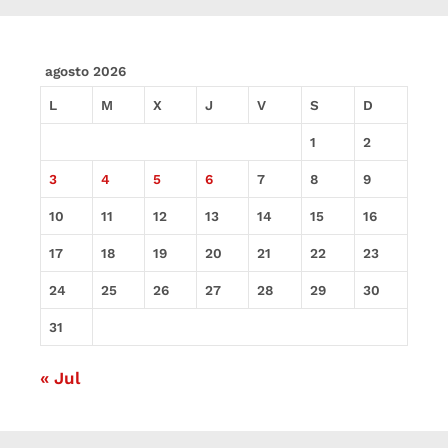
agosto 2026
L
M
X
J
V
S
D
1
2
3
4
5
6
7
8
9
10
11
12
13
14
15
16
17
18
19
20
21
22
23
24
25
26
27
28
29
30
31
« Jul