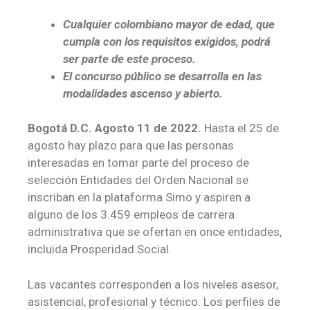
Cualquier colombiano mayor de edad, que
cumpla con los requisitos exigidos, podrá
ser parte de este proceso.
El concurso público se desarrolla en las
modalidades ascenso y abierto.
Bogotá D.C. Agosto 11 de 2022.
Hasta el 25 de
agosto hay plazo para que las personas
interesadas en tomar parte del proceso de
selección Entidades del Orden Nacional se
inscriban en la plataforma Simo y aspiren a
alguno de los 3.459 empleos de carrera
administrativa que se ofertan en once entidades,
incluida Prosperidad Social.
Las vacantes corresponden a los niveles asesor,
asistencial, profesional y técnico. Los perfiles de