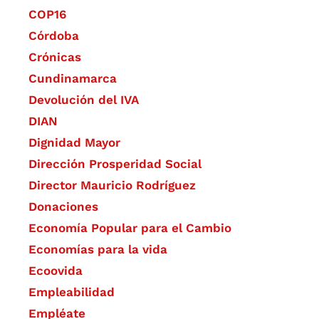
COP16
Córdoba
Crónicas
Cundinamarca
Devolución del IVA
DIAN
Dignidad Mayor
Dirección Prosperidad Social
Director Mauricio Rodríguez
Donaciones
Economía Popular para el Cambio
Economías para la vida
Ecoovida
Empleabilidad
Empléate