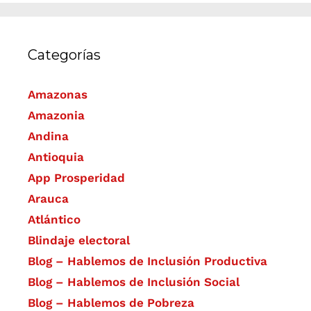
Categorías
Amazonas
Amazonia
Andina
Antioquia
App Prosperidad
Arauca
Atlántico
Blindaje electoral
Blog – Hablemos de Inclusión Productiva
Blog – Hablemos de Inclusión Social
Blog – Hablemos de Pobreza