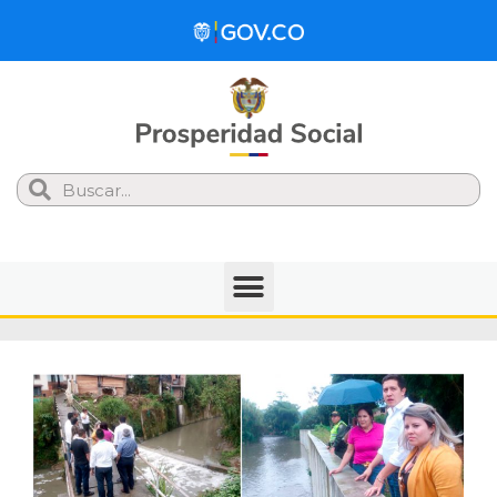
Search