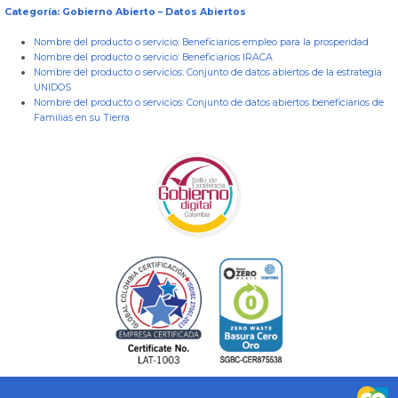
Categoría: Gobierno Abierto – Datos Abiertos
Nombre del producto o servicio:
Beneficiarios empleo para la prosperidad
Nombre del producto o servicio:
Beneficiarios IRACA
Nombre del producto o servicios:
Conjunto de datos abiertos de la estrategia
UNIDOS
Nombre del producto o servicios:
Conjunto de datos abiertos beneficiarios de
Familias en su Tierra