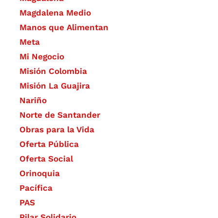
Magdalena Medio
Manos que Alimentan
Meta
Mi Negocio
Misión Colombia
Misión La Guajira
Nariño
Norte de Santander
Obras para la Vida
Oferta Pública
Oferta Social​​
Orinoquia
Pacífica
PAS
Pilar Solidario