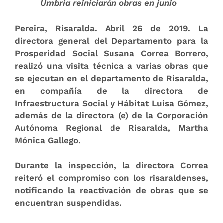
Umbría reiniciarán obras en junio
Pereira, Risaralda. Abril 26 de 2019.
La
directora general del Departamento para la
Prosperidad Social Susana Correa Borrero,
realizó una visita técnica a varias obras que
se ejecutan en el departamento de Risaralda,
en compañía de la directora de
Infraestructura Social y Hábitat Luisa Gómez,
además de la directora (e) de la Corporación
Autónoma Regional de Risaralda, Martha
Mónica Gallego.
Durante la inspección, la directora Correa
reiteró el compromiso con los risaraldenses,
notificando la reactivación de obras que se
encuentran suspendidas.