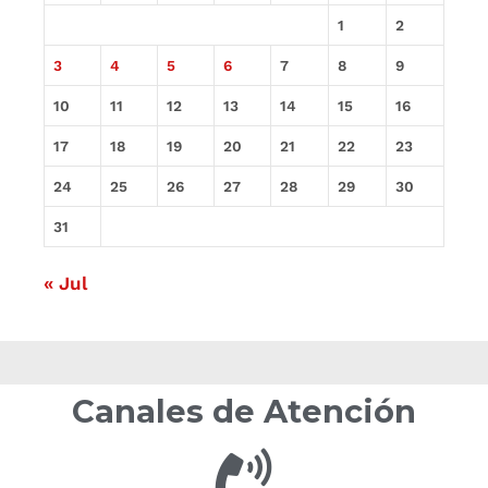
1
2
3
4
5
6
7
8
9
10
11
12
13
14
15
16
17
18
19
20
21
22
23
24
25
26
27
28
29
30
31
« Jul
Canales de Atención