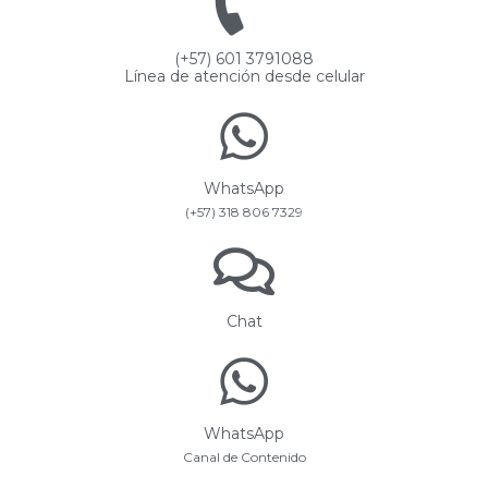
(+57) 601 3791088
Línea de atención desde celular
WhatsApp
(+57) 318 806 7329
Chat
WhatsApp
Canal de Contenido