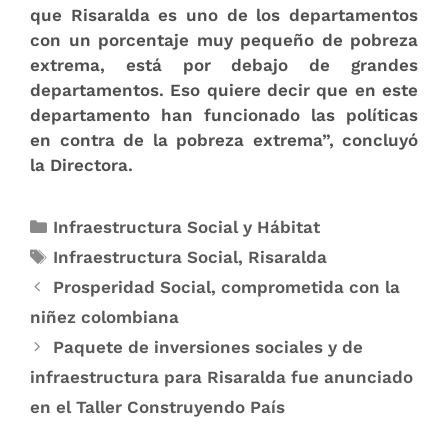
que Risaralda es uno de los departamentos
con un porcentaje muy pequeño de pobreza
extrema, está por debajo de grandes
departamentos. Eso quiere decir que en este
departamento han funcionado las políticas
en contra de la pobreza extrema”, concluyó
la Directora.​
Infraestructura Social y Hábitat
Infraestructura Social
,
Risaralda
Prosperidad Social, comp​rometida con la
niñez colombiana
Paquete de inversiones sociales y de
infraestructura para Risaralda fue anunciado
en el Taller Construyendo País