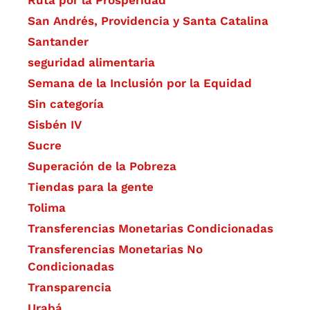
Ruta por la Prosperidad
San Andrés, Providencia y Santa Catalina
Santander
seguridad alimentaria
Semana de la Inclusión por la Equidad
Sin categoría
Sisbén IV
Sucre
Superación de la Pobreza
Tiendas para la gente
Tolima
Transferencias Monetarias Condicionadas
Transferencias Monetarias No
Condicionadas
Transparencia
Urabá