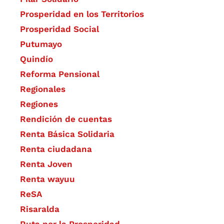
Prosperidad en los Territorios
Prosperidad Social
Putumayo
Quindío
Reforma Pensional
Regionales
Regiones
Rendición de cuentas
Renta Básica Solidaria
Renta ciudadana
Renta Joven
Renta wayuu
ReSA
Risaralda