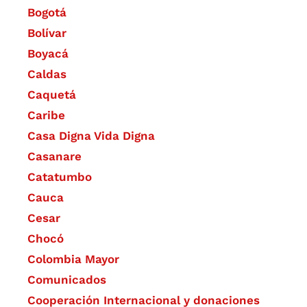
Bogotá
Bolívar
Boyacá
Caldas
Caquetá
Caribe
Casa Digna Vida Digna
Casanare
Catatumbo
Cauca
Cesar
Chocó
Colombia Mayor
Comunicados
Cooperación Internacional y donaciones