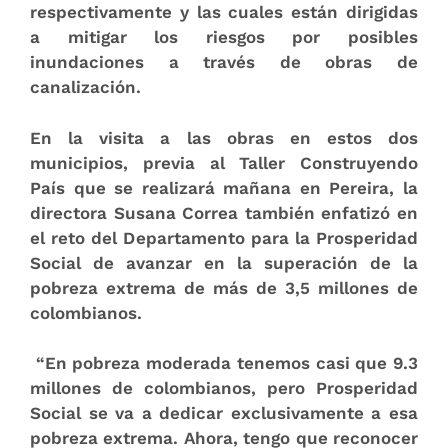
respectivamente y las cuales están dirigidas
a mitigar los riesgos por posibles
inundaciones a través de obras de
canalización.
En la visita a las obras en estos dos
municipios, previa al Taller Construyendo
País que se realizará mañana en Pereira, la
directora Susana Correa también enfatizó en
el reto del Departamento para la Prosperidad
Social de avanzar en la superación de la
pobreza extrema de más de 3,5 millones de
colombianos.
“En pobreza moderada tenemos casi que 9.3
millones de colombianos, pero Prosperidad
Social se va a dedicar exclusivamente a esa
pobreza extrema. Ahora, tengo que reconocer