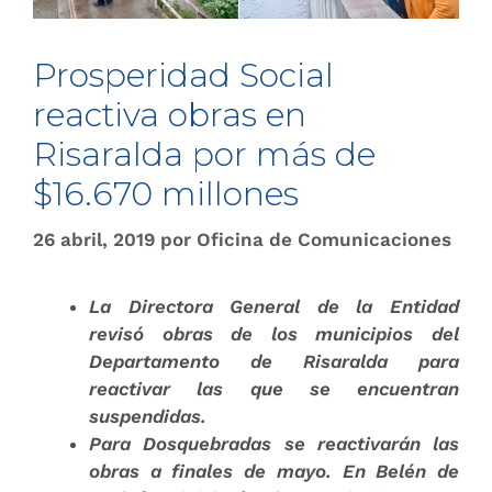
Prosperidad Social
reactiva obras en
Risaralda por más de
$16.670 millones
26 abril, 2019
por
Oficina de Comunicaciones
La Directora General de la Entidad
revisó obras de los municipios del
Departamento de Risaralda para
reactivar las que se encuentran
suspendidas.
Para Dosquebradas se reactivarán las
obras a finales de mayo. En Belén de