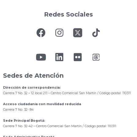
Redes Sociales
Sedes de Atención
Dirección de correspondencia:
Carrera 7 No. 32 – 12 local 211
– Centro Comercial San Martín / Código postal: 110311
Acceso ciudadanía con movilidad reducida
Carrera 7 No. 32- 84
Sede Principal Bogotá:
Carrera 7 No. 32-42 – Centro Comercial San Martín / Código postal: 110311