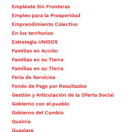
Empléate Sin Fronteras
Empleo para la Prosperidad
Emprendimiento Colectivo
En los territorios
Estrategia UNIDOS
Familias en Acción
Familias en su Tierra
Familias en su Tierra
Feria de Servicios
Fondo de Pago por Resultados
Gestión y Articulación de la Oferta Social
Gobierno con el pueblo
Gobierno del Cambio
Guainía
Guaviare