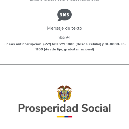
Mensaje de texto
85594
Líneas anticorrupción: (+57) 601 379 1088 (desde celular) y 01-8000-95-
1100 (desde fijo, gratuita nacional)