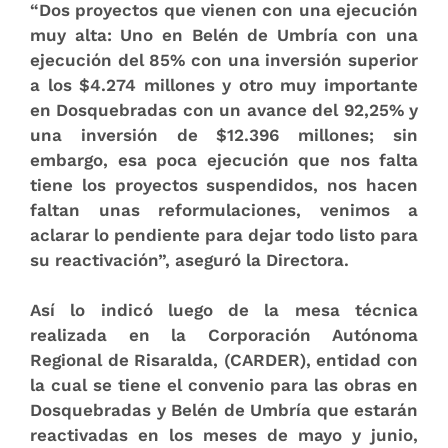
“Dos proyectos que vienen con una ejecución
muy alta: Uno en Belén de Umbría con una
ejecución del 85% con una inversión superior
a los $4.274 millones y otro muy importante
en Dosquebradas con un avance del 92,25% y
una inversión de $12.396 millones; sin
embargo, esa poca ejecución que nos falta
tiene los proyectos suspendidos, nos hacen
faltan unas reformulaciones, venimos a
aclarar lo pendiente para dejar todo listo para
su reactivación”, aseguró la Directora.
Así lo indicó luego de la mesa técnica
realizada en la Corporación Autónoma
Regional de Risaralda, (CARDER), entidad con
la cual se tiene el convenio para las obras en
Dosquebradas y Belén de Umbría que estarán
reactivadas en los meses de mayo y junio,