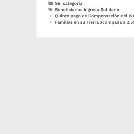
Sin categoría
Beneficiarios Ingreso Solidario
Quinto pago de Compensación del IV
Familias en su Tierra acompaña a 2.