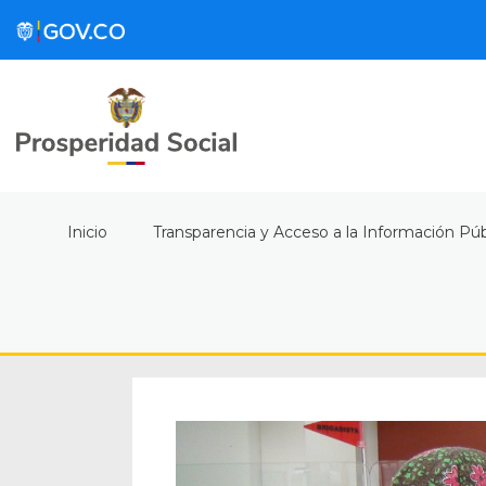
Inicio
Transparencia y Acceso a la Información Púb