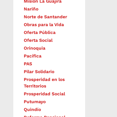
Misión La Guajira
Nariño
Norte de Santander
Obras para la Vida
Oferta Pública
Oferta Social​​
Orinoquia
Pacífica
PAS
Pilar Solidario
Prosperidad en los
Territorios
Prosperidad Social
Putumayo
Quindío