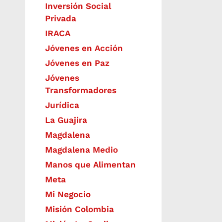
Inversión Social
Privada
IRACA
Jóvenes en Acción
Jóvenes en Paz
Jóvenes
Transformadores
Jurídica
La Guajira
Magdalena
Magdalena Medio
Manos que Alimentan
Meta
Mi Negocio
Misión Colombia