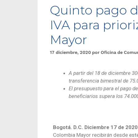
Quinto pago 
IVA para prio
Mayor
17 diciembre, 2020
por
Oficina de Comu
A partir del 18 de diciembre 3
transferencia bimestral de 75.
El presupuesto para el pago de
beneficiarios supera los 74.00
Bogotá. D.C. Diciembre 17 de 2020
Colombia Mayor recibirán desde este