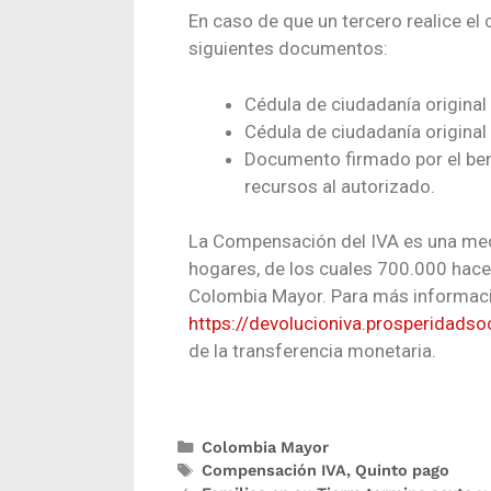
En caso de que un tercero realice el 
siguientes documentos:
Cédula de ciudadanía original 
Cédula de ciudadanía original 
Documento firmado por el benef
recursos al autorizado.
La Compensación del IVA es una medi
hogares, de los cuales 700.000 hace
Colombia Mayor. Para más informaci
https://devolucioniva.prosperidadsoc
de la transferencia monetaria.
Colombia Mayor
Compensación IVA
,
Quinto pago