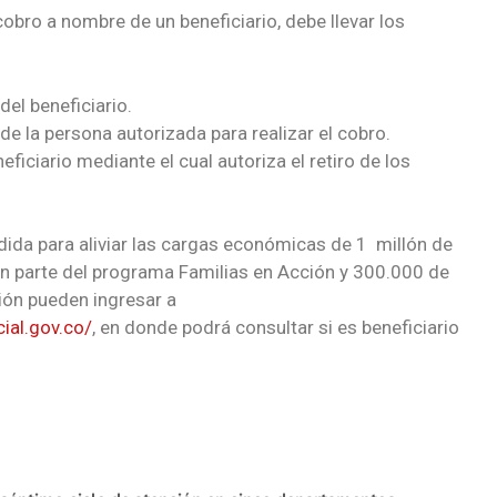
cobro a nombre de un beneficiario, debe llevar los
del beneficiario.
de la persona autorizada para realizar el cobro.
iciario mediante el cual autoriza el retiro de los
da para aliviar las cargas económicas de 1 millón de
n parte del programa Familias en Acción y 300.000 de
ón pueden ingresar a
ial.gov.co/
, en donde podrá consultar si es beneficiario