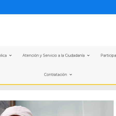
lica
Atención y Servicio a la Ciudadanía
Particip
Contratación