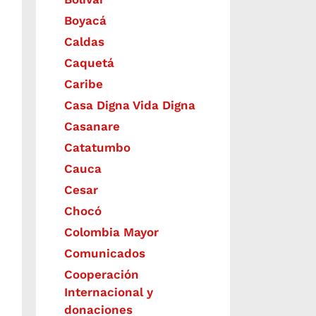
Boyacá
Caldas
Caquetá
Caribe
Casa Digna Vida Digna
Casanare
Catatumbo
Cauca
Cesar
Chocó
Colombia Mayor
Comunicados
Cooperación
Internacional y
donaciones