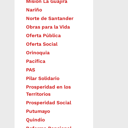
Misión La Guajira
Nariño
Norte de Santander
Obras para la Vida
Oferta Pública
Oferta Social​​
Orinoquia
Pacífica
PAS
Pilar Solidario
Prosperidad en los
Territorios
Prosperidad Social
Putumayo
Quindío