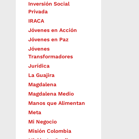
Inversión Social
Privada
IRACA
Jóvenes en Acción
Jóvenes en Paz
Jóvenes
Transformadores
Jurídica
La Guajira
Magdalena
Magdalena Medio
Manos que Alimentan
Meta
Mi Negocio
Misión Colombia