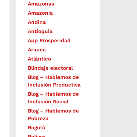
Amazonas
Amazonia
Andina
Antioquia
App Prosperidad
Arauca
Atlántico
Blindaje electoral
Blog – Hablemos de
Inclusión Productiva
Blog – Hablemos de
Inclusión Social
Blog – Hablemos de
Pobreza
Bogotá
Bolívar