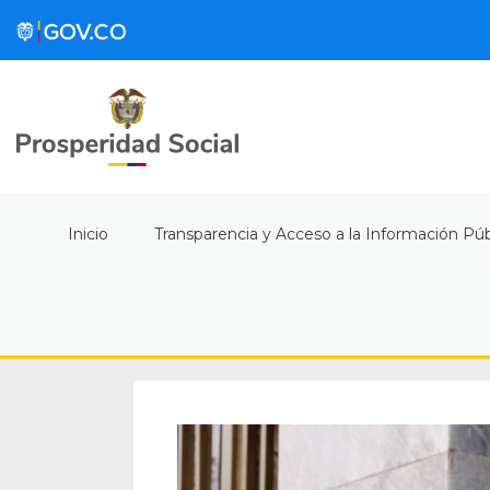
Inicio
Transparencia y Acceso a la Información Púb