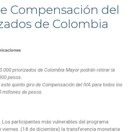
de Compensación del
rizados de Colombia
nicaciones
00.000 priorizados de Colombia Mayor podrán retirar la
000 pesos.
 este quinto giro de Compensación del IVA para todos los
0 millones de pesos.
. Los participantes más vulnerables del programa
 viernes (18 de diciembre) la transferencia monetaria