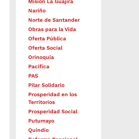
Misión La Guajira
Nariño
Norte de Santander
Obras para la Vida
Oferta Pública
Oferta Social​​
Orinoquia
Pacífica
PAS
Pilar Solidario
Prosperidad en los
Territorios
Prosperidad Social
Putumayo
Quindío