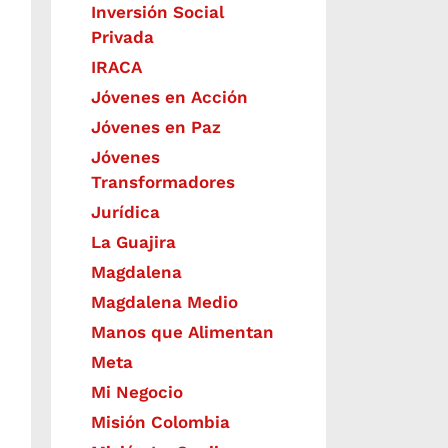
Inversión Social
Privada
IRACA
Jóvenes en Acción
Jóvenes en Paz
Jóvenes
Transformadores
Jurídica
La Guajira
Magdalena
Magdalena Medio
Manos que Alimentan
Meta
Mi Negocio
Misión Colombia