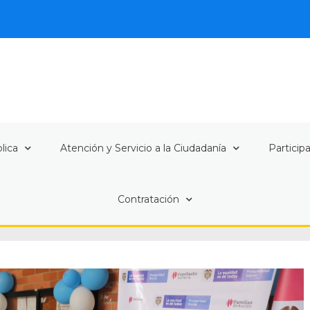
lica
Atención y Servicio a la Ciudadanía
Particip
Contratación