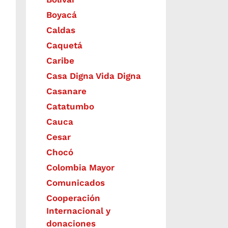
Boyacá
Caldas
Caquetá
Caribe
Casa Digna Vida Digna
Casanare
Catatumbo
Cauca
Cesar
Chocó
Colombia Mayor
Comunicados
Cooperación
Internacional y
donaciones