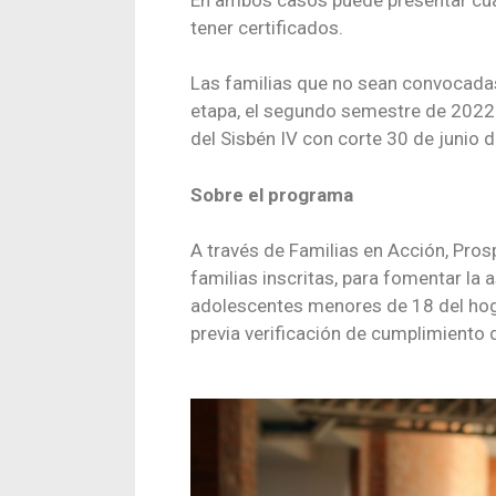
tener certificados.
Las familias que no sean convocadas
etapa, el segundo semestre de 2022. 
del Sisbén IV con corte 30 de junio 
Sobre el programa
A través de Familias en Acción, Pros
familias inscritas, para fomentar la 
adolescentes menores de 18 del hoga
previa verificación de cumplimiento d