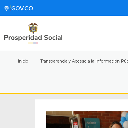
Inicio
Transparencia y Acceso a la Información Púb