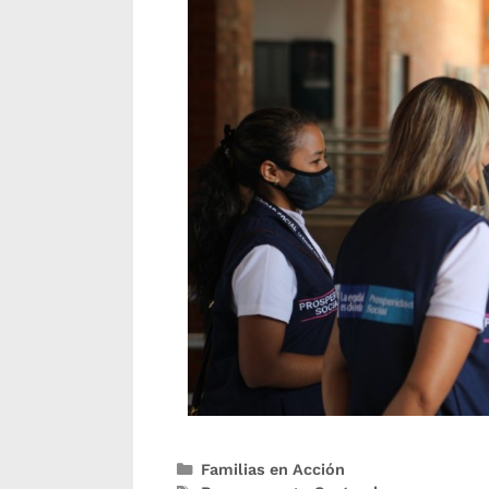
Familias en Acción