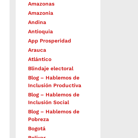
Amazonas
Amazonia
Andina
Antioquia
App Prosperidad
Arauca
Atlántico
Blindaje electoral
Blog – Hablemos de
Inclusión Productiva
Blog – Hablemos de
Inclusión Social
Blog – Hablemos de
Pobreza
Bogotá
Bolívar