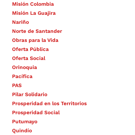
Misión Colombia
Misión La Guajira
Nariño
Norte de Santander
Obras para la Vida
Oferta Pública
Oferta Social​​
Orinoquia
Pacífica
PAS
Pilar Solidario
Prosperidad en los Territorios
Prosperidad Social
Putumayo
Quindío