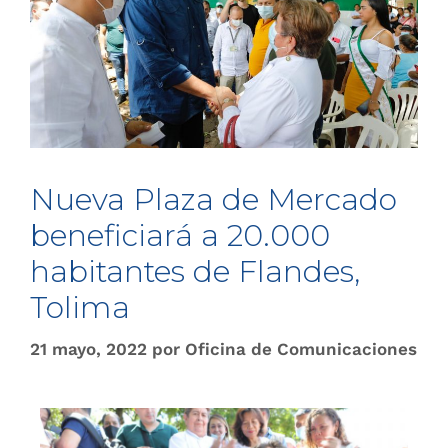
Nueva Plaza de Mercado
beneficiará a 20.000
habitantes de Flandes,
Tolima
21 mayo, 2022
por
Oficina de Comunicaciones