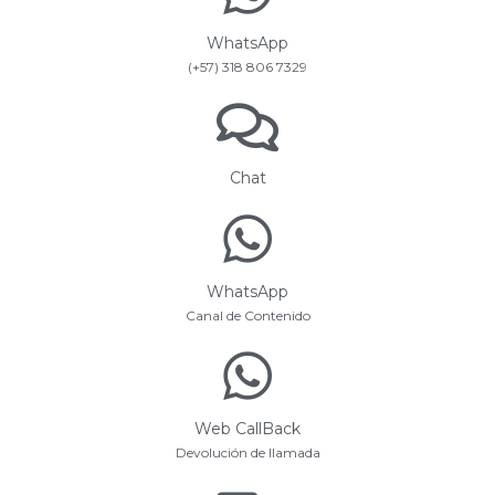
WhatsApp
(+57) 318 806 7329
Chat
WhatsApp
Canal de Contenido
Web CallBack
Devolución de llamada