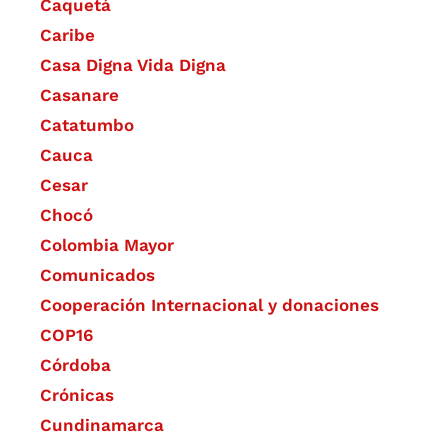
Caquetá
Caribe
Casa Digna Vida Digna
Casanare
Catatumbo
Cauca
Cesar
Chocó
Colombia Mayor
Comunicados
Cooperación Internacional y donaciones
COP16
Córdoba
Crónicas
Cundinamarca