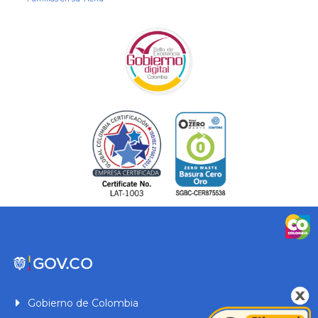
Gobierno de Colombia