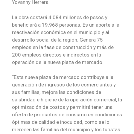
Yovanny Herrera.
La obra costará 4.084 millones de pesos y
beneficiará a 19.968 personas. Es un aporte a la
reactivación económica en el municipio y al
desarrollo social de la región. Genera 75
empleos en la fase de construcción y más de
200 empleos directos e indirectos en la
operación de la nueva plaza de mercado.
“Esta nueva plaza de mercado contribuye a la
generación de ingresos de los comerciantes y
sus familias, mejora las condiciones de
salubridad e higiene de la operación comercial, la
optimización de costos y permitirá tener una
oferta de productos de consumo en condiciones
óptimas de calidad e inocuidad, como se lo
merecen las familias del municipio y los turistas