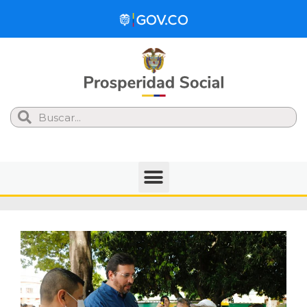
Search