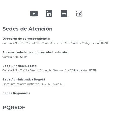
Sedes de Atención
Dirección de correspondencia:
Carrera 7 No. 32 – 12 local 211
– Centro Comercial San Martín / Código postal: 110311
Acceso ciudadanía con movilidad reducida
Carrera 7 No. 32- 84
Sede Principal Bogotá:
Carrera 7 No. 32-42 – Centro Comercial San Martín / Código postal: 110311
Sede Administrativa Bogotá
Línea interna administrativa: (+57) 601 5142060
Sedes Regionales
PQRSDF