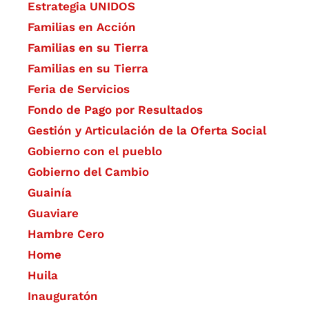
Estrategia UNIDOS
Familias en Acción
Familias en su Tierra
Familias en su Tierra
Feria de Servicios
Fondo de Pago por Resultados
Gestión y Articulación de la Oferta Social
Gobierno con el pueblo
Gobierno del Cambio
Guainía
Guaviare
Hambre Cero
Home
Huila
Inauguratón