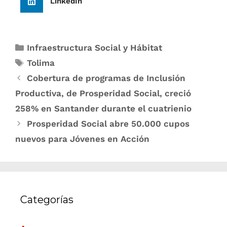
LinkedIn
Infraestructura Social y Hábitat
Tolima
Cobertura de programas de Inclusión
Productiva, de Prosperidad Social, creció
258% en Santander durante el cuatrienio
Prosperidad Social abre 50.000 cupos
nuevos para Jóvenes en Acción
Categorías