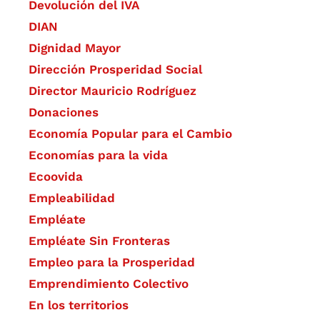
Devolución del IVA
DIAN
Dignidad Mayor
Dirección Prosperidad Social
Director Mauricio Rodríguez
Donaciones
Economía Popular para el Cambio
Economías para la vida
Ecoovida
Empleabilidad
Empléate
Empléate Sin Fronteras
Empleo para la Prosperidad
Emprendimiento Colectivo
En los territorios