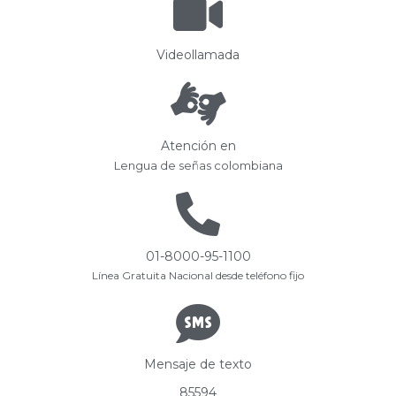
Videollamada
Atención en
Lengua de señas colombiana
01-8000-95-1100
Línea Gratuita Nacional desde teléfono fijo
Mensaje de texto
85594