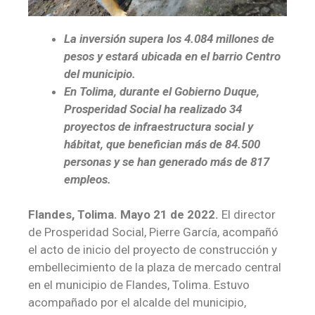
La inversión supera los 4.084 millones de
pesos y estará ubicada en el barrio Centro
del municipio.
En Tolima, durante el Gobierno Duque,
Prosperidad Social ha realizado 34
proyectos de infraestructura social y
hábitat, que benefician más de 84.500
personas y se han generado más de 817
empleos.
Fl
andes, Tolima. Mayo 21 de 2022.
El director
de Prosperidad Social, Pierre García, acompañó
el acto de inicio del proyecto de construcción y
embellecimiento de la plaza de mercado central
en el municipio de Flandes, Tolima. Estuvo
acompañado por el alcalde del municipio,