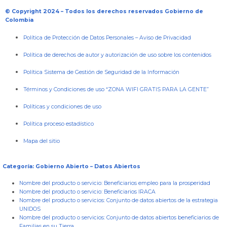
© Copyright 2024 – Todos los derechos reservados Gobierno de
Colombia
Política de Protección de Datos Personales
–
Aviso de Privacidad
Política de derechos de autor y autorización de uso sobre los contenidos
Política Sistema de Gestión de Seguridad de la Información
Términos y Condiciones de uso “ZONA WIFI GRATIS PARA LA GENTE”
Políticas y condiciones de uso
Política proceso estadístico
Mapa del sitio
Categoría: Gobierno Abierto – Datos Abiertos
Nombre del producto o servicio:
Beneficiarios empleo para la prosperidad
Nombre del producto o servicio:
Beneficiarios IRACA
Nombre del producto o servicios:
Conjunto de datos abiertos de la estrategia
UNIDOS
Nombre del producto o servicios:
Conjunto de datos abiertos beneficiarios de
Familias en su Tierra