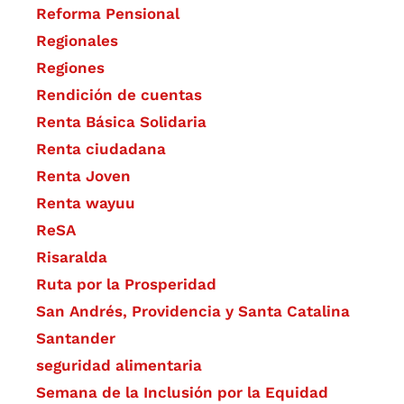
Reforma Pensional
Regionales
Regiones
Rendición de cuentas
Renta Básica Solidaria
Renta ciudadana
Renta Joven
Renta wayuu
ReSA
Risaralda
Ruta por la Prosperidad
San Andrés, Providencia y Santa Catalina
Santander
seguridad alimentaria
Semana de la Inclusión por la Equidad