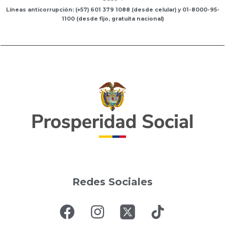
Líneas anticorrupción: (+57) 601 379 1088 (desde celular) y 01-8000-95-
1100 (desde fijo, gratuita nacional)
Redes Sociales