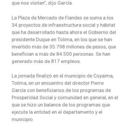
que nos visitan”, dijo García.
La Plaza de Mercado de Flandes se suma a los
34 proyectos de infraestructura social y hábitat
que ha desarrollado hasta ahora el Gobierno del
presidente Duque en Tolima, en los que se han
invertido más de 35.798 millones de pesos, que
benefician a más de 84.500 personas. Se han
generado más de 817 empleos.
La jornada finalizó en el municipio de Coyaima,
Tolima, en un encuentro del director Pierre
García con beneficiarios de los programas de
Prosperidad Social y comunidad en general, en el
que se hizo un balance de los programas que
ejecuta la entidad en el departamento y el
municipio.