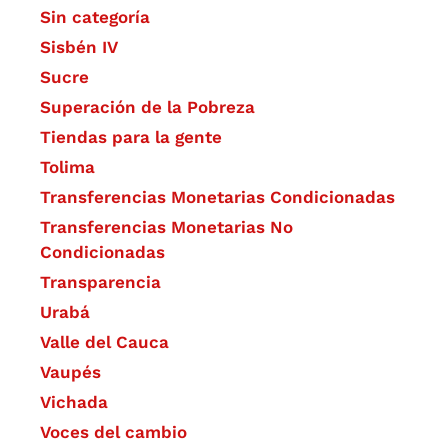
Sin categoría
Sisbén IV
Sucre
Superación de la Pobreza
Tiendas para la gente
Tolima
Transferencias Monetarias Condicionadas
Transferencias Monetarias No
Condicionadas
Transparencia
Urabá
Valle del Cauca
Vaupés
Vichada
Voces del cambio