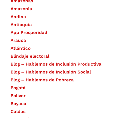
Amazonas
Amazonia
Andina
Antioquia
App Prosperidad
Arauca
Atlántico
Blindaje electoral
Blog – Hablemos de Inclusión Productiva
Blog – Hablemos de Inclusión Social
Blog – Hablemos de Pobreza
Bogotá
Bolívar
Boyacá
Caldas