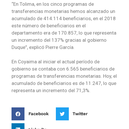
“En Tolima, en los cinco programas de
transferencias monetarias hemos alcanzado un
acumulado de 414.114 beneficiarios, en el 2018
este número de beneficiarios en el
departamento era de 170.857, lo que representa
un incremento del 137% gracias al gobierno
Duque”, explicó Pierre García.
En Coyaima al iniciar el actual período de
gobierno se contaba con 6.565 beneficiarios de
programas de transferencias monetarias. Hoy, el
acumulado de beneficiarios es de 11.247, lo que
representa un incremento del 71,3%.
Facebook
Twitter