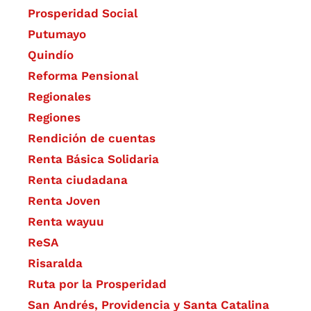
Prosperidad Social
Putumayo
Quindío
Reforma Pensional
Regionales
Regiones
Rendición de cuentas
Renta Básica Solidaria
Renta ciudadana
Renta Joven
Renta wayuu
ReSA
Risaralda
Ruta por la Prosperidad
San Andrés, Providencia y Santa Catalina