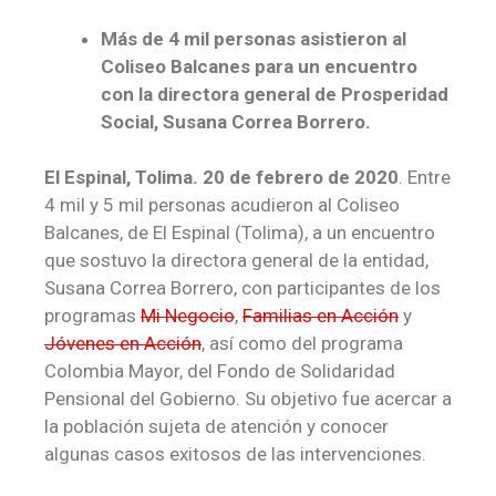
Más de 4 mil personas asistieron al
Coliseo Balcanes para un encuentro
con la directora general de Prosperidad
Social, Susana Correa Borrero.
​El Espinal, Tolima. 20 de febrero de 2020
. Entre
4 mil y 5 mil personas acudieron al Coliseo
Balcanes, de El Espinal (Tolima), a un encuentro
que sostuvo la directora general de la entidad,
Susana Correa Borrero, con participantes de los
programas
Mi Negocio
,
Familias en Acción
y
Jóvenes en Acción
, así como del programa
Colombia Mayor, del Fondo de Solidaridad
Pensional del Gobierno. Su objetivo fue acercar a
la población sujeta de atención y conocer
algunas casos exitosos de las intervenciones.