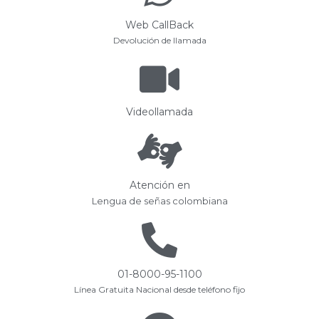
Web CallBack
Devolución de llamada
Videollamada
Atención en
Lengua de señas colombiana
01-8000-95-1100
Línea Gratuita Nacional desde teléfono fijo