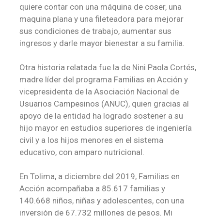
quiere contar con una máquina de coser, una
maquina plana y una fileteadora para mejorar
sus condiciones de trabajo, aumentar sus
ingresos y darle mayor bienestar a su familia.
Otra historia relatada fue la de Nini Paola Cortés,
madre líder del programa Familias en Acción y
vicepresidenta de la Asociación Nacional de
Usuarios Campesinos (ANUC), quien gracias al
apoyo de la entidad ha logrado sostener a su
hijo mayor en estudios superiores de ingeniería
civil y a los hijos menores en el sistema
educativo, con amparo nutricional.
En Tolima, a diciembre del 2019, Familias en
Acción acompañaba a 85.617 familias y
140.668 niños, niñas y adolescentes, con una
inversión de 67.732 millones de pesos. Mi