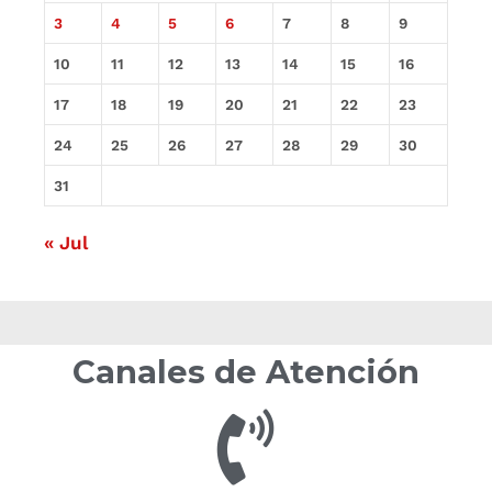
3
4
5
6
7
8
9
10
11
12
13
14
15
16
17
18
19
20
21
22
23
24
25
26
27
28
29
30
31
« Jul
Canales de Atención