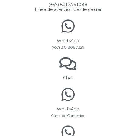
(+57) 601 3791088
Línea de atención desde celular
WhatsApp
(+57) 318 806 7329
Chat
WhatsApp
Canal de Contenido