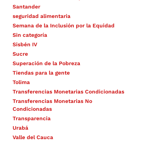
Santander
seguridad alimentaria
Semana de la Inclusión por la Equidad
Sin categoría
Sisbén IV
Sucre
Superación de la Pobreza
Tiendas para la gente
Tolima
Transferencias Monetarias Condicionadas
Transferencias Monetarias No
Condicionadas
Transparencia
Urabá
Valle del Cauca