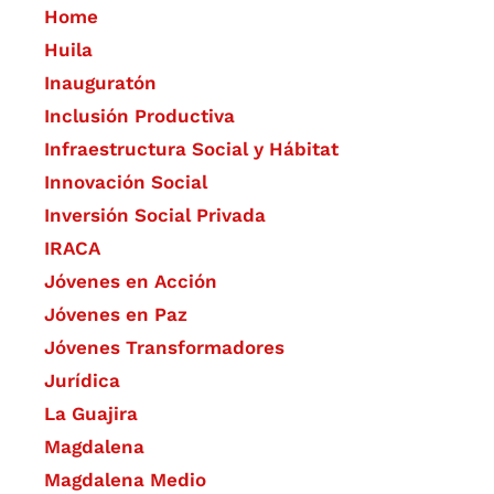
Home
Huila
Inauguratón
Inclusión Productiva
Infraestructura Social y Hábitat
​Innovación Social
Inversión Social Privada
IRACA
Jóvenes en Acción
Jóvenes en Paz
Jóvenes Transformadores
Jurídica
La Guajira
Magdalena
Magdalena Medio