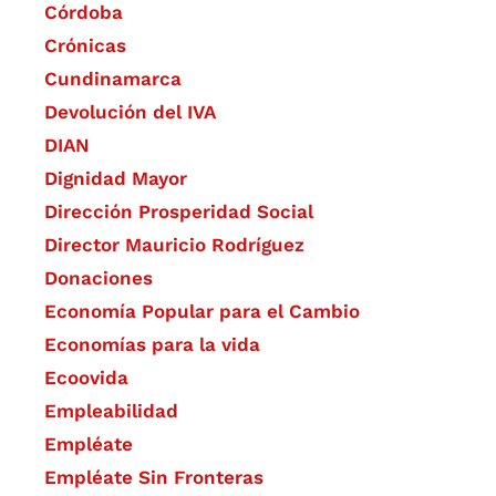
Córdoba
Crónicas
Cundinamarca
Devolución del IVA
DIAN
Dignidad Mayor
Dirección Prosperidad Social
Director Mauricio Rodríguez
Donaciones
Economía Popular para el Cambio
Economías para la vida
Ecoovida
Empleabilidad
Empléate
Empléate Sin Fronteras