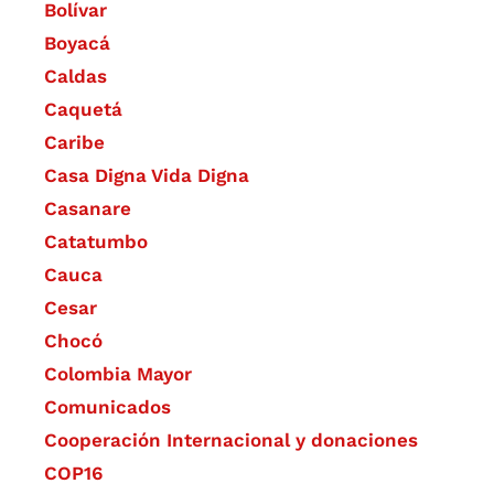
Bolívar
Boyacá
Caldas
Caquetá
Caribe
Casa Digna Vida Digna
Casanare
Catatumbo
Cauca
Cesar
Chocó
Colombia Mayor
Comunicados
Cooperación Internacional y donaciones
COP16