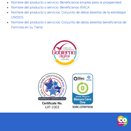
Nombre del producto o servicio:
Beneficiarios empleo para la prosperidad
Nombre del producto o servicio:
Beneficiarios IRACA
Nombre del producto o servicios:
Conjunto de datos abiertos de la estrategia
UNIDOS
Nombre del producto o servicios:
Conjunto de datos abiertos beneficiarios de
Familias en su Tierra