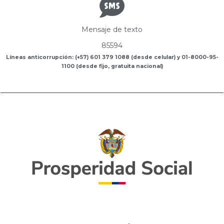
Mensaje de texto
85594
Líneas anticorrupción: (+57) 601 379 1088 (desde celular) y 01-8000-95-
1100 (desde fijo, gratuita nacional)