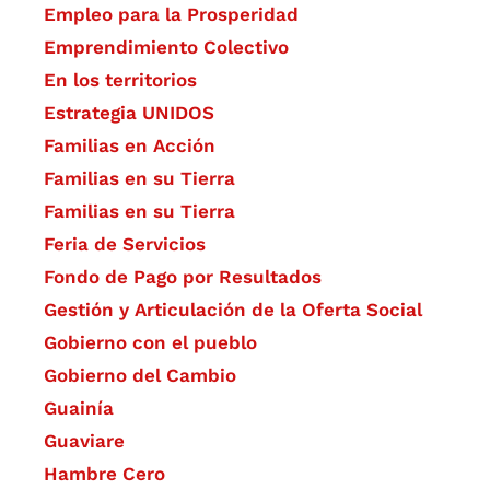
Empleo para la Prosperidad
Emprendimiento Colectivo
En los territorios
Estrategia UNIDOS
Familias en Acción
Familias en su Tierra
Familias en su Tierra
Feria de Servicios
Fondo de Pago por Resultados
Gestión y Articulación de la Oferta Social
Gobierno con el pueblo
Gobierno del Cambio
Guainía
Guaviare
Hambre Cero