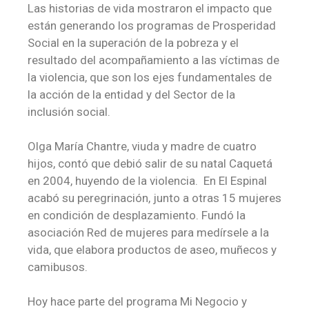
Las historias de vida mostraron el impacto que
están generando los programas de Prosperidad
Social en la superación de la pobreza y el
resultado del acompañamiento a las víctimas de
la violencia, que son los ejes fundamentales de
la acción de la entidad y del Sector de la
inclusión social.
Olga María Chantre, viuda y madre de cuatro
hijos, contó que debió salir de su natal Caquetá
en 2004, huyendo de la violencia. En El Espinal
acabó su peregrinación, junto a otras 15 mujeres
en condición de desplazamiento. Fundó la
asociación Red de mujeres para medírsele a la
vida, que elabora productos de aseo, muñecos y
camibusos.
Hoy hace parte del programa Mi Negocio y