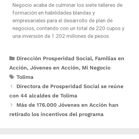
Negocio acaba de culminar los siete talleres de
formación en habilidades blandas y
empresariales para el desarrollo de plan de
negocios, contando con un total de 220 cupos y
una inversión de 1.202 millones de pesos.
Dirección Prosperidad Social
,
Familias en
Acción
,
Jóvenes en Acción
,
Mi Negocio
Tolima
Directora d​e Prosperidad Social se reúne
con 44 al​caldes de Tolima
Más de 176.000 Jóvenes en Acción han
retirado los incentivos del programa