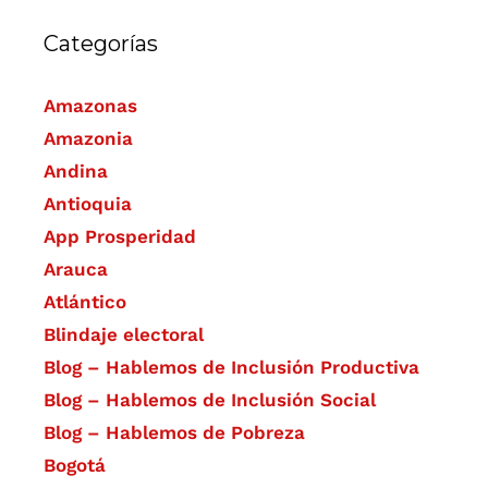
Categorías
Amazonas
Amazonia
Andina
Antioquia
App Prosperidad
Arauca
Atlántico
Blindaje electoral
Blog – Hablemos de Inclusión Productiva
Blog – Hablemos de Inclusión Social
Blog – Hablemos de Pobreza
Bogotá