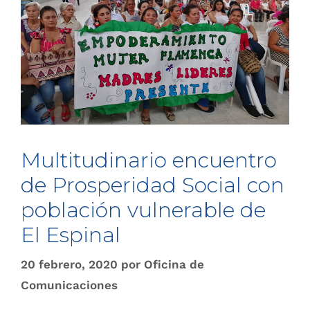
Multitudinar​io encuentro
de Prosperidad Social con
población vulnerable de
El Espinal​
20 febrero, 2020
por
Oficina de
Comunicaciones