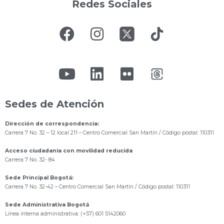
Redes Sociales
Sedes de Atención
Dirección de correspondencia:
Carrera 7 No. 32 – 12 local 211
– Centro Comercial San Martín / Código postal: 110311
Acceso ciudadanía con movilidad reducida
Carrera 7 No. 32- 84
Sede Principal Bogotá:
Carrera 7 No. 32-42 – Centro Comercial San Martín / Código postal: 110311
Sede Administrativa Bogotá
Línea interna administrativa: (+57) 601 5142060