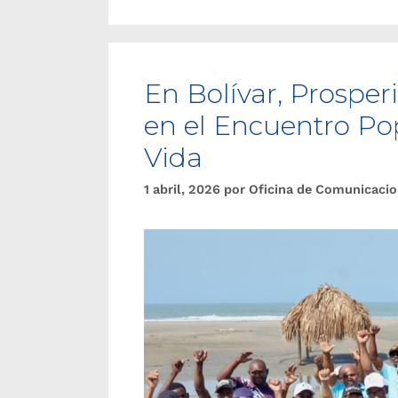
En Bolívar, Prosperi
en el Encuentro Po
Vida
1 abril, 2026
por
Oficina de Comunicaci