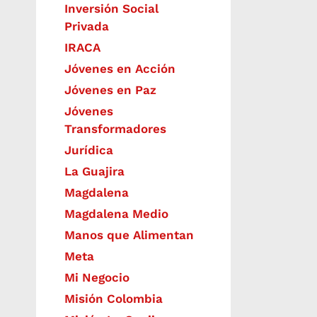
Inversión Social
Privada
IRACA
Jóvenes en Acción
Jóvenes en Paz
Jóvenes
Transformadores
Jurídica
La Guajira
Magdalena
Magdalena Medio
Manos que Alimentan
Meta
Mi Negocio
Misión Colombia