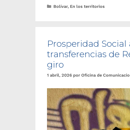
Bolívar
,
En los territorios
Prosperidad Social 
transferencias de 
giro
1 abril, 2026
por
Oficina de Comunicaci