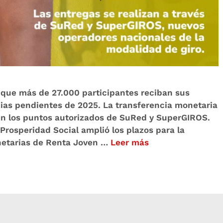
 que más de 27.000 participantes reciban sus
cias pendientes de 2025. La transferencia monetaria
en los puntos autorizados de SuRed y SuperGIROS.
 Prosperidad Social amplió los plazos para la
netarias de Renta Joven …
Leer más