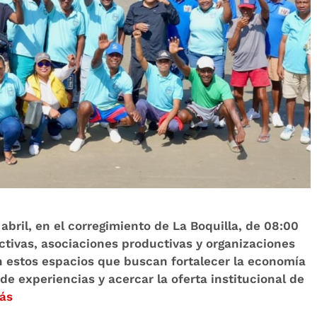
 abril, en el corregimiento de La Boquilla, de 08:00
ctivas, asociaciones productivas y organizaciones
n estos espacios que buscan fortalecer la economía
de experiencias y acercar la oferta institucional de
ás