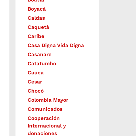
Boyacá
Caldas
Caquetá
Caribe
Casa Digna Vida Digna
Casanare
Catatumbo
Cauca
Cesar
Chocó
Colombia Mayor
Comunicados
Cooperación
Internacional y
donaciones