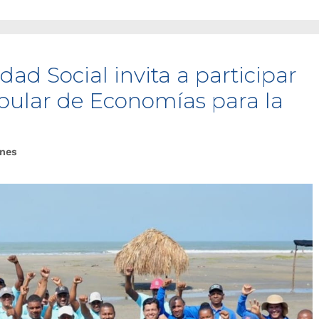
dad Social invita a participar
pular de Economías para la
ones