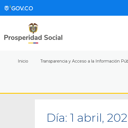
Inicio
Transparencia y Acceso a la Información Púb
Día:
1 abril, 20