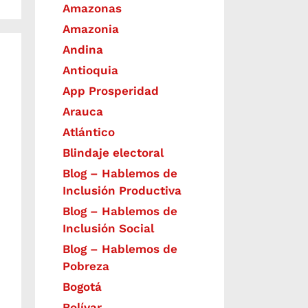
Amazonas
Amazonia
Andina
Antioquia
App Prosperidad
Arauca
Atlántico
Blindaje electoral
Blog – Hablemos de
Inclusión Productiva
Blog – Hablemos de
Inclusión Social
Blog – Hablemos de
Pobreza
Bogotá
Bolívar