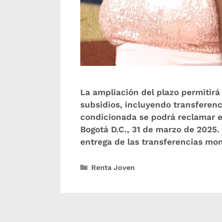
La ampliación del plazo permitirá
subsidios, incluyendo transferen
condicionada se podrá reclamar 
Bogotá D.C., 31 de marzo de 2025.
entrega de las transferencias mo
Renta Joven