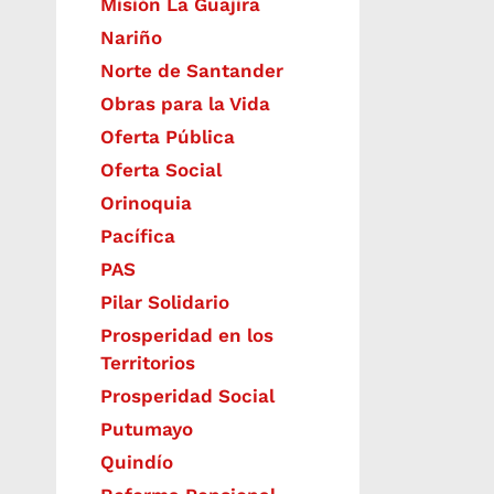
Misión La Guajira
Nariño
Norte de Santander
Obras para la Vida
Oferta Pública
Oferta Social​​
Orinoquia
Pacífica
PAS
Pilar Solidario
Prosperidad en los
Territorios
Prosperidad Social
Putumayo
Quindío