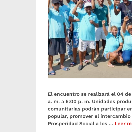
El encuentro se realizará el 04 de
a. m. a 5:00 p. m. Unidades produ
comunitarias podrán participar e
popular, promover el intercambio 
Prosperidad Social a los …
Leer m