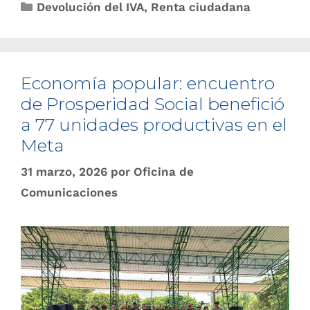
Devolución del IVA
,
Renta ciudadana
Economía popular: encuentro
de Prosperidad Social benefició
a 77 unidades productivas en el
Meta
31 marzo, 2026
por
Oficina de
Comunicaciones