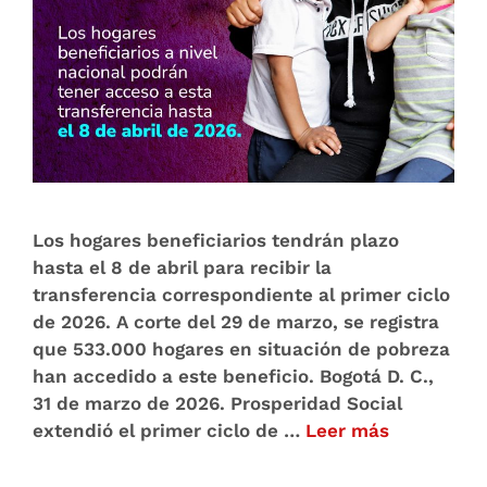
Los hogares beneficiarios tendrán plazo
hasta el 8 de abril para recibir la
transferencia correspondiente al primer ciclo
de 2026. A corte del 29 de marzo, se registra
que 533.000 hogares en situación de pobreza
han accedido a este beneficio. Bogotá D. C.,
31 de marzo de 2026. Prosperidad Social
extendió el primer ciclo de …
Leer más