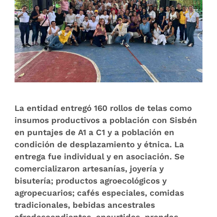
La entidad entregó 160 rollos de telas como
insumos productivos a población con Sisbén
en puntajes de A1 a C1 y a población en
condición de desplazamiento y étnica. La
entrega fue individual y en asociación. Se
comercializaron artesanías, joyería y
bisutería; productos agroecológicos y
agropecuarios; cafés especiales, comidas
tradicionales, bebidas ancestrales