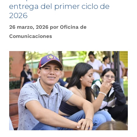
entrega del primer ciclo de
2026
26 marzo, 2026
por
Oficina de
Comunicaciones