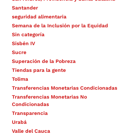
Santander
seguridad alimentaria
Semana de la Inclusión por la Equidad
Sin categoría
Sisbén IV
Sucre
Superación de la Pobreza
Tiendas para la gente
Tolima
Transferencias Monetarias Condicionadas
Transferencias Monetarias No
Condicionadas
Transparencia
Urabá
Valle del Cauca