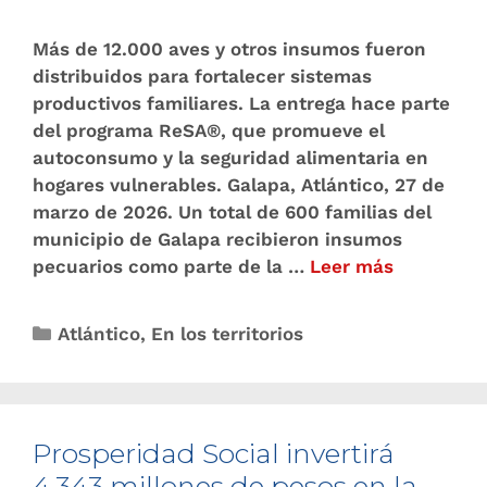
Más de 12.000 aves y otros insumos fueron
distribuidos para fortalecer sistemas
productivos familiares. La entrega hace parte
del programa ReSA®, que promueve el
autoconsumo y la seguridad alimentaria en
hogares vulnerables. Galapa, Atlántico, 27 de
marzo de 2026. Un total de 600 familias del
municipio de Galapa recibieron insumos
pecuarios como parte de la …
Leer más
Atlántico
,
En los territorios
Prosperidad Social invertirá
4.343 millones de pesos en la