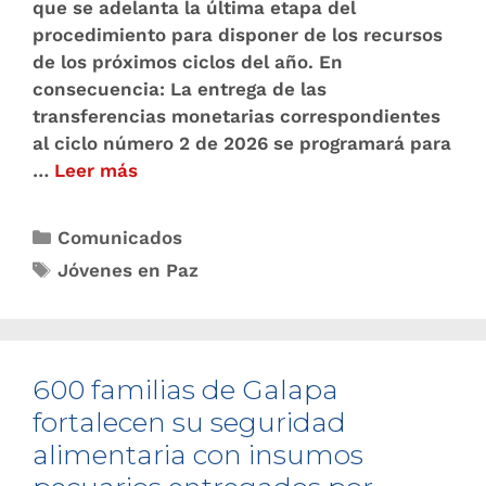
que se adelanta la última etapa del
procedimiento para disponer de los recursos
de los próximos ciclos del año. En
consecuencia: La entrega de las
transferencias monetarias correspondientes
al ciclo número 2 de 2026 se programará para
…
Leer más
Comunicados
Jóvenes en Paz
600 familias de Galapa
fortalecen su seguridad
alimentaria con insumos