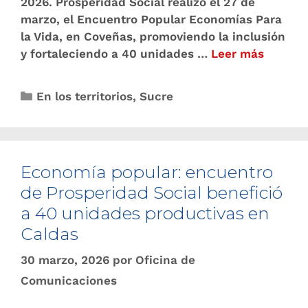
2026. Prosperidad Social realizó el 27 de
marzo, el Encuentro Popular Economías Para
la Vida, en Coveñas, promoviendo la inclusión
y fortaleciendo a 40 unidades …
Leer más
En los territorios
,
Sucre
Economía popular: encuentro
de Prosperidad Social benefició
a 40 unidades productivas en
Caldas
30 marzo, 2026
por
Oficina de
Comunicaciones