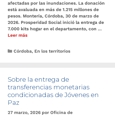
afectadas por las inundaciones. La donación
está avaluada en más de 1.215 millones de
pesos. Montería, Córdoba, 30 de marzo de
2026. Prosperidad Social inició la entrega de
7.000 kits hogar en el departamento, con …
Leer más
Córdoba
,
En los territorios
Sobre la entrega de
transferencias monetarias
condicionadas de Jóvenes en
Paz
27 marzo, 2026
por
Oficina de