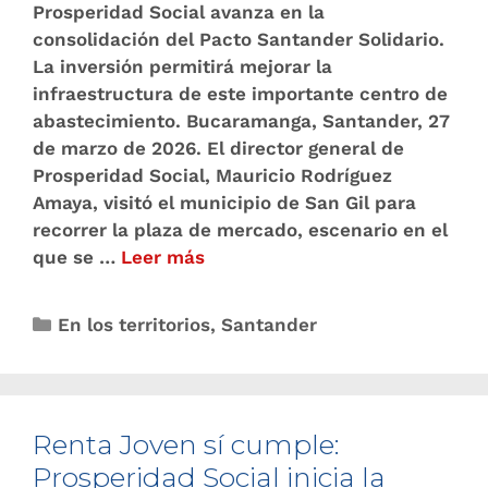
Prosperidad Social avanza en la
consolidación del Pacto Santander Solidario.
La inversión permitirá mejorar la
infraestructura de este importante centro de
abastecimiento. Bucaramanga, Santander, 27
de marzo de 2026. El director general de
Prosperidad Social, Mauricio Rodríguez
Amaya, visitó el municipio de San Gil para
recorrer la plaza de mercado, escenario en el
que se …
Leer más
En los territorios
,
Santander
Renta Joven sí cumple:
Prosperidad Social inicia la