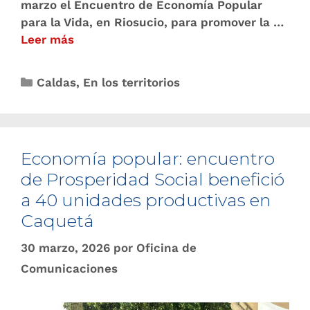
marzo el Encuentro de Economía Popular
para la Vida, en Riosucio, para promover la …
Leer más
Caldas
,
En los territorios
Economía popular: encuentro
de Prosperidad Social benefició
a 40 unidades productivas en
Caquetá
30 marzo, 2026
por
Oficina de
Comunicaciones