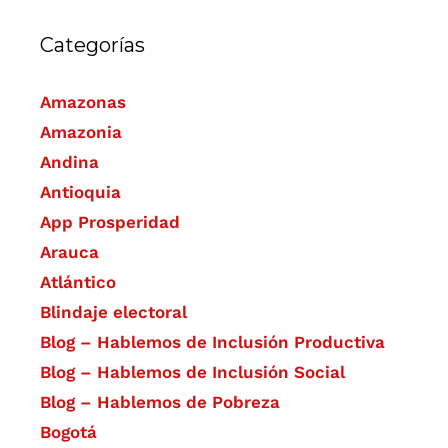
Categorías
Amazonas
Amazonia
Andina
Antioquia
App Prosperidad
Arauca
Atlántico
Blindaje electoral
Blog – Hablemos de Inclusión Productiva
Blog – Hablemos de Inclusión Social
Blog – Hablemos de Pobreza
Bogotá