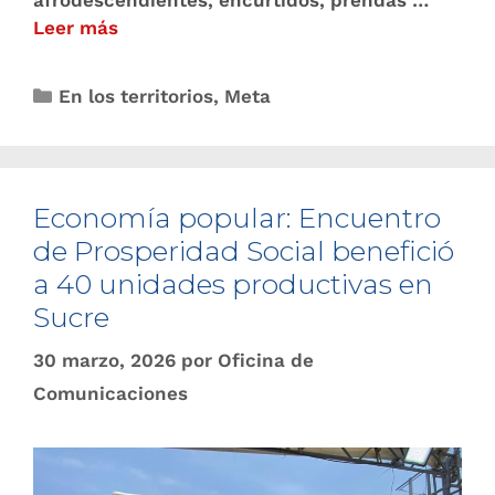
afrodescendientes, encurtidos, prendas …
Leer más
En los territorios
,
Meta
Economía popular: Encuentro
de Prosperidad Social benefició
a 40 unidades productivas en
Sucre
30 marzo, 2026
por
Oficina de
Comunicaciones