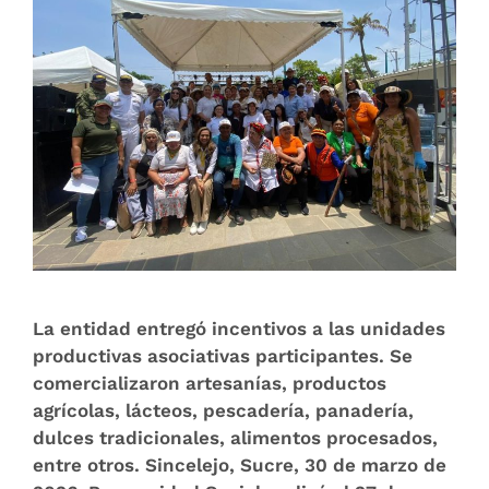
La entidad entregó incentivos a las unidades
productivas asociativas participantes. Se
comercializaron artesanías, productos
agrícolas, lácteos, pescadería, panadería,
dulces tradicionales, alimentos procesados,
entre otros. Sincelejo, Sucre, 30 de marzo de