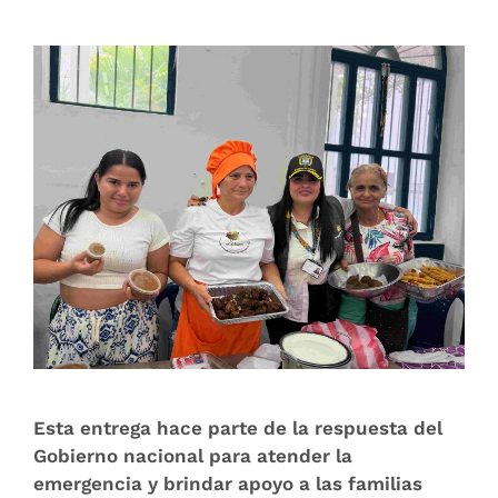
Esta entrega hace parte de la respuesta del
Gobierno nacional para atender la
emergencia y brindar apoyo a las familias