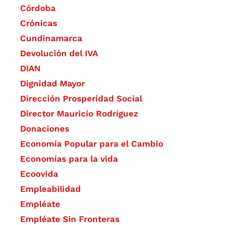
Córdoba
Crónicas
Cundinamarca
Devolución del IVA
DIAN
Dignidad Mayor
Dirección Prosperidad Social
Director Mauricio Rodríguez
Donaciones
Economía Popular para el Cambio
Economías para la vida
Ecoovida
Empleabilidad
Empléate
Empléate Sin Fronteras