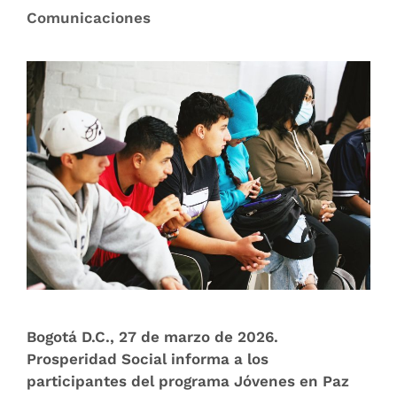
Comunicaciones
Bogotá D.C., 27 de marzo de 2026.
Prosperidad Social informa a los
participantes del programa Jóvenes en Paz