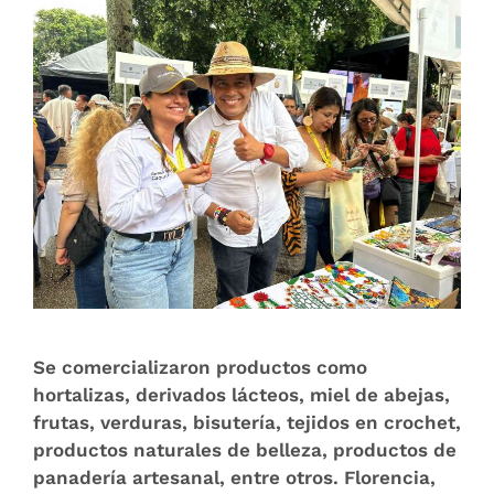
Se comercializaron productos como
hortalizas, derivados lácteos, miel de abejas,
frutas, verduras, bisutería, tejidos en crochet,
productos naturales de belleza, productos de
panadería artesanal, entre otros. Florencia,