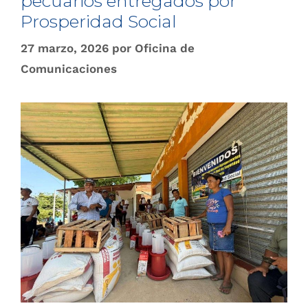
pecuarios entregados por
Prosperidad Social
27 marzo, 2026
por
Oficina de
Comunicaciones