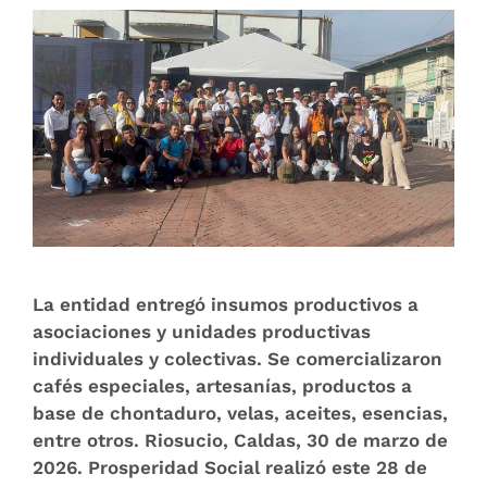
La entidad entregó insumos productivos a
asociaciones y unidades productivas
individuales y colectivas. Se comercializaron
cafés especiales, artesanías, productos a
base de chontaduro, velas, aceites, esencias,
entre otros. Riosucio, Caldas, 30 de marzo de
2026. Prosperidad Social realizó este 28 de