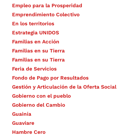
Empleo para la Prosperidad
Emprendimiento Colectivo
En los territorios
Estrategia UNIDOS
Familias en Acción
Familias en su Tierra
Familias en su Tierra
Feria de Servicios
Fondo de Pago por Resultados
Gestión y Articulación de la Oferta Social
Gobierno con el pueblo
Gobierno del Cambio
Guainía
Guaviare
Hambre Cero