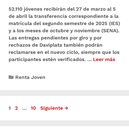
52.110 jóvenes recibirán del 27 de marzo al 5
de abril la transferencia correspondiente a la
matrícula del segundo semestre de 2025 (IES)
y a los meses de octubre y noviembre (SENA).
Las entregas pendientes por giro y por
rechazos de Daviplata también podrán
reclamarse en el nuevo ciclo, siempre que los
participantes estén verificados. …
Leer más
Renta Joven
1
2
…
10
Siguiente
→