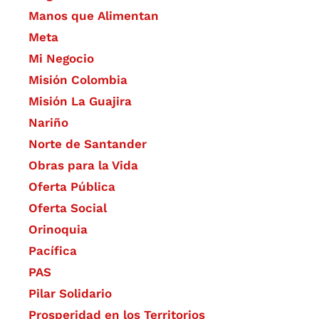
Manos que Alimentan
Meta
Mi Negocio
Misión Colombia
Misión La Guajira
Nariño
Norte de Santander
Obras para la Vida
Oferta Pública
Oferta Social​​
Orinoquia
Pacífica
PAS
Pilar Solidario
Prosperidad en los Territorios