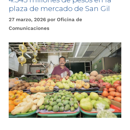
plaza de mercado de San Gil
27 marzo, 2026
por
Oficina de
Comunicaciones