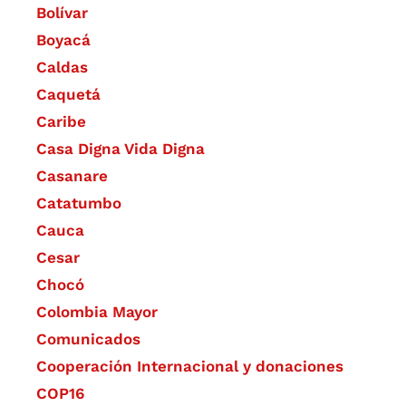
Bolívar
Boyacá
Caldas
Caquetá
Caribe
Casa Digna Vida Digna
Casanare
Catatumbo
Cauca
Cesar
Chocó
Colombia Mayor
Comunicados
Cooperación Internacional y donaciones
COP16