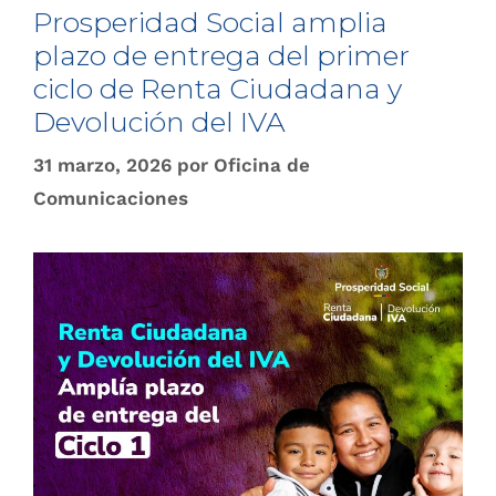
Prosperidad Social amplia
plazo de entrega del primer
ciclo de Renta Ciudadana y
Devolución del IVA
31 marzo, 2026
por
Oficina de
Comunicaciones