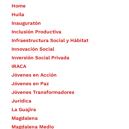
Home
Huila
Inauguratón
Inclusión Productiva
Infraestructura Social y Hábitat
​Innovación Social
Inversión Social Privada
IRACA
Jóvenes en Acción
Jóvenes en Paz
Jóvenes Transformadores
Jurídica
La Guajira
Magdalena
Magdalena Medio