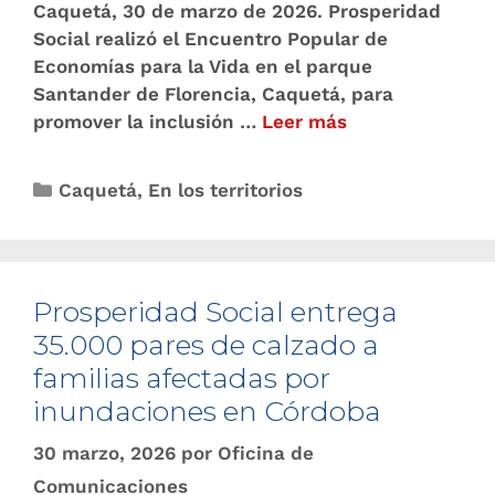
Caquetá, 30 de marzo de 2026. Prosperidad
Social realizó el Encuentro Popular de
Economías para la Vida en el parque
Santander de Florencia, Caquetá, para
promover la inclusión …
Leer más
Caquetá
,
En los territorios
Prosperidad Social entrega
35.000 pares de calzado a
familias afectadas por
inundaciones en Córdoba
30 marzo, 2026
por
Oficina de
Comunicaciones