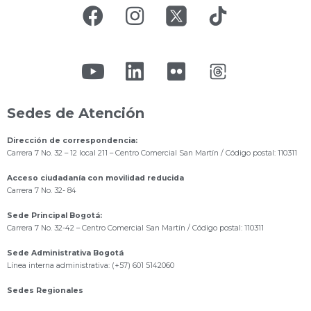
Sedes de Atención
Dirección de correspondencia:
Carrera 7 No. 32 – 12 local 211
– Centro Comercial San Martín / Código postal: 110311
Acceso ciudadanía con movilidad reducida
Carrera 7 No. 32- 84
Sede Principal Bogotá:
Carrera 7 No. 32-42 – Centro Comercial San Martín / Código postal: 110311
Sede Administrativa Bogotá
Línea interna administrativa: (+57) 601 5142060
Sedes Regionales