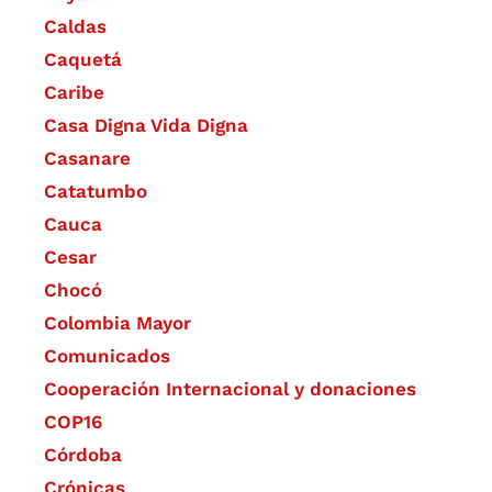
Caldas
Caquetá
Caribe
Casa Digna Vida Digna
Casanare
Catatumbo
Cauca
Cesar
Chocó
Colombia Mayor
Comunicados
Cooperación Internacional y donaciones
COP16
Córdoba
Crónicas