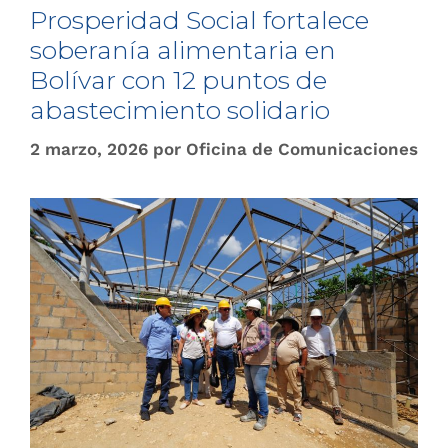
Prosperidad Social fortalece
soberanía alimentaria en
Bolívar con 12 puntos de
abastecimiento solidario
2 marzo, 2026
por
Oficina de Comunicaciones