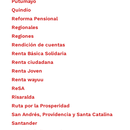
Putumayo
Quindío
Reforma Pensional
Regionales
Regiones
Rendición de cuentas
Renta Básica Solidaria
Renta ciudadana
Renta Joven
Renta wayuu
ReSA
Risaralda
Ruta por la Prosperidad
San Andrés, Providencia y Santa Catalina
Santander