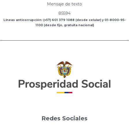
Mensaje de texto
85594
Líneas anticorrupción: (+57) 601 379 1088 (desde celular) y 01-8000-95-
1100 (desde fijo, gratuita nacional)
Redes Sociales