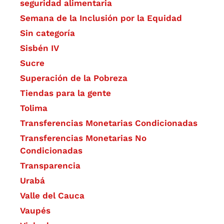
seguridad alimentaria
Semana de la Inclusión por la Equidad
Sin categoría
Sisbén IV
Sucre
Superación de la Pobreza
Tiendas para la gente
Tolima
Transferencias Monetarias Condicionadas
Transferencias Monetarias No
Condicionadas
Transparencia
Urabá
Valle del Cauca
Vaupés