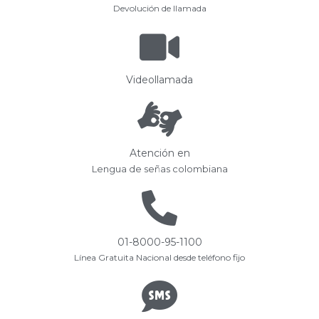
Devolución de llamada
Videollamada
Atención en
Lengua de señas colombiana
01-8000-95-1100
Línea Gratuita Nacional desde teléfono fijo