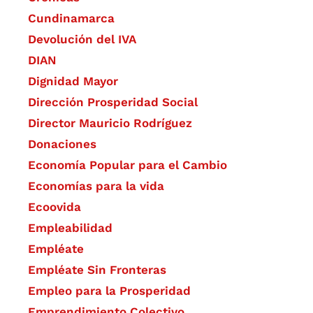
Cundinamarca
Devolución del IVA
DIAN
Dignidad Mayor
Dirección Prosperidad Social
Director Mauricio Rodríguez
Donaciones
Economía Popular para el Cambio
Economías para la vida
Ecoovida
Empleabilidad
Empléate
Empléate Sin Fronteras
Empleo para la Prosperidad
Emprendimiento Colectivo