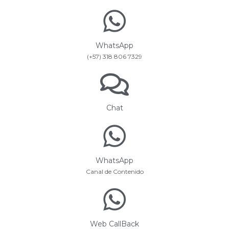
WhatsApp
(+57) 318 806 7329
Chat
WhatsApp
Canal de Contenido
Web CallBack