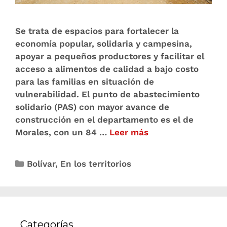
Se trata de espacios para fortalecer la
economía popular, solidaria y campesina,
apoyar a pequeños productores y facilitar el
acceso a alimentos de calidad a bajo costo
para las familias en situación de
vulnerabilidad. El punto de abastecimiento
solidario (PAS) con mayor avance de
construcción en el departamento es el de
Morales, con un 84 …
Leer más
Bolívar
,
En los territorios
Categorías