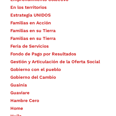
En los territorios
Estrategia UNIDOS
Familias en Acción
Familias en su Tierra
Familias en su Tierra
Feria de Servicios
Fondo de Pago por Resultados
Gestión y Articulación de la Oferta Social
Gobierno con el pueblo
Gobierno del Cambio
Guainía
Guaviare
Hambre Cero
Home