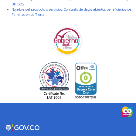
UNIDOS
Nombre del producto o servicios:
Conjunto de datos abiertos beneficiarios de
Familias en su Tierra