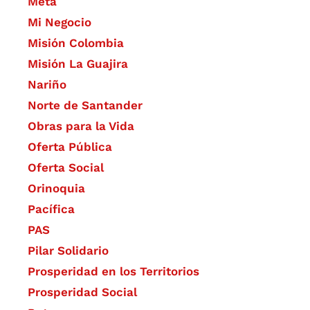
Meta
Mi Negocio
Misión Colombia
Misión La Guajira
Nariño
Norte de Santander
Obras para la Vida
Oferta Pública
Oferta Social​​
Orinoquia
Pacífica
PAS
Pilar Solidario
Prosperidad en los Territorios
Prosperidad Social