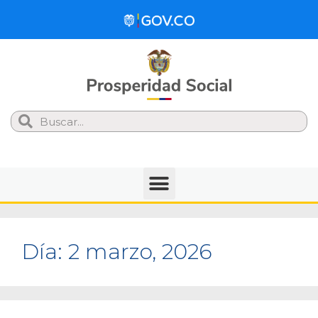
Search
Día:
2 marzo, 2026