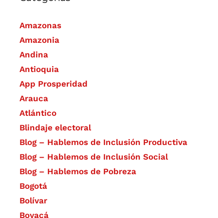
Amazonas
Amazonia
Andina
Antioquia
App Prosperidad
Arauca
Atlántico
Blindaje electoral
Blog – Hablemos de Inclusión Productiva
Blog – Hablemos de Inclusión Social
Blog – Hablemos de Pobreza
Bogotá
Bolívar
Boyacá