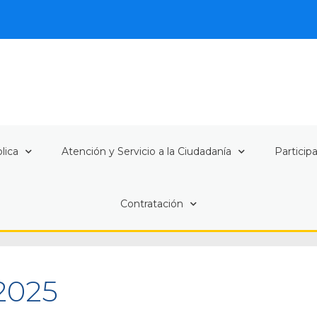
lica
Atención y Servicio a la Ciudadanía
Particip
Contratación
 2025