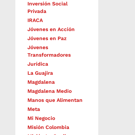
Inversión Social
Privada
IRACA
Jóvenes en Acción
Jóvenes en Paz
Jóvenes
Transformadores
Jurídica
La Guajira
Magdalena
Magdalena Medio
Manos que Alimentan
Meta
Mi Negocio
Misión Colombia