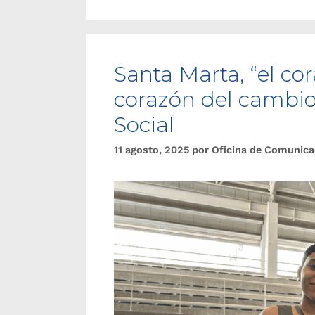
Santa Marta, “el co
corazón del cambio
Social
11 agosto, 2025
por
Oficina de Comunica