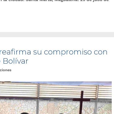
 reafirma su compromiso con
 Bolívar
ciones