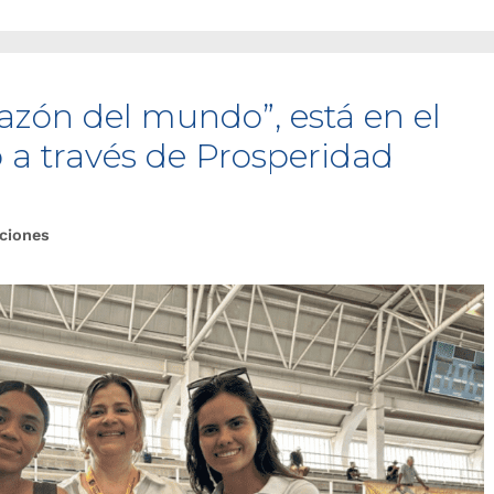
razón del mundo”, está en el
 a través de Prosperidad
ciones