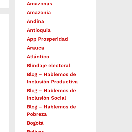
Amazonas
Amazonia
Andina
Antioquia
App Prosperidad
Arauca
Atlántico
Blindaje electoral
Blog – Hablemos de
Inclusión Productiva
Blog – Hablemos de
Inclusión Social
Blog – Hablemos de
Pobreza
Bogotá
Bolívar