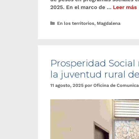
2025. En el marco de …
Leer más
En los territorios
,
Magdalena
Prosperidad Social
la juventud rural de
11 agosto, 2025
por
Oficina de Comunica