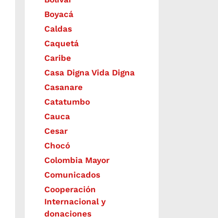
Boyacá
Caldas
Caquetá
Caribe
Casa Digna Vida Digna
Casanare
Catatumbo
Cauca
Cesar
Chocó
Colombia Mayor
Comunicados
Cooperación
Internacional y
donaciones