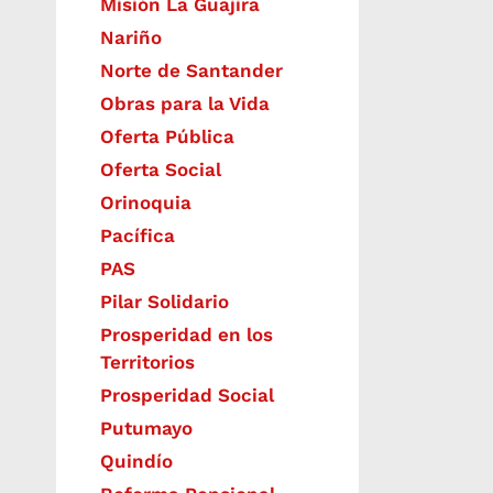
Misión La Guajira
Nariño
Norte de Santander
Obras para la Vida
Oferta Pública
Oferta Social​​
Orinoquia
Pacífica
PAS
Pilar Solidario
Prosperidad en los
Territorios
Prosperidad Social
Putumayo
Quindío