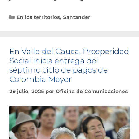
En los territorios
,
Santander
En Valle del Cauca, Prosperidad
Social inicia entrega del
séptimo ciclo de pagos de
Colombia Mayor
29 julio, 2025
por
Oficina de Comunicaciones