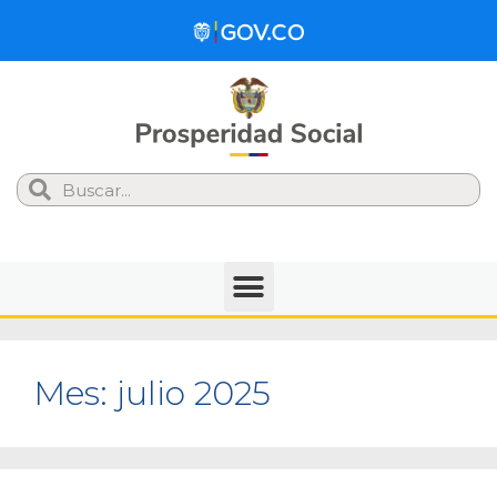
Search
Mes:
julio 2025