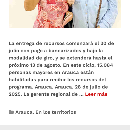
La entrega de recursos comenzará el 30 de
julio con pago a bancarizados y bajo la
modalidad de giro, y se extenderá hasta el
próximo 13 de agosto. En este ciclo, 15.084
personas mayores en Arauca están
habilitadas para recibir los recursos del
programa. Arauca, Arauca, 28 de julio de
2025. La gerente regional de …
Leer más
Arauca
,
En los territorios