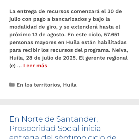
La entrega de recursos comenzará el 30 de
julio con pago a bancarizados y bajo la
modalidad de giro, y se extenderá hasta el
próximo 13 de agosto. En este ciclo, 57.651
personas mayores en Huila están habilitadas
para recibir los recursos del programa. Neiva,
Huila, 28 de julio de 2025. El gerente regional
(e) …
Leer más
En los territorios
,
Huila
En Norte de Santander,
Prosperidad Social inicia
entrega del séptimo ciclo de