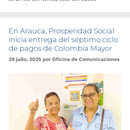
En Arauca, Prosperidad Social
inicia entrega del séptimo ciclo
de pagos de Colombia Mayor
29 julio, 2025
por
Oficina de Comunicaciones