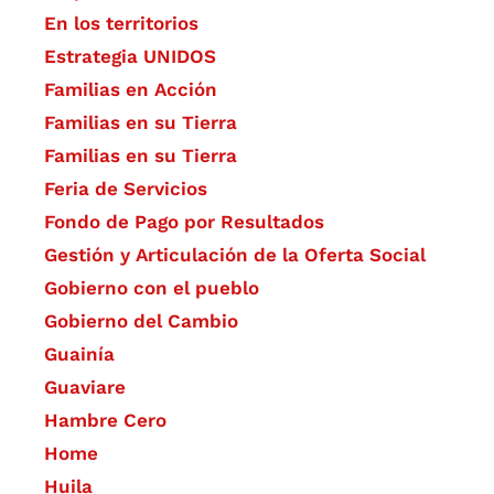
En los territorios
Estrategia UNIDOS
Familias en Acción
Familias en su Tierra
Familias en su Tierra
Feria de Servicios
Fondo de Pago por Resultados
Gestión y Articulación de la Oferta Social
Gobierno con el pueblo
Gobierno del Cambio
Guainía
Guaviare
Hambre Cero
Home
Huila