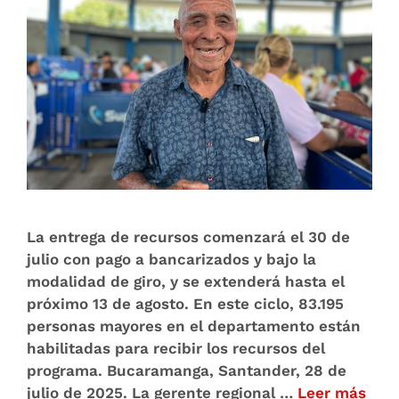
La entrega de recursos comenzará el 30 de
julio con pago a bancarizados y bajo la
modalidad de giro, y se extenderá hasta el
próximo 13 de agosto. En este ciclo, 83.195
personas mayores en el departamento están
habilitadas para recibir los recursos del
programa. Bucaramanga, Santander, 28 de
julio de 2025. La gerente regional …
Leer más