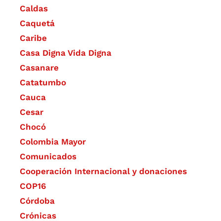
Caldas
Caquetá
Caribe
Casa Digna Vida Digna
Casanare
Catatumbo
Cauca
Cesar
Chocó
Colombia Mayor
Comunicados
Cooperación Internacional y donaciones
COP16
Córdoba
Crónicas