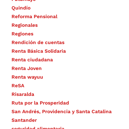
Quindío
Reforma Pensional
Regionales
Regiones
Rendición de cuentas
Renta Básica Solidaria
Renta ciudadana
Renta Joven
Renta wayuu
ReSA
Risaralda
Ruta por la Prosperidad
San Andrés, Providencia y Santa Catalina
Santander
seguridad alimentaria