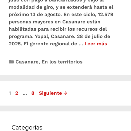
modalidad de giro, y se extenderá hasta el
próximo 13 de agosto. En este ciclo, 12.579
personas mayores en Casanare están
habilitadas para recibir los recursos del
programa. Yopal, Casanare. 28 de julio de
2025. El gerente regional de …
Leer más
Casanare
,
En los territorios
1
2
…
8
Siguiente
→
Categorías