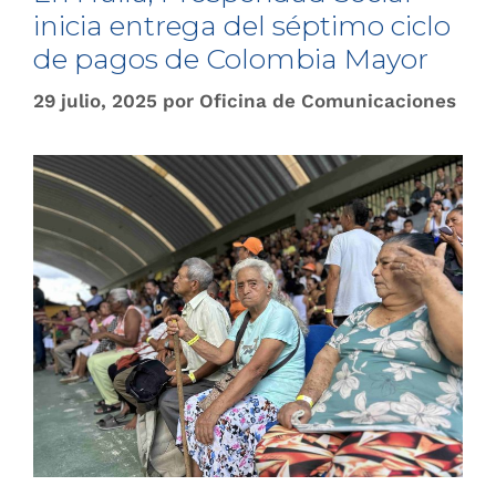
inicia entrega del séptimo ciclo
de pagos de Colombia Mayor
29 julio, 2025
por
Oficina de Comunicaciones