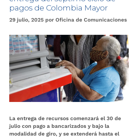
pagos de Colombia Mayor
29 julio, 2025
por
Oficina de Comunicaciones
La entrega de recursos comenzará el 30 de
julio con pago a bancarizados y bajo la
modalidad de giro, y se extenderá hasta el