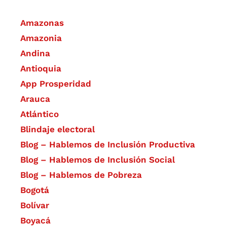
Amazonas
Amazonia
Andina
Antioquia
App Prosperidad
Arauca
Atlántico
Blindaje electoral
Blog – Hablemos de Inclusión Productiva
Blog – Hablemos de Inclusión Social
Blog – Hablemos de Pobreza
Bogotá
Bolívar
Boyacá