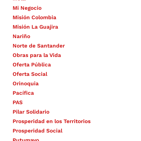
Mi Negocio
Misión Colombia
Misión La Guajira
Nariño
Norte de Santander
Obras para la Vida
Oferta Pública
Oferta Social​​
Orinoquia
Pacífica
PAS
Pilar Solidario
Prosperidad en los Territorios
Prosperidad Social
Putumayo