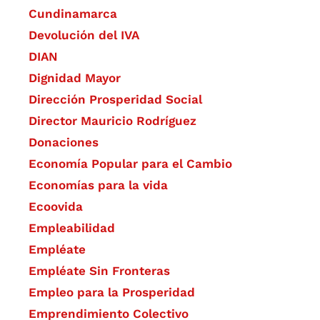
Cundinamarca
Devolución del IVA
DIAN
Dignidad Mayor
Dirección Prosperidad Social
Director Mauricio Rodríguez
Donaciones
Economía Popular para el Cambio
Economías para la vida
Ecoovida
Empleabilidad
Empléate
Empléate Sin Fronteras
Empleo para la Prosperidad
Emprendimiento Colectivo