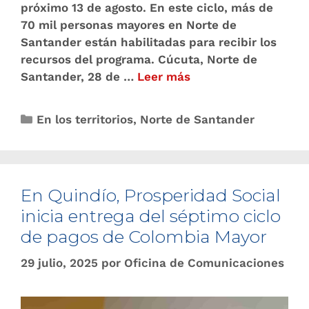
próximo 13 de agosto. En este ciclo, más de
70 mil personas mayores en Norte de
Santander están habilitadas para recibir los
recursos del programa. Cúcuta, Norte de
Santander, 28 de …
Leer más
En los territorios
,
Norte de Santander
En Quindío, Prosperidad Social
inicia entrega del séptimo ciclo
de pagos de Colombia Mayor
29 julio, 2025
por
Oficina de Comunicaciones