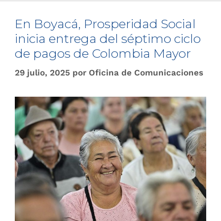
En Boyacá, Prosperidad Social
inicia entrega del séptimo ciclo
de pagos de Colombia Mayor
29 julio, 2025
por
Oficina de Comunicaciones