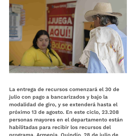
La entrega de recursos comenzará el 30 de
julio con pago a bancarizados y bajo la
modalidad de giro, y se extenderá hasta el
próximo 13 de agosto. En este ciclo, 23.208
personas mayores en el departamento están
habilitadas para recibir los recursos del
programa. Armenia, Quindío, 28 de julio de