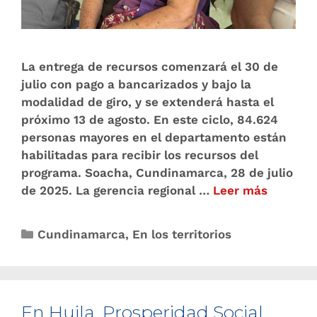
La entrega de recursos comenzará el 30 de
julio con pago a bancarizados y bajo la
modalidad de giro, y se extenderá hasta el
próximo 13 de agosto. En este ciclo, 84.624
personas mayores en el departamento están
habilitadas para recibir los recursos del
programa. Soacha, Cundinamarca, 28 de julio
de 2025. La gerencia regional …
Leer más
Cundinamarca
,
En los territorios
En Huila, Prosperidad Social