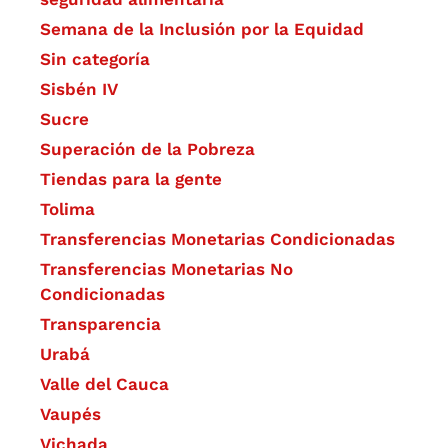
Semana de la Inclusión por la Equidad
Sin categoría
Sisbén IV
Sucre
Superación de la Pobreza
Tiendas para la gente
Tolima
Transferencias Monetarias Condicionadas
Transferencias Monetarias No
Condicionadas
Transparencia
Urabá
Valle del Cauca
Vaupés
Vichada