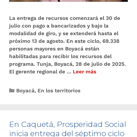
La entrega de recursos comenzará el 30 de
julio con pago a bancarizados y bajo la
modalidad de giro, y se extenderá hasta el
próximo 13 de agosto. En este ciclo, 69.338
personas mayores en Boyacá están
habilitadas para recibir los recursos del
programa. Tunja, Boyacá, 28 de julio de 2025.
El gerente regional de …
Leer más
Boyacá
,
En los territorios
En Caquetá, Prosperidad Social
inicia entrega del séptimo ciclo