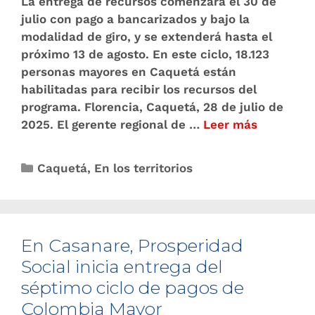
La entrega de recursos comenzará el 30 de
julio con pago a bancarizados y bajo la
modalidad de giro, y se extenderá hasta el
próximo 13 de agosto. En este ciclo, 18.123
personas mayores en Caquetá están
habilitadas para recibir los recursos del
programa. Florencia, Caquetá, 28 de julio de
2025. El gerente regional de …
Leer más
Caquetá
,
En los territorios
En Casanare, Prosperidad
Social inicia entrega del
séptimo ciclo de pagos de
Colombia Mayor