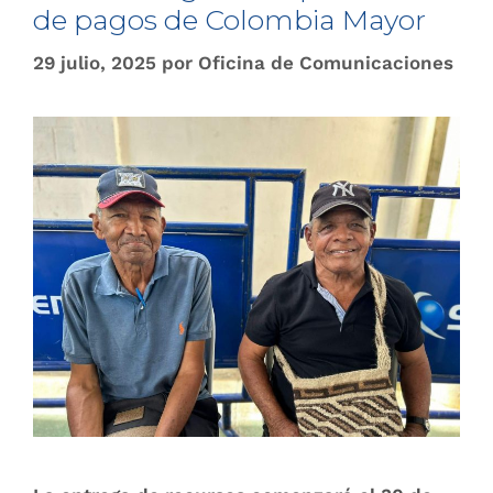
de pagos de Colombia Mayor
29 julio, 2025
por
Oficina de Comunicaciones