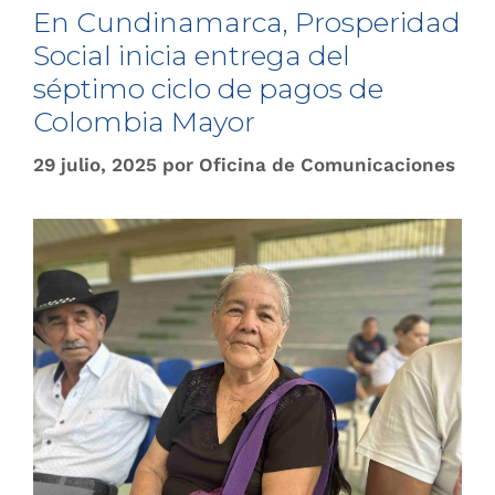
En Cundinamarca, Prosperidad
Social inicia entrega del
séptimo ciclo de pagos de
Colombia Mayor
29 julio, 2025
por
Oficina de Comunicaciones