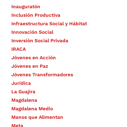
Inauguratón
Inclusión Productiva
Infraestructura Social y Hábitat
​Innovación Social
Inversión Social Privada
IRACA
Jóvenes en Acción
Jóvenes en Paz
Jóvenes Transformadores
Jurídica
La Guajira
Magdalena
Magdalena Medio
Manos que Alimentan
Meta