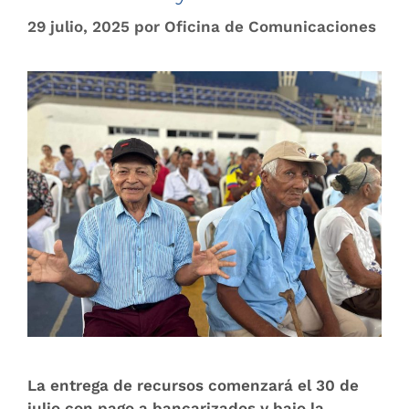
29 julio, 2025
por
Oficina de Comunicaciones
La entrega de recursos comenzará el 30 de
julio con pago a bancarizados y bajo la