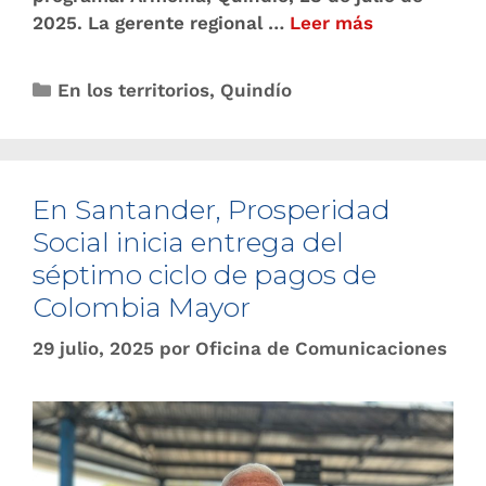
2025. La gerente regional …
Leer más
En los territorios
,
Quindío
En Santander, Prosperidad
Social inicia entrega del
séptimo ciclo de pagos de
Colombia Mayor
29 julio, 2025
por
Oficina de Comunicaciones