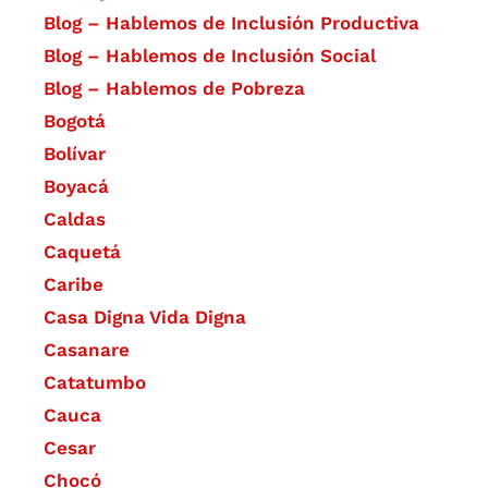
Blog – Hablemos de Inclusión Productiva
Blog – Hablemos de Inclusión Social
Blog – Hablemos de Pobreza
Bogotá
Bolívar
Boyacá
Caldas
Caquetá
Caribe
Casa Digna Vida Digna
Casanare
Catatumbo
Cauca
Cesar
Chocó