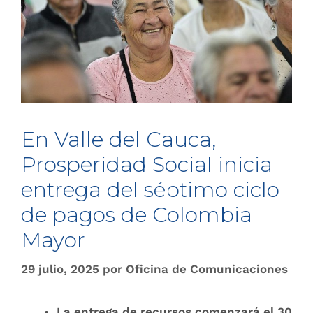
En Valle del Cauca,
Prosperidad Social inicia
entrega del séptimo ciclo
de pagos de Colombia
Mayor
29 julio, 2025
por
Oficina de Comunicaciones
La entrega de recursos comenzará el 30