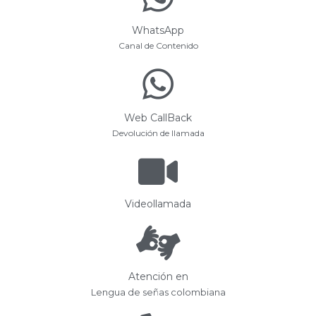
WhatsApp
Canal de Contenido
Web CallBack
Devolución de llamada
Videollamada
Atención en
Lengua de señas colombiana