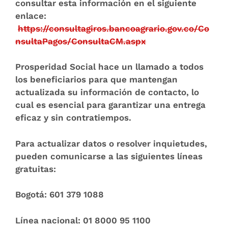
consultar esta información en el siguiente
enlace:
https://consultagiros.bancoagrario.gov.co/Co
nsultaPagos/ConsultaCM.aspx
Prosperidad Social hace un llamado a todos
los beneficiarios para que mantengan
actualizada su información de contacto, lo
cual es esencial para garantizar una entrega
eficaz y sin contratiempos.
Para actualizar datos o resolver inquietudes,
pueden comunicarse a las siguientes líneas
gratuitas:
Bogotá: 601 379 1088
Línea nacional: 01 8000 95 1100