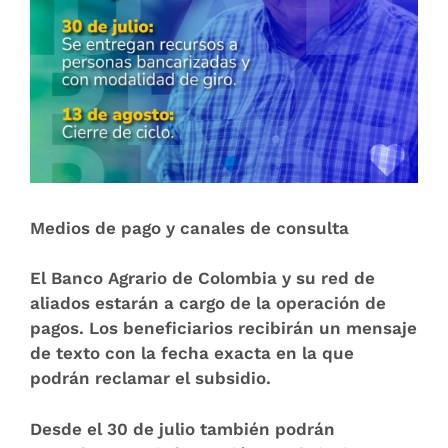
Medios de pago y canales de consulta
El Banco Agrario de Colombia y su red de
aliados estarán a cargo de la operación de
pagos. Los beneficiarios recibirán un mensaje
de texto con la fecha exacta en la que
podrán reclamar el subsidio.
Desde el 30 de julio también podrán