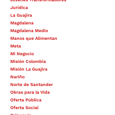
Jurídica
La Guajira
Magdalena
Magdalena Medio
Manos que Alimentan
Meta
Mi Negocio
Misión Colombia
Misión La Guajira
Nariño
Norte de Santander
Obras para la Vida
Oferta Pública
Oferta Social​​