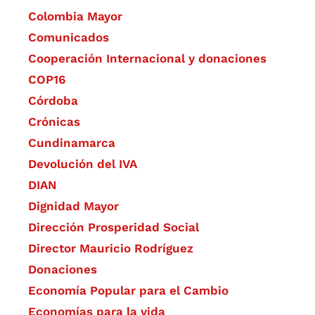
Colombia Mayor
Comunicados
Cooperación Internacional y donaciones
COP16
Córdoba
Crónicas
Cundinamarca
Devolución del IVA
DIAN
Dignidad Mayor
Dirección Prosperidad Social
Director Mauricio Rodríguez
Donaciones
Economía Popular para el Cambio
Economías para la vida