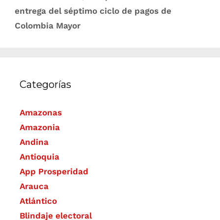
entrega del séptimo ciclo de pagos de
Colombia Mayor
Categorías
Amazonas
Amazonia
Andina
Antioquia
App Prosperidad
Arauca
Atlántico
Blindaje electoral