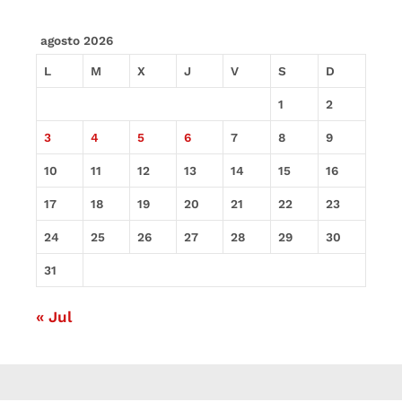
agosto 2026
L
M
X
J
V
S
D
1
2
3
4
5
6
7
8
9
10
11
12
13
14
15
16
17
18
19
20
21
22
23
24
25
26
27
28
29
30
31
« Jul