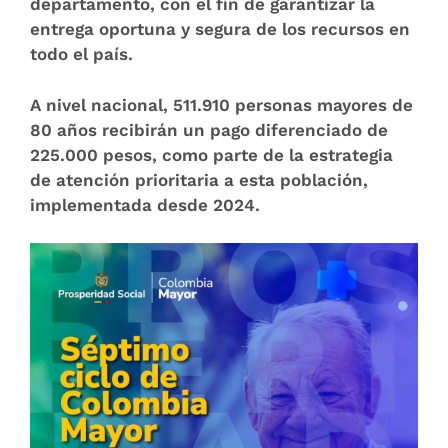
departamento, con el fin de garantizar la
entrega oportuna y segura de los recursos en
todo el país.
A nivel nacional, 511.910 personas mayores de
80 años recibirán un pago diferenciado de
225.000 pesos, como parte de la estrategia
de atención prioritaria a esta población,
implementada desde 2024.