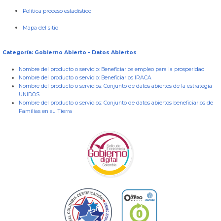
Política proceso estadístico
Mapa del sitio
Categoría: Gobierno Abierto – Datos Abiertos
Nombre del producto o servicio:
Beneficiarios empleo para la prosperidad
Nombre del producto o servicio:
Beneficiarios IRACA
Nombre del producto o servicios:
Conjunto de datos abiertos de la estrategia
UNIDOS
Nombre del producto o servicios:
Conjunto de datos abiertos beneficiarios de
Familias en su Tierra