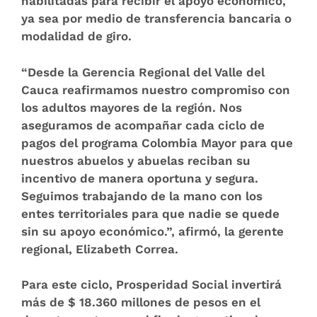
habilitadas para recibir el apoyo económico,
ya sea por medio de transferencia bancaria o
modalidad de giro.
“Desde la Gerencia Regional del Valle del
Cauca reafirmamos nuestro compromiso con
los adultos mayores de la región. Nos
aseguramos de acompañar cada ciclo de
pagos del programa Colombia Mayor para que
nuestros abuelos y abuelas reciban su
incentivo de manera oportuna y segura.
Seguimos trabajando de la mano con los
entes territoriales para que nadie se quede
sin su apoyo económico.”, afirmó, la gerente
regional, Elizabeth Correa.
Para este ciclo, Prosperidad Social invertirá
más de $ 18.360 millones de pesos en el