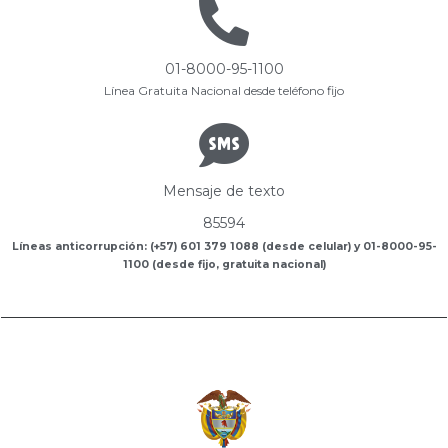
01-8000-95-1100
Línea Gratuita Nacional desde teléfono fijo
Mensaje de texto
85594
Líneas anticorrupción: (+57) 601 379 1088 (desde celular) y 01-8000-95-
1100 (desde fijo, gratuita nacional)