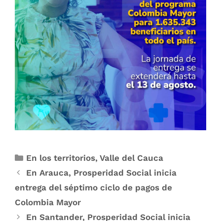
En los territorios
,
Valle del Cauca
En Arauca, Prosperidad Social inicia
entrega del séptimo ciclo de pagos de
Colombia Mayor
En Santander, Prosperidad Social inicia