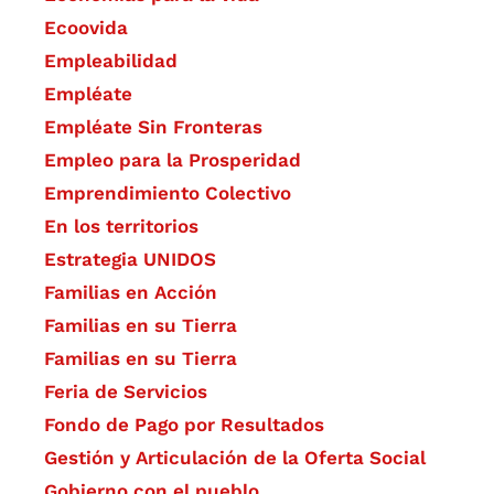
Ecoovida
Empleabilidad
Empléate
Empléate Sin Fronteras
Empleo para la Prosperidad
Emprendimiento Colectivo
En los territorios
Estrategia UNIDOS
Familias en Acción
Familias en su Tierra
Familias en su Tierra
Feria de Servicios
Fondo de Pago por Resultados
Gestión y Articulación de la Oferta Social
Gobierno con el pueblo