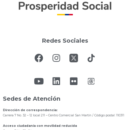
Redes Sociales
Sedes de Atención
Dirección de correspondencia:
Carrera 7 No. 32 – 12 local 211
– Centro Comercial San Martín / Código postal: 110311
Acceso ciudadanía con movilidad reducida