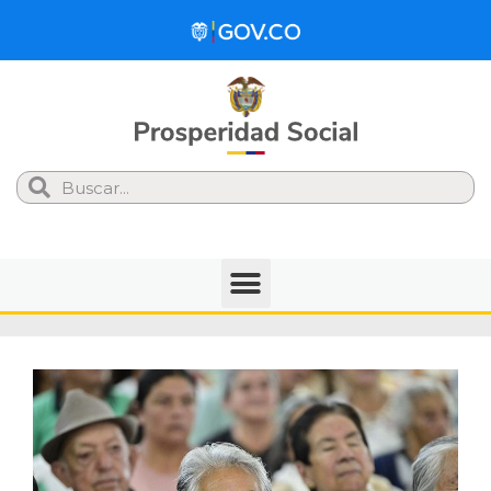
Search