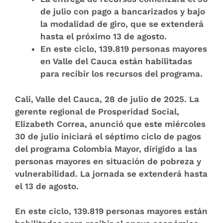
de julio con pago a bancarizados y bajo
la modalidad de giro, que se extenderá
hasta el próximo 13 de agosto.
En este ciclo, 139.819 personas mayores
en Valle del Cauca están habilitadas
para recibir los recursos del programa.
Cali, Valle del Cauca, 28 de julio de 2025
. La
gerente regional de Prosperidad Social,
Elizabeth Correa, anunció que este miércoles
30 de julio iniciará el séptimo ciclo de pagos
del programa Colombia Mayor, dirigido a las
personas mayores en situación de pobreza y
vulnerabilidad. La jornada se extenderá hasta
el 13 de agosto.
En este ciclo, 139.819 personas mayores están