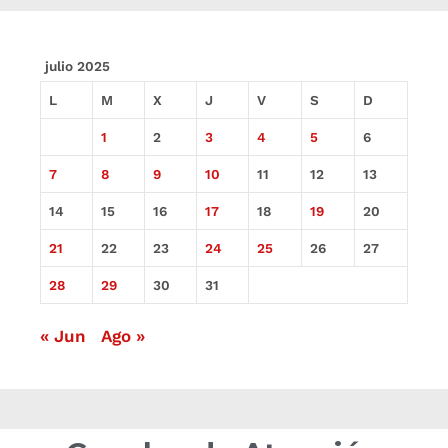
julio 2025
L
M
X
J
V
S
D
1
2
3
4
5
6
7
8
9
10
11
12
13
14
15
16
17
18
19
20
21
22
23
24
25
26
27
28
29
30
31
« Jun
Ago »