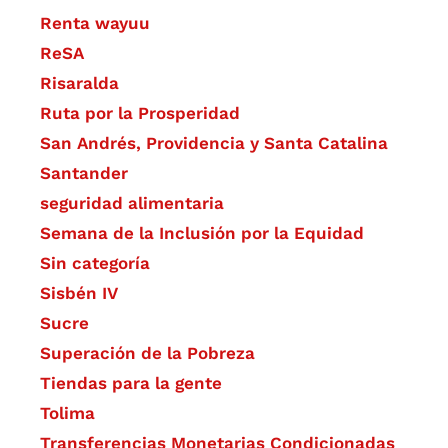
Renta wayuu
ReSA
Risaralda
Ruta por la Prosperidad
San Andrés, Providencia y Santa Catalina
Santander
seguridad alimentaria
Semana de la Inclusión por la Equidad
Sin categoría
Sisbén IV
Sucre
Superación de la Pobreza
Tiendas para la gente
Tolima
Transferencias Monetarias Condicionadas