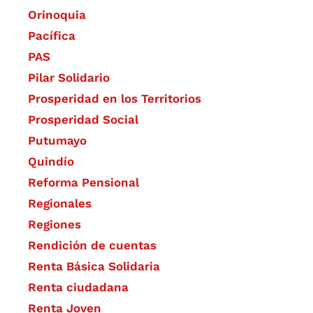
Orinoquia
Pacífica
PAS
Pilar Solidario
Prosperidad en los Territorios
Prosperidad Social
Putumayo
Quindío
Reforma Pensional
Regionales
Regiones
Rendición de cuentas
Renta Básica Solidaria
Renta ciudadana
Renta Joven