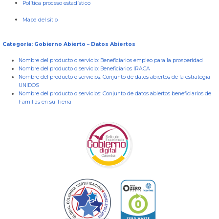
Política proceso estadístico
Mapa del sitio
Categoría: Gobierno Abierto – Datos Abiertos
Nombre del producto o servicio:
Beneficiarios empleo para la prosperidad
Nombre del producto o servicio:
Beneficiarios IRACA
Nombre del producto o servicios:
Conjunto de datos abiertos de la estrategia
UNIDOS
Nombre del producto o servicios:
Conjunto de datos abiertos beneficiarios de
Familias en su Tierra