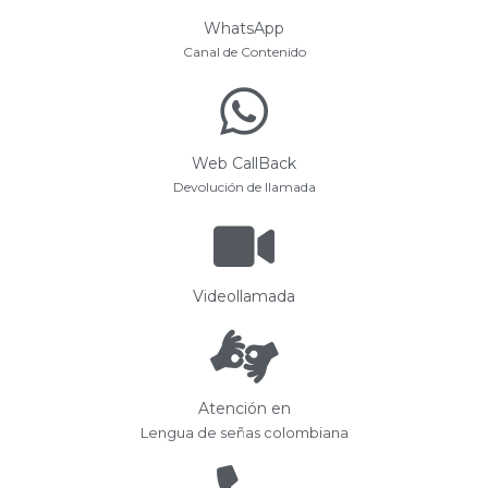
WhatsApp
Canal de Contenido
Web CallBack
Devolución de llamada
Videollamada
Atención en
Lengua de señas colombiana