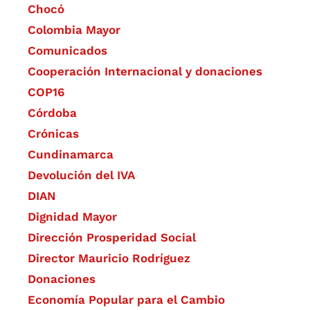
Chocó
Colombia Mayor
Comunicados
Cooperación Internacional y donaciones
COP16
Córdoba
Crónicas
Cundinamarca
Devolución del IVA
DIAN
Dignidad Mayor
Dirección Prosperidad Social
Director Mauricio Rodríguez
Donaciones
Economía Popular para el Cambio