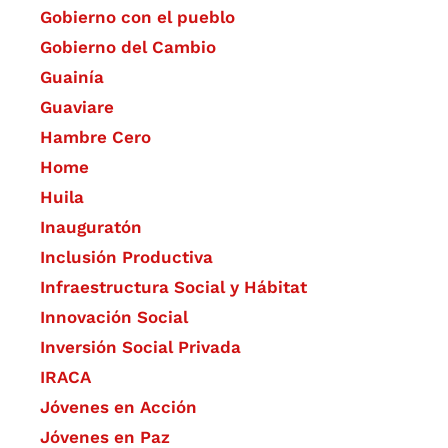
Gobierno con el pueblo
Gobierno del Cambio
Guainía
Guaviare
Hambre Cero
Home
Huila
Inauguratón
Inclusión Productiva
Infraestructura Social y Hábitat
​Innovación Social
Inversión Social Privada
IRACA
Jóvenes en Acción
Jóvenes en Paz