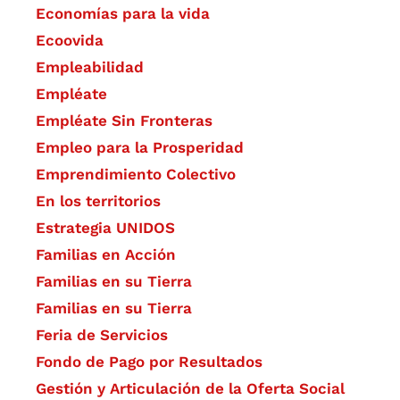
Economías para la vida
Ecoovida
Empleabilidad
Empléate
Empléate Sin Fronteras
Empleo para la Prosperidad
Emprendimiento Colectivo
En los territorios
Estrategia UNIDOS
Familias en Acción
Familias en su Tierra
Familias en su Tierra
Feria de Servicios
Fondo de Pago por Resultados
Gestión y Articulación de la Oferta Social