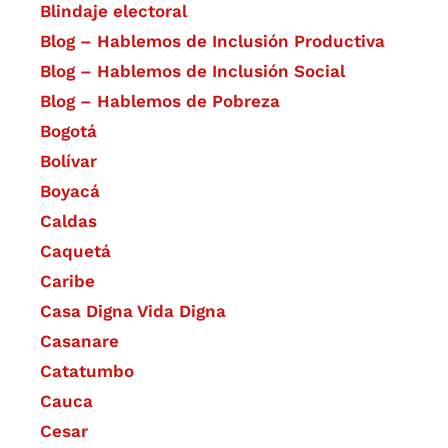
Blindaje electoral
Blog – Hablemos de Inclusión Productiva
Blog – Hablemos de Inclusión Social
Blog – Hablemos de Pobreza
Bogotá
Bolívar
Boyacá
Caldas
Caquetá
Caribe
Casa Digna Vida Digna
Casanare
Catatumbo
Cauca
Cesar