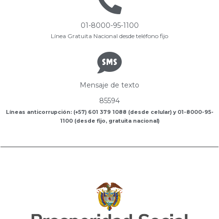
01-8000-95-1100
Línea Gratuita Nacional desde teléfono fijo
Mensaje de texto
85594
Líneas anticorrupción: (+57) 601 379 1088 (desde celular) y 01-8000-95-
1100 (desde fijo, gratuita nacional)