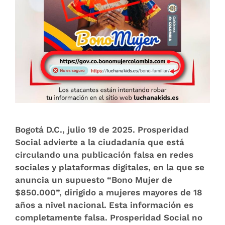
Bogotá D.C., julio 19 de 2025. Prosperidad
Social advierte a la ciudadanía que está
circulando una publicación falsa en redes
sociales y plataformas digitales, en la que se
anuncia un supuesto “Bono Mujer de
$850.000”, dirigido a mujeres mayores de 18
años a nivel nacional. Esta información es
completamente falsa. Prosperidad Social no