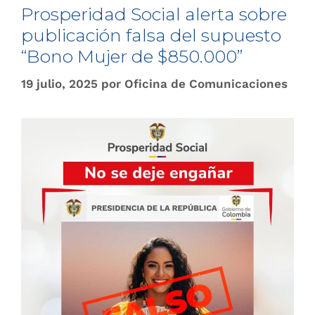
Prosperidad Social alerta sobre
publicación falsa del supuesto
“Bono Mujer de $850.000”
19 julio, 2025
por
Oficina de Comunicaciones