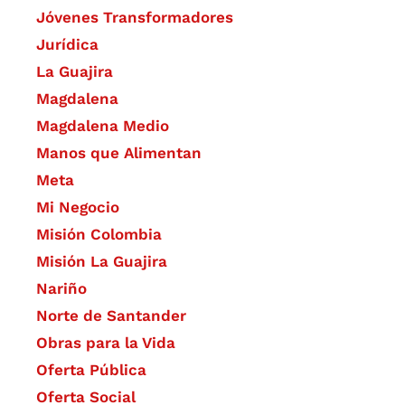
Jóvenes Transformadores
Jurídica
La Guajira
Magdalena
Magdalena Medio
Manos que Alimentan
Meta
Mi Negocio
Misión Colombia
Misión La Guajira
Nariño
Norte de Santander
Obras para la Vida
Oferta Pública
Oferta Social​​