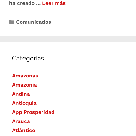
ha creado …
Leer más
Comunicados
Categorías
Amazonas
Amazonia
Andina
Antioquia
App Prosperidad
Arauca
Atlántico