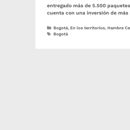
entregado más de 5.500 paquetes a
cuenta con una inversión de más 
Bogotá
,
En los territorios
,
Hambre Ce
Bogotá