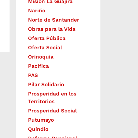
Misión La Guajira
Nariño
Norte de Santander
Obras para la Vida
Oferta Pública
Oferta Social​​
Orinoquia
Pacífica
PAS
Pilar Solidario
Prosperidad en los
Territorios
Prosperidad Social
Putumayo
Quindío