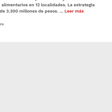
limentarios en 12 localidades. La estrategia
de 3.300 millones de pesos. …
Leer más
ro