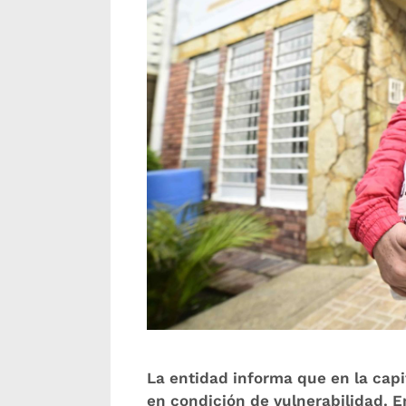
La entidad informa que en la capi
en condición de vulnerabilidad. En