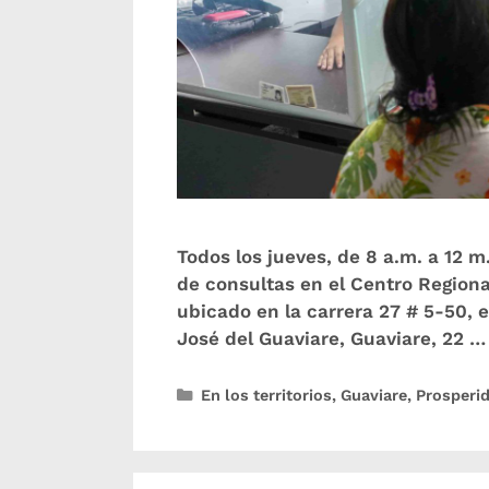
Todos los jueves, de 8 a.m. a 12 m
de consultas en el Centro Regiona
ubicado en la carrera 27 # 5-50, e
José del Guaviare, Guaviare, 22 
En los territorios
,
Guaviare
,
Prosperid