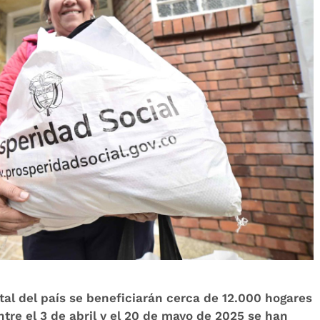
tal del país se beneficiarán cerca de 12.000 hogares
tre el 3 de abril y el 20 de mayo de 2025 se han