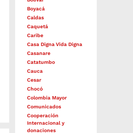
Boyacá
Caldas
Caquetá
Caribe
Casa Digna Vida Digna
Casanare
Catatumbo
Cauca
Cesar
Chocó
Colombia Mayor
Comunicados
Cooperación
Internacional y
donaciones