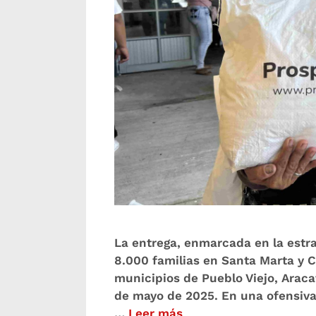
La entrega, enmarcada en la estr
8.000 familias en Santa Marta y C
municipios de Pueblo Viejo, Arac
de mayo de 2025. En una ofensiva
…
Leer más