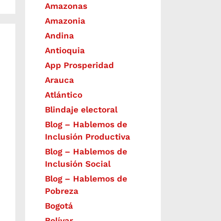
Amazonas
Amazonia
Andina
Antioquia
App Prosperidad
Arauca
Atlántico
Blindaje electoral
Blog – Hablemos de
Inclusión Productiva
Blog – Hablemos de
Inclusión Social
Blog – Hablemos de
Pobreza
Bogotá
Bolívar