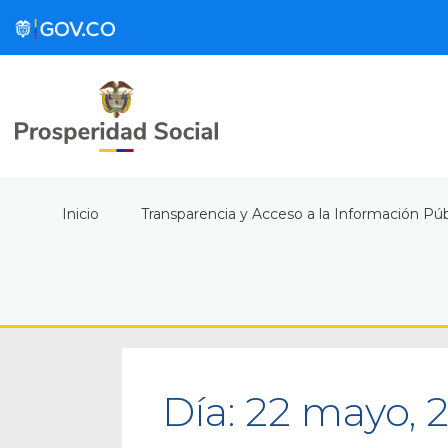
Inicio
Transparencia y Acceso a la Información Púb
Día:
22 mayo, 