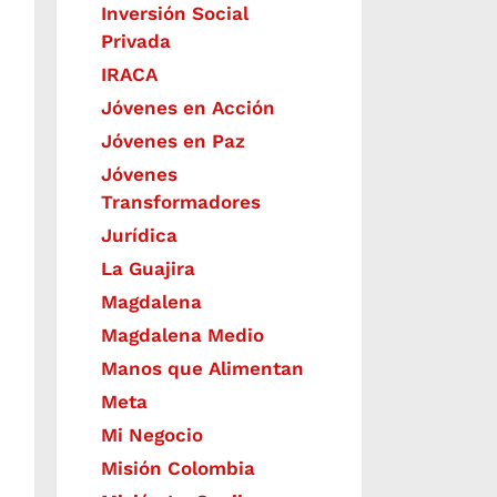
Inversión Social
Privada
IRACA
Jóvenes en Acción
Jóvenes en Paz
Jóvenes
Transformadores
Jurídica
La Guajira
Magdalena
Magdalena Medio
Manos que Alimentan
Meta
Mi Negocio
Misión Colombia