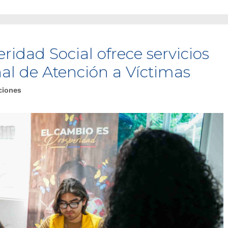
ridad Social ofrece servicios
al de Atención a Víctimas
ciones