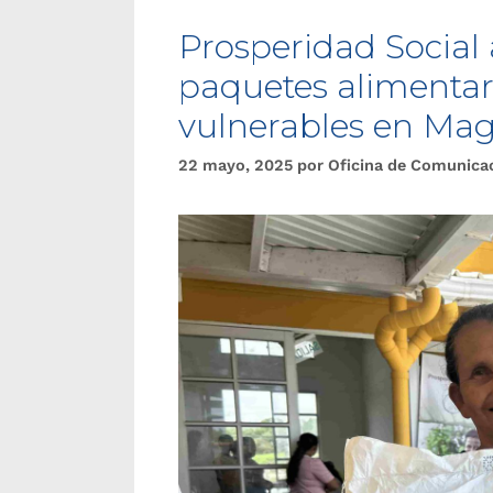
Prosperidad Social
paquetes alimentari
vulnerables en Ma
22 mayo, 2025
por
Oficina de Comunica