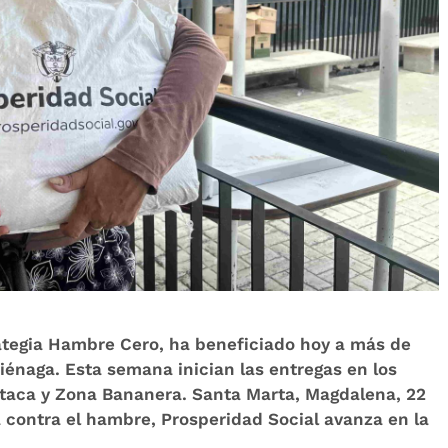
ategia Hambre Cero, ha beneficiado hoy a más de
iénaga. Esta semana inician las entregas en los
ataca y Zona Bananera. Santa Marta, Magdalena, 22
 contra el hambre, Prosperidad Social avanza en la