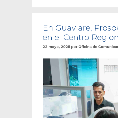
En Guaviare, Prospe
en el Centro Region
22 mayo, 2025
por
Oficina de Comunica