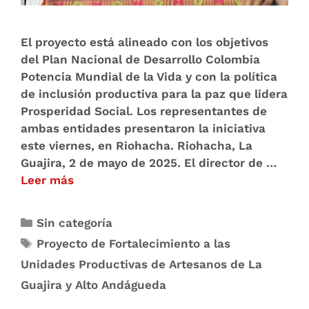
El proyecto está alineado con los objetivos
del Plan Nacional de Desarrollo Colombia
Potencia Mundial de la Vida y con la política
de inclusión productiva para la paz que lidera
Prosperidad Social. Los representantes de
ambas entidades presentaron la iniciativa
este viernes, en Riohacha. Riohacha, La
Guajira, 2 de mayo de 2025. El director de …
Leer más
Sin categoría
Proyecto de Fortalecimiento a las
Unidades Productivas de Artesanos de La
Guajira y Alto Andágueda