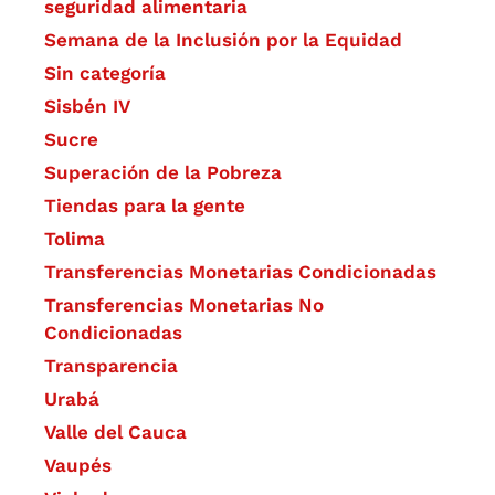
seguridad alimentaria
Semana de la Inclusión por la Equidad
Sin categoría
Sisbén IV
Sucre
Superación de la Pobreza
Tiendas para la gente
Tolima
Transferencias Monetarias Condicionadas
Transferencias Monetarias No
Condicionadas
Transparencia
Urabá
Valle del Cauca
Vaupés