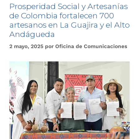
Prosperidad Social y Artesanías
de Colombia fortalecen 700
artesanos en La Guajira y el Alto
Andágueda
2 mayo, 2025
por
Oficina de Comunicaciones