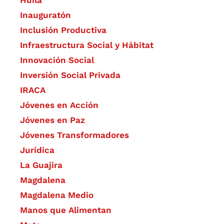
Inauguratón
Inclusión Productiva
Infraestructura Social y Hábitat
​Innovación Social
Inversión Social Privada
IRACA
Jóvenes en Acción
Jóvenes en Paz
Jóvenes Transformadores
Jurídica
La Guajira
Magdalena
Magdalena Medio
Manos que Alimentan