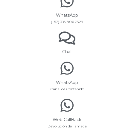
WhatsApp
(+57) 318 806 7329
Chat
WhatsApp
Canal de Contenido
Web CallBack
Devolución de llamada