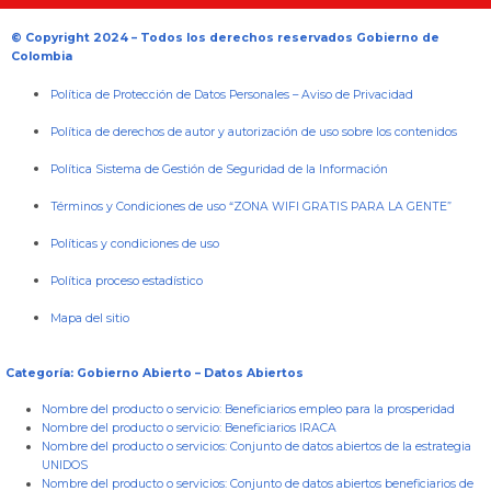
© Copyright 2024 – Todos los derechos reservados Gobierno de
Colombia
Política de Protección de Datos Personales
–
Aviso de Privacidad
Política de derechos de autor y autorización de uso sobre los contenidos
Política Sistema de Gestión de Seguridad de la Información
Términos y Condiciones de uso “ZONA WIFI GRATIS PARA LA GENTE”
Políticas y condiciones de uso
Política proceso estadístico
Mapa del sitio
Categoría: Gobierno Abierto – Datos Abiertos
Nombre del producto o servicio:
Beneficiarios empleo para la prosperidad
Nombre del producto o servicio:
Beneficiarios IRACA
Nombre del producto o servicios:
Conjunto de datos abiertos de la estrategia
UNIDOS
Nombre del producto o servicios:
Conjunto de datos abiertos beneficiarios de