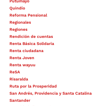
Putumayo
Quindío
Reforma Pensional
Regionales
Regiones
Rendición de cuentas
Renta Básica Solidaria
Renta ciudadana
Renta Joven
Renta wayuu
ReSA
Risaralda
Ruta por la Prosperidad
San Andrés, Providencia y Santa Catalina
Santander