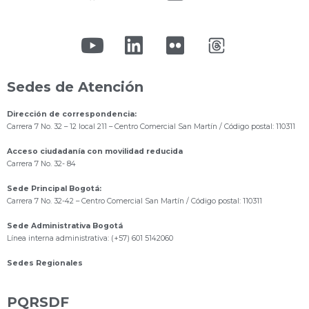
Sedes de Atención
Dirección de correspondencia:
Carrera 7 No. 32 – 12 local 211
– Centro Comercial San Martín / Código postal: 110311
Acceso ciudadanía con movilidad reducida
Carrera 7 No. 32- 84
Sede Principal Bogotá:
Carrera 7 No. 32-42 – Centro Comercial San Martín / Código postal: 110311
Sede Administrativa Bogotá
Línea interna administrativa: (+57) 601 5142060
Sedes Regionales
PQRSDF