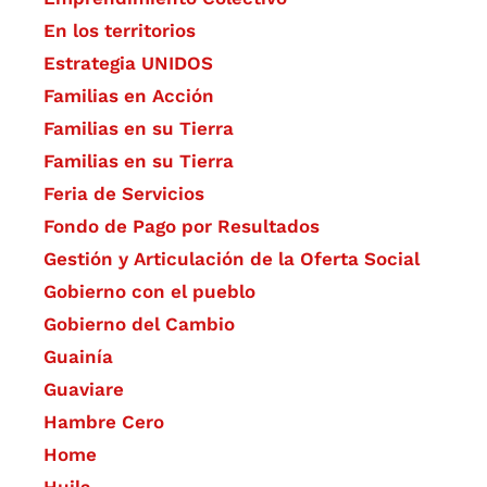
En los territorios
Estrategia UNIDOS
Familias en Acción
Familias en su Tierra
Familias en su Tierra
Feria de Servicios
Fondo de Pago por Resultados
Gestión y Articulación de la Oferta Social
Gobierno con el pueblo
Gobierno del Cambio
Guainía
Guaviare
Hambre Cero
Home
Huila