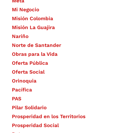
Meta
Mi Negocio
Misión Colombia
Misión La Guajira
Nariño
Norte de Santander
Obras para la Vida
Oferta Pública
Oferta Social​​
Orinoquia
Pacífica
PAS
Pilar Solidario
Prosperidad en los Territorios
Prosperidad Social