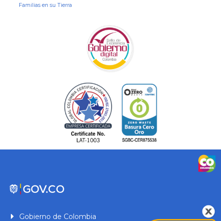
Familias en su Tierra
Gobierno de Colombia