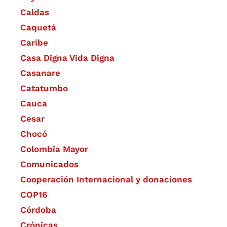
Caldas
Caquetá
Caribe
Casa Digna Vida Digna
Casanare
Catatumbo
Cauca
Cesar
Chocó
Colombia Mayor
Comunicados
Cooperación Internacional y donaciones
COP16
Córdoba
Crónicas