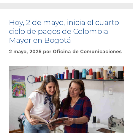
Hoy, 2 de mayo, inicia el cuarto
ciclo de pagos de Colombia
Mayor en Bogotá
2 mayo, 2025
por
Oficina de Comunicaciones