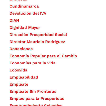
Cundinamarca
Devolución del IVA
DIAN
Dignidad Mayor
Dirección Prosperidad Social
Director Mauricio Rodríguez
Donaciones
Economía Popular para el Cambio
Economías para la vida
Ecoovida
Empleabilidad
Empléate
Empléate Sin Fronteras
Empleo para la Prosperidad
Emprendimiento Colectivo