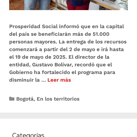
Prosperidad Social informó que en la capital
del país se beneficiarán más de 51.000
personas mayores. La entrega de los recursos
comenzará a partir del 2 de mayo e irá hasta
el 19 de mayo de 2025. El director de la
entidad, Gustavo Bolívar, recordó que el
Gobierno ha fortalecido el programa para
disminuir la …
Leer más
Bogotá
,
En los territorios
Categorías