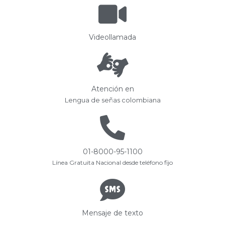
Videollamada
Atención en
Lengua de señas colombiana
01-8000-95-1100
Línea Gratuita Nacional desde teléfono fijo
Mensaje de texto