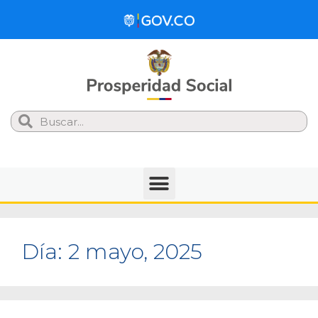
Search
Día:
2 mayo, 2025