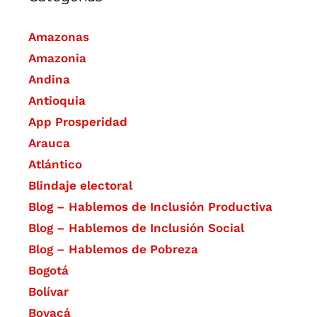
Amazonas
Amazonia
Andina
Antioquia
App Prosperidad
Arauca
Atlántico
Blindaje electoral
Blog – Hablemos de Inclusión Productiva
Blog – Hablemos de Inclusión Social
Blog – Hablemos de Pobreza
Bogotá
Bolívar
Boyacá