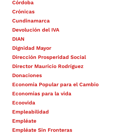
Córdoba
Crónicas
Cundinamarca
Devolución del IVA
DIAN
Dignidad Mayor
Dirección Prosperidad Social
Director Mauricio Rodríguez
Donaciones
Economía Popular para el Cambio
Economías para la vida
Ecoovida
Empleabilidad
Empléate
Empléate Sin Fronteras