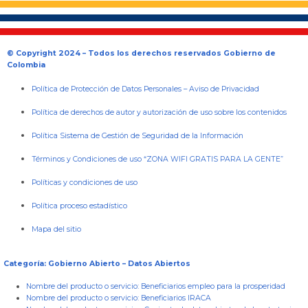
© Copyright 2024 – Todos los derechos reservados Gobierno de
Colombia
Política de Protección de Datos Personales
–
Aviso de Privacidad
Política de derechos de autor y autorización de uso sobre los contenidos
Política Sistema de Gestión de Seguridad de la Información
Términos y Condiciones de uso “ZONA WIFI GRATIS PARA LA GENTE”
Políticas y condiciones de uso
Política proceso estadístico
Mapa del sitio
Categoría: Gobierno Abierto – Datos Abiertos
Nombre del producto o servicio:
Beneficiarios empleo para la prosperidad
Nombre del producto o servicio:
Beneficiarios IRACA