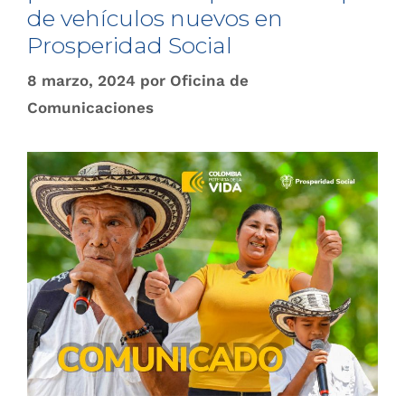
de vehículos nuevos en
Prosperidad Social
8 marzo, 2024
por
Oficina de
Comunicaciones