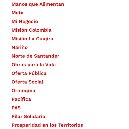
Manos que Alimentan
Meta
Mi Negocio
Misión Colombia
Misión La Guajira
Nariño
Norte de Santander
Obras para la Vida
Oferta Pública
Oferta Social​​
Orinoquia
Pacífica
PAS
Pilar Solidario
Prosperidad en los Territorios