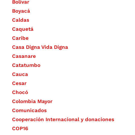
Bolívar
Boyacá
Caldas
Caquetá
Caribe
Casa Digna Vida Digna
Casanare
Catatumbo
Cauca
Cesar
Chocó
Colombia Mayor
Comunicados
Cooperación Internacional y donaciones
COP16