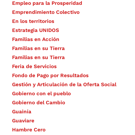
Empleo para la Prosperidad
Emprendimiento Colectivo
En los territorios
Estrategia UNIDOS
Familias en Acción
Familias en su Tierra
Familias en su Tierra
Feria de Servicios
Fondo de Pago por Resultados
Gestión y Articulación de la Oferta Social
Gobierno con el pueblo
Gobierno del Cambio
Guainía
Guaviare
Hambre Cero