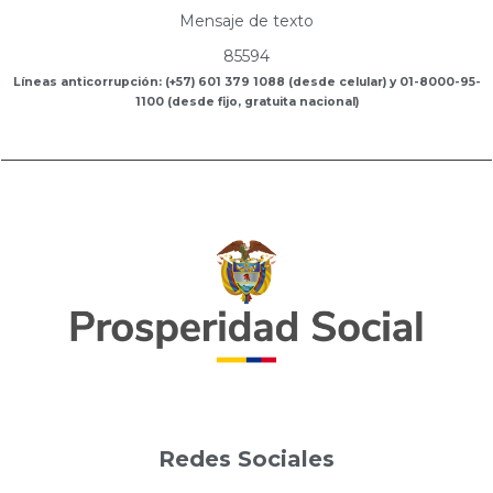
Mensaje de texto
85594
Líneas anticorrupción: (+57) 601 379 1088 (desde celular) y 01-8000-95-
1100 (desde fijo, gratuita nacional)
Redes Sociales