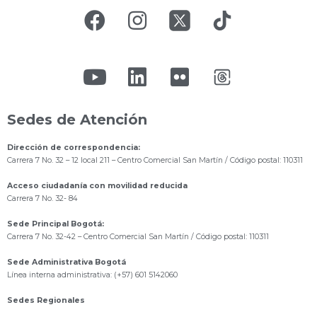
Sedes de Atención
Dirección de correspondencia:
Carrera 7 No. 32 – 12 local 211
– Centro Comercial San Martín / Código postal: 110311
Acceso ciudadanía con movilidad reducida
Carrera 7 No. 32- 84
Sede Principal Bogotá:
Carrera 7 No. 32-42 – Centro Comercial San Martín / Código postal: 110311
Sede Administrativa Bogotá
Línea interna administrativa: (+57) 601 5142060
Sedes Regionales