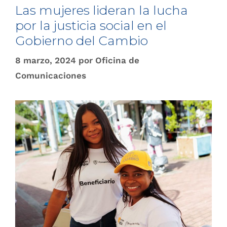
Las mujeres lideran la lucha
por la justicia social en el
Gobierno del Cambio
8 marzo, 2024
por
Oficina de
Comunicaciones