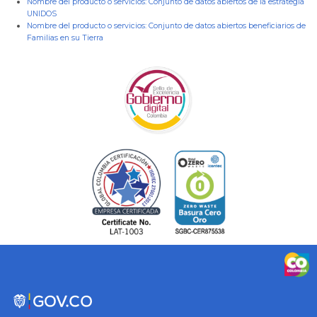
Nombre del producto o servicios:
Conjunto de datos abiertos de la estrategia
UNIDOS
Nombre del producto o servicios:
Conjunto de datos abiertos beneficiarios de
Familias en su Tierra