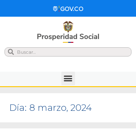
Search
Día:
8 marzo, 2024