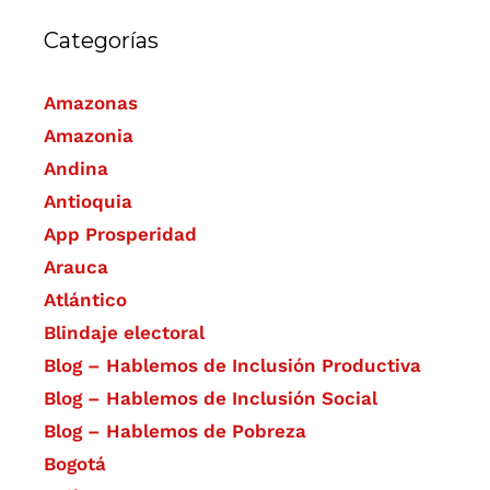
Categorías
Amazonas
Amazonia
Andina
Antioquia
App Prosperidad
Arauca
Atlántico
Blindaje electoral
Blog – Hablemos de Inclusión Productiva
Blog – Hablemos de Inclusión Social
Blog – Hablemos de Pobreza
Bogotá