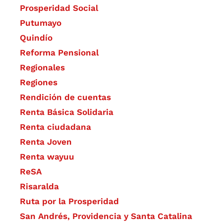
Prosperidad Social
Putumayo
Quindío
Reforma Pensional
Regionales
Regiones
Rendición de cuentas
Renta Básica Solidaria
Renta ciudadana
Renta Joven
Renta wayuu
ReSA
Risaralda
Ruta por la Prosperidad
San Andrés, Providencia y Santa Catalina