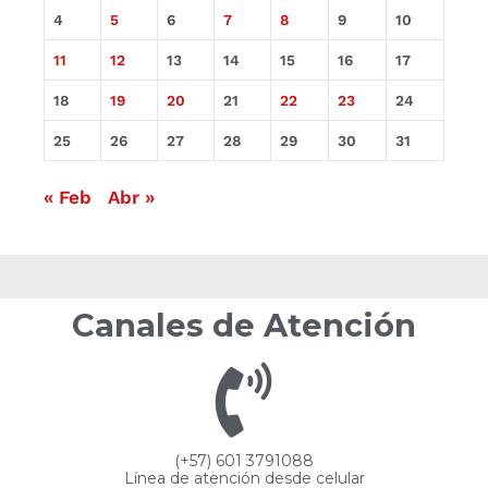
4
5
6
7
8
9
10
11
12
13
14
15
16
17
18
19
20
21
22
23
24
25
26
27
28
29
30
31
« Feb
Abr »
Canales de Atención
(+57) 601 3791088
Línea de atención desde celular