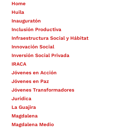
Home
Huila
Inauguratón
Inclusión Productiva
Infraestructura Social y Hábitat
​Innovación Social
Inversión Social Privada
IRACA
Jóvenes en Acción
Jóvenes en Paz
Jóvenes Transformadores
Jurídica
La Guajira
Magdalena
Magdalena Medio