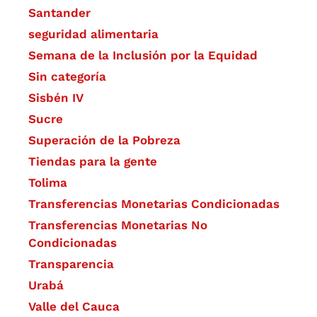
Santander
seguridad alimentaria
Semana de la Inclusión por la Equidad
Sin categoría
Sisbén IV
Sucre
Superación de la Pobreza
Tiendas para la gente
Tolima
Transferencias Monetarias Condicionadas
Transferencias Monetarias No
Condicionadas
Transparencia
Urabá
Valle del Cauca