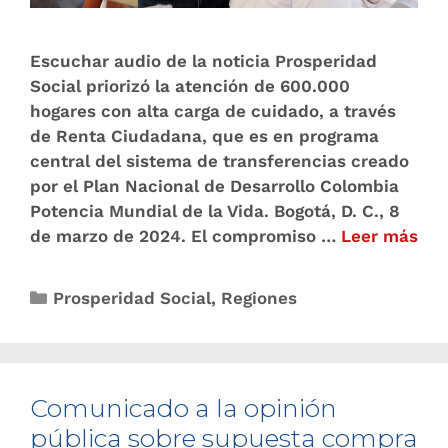
Escuchar audio de la noticia Prosperidad
Social priorizó la atención de 600.000
hogares con alta carga de cuidado, a través
de Renta Ciudadana, que es en programa
central del sistema de transferencias creado
por el Plan Nacional de Desarrollo Colombia
Potencia Mundial de la Vida. Bogotá, D. C., 8
de marzo de 2024. El compromiso …
Leer más
Prosperidad Social
,
Regiones
Comunicado a la opinión
pública sobre supuesta compra