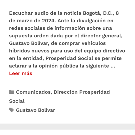
Escuchar audio de la noticia Bogotá, D.C., 8
de marzo de 2024. Ante la divulgación en
redes sociales de información sobre una
supuesta orden dada por el director general,
Gustavo Bolívar, de comprar vehículos
híbridos nuevos para uso del equipo directivo
en la entidad, Prosperidad Social se permite
aclarar a la opinión pública la siguiente …
Leer más
Comunicados
,
Dirección Prosperidad
Social
Gustavo Bolívar