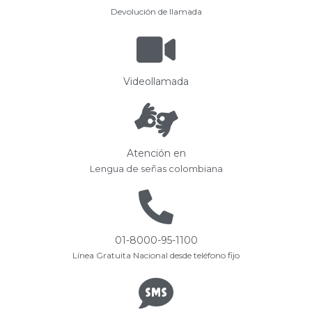
Devolución de llamada
Videollamada
Atención en
Lengua de señas colombiana
01-8000-95-1100
Línea Gratuita Nacional desde teléfono fijo