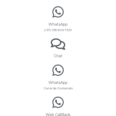
WhatsApp
(+57) 318 806 7329
Chat
WhatsApp
Canal de Contenido
Web CallBack