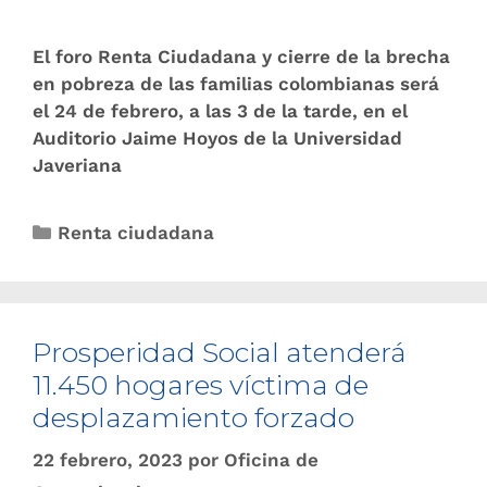
El foro Renta Ciudadana y cierre de la brecha
en pobreza de las familias colombianas será
el 24 de febrero, a las 3 de la tarde, en el
Auditorio Jaime Hoyos de la Universidad
Javeriana
Renta ciudadana
Prosperidad Social atenderá
11.450 hogares víctima de
desplazamiento forzado
22 febrero, 2023
por
Oficina de