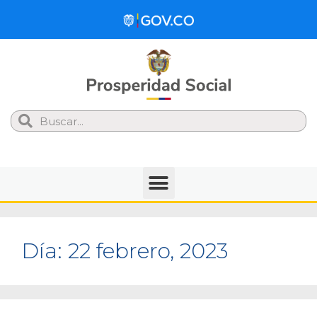
Search
Día:
22 febrero, 2023