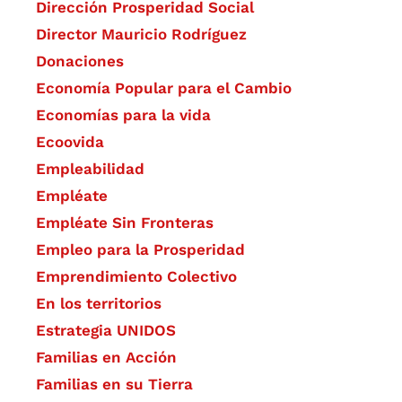
Dirección Prosperidad Social
Director Mauricio Rodríguez
Donaciones
Economía Popular para el Cambio
Economías para la vida
Ecoovida
Empleabilidad
Empléate
Empléate Sin Fronteras
Empleo para la Prosperidad
Emprendimiento Colectivo
En los territorios
Estrategia UNIDOS
Familias en Acción
Familias en su Tierra