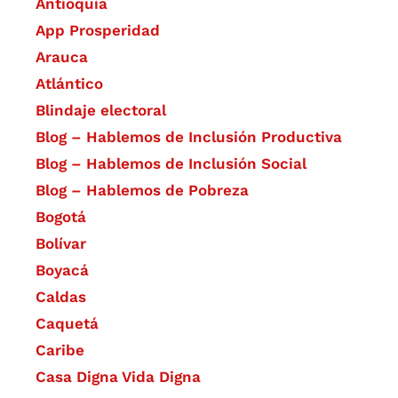
Antioquia
App Prosperidad
Arauca
Atlántico
Blindaje electoral
Blog – Hablemos de Inclusión Productiva
Blog – Hablemos de Inclusión Social
Blog – Hablemos de Pobreza
Bogotá
Bolívar
Boyacá
Caldas
Caquetá
Caribe
Casa Digna Vida Digna