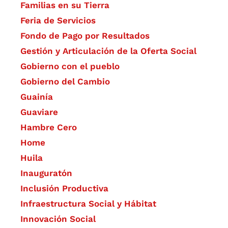
Familias en su Tierra
Feria de Servicios
Fondo de Pago por Resultados
Gestión y Articulación de la Oferta Social
Gobierno con el pueblo
Gobierno del Cambio
Guainía
Guaviare
Hambre Cero
Home
Huila
Inauguratón
Inclusión Productiva
Infraestructura Social y Hábitat
​Innovación Social