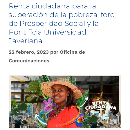
Renta ciudadana para la
superación de la pobreza: foro
de Prosperidad Social y la
Pontificia Universidad
Javeriana
22 febrero, 2023
por
Oficina de
Comunicaciones