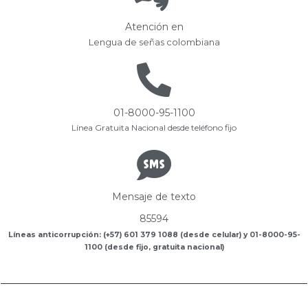
Atención en
Lengua de señas colombiana
01-8000-95-1100
Línea Gratuita Nacional desde teléfono fijo
Mensaje de texto
85594
Líneas anticorrupción: (+57) 601 379 1088 (desde celular) y 01-8000-95-
1100 (desde fijo, gratuita nacional)