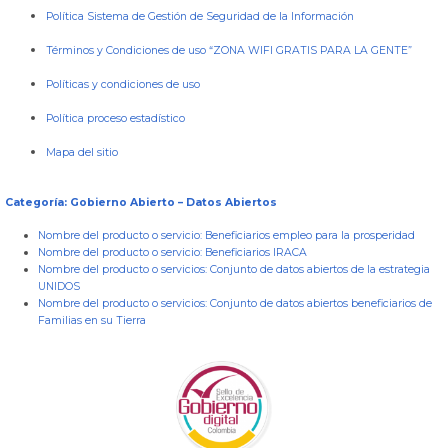
Política Sistema de Gestión de Seguridad de la Información
Términos y Condiciones de uso “ZONA WIFI GRATIS PARA LA GENTE”
Políticas y condiciones de uso
Política proceso estadístico
Mapa del sitio
Categoría: Gobierno Abierto – Datos Abiertos
Nombre del producto o servicio:
Beneficiarios empleo para la prosperidad
Nombre del producto o servicio:
Beneficiarios IRACA
Nombre del producto o servicios:
Conjunto de datos abiertos de la estrategia
UNIDOS
Nombre del producto o servicios:
Conjunto de datos abiertos beneficiarios de
Familias en su Tierra