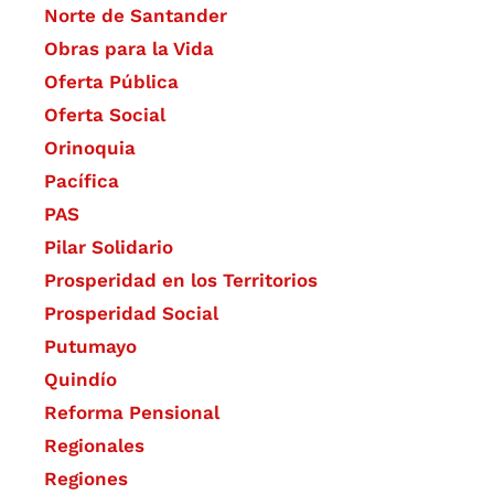
Norte de Santander
Obras para la Vida
Oferta Pública
Oferta Social​​
Orinoquia
Pacífica
PAS
Pilar Solidario
Prosperidad en los Territorios
Prosperidad Social
Putumayo
Quindío
Reforma Pensional
Regionales
Regiones