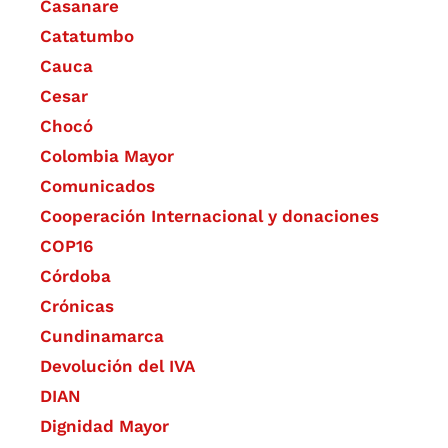
Casanare
Catatumbo
Cauca
Cesar
Chocó
Colombia Mayor
Comunicados
Cooperación Internacional y donaciones
COP16
Córdoba
Crónicas
Cundinamarca
Devolución del IVA
DIAN
Dignidad Mayor