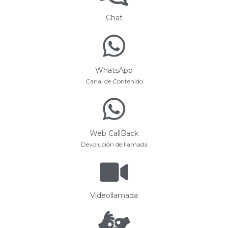
Chat
WhatsApp
Canal de Contenido
Web CallBack
Devolución de llamada
Videollamada