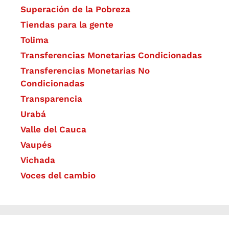
Superación de la Pobreza
Tiendas para la gente
Tolima
Transferencias Monetarias Condicionadas
Transferencias Monetarias No
Condicionadas
Transparencia
Urabá
Valle del Cauca
Vaupés
Vichada
Voces del cambio