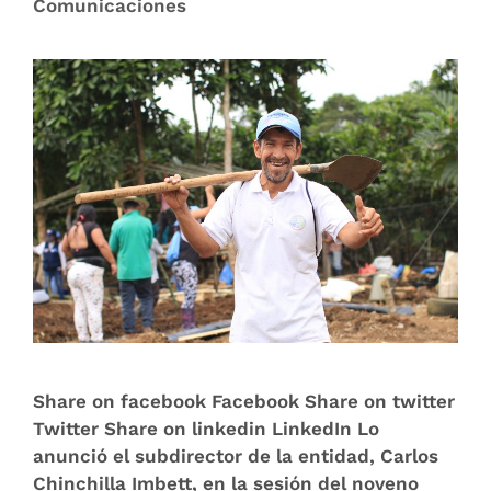
Comunicaciones
Share on facebook Facebook Share on twitter
Twitter Share on linkedin LinkedIn Lo
anunció el subdirector de la entidad, Carlos
Chinchilla Imbett, en la sesión del noveno