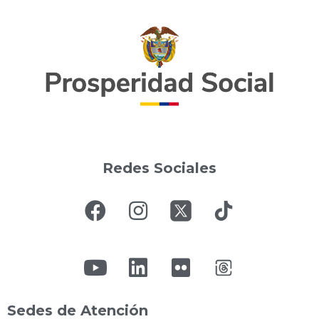
Redes Sociales
Sedes de Atención