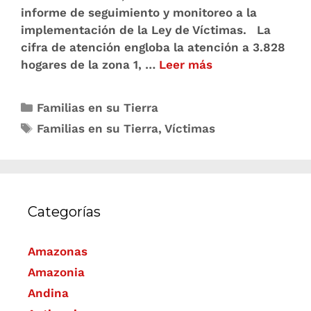
informe de seguimiento y monitoreo a la
implementación de la Ley de Víctimas. La
cifra de atención engloba la atención a 3.828
hogares de la zona 1, …
Leer más
Familias en su Tierra
Familias en su Tierra
,
Víctimas
Categorías
Amazonas
Amazonia
Andina