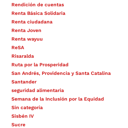
Rendición de cuentas
Renta Básica Solidaria
Renta ciudadana
Renta Joven
Renta wayuu
ReSA
Risaralda
Ruta por la Prosperidad
San Andrés, Providencia y Santa Catalina
Santander
seguridad alimentaria
Semana de la Inclusión por la Equidad
Sin categoría
Sisbén IV
Sucre