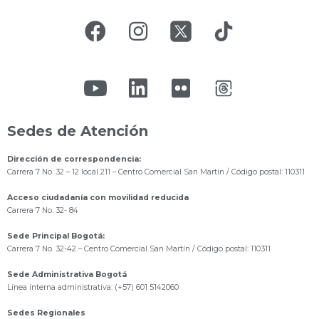
Sedes de Atención
Dirección de correspondencia:
Carrera 7 No. 32 – 12 local 211
– Centro Comercial San Martín / Código postal: 110311
Acceso ciudadanía con movilidad reducida
Carrera 7 No. 32- 84
Sede Principal Bogotá:
Carrera 7 No. 32-42 – Centro Comercial San Martín / Código postal: 110311
Sede Administrativa Bogotá
Línea interna administrativa: (+57) 601 5142060
Sedes Regionales