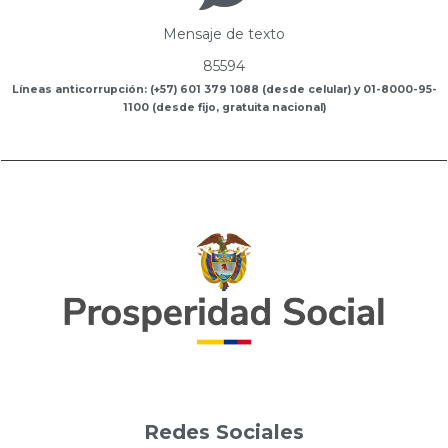
Mensaje de texto
85594
Líneas anticorrupción: (+57) 601 379 1088 (desde celular) y 01-8000-95-
1100 (desde fijo, gratuita nacional)
Redes Sociales