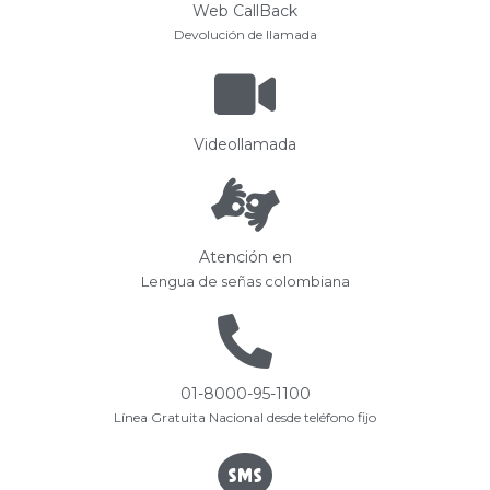
Web CallBack
Devolución de llamada
Videollamada
Atención en
Lengua de señas colombiana
01-8000-95-1100
Línea Gratuita Nacional desde teléfono fijo