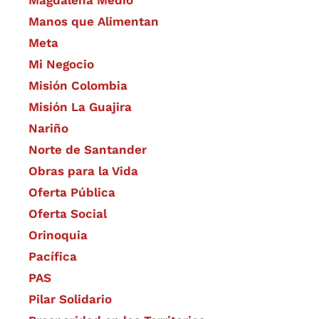
Manos que Alimentan
Meta
Mi Negocio
Misión Colombia
Misión La Guajira
Nariño
Norte de Santander
Obras para la Vida
Oferta Pública
Oferta Social​​
Orinoquia
Pacífica
PAS
Pilar Solidario