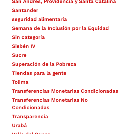
San Andrés, Providencia y Santa Catalina
Santander
seguridad alimentaria
Semana de la Inclusión por la Equidad
Sin categoría
Sisbén IV
Sucre
Superación de la Pobreza
Tiendas para la gente
Tolima
Transferencias Monetarias Condicionadas
Transferencias Monetarias No
Condicionadas
Transparencia
Urabá