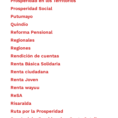
Prosperidad en los Territorios
Prosperidad Social
Putumayo
Quindío
Reforma Pensional
Regionales
Regiones
Rendición de cuentas
Renta Básica Solidaria
Renta ciudadana
Renta Joven
Renta wayuu
ReSA
Risaralda
Ruta por la Prosperidad