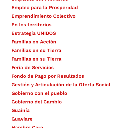
Empleo para la Prosperidad
Emprendimiento Colectivo
En los territorios
Estrategia UNIDOS
Familias en Acción
Familias en su Tierra
Familias en su Tierra
Feria de Servicios
Fondo de Pago por Resultados
Gestión y Articulación de la Oferta Social
Gobierno con el pueblo
Gobierno del Cambio
Guainía
Guaviare
Hambre Cero