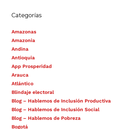
Categorías
Amazonas
Amazonia
Andina
Antioquia
App Prosperidad
Arauca
Atlántico
Blindaje electoral
Blog – Hablemos de Inclusión Productiva
Blog – Hablemos de Inclusión Social
Blog – Hablemos de Pobreza
Bogotá