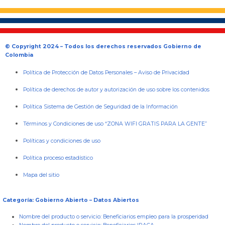
© Copyright 2024 – Todos los derechos reservados Gobierno de
Colombia
Política de Protección de Datos Personales
–
Aviso de Privacidad
Política de derechos de autor y autorización de uso sobre los contenidos
Política Sistema de Gestión de Seguridad de la Información
Términos y Condiciones de uso “ZONA WIFI GRATIS PARA LA GENTE”
Políticas y condiciones de uso
Política proceso estadístico
Mapa del sitio
Categoría: Gobierno Abierto – Datos Abiertos
Nombre del producto o servicio:
Beneficiarios empleo para la prosperidad