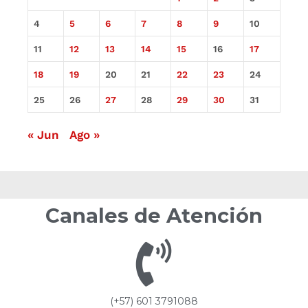
4
5
6
7
8
9
10
11
12
13
14
15
16
17
18
19
20
21
22
23
24
25
26
27
28
29
30
31
« Jun
Ago »
Canales de Atención
(+57) 601 3791088