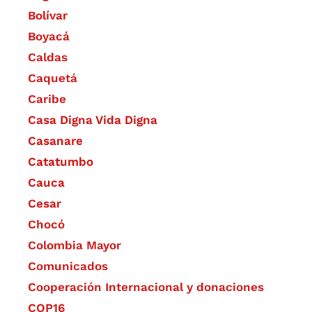
Bolívar
Boyacá
Caldas
Caquetá
Caribe
Casa Digna Vida Digna
Casanare
Catatumbo
Cauca
Cesar
Chocó
Colombia Mayor
Comunicados
Cooperación Internacional y donaciones
COP16