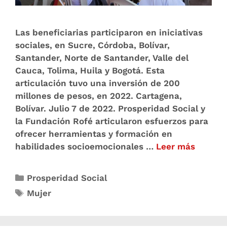
Las beneficiarias participaron en iniciativas
sociales, en Sucre, Córdoba, Bolívar,
Santander, Norte de Santander, Valle del
Cauca, Tolima, Huila y Bogotá. Esta
articulación tuvo una inversión de 200
millones de pesos, en 2022. Cartagena,
Bolívar. Julio 7 de 2022. Prosperidad Social y
la Fundación Rofé articularon esfuerzos para
ofrecer herramientas y formación en
habilidades socioemocionales …
Leer más
Prosperidad Social
Mujer