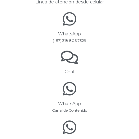
Línea de atención desde celular
WhatsApp
(+57) 318 806 7329
Chat
WhatsApp
Canal de Contenido