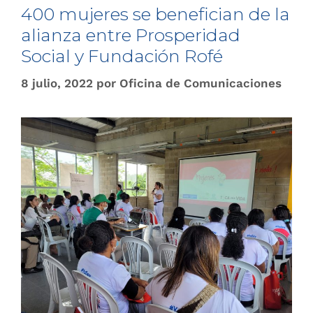
400 mujeres se benefician de la
alianza entre Prosperidad
Social y Fundación Rofé
8 julio, 2022
por
Oficina de Comunicaciones