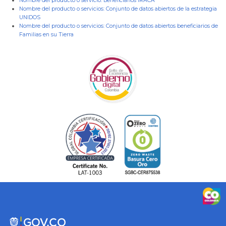
Nombre del producto o servicio:
Beneficiarios IRACA
Nombre del producto o servicios:
Conjunto de datos abiertos de la estrategia
UNIDOS
Nombre del producto o servicios:
Conjunto de datos abiertos beneficiarios de
Familias en su Tierra