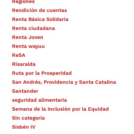
Regiones
Rendición de cuentas
Renta Básica Solidaria
Renta ciudadana
Renta Joven
Renta wayuu
ReSA
Risaralda
Ruta por la Prosperidad
San Andrés, Providencia y Santa Catalina
Santander
seguridad alimentaria
Semana de la Inclusión por la Equidad
Sin categoría
Sisbén IV