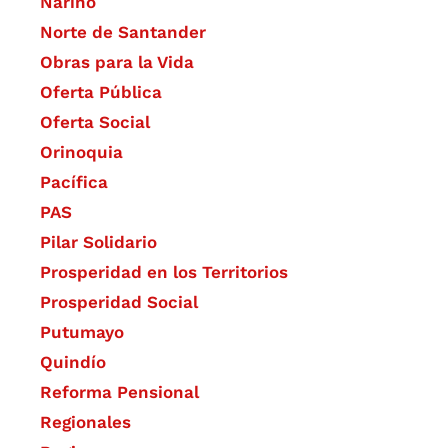
Nariño
Norte de Santander
Obras para la Vida
Oferta Pública
Oferta Social​​
Orinoquia
Pacífica
PAS
Pilar Solidario
Prosperidad en los Territorios
Prosperidad Social
Putumayo
Quindío
Reforma Pensional
Regionales