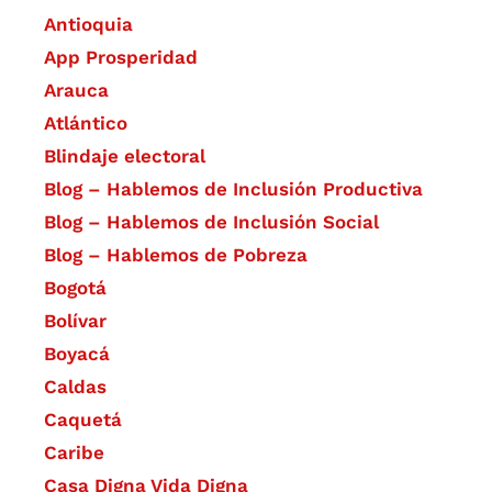
Antioquia
App Prosperidad
Arauca
Atlántico
Blindaje electoral
Blog – Hablemos de Inclusión Productiva
Blog – Hablemos de Inclusión Social
Blog – Hablemos de Pobreza
Bogotá
Bolívar
Boyacá
Caldas
Caquetá
Caribe
Casa Digna Vida Digna