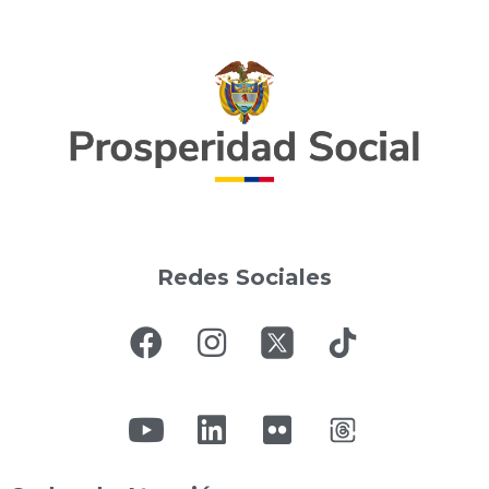
Redes Sociales