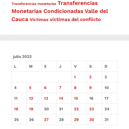
Transferencias
Transferencias monetarias
Monetarias Condicionadas
Valle del
Cauca
víctimas del conflicto
Víctimas
julio 2022
L
M
X
J
V
S
D
1
2
3
4
5
6
7
8
9
10
11
12
13
14
15
16
17
18
19
20
21
22
23
24
25
26
27
28
29
30
31