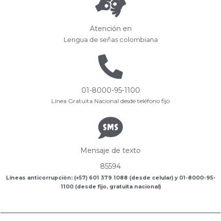
Atención en
Lengua de señas colombiana
01-8000-95-1100
Línea Gratuita Nacional desde teléfono fijo
Mensaje de texto
85594
Líneas anticorrupción: (+57) 601 379 1088 (desde celular) y 01-8000-95-
1100 (desde fijo, gratuita nacional)