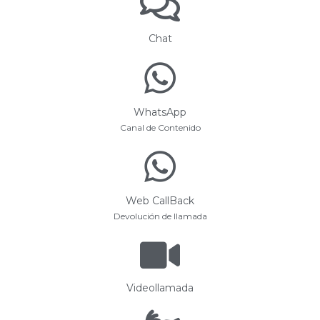
Chat
WhatsApp
Canal de Contenido
Web CallBack
Devolución de llamada
Videollamada