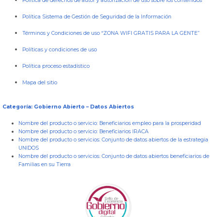
Política de derechos de autor y autorización de uso sobre los contenidos
Política Sistema de Gestión de Seguridad de la Información
Términos y Condiciones de uso “ZONA WIFI GRATIS PARA LA GENTE”
Políticas y condiciones de uso
Política proceso estadístico
Mapa del sitio
Categoría: Gobierno Abierto – Datos Abiertos
Nombre del producto o servicio:
Beneficiarios empleo para la prosperidad
Nombre del producto o servicio:
Beneficiarios IRACA
Nombre del producto o servicios:
Conjunto de datos abiertos de la estrategia
UNIDOS
Nombre del producto o servicios:
Conjunto de datos abiertos beneficiarios de
Familias en su Tierra