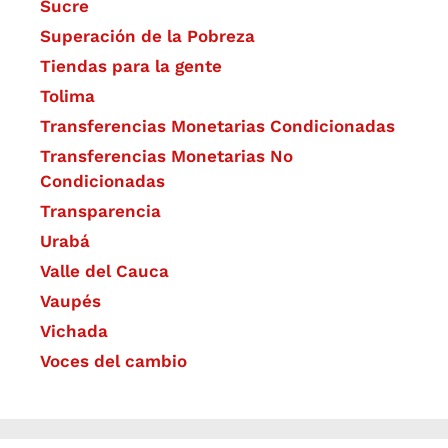
Sucre
Superación de la Pobreza
Tiendas para la gente
Tolima
Transferencias Monetarias Condicionadas
Transferencias Monetarias No
Condicionadas
Transparencia
Urabá
Valle del Cauca
Vaupés
Vichada
Voces del cambio