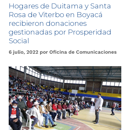
Hogares de Duitama y Santa
Rosa de Viterbo en Boyacá
recibieron donaciones
gestionadas por Prosperidad
Social
6 julio, 2022
por
Oficina de Comunicaciones