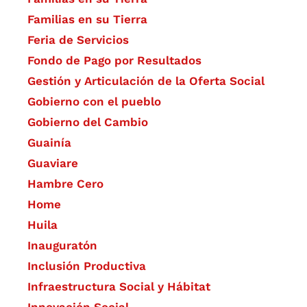
Familias en su Tierra
Feria de Servicios
Fondo de Pago por Resultados
Gestión y Articulación de la Oferta Social
Gobierno con el pueblo
Gobierno del Cambio
Guainía
Guaviare
Hambre Cero
Home
Huila
Inauguratón
Inclusión Productiva
Infraestructura Social y Hábitat