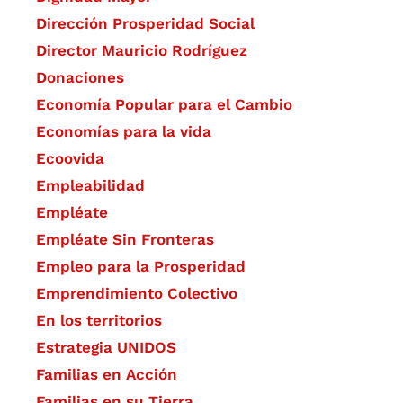
Dirección Prosperidad Social
Director Mauricio Rodríguez
Donaciones
Economía Popular para el Cambio
Economías para la vida
Ecoovida
Empleabilidad
Empléate
Empléate Sin Fronteras
Empleo para la Prosperidad
Emprendimiento Colectivo
En los territorios
Estrategia UNIDOS
Familias en Acción
Familias en su Tierra