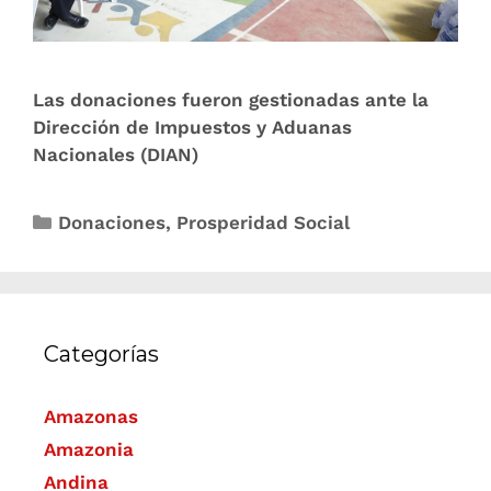
Las donaciones fueron gestionadas ante la
Dirección de Impuestos y Aduanas
Nacionales (DIAN)
Donaciones
,
Prosperidad Social
Categorías
Amazonas
Amazonia
Andina