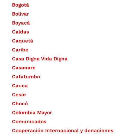
Bogotá
Bolívar
Boyacá
Caldas
Caquetá
Caribe
Casa Digna Vida Digna
Casanare
Catatumbo
Cauca
Cesar
Chocó
Colombia Mayor
Comunicados
Cooperación Internacional y donaciones