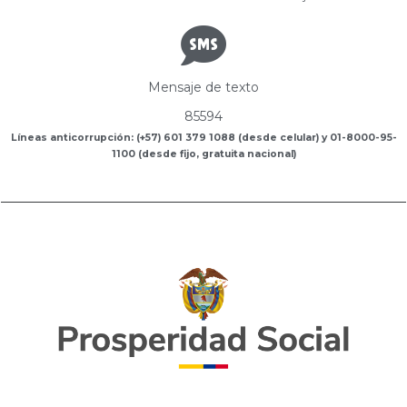
Mensaje de texto
85594
Líneas anticorrupción: (+57) 601 379 1088 (desde celular) y 01-8000-95-
1100 (desde fijo, gratuita nacional)