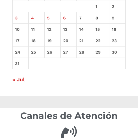
1
2
3
4
5
6
7
8
9
10
11
12
13
14
15
16
17
18
19
20
21
22
23
24
25
26
27
28
29
30
31
« Jul
Canales de Atención