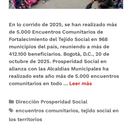
En lo corrido de 2025, se han realizado más
de 5.000 Encuentros Comunitarios de
Fortalecimiento del Tejido Social en 968
municipios del país, reuniendo a más de
412.100 beneficiarios. Bogotá, D.C., 20 de
octubre de 2025. Prosperidad Social en
alianza con las Alcaldías Municipales ha
realizado este año más de 5.000 encuentros
comunitarios en todo …
Leer más
Dirección Prosperidad Social
encuentros comunitarios
,
tejido social en
los territorios