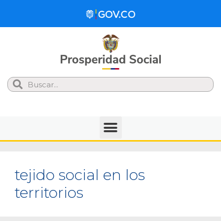
Search
tejido social en los
territorios