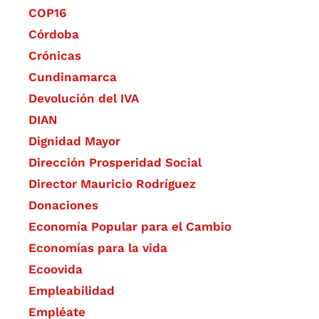
COP16
Córdoba
Crónicas
Cundinamarca
Devolución del IVA
DIAN
Dignidad Mayor
Dirección Prosperidad Social
Director Mauricio Rodríguez
Donaciones
Economía Popular para el Cambio
Economías para la vida
Ecoovida
Empleabilidad
Empléate