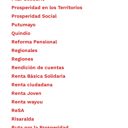
Prosperidad en los Territorios
Prosperidad Social
Putumayo
Quindío
Reforma Pensional
Regionales
Regiones
Rendición de cuentas
Renta Básica Solidaria
Renta ciudadana
Renta Joven
Renta wayuu
ReSA
Risaralda
Ruta por la Prosperidad