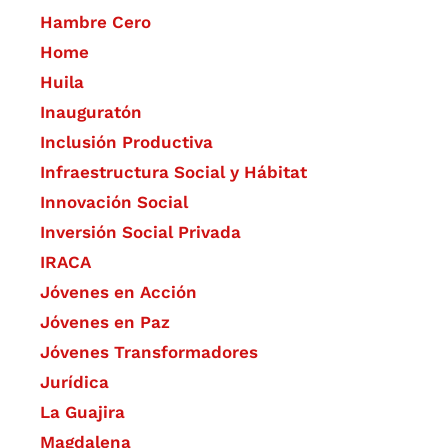
Hambre Cero
Home
Huila
Inauguratón
Inclusión Productiva
Infraestructura Social y Hábitat
​Innovación Social
Inversión Social Privada
IRACA
Jóvenes en Acción
Jóvenes en Paz
Jóvenes Transformadores
Jurídica
La Guajira
Magdalena