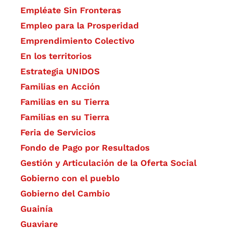
Empléate Sin Fronteras
Empleo para la Prosperidad
Emprendimiento Colectivo
En los territorios
Estrategia UNIDOS
Familias en Acción
Familias en su Tierra
Familias en su Tierra
Feria de Servicios
Fondo de Pago por Resultados
Gestión y Articulación de la Oferta Social
Gobierno con el pueblo
Gobierno del Cambio
Guainía
Guaviare