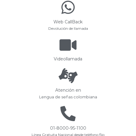
Web CallBack
Devolución de llamada
Videollamada
Atención en
Lengua de señas colombiana
01-8000-95-1100
Línea Gratuita Nacional desde teléfono fijo