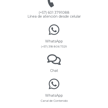
(+57) 601 3791088
Línea de atención desde celular
WhatsApp
(+57) 318 806 7329
Chat
WhatsApp
Canal de Contenido