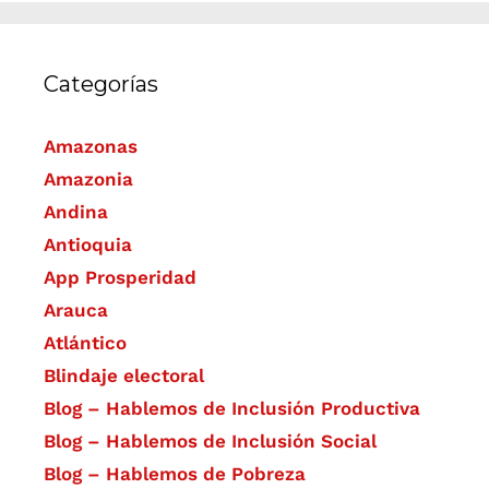
Categorías
Amazonas
Amazonia
Andina
Antioquia
App Prosperidad
Arauca
Atlántico
Blindaje electoral
Blog – Hablemos de Inclusión Productiva
Blog – Hablemos de Inclusión Social
Blog – Hablemos de Pobreza