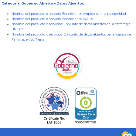
Categoría: Gobierno Abierto – Datos Abiertos
Nombre del producto o servicio:
Beneficiarios empleo para la prosperidad
Nombre del producto o servicio:
Beneficiarios IRACA
Nombre del producto o servicios:
Conjunto de datos abiertos de la estrategia
UNIDOS
Nombre del producto o servicios:
Conjunto de datos abiertos beneficiarios de
Familias en su Tierra