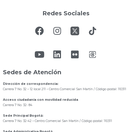
Redes Sociales
Sedes de Atención
Dirección de correspondencia:
Carrera 7 No. 32 – 12 local 211
– Centro Comercial San Martín / Código postal: 110311
Acceso ciudadanía con movilidad reducida
Carrera 7 No. 32- 84
Sede Principal Bogotá:
Carrera 7 No. 32-42 – Centro Comercial San Martín / Código postal: 110311
Sede Administrativa Bogotá