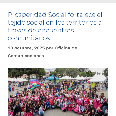
Prosperidad Social fortalece el
tejido social en los territorios a
través de encuentros
comunitarios
20 octubre, 2025
por
Oficina de
Comunicaciones