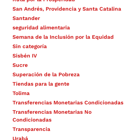
San Andrés, Providencia y Santa Catalina
Santander
seguridad alimentaria
Semana de la Inclusión por la Equidad
Sin categoría
Sisbén IV
Sucre
Superación de la Pobreza
Tiendas para la gente
Tolima
Transferencias Monetarias Condicionadas
Transferencias Monetarias No
Condicionadas
Transparencia
Urabá